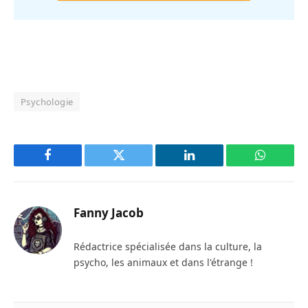
Psychologie
Facebook
Twitter
LinkedIn
WhatsAp
Fanny Jacob
Rédactrice spécialisée dans la culture, la
psycho, les animaux et dans l'étrange !