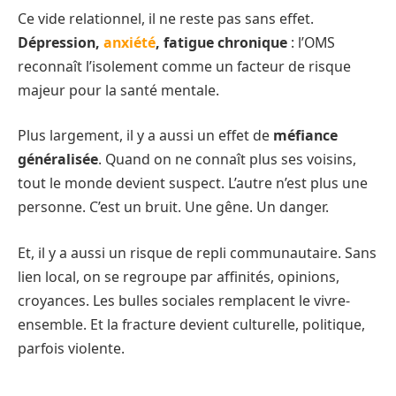
Ce vide relationnel, il ne reste pas sans effet.
Dépression,
anxiété
, fatigue chronique
: l’OMS
reconnaît l’isolement comme un facteur de risque
majeur pour la santé mentale.
Plus largement, il y a aussi un effet de
méfiance
généralisée
. Quand on ne connaît plus ses voisins,
tout le monde devient suspect. L’autre n’est plus une
personne. C’est un bruit. Une gêne. Un danger.
Et, il y a aussi un risque de repli communautaire. Sans
lien local, on se regroupe par affinités, opinions,
croyances. Les bulles sociales remplacent le vivre-
ensemble. Et la fracture devient culturelle, politique,
parfois violente.