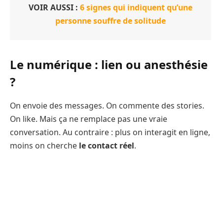
VOIR AUSSI :
6 signes qui indiquent qu’une
personne souffre de solitude
Le numérique : lien ou anesthésie
?
On envoie des messages. On commente des stories.
On like. Mais ça ne remplace pas une vraie
conversation. Au contraire : plus on interagit en ligne,
moins on cherche
le contact réel
.