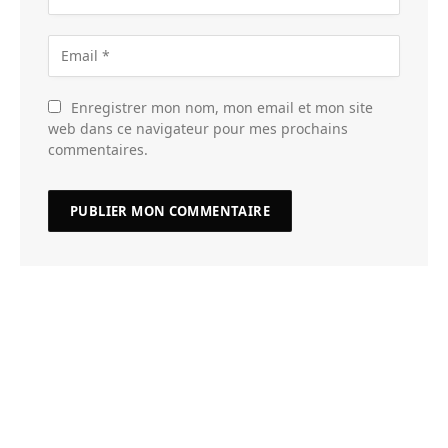
Enregistrer mon nom, mon email et mon site
web dans ce navigateur pour mes prochains
commentaires.