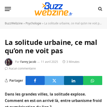
BuzzWebzine
»
Psychologie
»
La solitude urbaine, ce mal qu’on ne voit pas
La solitude urbaine, ce mal
qu’on ne voit pas
Par
Fanny Jacob
11 avril 2025
3 Minutes
Aucun commentaire
Partager
Dans les grandes villes, la solitude explose.
Comment en est-on arrivé là, entre urbanisme froid