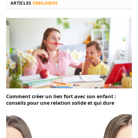
ARTICLES
SIMILAIRES
Comment créer un lien fort avec son enfant :
conseils pour une relation solide et qui dure