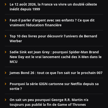
Le 12 août 2026, la France va vivre un doublé céleste
inédit depuis 1999
Faut-il parler d’argent avec ses enfants ? Ce que dit
vraiment l’éducation financière
Top 10 des livres pour découvrir l’univers de Bernard
Werber
Sadie Sink est Jean Grey : pourquoi Spider-Man Brand
New Day est le vrai lancement caché des X-Men dans le
MCU
James Bond 26 : tout ce que l’on sait sur le prochain 007
Pourquoi la série GIGN cartonne sur Netflix depuis sa
sortie ?
On sait un peu pourquoi George R.R. Martin n’a
toujours pas publié la fin de Game of Thrones