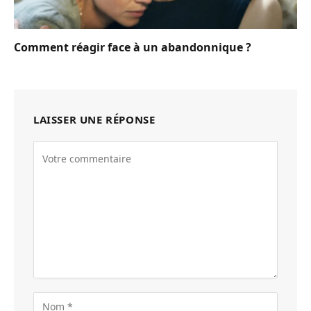
Comment réagir face à un abandonnique ?
LAISSER UNE RÉPONSE