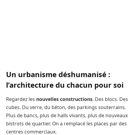
Un urbanisme déshumanisé :
l’architecture du chacun pour soi
Regardez les
nouvelles constructions
. Des blocs. Des
cubes. Du verre, du béton, des parkings souterrains.
Plus de bancs, plus de halls vivants, plus de nouveaux
bistrots de quartier. On a remplacé les places par des
centres commerciaux.