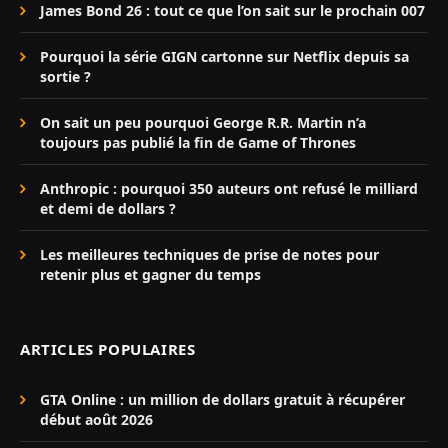
James Bond 26 : tout ce que l’on sait sur le prochain 007
Pourquoi la série GIGN cartonne sur Netflix depuis sa
sortie ?
On sait un peu pourquoi George R.R. Martin n’a
toujours pas publié la fin de Game of Thrones
Anthropic : pourquoi 350 auteurs ont refusé le milliard
et demi de dollars ?
Les meilleures techniques de prise de notes pour
retenir plus et gagner du temps
ARTICLES POPULAIRES
GTA Online : un million de dollars gratuit à récupérer
début août 2026