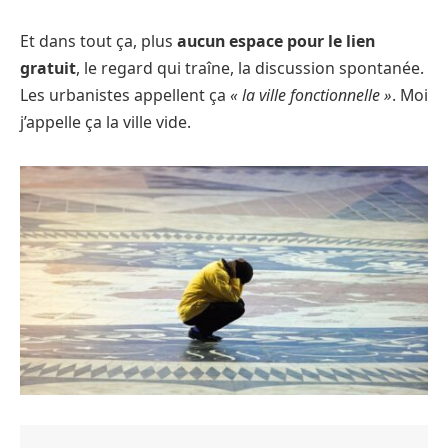
Et dans tout ça, plus
aucun espace pour le lien
gratuit
, le regard qui traîne, la discussion spontanée.
Les urbanistes appellent ça
« la ville fonctionnelle »
. Moi
j’appelle ça la ville vide.