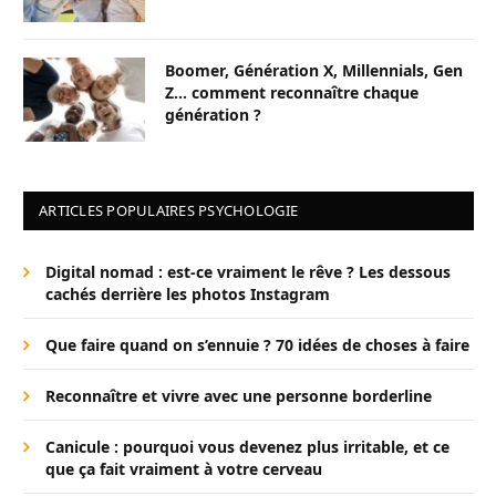
Boomer, Génération X, Millennials, Gen
Z… comment reconnaître chaque
génération ?
ARTICLES POPULAIRES PSYCHOLOGIE
Digital nomad : est-ce vraiment le rêve ? Les dessous
cachés derrière les photos Instagram
Que faire quand on s’ennuie ? 70 idées de choses à faire
Reconnaître et vivre avec une personne borderline
Canicule : pourquoi vous devenez plus irritable, et ce
que ça fait vraiment à votre cerveau