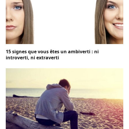
15 signes que vous êtes un ambiverti : ni
introverti, ni extraverti