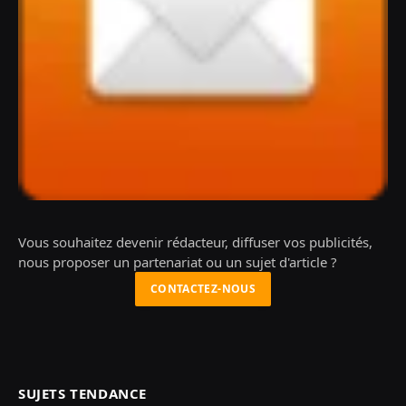
Vous souhaitez devenir rédacteur, diffuser vos publicités,
nous proposer un partenariat ou un sujet d'article ?
CONTACTEZ-NOUS
SUJETS TENDANCE