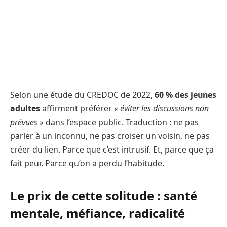
Selon une étude du CREDOC de 2022,
60 % des jeunes
adultes
affirment préférer
« éviter les discussions non
prévues »
dans l’espace public. Traduction : ne pas
parler à un inconnu, ne pas croiser un voisin, ne pas
créer du lien. Parce que c’est intrusif. Et, parce que ça
fait peur. Parce qu’on a perdu l’habitude.
Le prix de cette solitude : santé
mentale, méfiance, radicalité