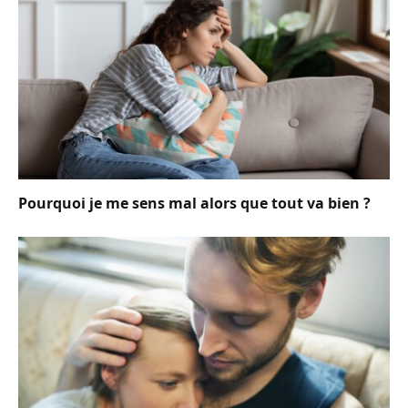
Pourquoi je me sens mal alors que tout va bien ?