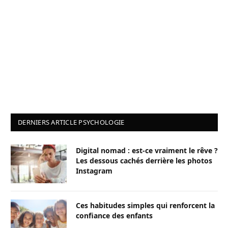
DERNIERS ARTICLE PSYCHOLOGIE
Digital nomad : est-ce vraiment le rêve ?
Les dessous cachés derrière les photos
Instagram
Ces habitudes simples qui renforcent la
confiance des enfants