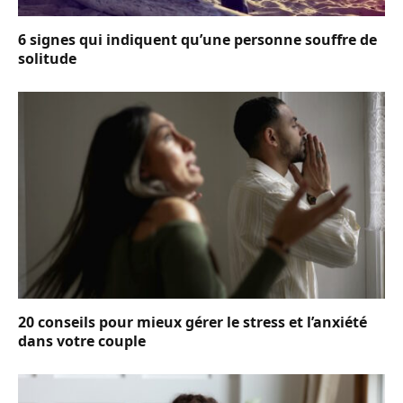
6 signes qui indiquent qu’une personne souffre de
solitude
20 conseils pour mieux gérer le stress et l’anxiété
dans votre couple