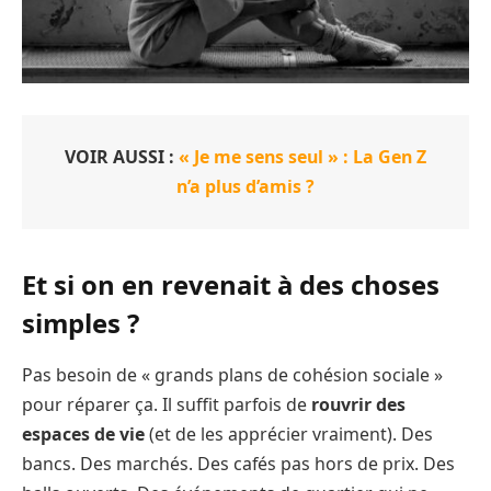
VOIR AUSSI :
« Je me sens seul » : La Gen Z
n’a plus d’amis ?
Et si on en revenait à des choses
simples ?
Pas besoin de « grands plans de cohésion sociale »
pour réparer ça. Il suffit parfois de
rouvrir des
espaces de vie
(et de les apprécier vraiment). Des
bancs. Des marchés. Des cafés pas hors de prix. Des