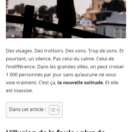
Des visages. Des trottoirs. Des sons. Trop de sons. Et
pourtant, un silence. Pas celui du calme. Celui de
l’indifférence. Dans les grandes villes, on peut croiser
1 000 personnes par jour sans qu’aucune ne vous
voie vraiment. C’est ça,
la nouvelle solitude
. Et elle
est massive.
Dans cet article :