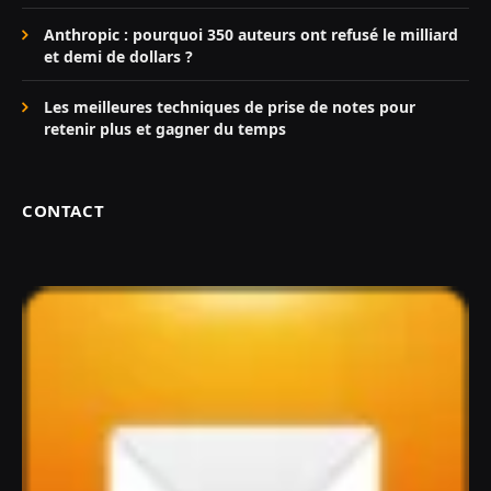
Anthropic : pourquoi 350 auteurs ont refusé le milliard
et demi de dollars ?
Les meilleures techniques de prise de notes pour
retenir plus et gagner du temps
CONTACT