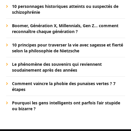
10 personnages historiques atteints ou suspectés de
schizophrénie
Boomer, Génération X, Millennials, Gen Z… comment
reconnaître chaque génération ?
10 principes pour traverser la vie avec sagesse et fierté
selon la philosophie de Nietzsche
Le phénomène des souvenirs qui reviennent
soudainement après des années
Comment vaincre la phobie des punaises vertes ? 7
étapes
Pourquoi les gens intelligents ont parfois l’air stupide
ou bizarre ?