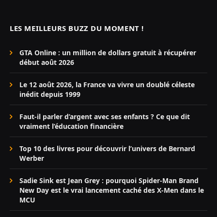
LES MEILLEURS BUZZ DU MOMENT !
GTA Online : un million de dollars gratuit à récupérer
début août 2026
Le 12 août 2026, la France va vivre un doublé céleste
inédit depuis 1999
Faut-il parler d’argent avec ses enfants ? Ce que dit
vraiment l’éducation financière
Top 10 des livres pour découvrir l’univers de Bernard
Werber
Sadie Sink est Jean Grey : pourquoi Spider-Man Brand
New Day est le vrai lancement caché des X-Men dans le
MCU