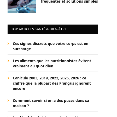
fréquentes et solutions simples
TOP ARTICLES SANTÉ & BIEN-ÊTRE
Ces signes discrets que votre corps est en
surcharge
Les aliments que les nutritionnistes évitent
vraiment au quotidien
Canicule 2003, 2019, 2022, 2025, 2026 : ce
chiffre que la plupart des Français ignorent
encore
Comment savoir si on a des puces dans sa
maison ?