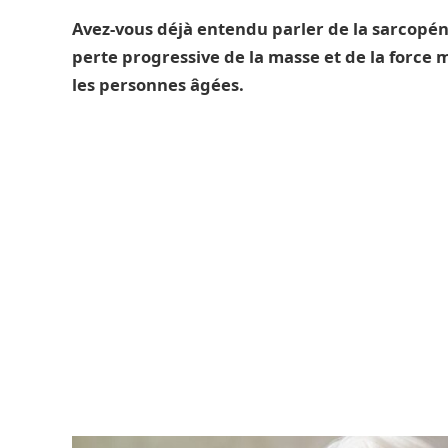
Avez-vous déjà entendu parler de la sarcopéni
perte progressive de la masse et de la force
les personnes âgées.