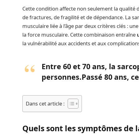
Cette condition affecte non seulement la qualité
de fractures, de fragilité et de dépendance. La s
musculaire liée à l’âge par deux critères clés : u
la force musculaire. Cette combinaison entraîne
la vulnérabilité aux accidents et aux complication
Entre 60 et 70 ans
, la sarc
personnes.
Passé 80 ans
, c
Dans cet article :
Quels sont les symptômes de l