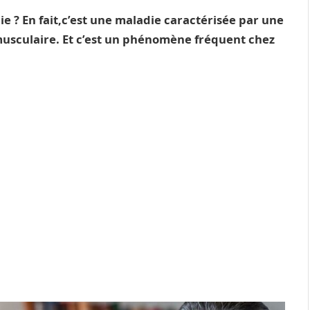
e ? En fait,c’est une maladie caractérisée par une
 musculaire. Et c’est un phénomène fréquent chez