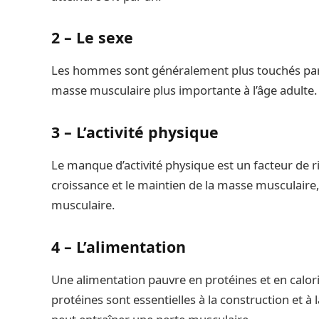
2 –
Le sexe
Les hommes sont généralement plus touchés par 
masse musculaire plus importante à l’âge adulte.
3 –
L’activité physique
Le manque d’activité physique est un facteur de r
croissance et le maintien de la masse musculaire
musculaire.
4 – L’alimentation
Une alimentation pauvre en protéines et en calor
protéines sont essentielles à la construction et à