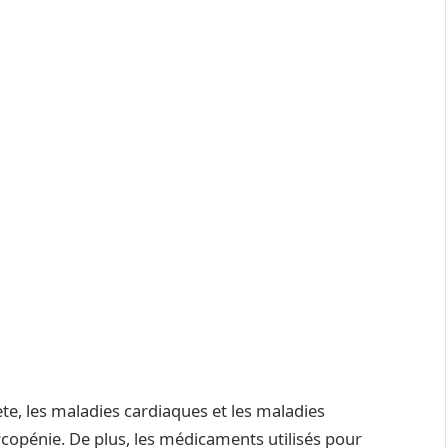
ète, les maladies cardiaques et les maladies
copénie. De plus, les médicaments utilisés pour