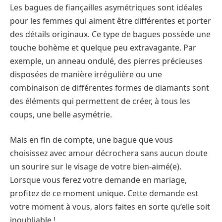
Les bagues de fiançailles asymétriques sont idéales
pour les femmes qui aiment être différentes et porter
des détails originaux. Ce type de bagues possède une
touche bohème et quelque peu extravagante. Par
exemple, un anneau ondulé, des pierres précieuses
disposées de manière irrégulière ou une
combinaison de différentes formes de diamants sont
des éléments qui permettent de créer, à tous les
coups, une belle asymétrie.
Mais en fin de compte, une bague que vous
choisissez avec amour décrochera sans aucun doute
un sourire sur le visage de votre bien-aimé(e).
Lorsque vous ferez votre demande en mariage,
profitez de ce moment unique. Cette demande est
votre moment à vous, alors faites en sorte qu’elle soit
inoubliable !