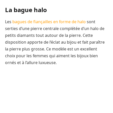
La bague halo
Les
bagues de fiançailles en forme de halo
sont
serties d’une pierre centrale complétée d’un halo de
petits diamants tout autour de la pierre. Cette
disposition apporte de l’éclat au bijou et fait paraître
la pierre plus grosse. Ce modèle est un excellent
choix pour les femmes qui aiment les bijoux bien
ornés et à l’allure luxueuse.