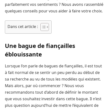
parfaitement vos sentiments ? Nous avons rassemblé
quelques conseils pour vous aider à faire votre choix.
Dans cet article :
Une bague de fiançailles
éblouissante
Lorsque l’on parle de bagues de fiançailles, il est tout
à fait normal de se sentir un peu perdu au début de
sa recherche au vu de tous les modèles qui existent.
Mais alors, par où commencer ? Nous vous
recommandons tout d’abord de définir le montant
que vous souhaitez investir dans cette bague. Il n’est
plus question aujourd’hui de mettre l’équivalent de