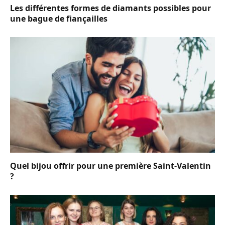
Les différentes formes de diamants possibles pour
une bague de fiançailles
Quel bijou offrir pour une première Saint-Valentin
?