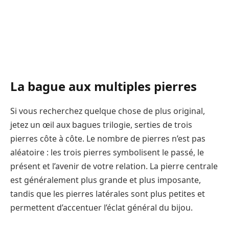
La bague aux multiples pierres
Si vous recherchez quelque chose de plus original,
jetez un œil aux bagues trilogie, serties de trois
pierres côte à côte. Le nombre de pierres n’est pas
aléatoire : les trois pierres symbolisent le passé, le
présent et l’avenir de votre relation. La pierre centrale
est généralement plus grande et plus imposante,
tandis que les pierres latérales sont plus petites et
permettent d’accentuer l’éclat général du bijou.