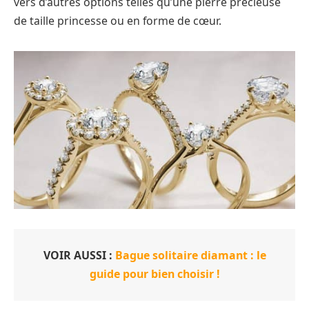
vers d’autres options telles qu’une pierre précieuse
de taille princesse ou en forme de cœur.
VOIR AUSSI :
Bague solitaire diamant : le
guide pour bien choisir !