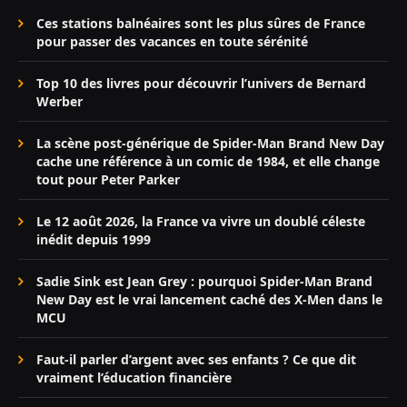
Ces stations balnéaires sont les plus sûres de France
pour passer des vacances en toute sérénité
Top 10 des livres pour découvrir l’univers de Bernard
Werber
La scène post-générique de Spider-Man Brand New Day
cache une référence à un comic de 1984, et elle change
tout pour Peter Parker
Le 12 août 2026, la France va vivre un doublé céleste
inédit depuis 1999
Sadie Sink est Jean Grey : pourquoi Spider-Man Brand
New Day est le vrai lancement caché des X-Men dans le
MCU
Faut-il parler d’argent avec ses enfants ? Ce que dit
vraiment l’éducation financière