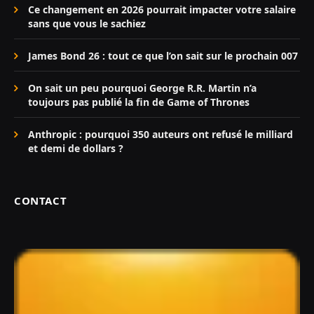
Ce changement en 2026 pourrait impacter votre salaire
sans que vous le sachiez
James Bond 26 : tout ce que l’on sait sur le prochain 007
On sait un peu pourquoi George R.R. Martin n’a
toujours pas publié la fin de Game of Thrones
Anthropic : pourquoi 350 auteurs ont refusé le milliard
et demi de dollars ?
CONTACT