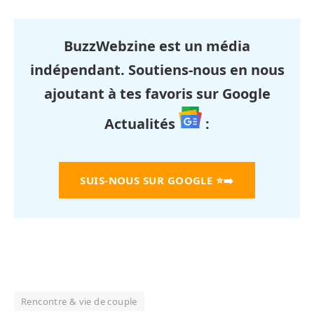
BuzzWebzine est un média
indépendant. Soutiens-nous en nous
ajoutant à tes favoris sur Google
Actualités
:
SUIS-NOUS SUR GOOGLE
⭐➡️
Rencontre & vie de couple