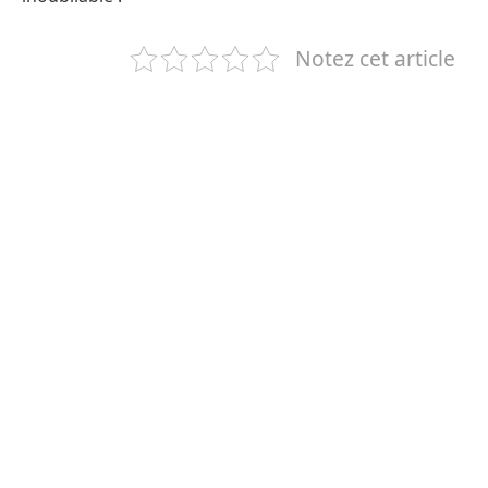
Notez cet article