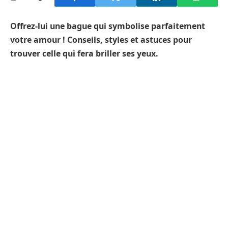
Offrez-lui une bague qui symbolise parfaitement
votre amour ! Conseils, styles et astuces pour
trouver celle qui fera briller ses yeux.