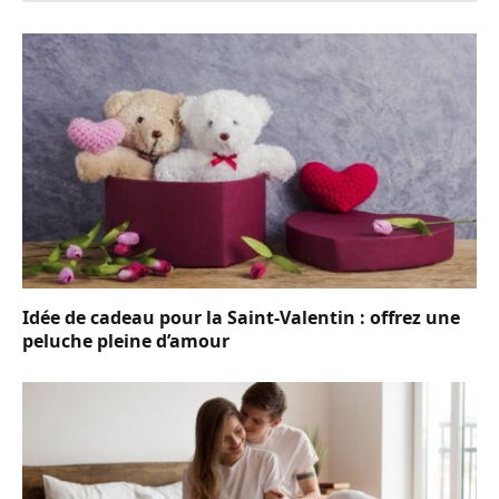
Idée de cadeau pour la Saint-Valentin : offrez une
peluche pleine d’amour