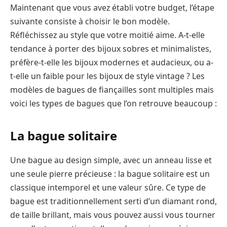
Maintenant que vous avez établi votre budget, l’étape
suivante consiste à choisir le bon modèle.
Réfléchissez au style que votre moitié aime. A-t-elle
tendance à porter des bijoux sobres et minimalistes,
préfère-t-elle les bijoux modernes et audacieux, ou a-
t-elle un faible pour les bijoux de style vintage ? Les
modèles de bagues de fiançailles sont multiples mais
voici les types de bagues que l’on retrouve beaucoup :
La bague solitaire
Une bague au design simple, avec un anneau lisse et
une seule pierre précieuse : la bague solitaire est un
classique intemporel et une valeur sûre. Ce type de
bague est traditionnellement serti d’un diamant rond,
de taille brillant, mais vous pouvez aussi vous tourner