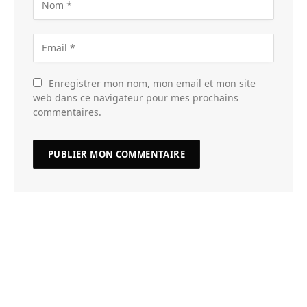
Enregistrer mon nom, mon email et mon site
web dans ce navigateur pour mes prochains
commentaires.