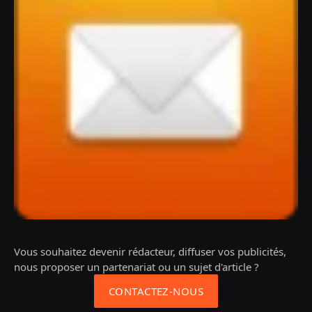
Vous souhaitez devenir rédacteur, diffuser vos publicités,
nous proposer un partenariat ou un sujet d'article ?
CONTACTEZ-NOUS