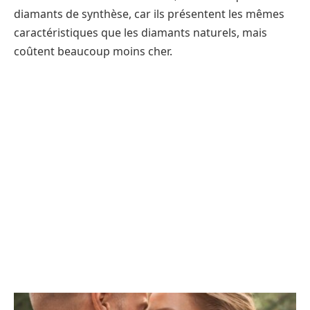
diamants de synthèse, car ils présentent les mêmes
caractéristiques que les diamants naturels, mais
coûtent beaucoup moins cher.