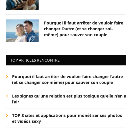
Pourquoi il faut arrêter de vouloir faire
changer l’autre (et se changer soi-
même) pour sauver son couple
TOP ARTICLES RENCONTRE
Pourquoi il faut arrêter de vouloir faire changer l’autre
(et se changer soi-même) pour sauver son couple
Les signes qu’une relation est plus toxique qu’elle n’en a
l’air
TOP 8 sites et applications pour monétiser ses photos
et vidéos sexy