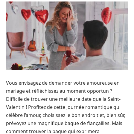
Vous envisagez de demander votre amoureuse en
mariage et réfléchissez au moment opportun ?
Difficile de trouver une meilleure date que la Saint-
Valentin ! Profitez de cette journée romantique qui
célèbre l’amour, choisissez le bon endroit et, bien sûr,
prévoyez une magnifique bague de fiançailles. Mais
comment trouver la bague qui exprimera