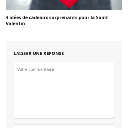
3 idées de cadeaux surprenants pour la Saint-
Valentin
LAISSER UNE RÉPONSE