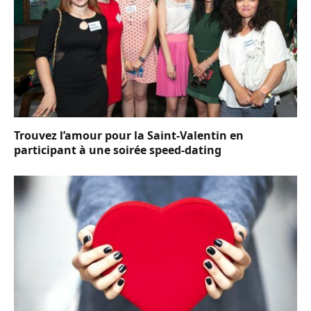
Trouvez l’amour pour la Saint-Valentin en
participant à une soirée speed-dating