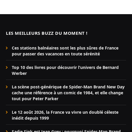
LES MEILLEURS BUZZ DU MOMENT !
Ces stations balnéaires sont les plus sûres de France
pour passer des vacances en toute sérénité
Top 10 des livres pour découvrir l’univers de Bernard
Werber
La scène post-générique de Spider-Man Brand New Day
cache une référence à un comic de 1984, et elle change
tout pour Peter Parker
Le 12 août 2026, la France va vivre un doublé céleste
inédit depuis 1999
Sadie Sink est Jean Grey : pourquoi Spider-Man Brand