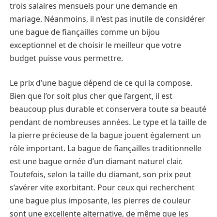
trois salaires mensuels pour une demande en
mariage. Néanmoins, il n’est pas inutile de considérer
une bague de fiançailles comme un bijou
exceptionnel et de choisir le meilleur que votre
budget puisse vous permettre.
Le prix d’une bague dépend de ce qui la compose.
Bien que l’or soit plus cher que l’argent, il est
beaucoup plus durable et conservera toute sa beauté
pendant de nombreuses années. Le type et la taille de
la pierre précieuse de la bague jouent également un
rôle important. La bague de fiançailles traditionnelle
est une bague ornée d’un diamant naturel clair.
Toutefois, selon la taille du diamant, son prix peut
s’avérer vite exorbitant. Pour ceux qui recherchent
une bague plus imposante, les pierres de couleur
sont une excellente alternative, de même que les