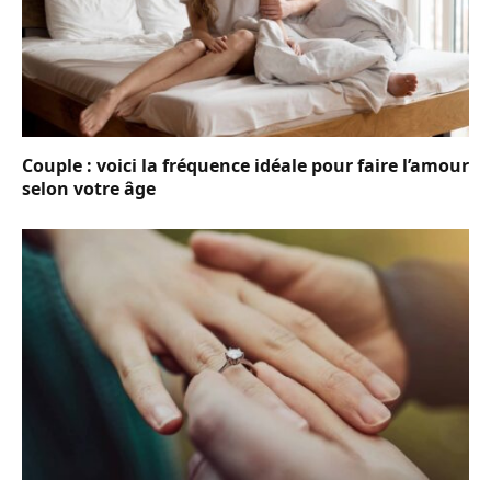
Couple : voici la fréquence idéale pour faire l’amour
selon votre âge