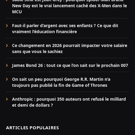
New Day est le vrai lancement caché des X-Men dans le
MCU
Faut-il parler d’argent avec ses enfants ? Ce que dit
vraiment l’éducation financière
Ce changement en 2026 pourrait impacter votre salaire
sans que vous le sachiez
James Bond 26 : tout ce que l’on sait sur le prochain 007
On sait un peu pourquoi George R.R. Martin n’a
toujours pas publié la fin de Game of Thrones
Anthropic : pourquoi 350 auteurs ont refusé le milliard
et demi de dollars ?
ARTICLES POPULAIRES