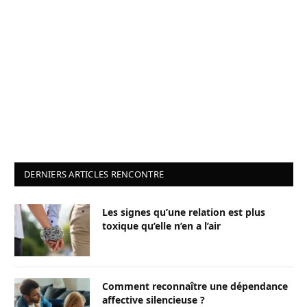
DERNIERS ARTICLES RENCONTRE
Les signes qu’une relation est plus
toxique qu’elle n’en a l’air
Comment reconnaître une dépendance
affective silencieuse ?