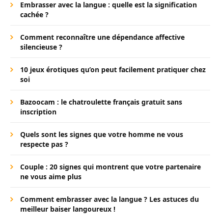
Embrasser avec la langue : quelle est la signification
cachée ?
Comment reconnaître une dépendance affective
silencieuse ?
10 jeux érotiques qu’on peut facilement pratiquer chez
soi
Bazoocam : le chatroulette français gratuit sans
inscription
Quels sont les signes que votre homme ne vous
respecte pas ?
Couple : 20 signes qui montrent que votre partenaire
ne vous aime plus
Comment embrasser avec la langue ? Les astuces du
meilleur baiser langoureux !