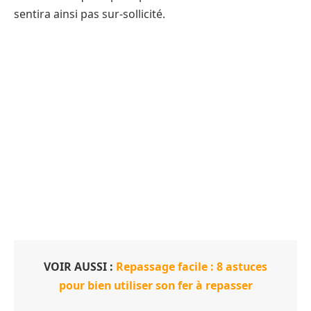
sentira ainsi pas sur-sollicité.
VOIR AUSSI :
Repassage facile : 8 astuces
pour bien utiliser son fer à repasser