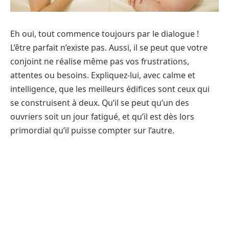
Eh oui, tout commence toujours par le dialogue !
L’être parfait n’existe pas. Aussi, il se peut que votre
conjoint ne réalise même pas vos frustrations,
attentes ou besoins. Expliquez-lui, avec calme et
intelligence, que les meilleurs édifices sont ceux qui
se construisent à deux. Qu’il se peut qu’un des
ouvriers soit un jour fatigué, et qu’il est dès lors
primordial qu’il puisse compter sur l’autre.