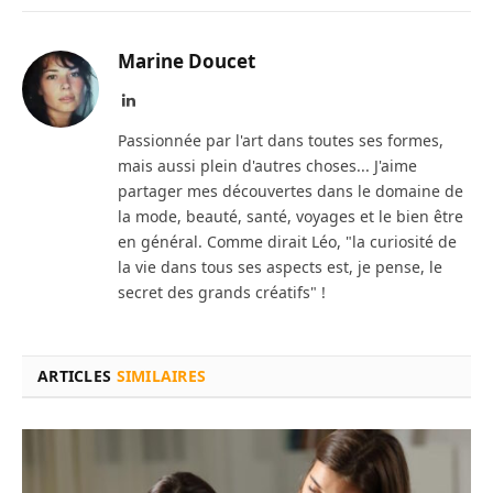
Marine Doucet
LinkedIn
Passionnée par l'art dans toutes ses formes,
mais aussi plein d'autres choses... J'aime
partager mes découvertes dans le domaine de
la mode, beauté, santé, voyages et le bien être
en général. Comme dirait Léo, "la curiosité de
la vie dans tous ses aspects est, je pense, le
secret des grands créatifs" !
ARTICLES
SIMILAIRES