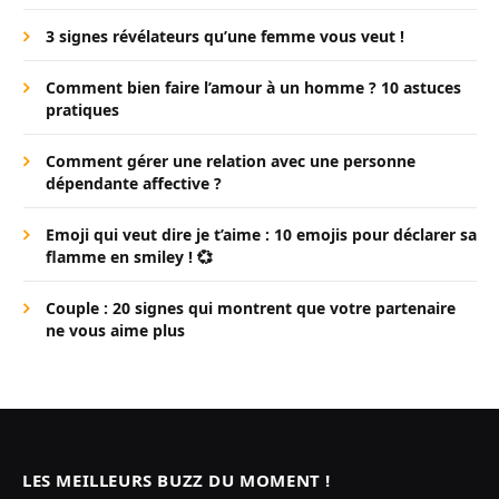
3 signes révélateurs qu’une femme vous veut !
Comment bien faire l’amour à un homme ? 10 astuces
pratiques
Comment gérer une relation avec une personne
dépendante affective ?
Emoji qui veut dire je t’aime : 10 emojis pour déclarer sa
flamme en smiley ! 💞
Couple : 20 signes qui montrent que votre partenaire
ne vous aime plus
LES MEILLEURS BUZZ DU MOMENT !