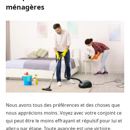
ménagères
Nous avons tous des préférences et des choses que
nous apprécions moins. Voyez avec votre conjoint ce
qui peut être le moins effrayant et répulsif pour lui et
allez-y par étape. Toute avancée est une victoire.