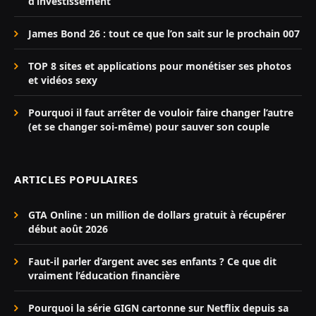
d’investissement
James Bond 26 : tout ce que l’on sait sur le prochain 007
TOP 8 sites et applications pour monétiser ses photos
et vidéos sexy
Pourquoi il faut arrêter de vouloir faire changer l’autre
(et se changer soi-même) pour sauver son couple
ARTICLES POPULAIRES
GTA Online : un million de dollars gratuit à récupérer
début août 2026
Faut-il parler d’argent avec ses enfants ? Ce que dit
vraiment l’éducation financière
Pourquoi la série GIGN cartonne sur Netflix depuis sa