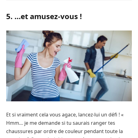
5. ​​…et amusez-vous !
Et si vraiment cela vous agace, lancez-lui un défi ! « ​
Hmm… je me demande si tu saurais ranger tes
chaussures par ordre de couleur pendant toute la