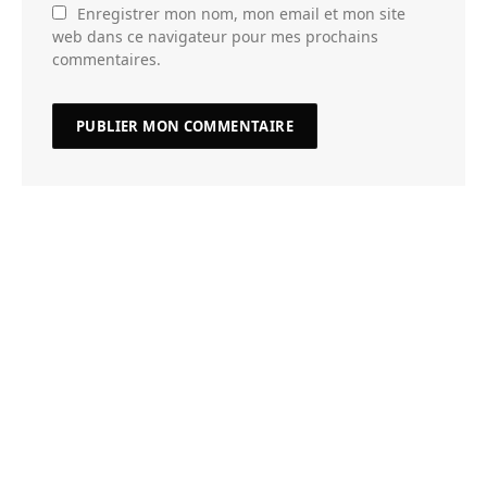
Enregistrer mon nom, mon email et mon site
web dans ce navigateur pour mes prochains
commentaires.