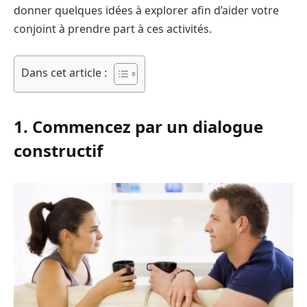
donner quelques idées à explorer afin d’aider votre
conjoint à prendre part à ces activités.
Dans cet article :
1. Commencez par un dialogue
constructif