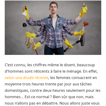
C’est connu, les chiffres même le disent, beaucoup
d’hommes sont réticents à faire le ménage. En effet,
selon une étude récente
, les femmes consacrent en
moyenne trois heures trente par jour aux tâches
domestiques, contre deux heures seulement pour les
hommes… Est-ce normal ? Bien sûr que non, mais
nous n’allons pas en débattre. Nous allons juste vous