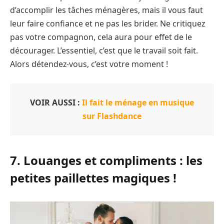
d’accomplir les tâches ménagères, mais il vous faut
leur faire confiance et ne pas les brider. Ne critiquez
pas votre compagnon, cela aura pour effet de le
décourager. L’essentiel, c’est que le travail soit fait.
Alors détendez-vous, c’est votre moment !
VOIR AUSSI :
Il fait le ménage en musique
sur Flashdance
7. Louanges et compliments : les
petites paillettes magiques !