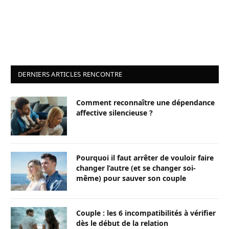
DERNIERS ARTICLES RENCONTRE
Comment reconnaître une dépendance
affective silencieuse ?
Pourquoi il faut arrêter de vouloir faire
changer l’autre (et se changer soi-
même) pour sauver son couple
Couple : les 6 incompatibilités à vérifier
dès le début de la relation