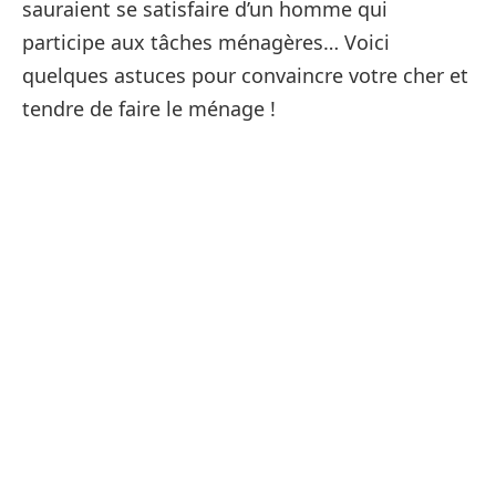
sauraient se satisfaire d’un homme qui
participe aux tâches ménagères… Voici
quelques astuces pour convaincre votre cher et
tendre de faire le ménage !