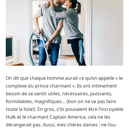
On dit que chaque homme aurait ce qu’on appelle « le
complexe du prince charmant ». Ils ont intimement
besoin de se sentir utiles, nécessaires, puissants,
formidables, magnifiques… (bon on ne va pas faire
toute la liste!). En gros, s’ils pouvaient être l’incroyable
Hulk et le charmant Captain America, cela ne les
dérangerait pas. Aussi, mes chères dames : ne-l’ou-