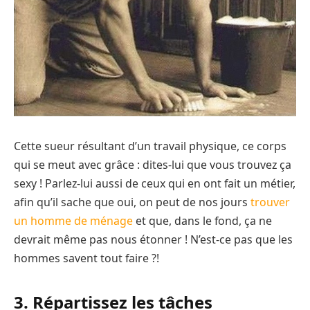
Cette sueur résultant d’un travail physique, ce corps
qui se meut avec grâce : dites-lui que vous trouvez ça
sexy ! Parlez-lui aussi de ceux qui en ont fait un métier,
afin qu’il sache que oui, on peut de nos jours
trouver
un homme de ménage
​ et que, dans le fond, ça ne
devrait même pas nous étonner ! N’est-ce pas que les
hommes savent tout faire ?!
3. Répartissez les tâches