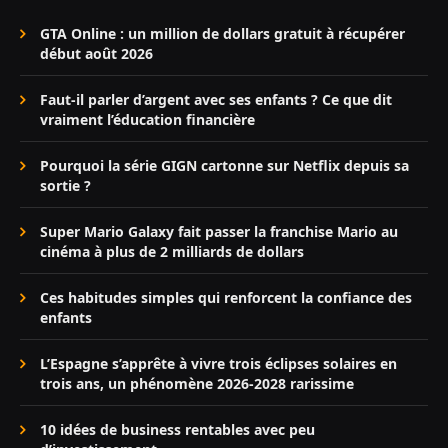
GTA Online : un million de dollars gratuit à récupérer
début août 2026
Faut-il parler d’argent avec ses enfants ? Ce que dit
vraiment l’éducation financière
Pourquoi la série GIGN cartonne sur Netflix depuis sa
sortie ?
Super Mario Galaxy fait passer la franchise Mario au
cinéma à plus de 2 milliards de dollars
Ces habitudes simples qui renforcent la confiance des
enfants
L’Espagne s’apprête à vivre trois éclipses solaires en
trois ans, un phénomène 2026-2028 rarissime
10 idées de business rentables avec peu