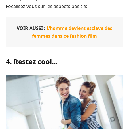
Focalisez-vous sur les aspects positifs.
VOIR AUSSI :
L’homme devient esclave des
femmes dans ce fashion film
4. Restez cool…