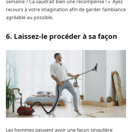
semaine ? Ca vaudrait bien une récompense ! » ​Ayez
recours à votre imagination afin de garder l’ambiance
agréable au possible.
6. Laissez-le procéder à sa façon
Les hommes peuvent avoir une façon singulière