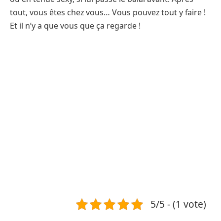
tout, vous êtes chez vous… Vous pouvez tout y faire !
Et il n’y a que vous que ça regarde !
5/5 - (1 vote)