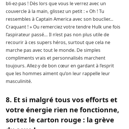
bli-ez-pas ! Dès lors que vous le verrez avec un
couvercle à la main, glissez un petit : « Oh ! Tu
ressembles à Captain America avec son bouclier…
Craquant ! » Ou remerciez votre tendre Hulk une fois
l’aspirateur passé… Il n’est pas non plus utile de
recourir à ces supers héros, surtout que cela ne
marche pas avec tout le monde. De simples
compliments vrais et personnalisés marchent
toujours. Allez-y de bon cœur en gardant à l’esprit
que les hommes aiment qu’on leur rappelle leur
masculinité.
8. Et si malgré tous vos efforts et
votre énergie rien ne fonctionne,
sortez le carton rouge : la grève