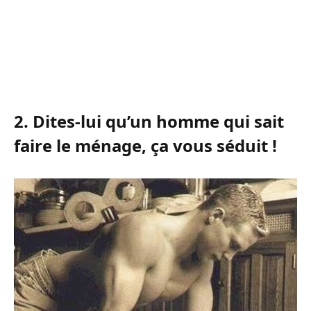
2. Dites-lui qu’un homme qui sait
faire le ménage, ça vous séduit !