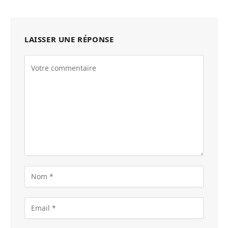
LAISSER UNE RÉPONSE