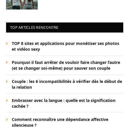
TOP ARTICLES RENCONTRE
TOP 8 sites et applications pour monétiser ses photos
et vidéos sexy
Pourquoi il faut arrêter de vouloir faire changer l’autre
(et se changer soi-même) pour sauver son couple
Couple : les 6 incompatibilités à vérifier dès le début de
la relation
Embrasser avec la langue : quelle est la signification
cachée ?
Comment reconnaître une dépendance affective
silencieuse ?