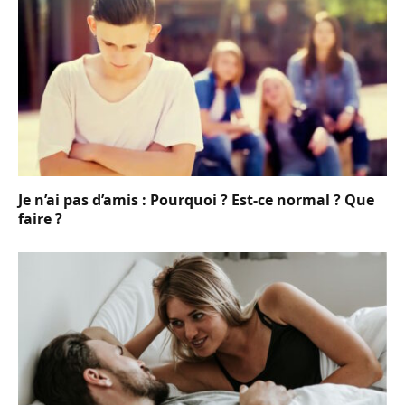
Je n’ai pas d’amis : Pourquoi ? Est-ce normal ? Que
faire ?