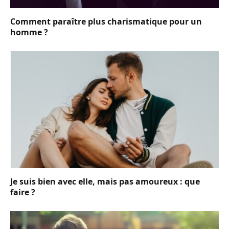
Comment paraître plus charismatique pour un
homme ?
Je suis bien avec elle, mais pas amoureux : que
faire ?