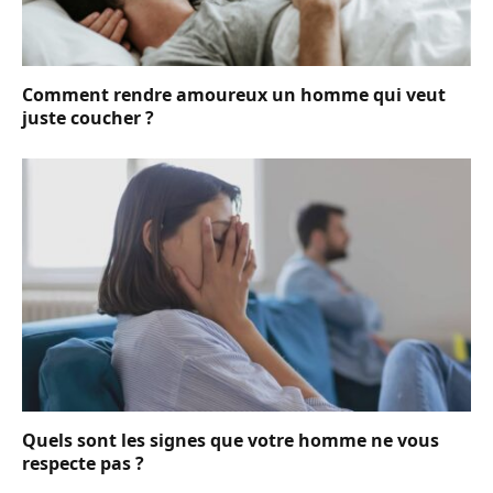
Comment rendre amoureux un homme qui veut
juste coucher ?
Quels sont les signes que votre homme ne vous
respecte pas ?