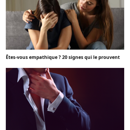
Êtes-vous empathique ? 20 signes qui le prouvent