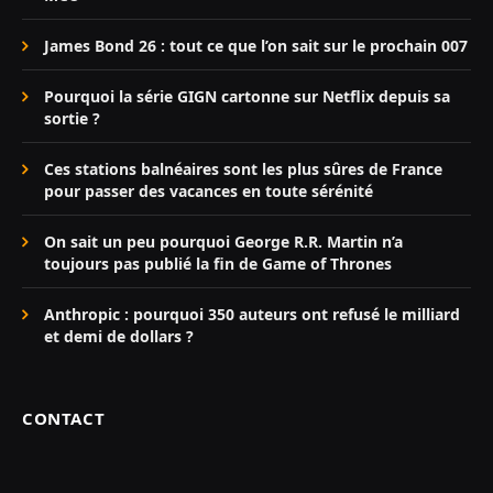
James Bond 26 : tout ce que l’on sait sur le prochain 007
Pourquoi la série GIGN cartonne sur Netflix depuis sa
sortie ?
Ces stations balnéaires sont les plus sûres de France
pour passer des vacances en toute sérénité
On sait un peu pourquoi George R.R. Martin n’a
toujours pas publié la fin de Game of Thrones
Anthropic : pourquoi 350 auteurs ont refusé le milliard
et demi de dollars ?
CONTACT