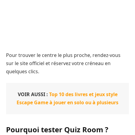
Pour trouver le centre le plus proche, rendez-vous
sur le site officiel et réservez votre créneau en
quelques clics.
VOIR AUSSI :
Top 10 des livres et jeux style
Escape Game à jouer en solo ou à plusieurs
Pourquoi tester Quiz Room ?