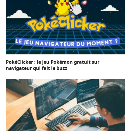
PokéClicker : le Jeu Pokémon gratuit sur
navigateur qui fait le buzz