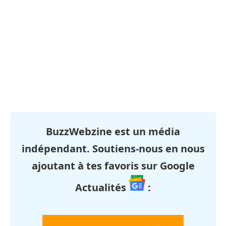
BuzzWebzine est un média
indépendant. Soutiens-nous en nous
ajoutant à tes favoris sur Google
Actualités
: