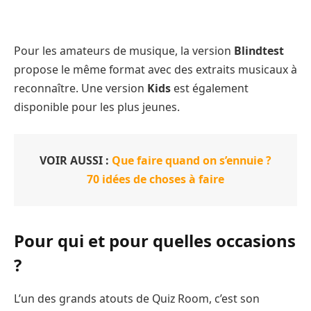
Pour les amateurs de musique, la version
Blindtest
propose le même format avec des extraits musicaux à
reconnaître. Une version
Kids
est également
disponible pour les plus jeunes.
VOIR AUSSI :
Que faire quand on s’ennuie ?
70 idées de choses à faire
Pour qui et pour quelles occasions
?
L’un des grands atouts de Quiz Room, c’est son