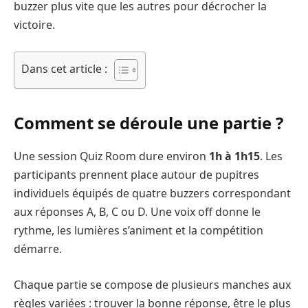
buzzer plus vite que les autres pour décrocher la
victoire.
Dans cet article :
Comment se déroule une partie ?
Une session Quiz Room dure environ
1h à 1h15
. Les
participants prennent place autour de pupitres
individuels équipés de quatre buzzers correspondant
aux réponses A, B, C ou D. Une voix off donne le
rythme, les lumières s’animent et la compétition
démarre.
Chaque partie se compose de plusieurs manches aux
règles variées : trouver la bonne réponse, être le plus