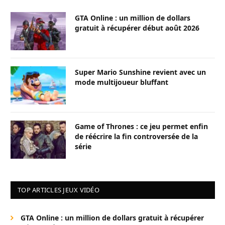
GTA Online : un million de dollars
gratuit à récupérer début août 2026
Super Mario Sunshine revient avec un
mode multijoueur bluffant
Game of Thrones : ce jeu permet enfin
de réécrire la fin controversée de la
série
TOP ARTICLES JEUX VIDÉO
GTA Online : un million de dollars gratuit à récupérer