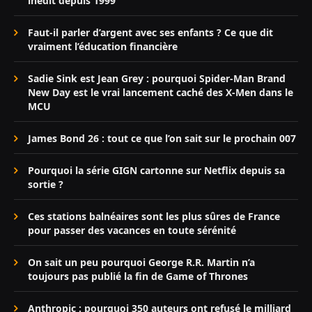
inédit depuis 1999
Faut-il parler d’argent avec ses enfants ? Ce que dit
vraiment l’éducation financière
Sadie Sink est Jean Grey : pourquoi Spider-Man Brand
New Day est le vrai lancement caché des X-Men dans le
MCU
James Bond 26 : tout ce que l’on sait sur le prochain 007
Pourquoi la série GIGN cartonne sur Netflix depuis sa
sortie ?
Ces stations balnéaires sont les plus sûres de France
pour passer des vacances en toute sérénité
On sait un peu pourquoi George R.R. Martin n’a
toujours pas publié la fin de Game of Thrones
Anthropic : pourquoi 350 auteurs ont refusé le milliard