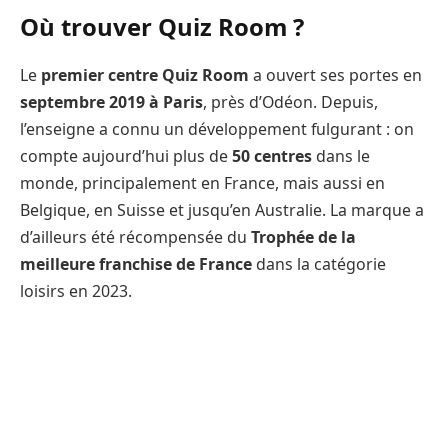
Où trouver Quiz Room ?
Le
premier centre Quiz Room
a ouvert ses portes en
septembre 2019 à Paris
, près d’Odéon. Depuis,
l’enseigne a connu un développement fulgurant : on
compte aujourd’hui plus de
50 centres
dans le
monde, principalement en France, mais aussi en
Belgique, en Suisse et jusqu’en Australie. La marque a
d’ailleurs été récompensée du
Trophée de la
meilleure franchise de France
dans la catégorie
loisirs en 2023.