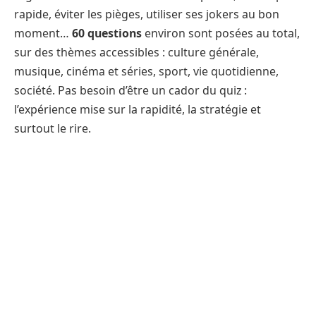
rapide, éviter les pièges, utiliser ses jokers au bon
moment…
60 questions
environ sont posées au total,
sur des thèmes accessibles : culture générale,
musique, cinéma et séries, sport, vie quotidienne,
société. Pas besoin d’être un cador du quiz :
l’expérience mise sur la rapidité, la stratégie et
surtout le rire.