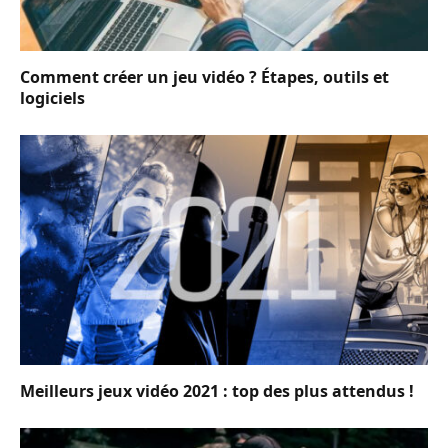
Comment créer un jeu vidéo ? Étapes, outils et
logiciels
Meilleurs jeux vidéo 2021 : top des plus attendus !