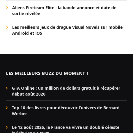
Aliens Fireteam Elite : la bande-annonce et date de
sortie révélée
Les meilleurs jeux de drague Visual Novels sur mobile
Android et iOS
LES MEILLEURS BUZZ DU MOMENT !
GTA Online : un million de dollars gratuit à récupérer
début août 2026
Top 10 des livres pour découvrir l’univers de Bernard
Werber
Le 12 août 2026, la France va vivre un doublé céleste