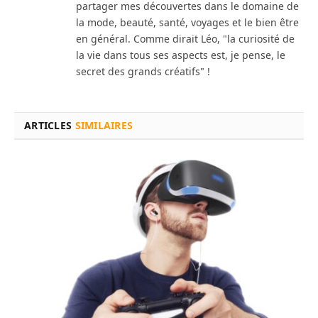
partager mes découvertes dans le domaine de
la mode, beauté, santé, voyages et le bien être
en général. Comme dirait Léo, "la curiosité de
la vie dans tous ses aspects est, je pense, le
secret des grands créatifs" !
ARTICLES
SIMILAIRES