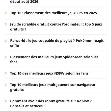
début août 2026
Top 10 : classement des meilleurs jeux FPS en 2025
Jeu de scrabble gratuit contre l’ordinateur : top 5 jeux
gratuits !
Palworld : le jeu coupable de plagiat ? Pokémon réagit
enfin
Classement des meilleurs jeux Spider-Man selon les
fans
Top 10 des meilleurs jeux NSFW selon les fans
Top 10 meilleurs jeux multijoueurs sur navigateur
gratuits
Comment avoir des robux gratuits sur Roblox ?
Conseils et astuces !