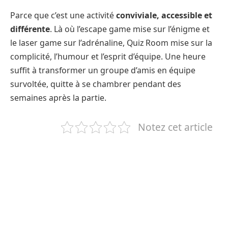
Parce que c’est une activité
conviviale, accessible et
différente
. Là où l’escape game mise sur l’énigme et
le laser game sur l’adrénaline, Quiz Room mise sur la
complicité, l’humour et l’esprit d’équipe. Une heure
suffit à transformer un groupe d’amis en équipe
survoltée, quitte à se chambrer pendant des
semaines après la partie.
Notez cet article