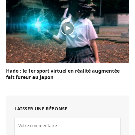
Hado : le 1er sport virtuel en réalité augmentée
fait fureur au Japon
LAISSER UNE RÉPONSE