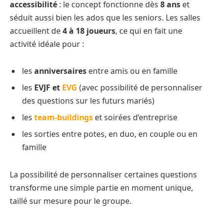
accessibilité
: le concept fonctionne dès
8 ans
et
séduit aussi bien les ados que les seniors. Les salles
accueillent de
4 à 18 joueurs
, ce qui en fait une
activité idéale pour :
les
anniversaires
entre amis ou en famille
les
EVJF et
EVG
(avec possibilité de personnaliser
des questions sur les futurs mariés)
les
team-buildings
et soirées d’entreprise
les sorties entre potes, en duo, en couple ou en
famille
La possibilité de personnaliser certaines questions
transforme une simple partie en moment unique,
taillé sur mesure pour le groupe.