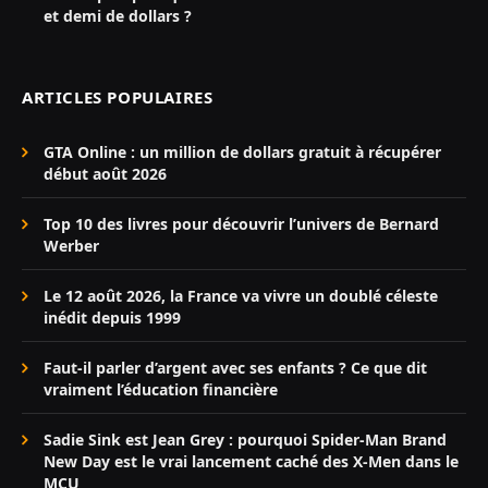
et demi de dollars ?
ARTICLES POPULAIRES
GTA Online : un million de dollars gratuit à récupérer
début août 2026
Top 10 des livres pour découvrir l’univers de Bernard
Werber
Le 12 août 2026, la France va vivre un doublé céleste
inédit depuis 1999
Faut-il parler d’argent avec ses enfants ? Ce que dit
vraiment l’éducation financière
Sadie Sink est Jean Grey : pourquoi Spider-Man Brand
New Day est le vrai lancement caché des X-Men dans le
MCU