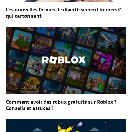
Les nouvelles formes de divertissement immersif
qui cartonnent
Comment avoir des robux gratuits sur Roblox ?
Conseils et astuces !