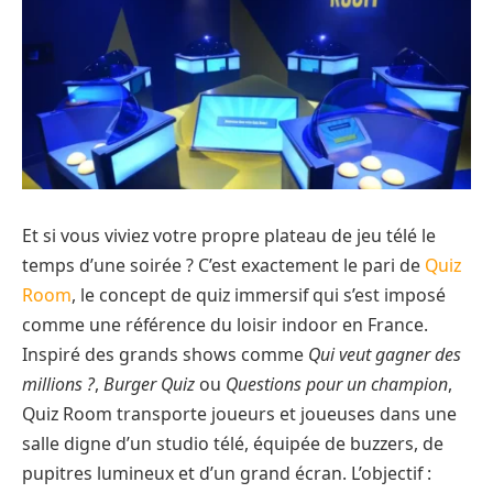
Et si vous viviez votre propre plateau de jeu télé le
temps d’une soirée ? C’est exactement le pari de
Quiz
Room
, le concept de quiz immersif qui s’est imposé
comme une référence du loisir indoor en France.
Inspiré des grands shows comme
Qui veut gagner des
millions ?
,
Burger Quiz
ou
Questions pour un champion
,
Quiz Room transporte joueurs et joueuses dans une
salle digne d’un studio télé, équipée de buzzers, de
pupitres lumineux et d’un grand écran. L’objectif :