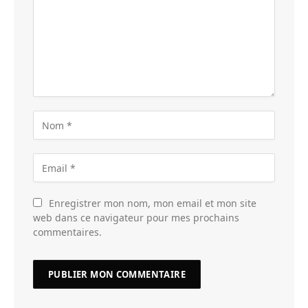
Enregistrer mon nom, mon email et mon site
web dans ce navigateur pour mes prochains
commentaires.