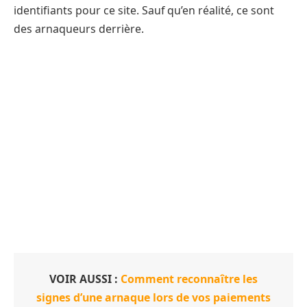
identifiants pour ce site. Sauf qu’en réalité, ce sont
des arnaqueurs derrière.
VOIR AUSSI :
Comment reconnaître les
signes d’une arnaque lors de vos paiements