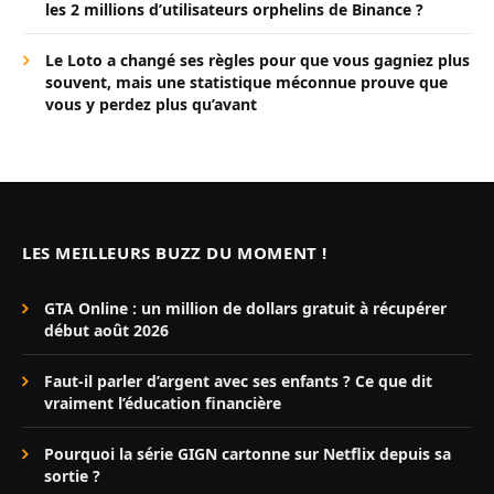
les 2 millions d’utilisateurs orphelins de Binance ?
Le Loto a changé ses règles pour que vous gagniez plus
souvent, mais une statistique méconnue prouve que
vous y perdez plus qu’avant
LES MEILLEURS BUZZ DU MOMENT !
GTA Online : un million de dollars gratuit à récupérer
début août 2026
Faut-il parler d’argent avec ses enfants ? Ce que dit
vraiment l’éducation financière
Pourquoi la série GIGN cartonne sur Netflix depuis sa
sortie ?