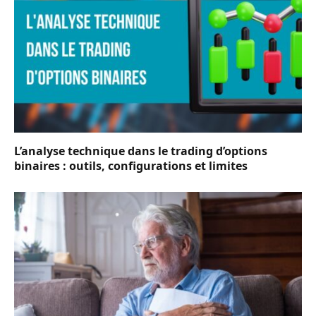
L’analyse technique dans le trading d’options
binaires : outils, configurations et limites