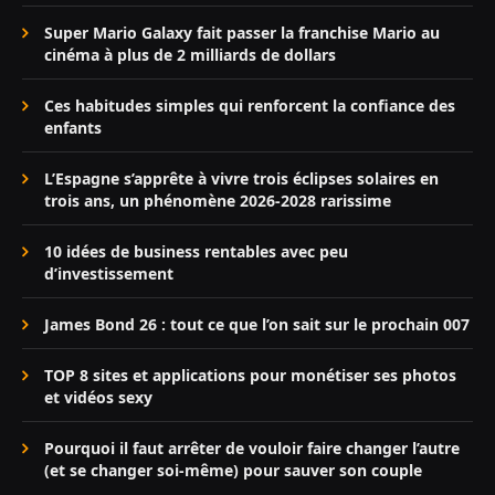
Super Mario Galaxy fait passer la franchise Mario au
cinéma à plus de 2 milliards de dollars
Ces habitudes simples qui renforcent la confiance des
enfants
L’Espagne s’apprête à vivre trois éclipses solaires en
trois ans, un phénomène 2026-2028 rarissime
10 idées de business rentables avec peu
d’investissement
James Bond 26 : tout ce que l’on sait sur le prochain 007
TOP 8 sites et applications pour monétiser ses photos
et vidéos sexy
Pourquoi il faut arrêter de vouloir faire changer l’autre
(et se changer soi-même) pour sauver son couple