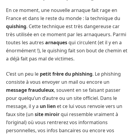
En ce moment, une nouvelle arnaque fait rage en
France et dans le reste du monde : la technique du
quishing
. Cette technique est très dangereuse car
très utilisée en ce moment par les arnaqueurs. Parmi
toutes les autres
arnaques
qui circulent (et il y en a
énormément !), le quishing fait son bout de chemin et
a déjà fait pas mal de victimes.
C’est un peu le
petit frère du phishing
. Le phishing
consiste à vous envoyer un mail ou encore un
message frauduleux
, souvent en se faisant passer
pour quelqu’un d’autre ou un site officiel. Dans le
message, il y a
un lien
et ce lui vous renvoie vers un
faux site (un
site miroir
qui ressemble vraiment à
l’original) où vous rentrerez vos informations
personnelles, vos infos bancaires ou encore vos