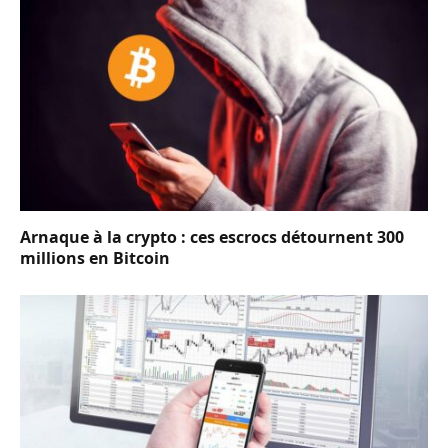
Arnaque à la crypto : ces escrocs détournent 300
millions en Bitcoin