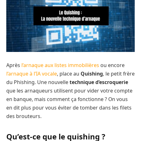
Après
l’arnaque aux listes immobilières
ou encore
l’arnaque à l’IA vocale
, place au
Quishing
, le petit frère
du Phishing. Une nouvelle
technique d’escroquerie
que les arnaqueurs utilisent pour vider votre compte
en banque, mais comment ça fonctionne ? On vous
en dit plus pour vous éviter de tomber dans les filets
des brouteurs.
Qu’est-ce que le quishing ?