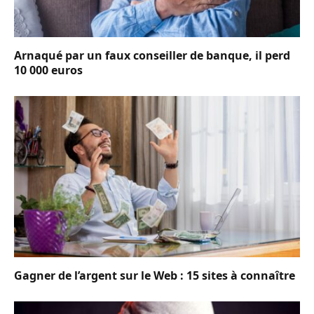
Arnaqué par un faux conseiller de banque, il perd
10 000 euros
Gagner de l’argent sur le Web : 15 sites à connaître