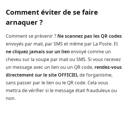
Comment éviter de se faire
arnaquer ?
Comment se prévenir ?
Ne scannez pas les QR codes
envoyés par mail, par SMS et même par La Poste. Et
ne cliquez jamais sur un lien
envoyé comme un
cheveu sur la soupe par mail ou SMS. Si vous recevez
un message avec un lien ou un QR code,
rendez-vous
directement sur le site OFFICIEL
de l’organisme,
sans passer par le lien ou le QR code. Cela vous
mettra de vérifier si le message était frauduleux ou
non.