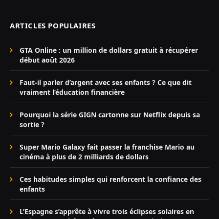
ARTICLES POPULAIRES
GTA Online : un million de dollars gratuit à récupérer
début août 2026
Faut-il parler d’argent avec ses enfants ? Ce que dit
vraiment l’éducation financière
Pourquoi la série GIGN cartonne sur Netflix depuis sa
sortie ?
Super Mario Galaxy fait passer la franchise Mario au
cinéma à plus de 2 milliards de dollars
Ces habitudes simples qui renforcent la confiance des
enfants
L’Espagne s’apprête à vivre trois éclipses solaires en