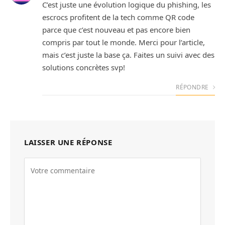
C’est juste une évolution logique du phishing, les
escrocs profitent de la tech comme QR code
parce que c’est nouveau et pas encore bien
compris par tout le monde. Merci pour l’article,
mais c’est juste la base ça. Faites un suivi avec des
solutions concrètes svp!
RÉPONDRE
LAISSER UNE RÉPONSE