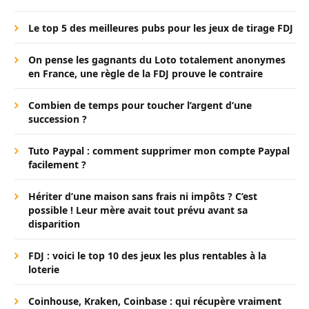
Le top 5 des meilleures pubs pour les jeux de tirage FDJ
On pense les gagnants du Loto totalement anonymes
en France, une règle de la FDJ prouve le contraire
Combien de temps pour toucher l’argent d’une
succession ?
Tuto Paypal : comment supprimer mon compte Paypal
facilement ?
Hériter d’une maison sans frais ni impôts ? C’est
possible ! Leur mère avait tout prévu avant sa
disparition
FDJ : voici le top 10 des jeux les plus rentables à la
loterie
Coinhouse, Kraken, Coinbase : qui récupère vraiment