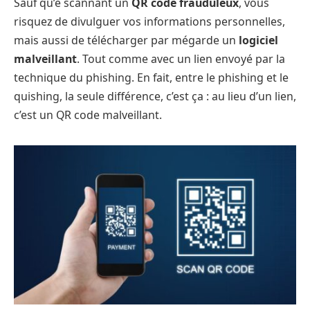
Sauf qu’e scannant un
QR code frauduleux
, vous
risquez de divulguer vos informations personnelles,
mais aussi de télécharger par mégarde un
logiciel
malveillant
. Tout comme avec un lien envoyé par la
technique du phishing. En fait, entre le phishing et le
quishing, la seule différence, c’est ça : au lieu d’un lien,
c’est un QR code malveillant.