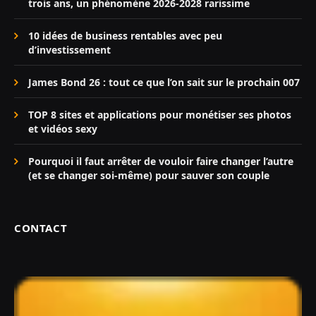
trois ans, un phénomène 2026-2028 rarissime
10 idées de business rentables avec peu
d’investissement
James Bond 26 : tout ce que l’on sait sur le prochain 007
TOP 8 sites et applications pour monétiser ses photos
et vidéos sexy
Pourquoi il faut arrêter de vouloir faire changer l’autre
(et se changer soi-même) pour sauver son couple
CONTACT