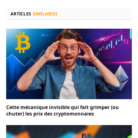
ARTICLES
SIMILAIRES
Cette mécanique invisible qui fait grimper (ou
chuter) les prix des cryptomonnaies