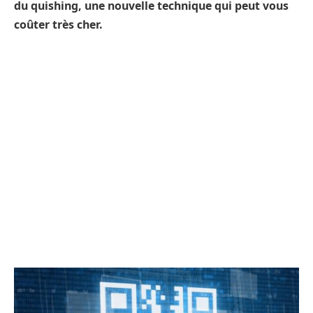
du quishing, une nouvelle technique qui peut vous
coûter très cher.