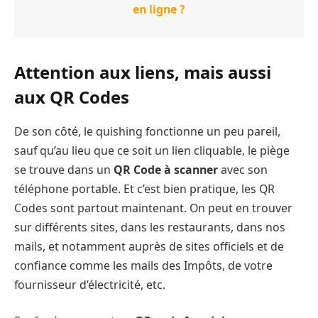
en ligne ?
Attention aux liens, mais aussi
aux QR Codes
De son côté, le quishing fonctionne un peu pareil,
sauf qu’au lieu que ce soit un lien cliquable, le piège
se trouve dans un
QR Code à scanner
avec son
téléphone portable. Et c’est bien pratique, les QR
Codes sont partout maintenant. On peut en trouver
sur différents sites, dans les restaurants, dans nos
mails, et notamment auprès de sites officiels et de
confiance comme les mails des Impôts, de votre
fournisseur d’électricité, etc.