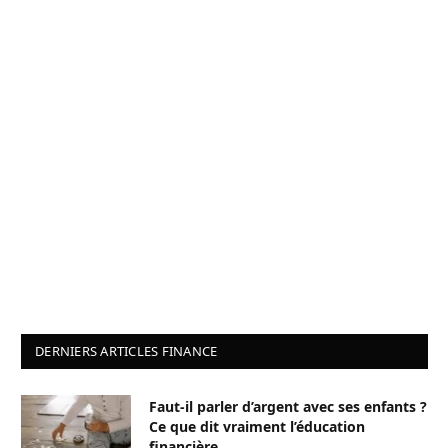
DERNIERS ARTICLES FINANCE
Faut-il parler d’argent avec ses enfants ?
Ce que dit vraiment l’éducation
financière