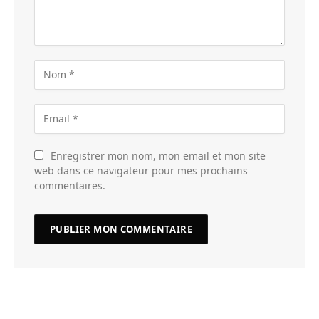
Enregistrer mon nom, mon email et mon site
web dans ce navigateur pour mes prochains
commentaires.