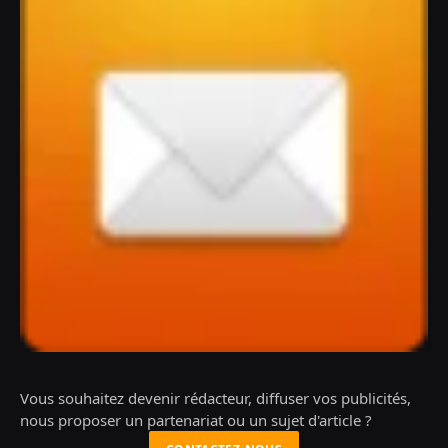
Vous souhaitez devenir rédacteur, diffuser vos publicités,
nous proposer un partenariat ou un sujet d'article ?