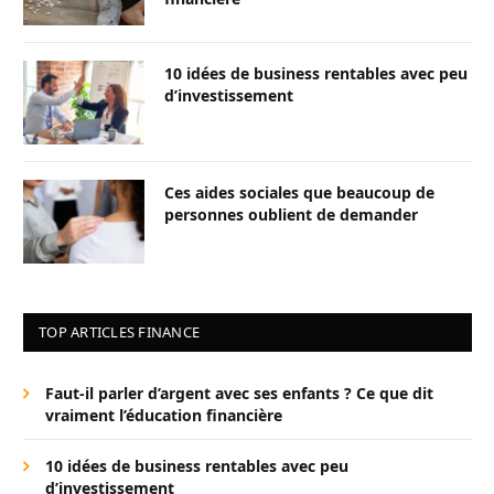
10 idées de business rentables avec peu
d’investissement
Ces aides sociales que beaucoup de
personnes oublient de demander
TOP ARTICLES FINANCE
Faut-il parler d’argent avec ses enfants ? Ce que dit
vraiment l’éducation financière
10 idées de business rentables avec peu
d’investissement