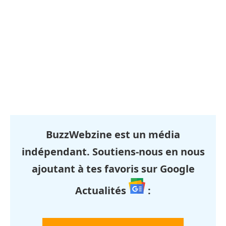
BuzzWebzine est un média
indépendant. Soutiens-nous en nous
ajoutant à tes favoris sur Google
Actualités
: