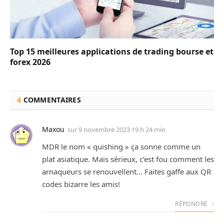
Top 15 meilleures applications de trading bourse et
forex 2026
4
COMMENTAIRES
Maxou
sur
9 novembre 2023 19 h 24 min
MDR le nom « quishing » ça sonne comme un
plat asiatique. Mais sérieux, c’est fou comment les
arnaqueurs se renouvellent… Faites gaffe aux QR
codes bizarre les amis!
RÉPONDRE