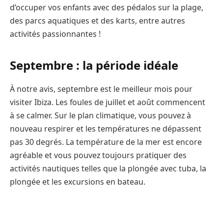
d’occuper vos enfants avec des pédalos sur la plage,
des parcs aquatiques et des karts, entre autres
activités passionnantes !
Septembre : la période idéale
À notre avis, septembre est le meilleur mois pour
visiter Ibiza. Les foules de juillet et août commencent
à se calmer. Sur le plan climatique, vous pouvez à
nouveau respirer et les températures ne dépassent
pas 30 degrés. La température de la mer est encore
agréable et vous pouvez toujours pratiquer des
activités nautiques telles que la plongée avec tuba, la
plongée et les excursions en bateau.