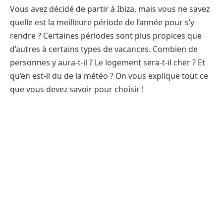
Vous avez décidé de partir à Ibiza, mais vous ne savez
quelle est la meilleure période de l’année pour s’y
rendre ? Certaines périodes sont plus propices que
d’autres à certains types de vacances. Combien de
personnes y aura-t-il ? Le logement sera-t-il cher ? Et
qu’en est-il du de la météo ? On vous explique tout ce
que vous devez savoir pour choisir !