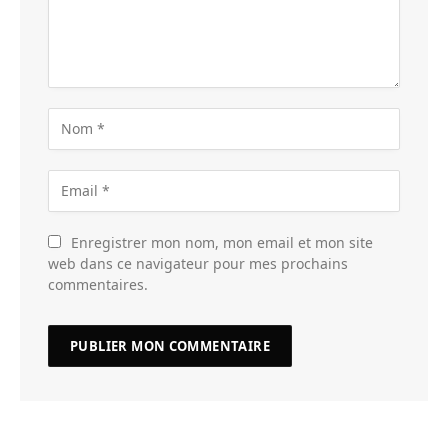
Enregistrer mon nom, mon email et mon site
web dans ce navigateur pour mes prochains
commentaires.