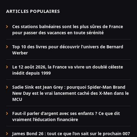
ARTICLES POPULAIRES
Ces stations balnéaires sont les plus sûres de France
pour passer des vacances en toute sérénité
Top 10 des livres pour découvrir l’univers de Bernard
Werber
Le 12 août 2026, la France va vivre un doublé céleste
inédit depuis 1999
Sadie Sink est Jean Grey : pourquoi Spider-Man Brand
New Day est le vrai lancement caché des X-Men dans le
MCU
Faut-il parler d’argent avec ses enfants ? Ce que dit
vraiment l’éducation financière
James Bond 26 : tout ce que l’on sait sur le prochain 007