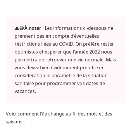
⚠️😷
À noter
: Les informations ci-dessous ne
prennent pas en compte d’éventuelles
restrictions liées au COVID. On préfère rester
optimistes et espérer que l’année 2022 nous
permettra de retrouver une vie normale. Mais
vous devez bien évidemment prendre en
considération le paramètre de la situation
sanitaire pour programmer vos dates de
vacances.
Voici comment l’île change au fil des mois et des
saisons :