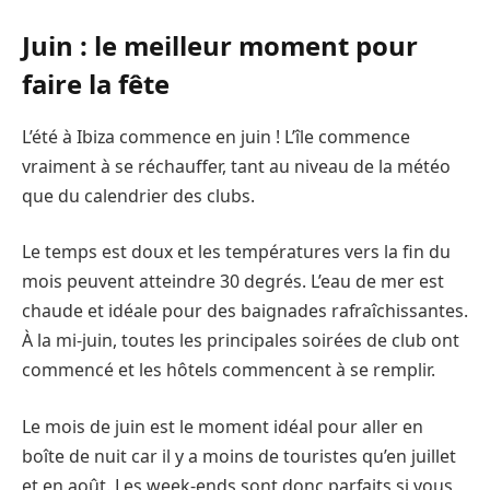
Juin : le meilleur moment pour
faire la fête
L’été à Ibiza commence en juin ! L’île commence
vraiment à se réchauffer, tant au niveau de la météo
que du calendrier des clubs.
Le temps est doux et les températures vers la fin du
mois peuvent atteindre 30 degrés. L’eau de mer est
chaude et idéale pour des baignades rafraîchissantes.
À la mi-juin, toutes les principales soirées de club ont
commencé et les hôtels commencent à se remplir.
Le mois de juin est le moment idéal pour aller en
boîte de nuit car il y a moins de touristes qu’en juillet
et en août. Les week-ends sont donc parfaits si vous