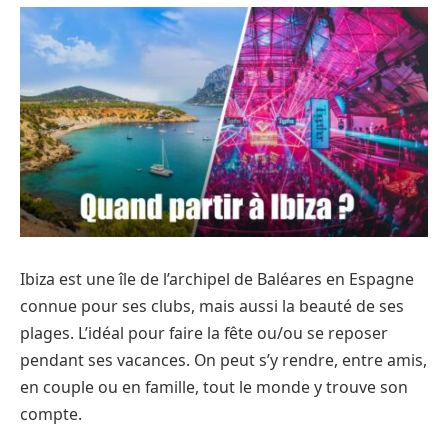
Ibiza est une île de l’archipel de Baléares en Espagne
connue pour ses clubs, mais aussi la beauté de ses
plages. L’idéal pour faire la fête ou/ou se reposer
pendant ses vacances. On peut s’y rendre, entre amis,
en couple ou en famille, tout le monde y trouve son
compte.