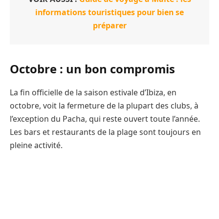
informations touristiques pour bien se
préparer
Octobre : un bon compromis
La fin officielle de la saison estivale d’Ibiza, en
octobre, voit la fermeture de la plupart des clubs, à
l’exception du Pacha, qui reste ouvert toute l’année.
Les bars et restaurants de la plage sont toujours en
pleine activité.