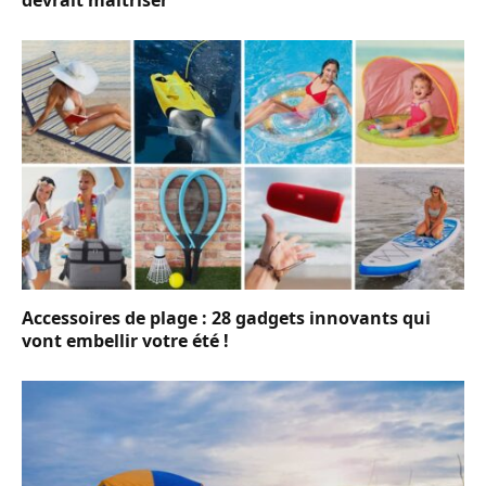
devrait maîtriser
Accessoires de plage : 28 gadgets innovants qui
vont embellir votre été !