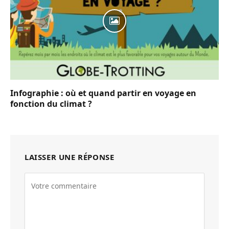
Infographie : où et quand partir en voyage en
fonction du climat ?
LAISSER UNE RÉPONSE