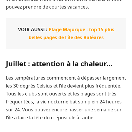
pouvez prendre de courtes vacances.
VOIR AUSSI :
Plage Majorque : top 15 plus
belles pages de l’île des Baléares
Juillet : attention à la chaleur…
Les températures commencent à dépasser largement
les 30 degrés Celsius et l’île devient plus fréquentée.
Tous les clubs sont ouverts et les plages sont très
fréquentées, la vie nocturne bat son plein 24 heures
sur 24. Vous pouvez encore passer une semaine sur
l’île à faire la fête du crépuscule à l’aube.