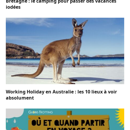
Bretagne : le camping pour passer des vacances
iodées
Working Holiday en Australie : les 10 lieux à voir
absolument