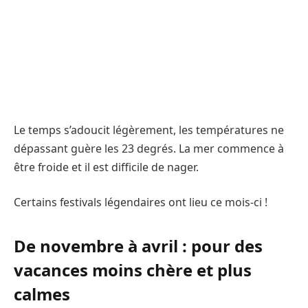
Le temps s’adoucit légèrement, les températures ne
dépassant guère les 23 degrés. La mer commence à
être froide et il est difficile de nager.
Certains festivals légendaires ont lieu ce mois-ci !
De novembre à avril : pour des
vacances moins chère et plus
calmes