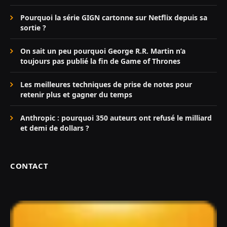
Pourquoi la série GIGN cartonne sur Netflix depuis sa
sortie ?
On sait un peu pourquoi George R.R. Martin n’a
toujours pas publié la fin de Game of Thrones
Les meilleures techniques de prise de notes pour
retenir plus et gagner du temps
Anthropic : pourquoi 350 auteurs ont refusé le milliard
et demi de dollars ?
CONTACT