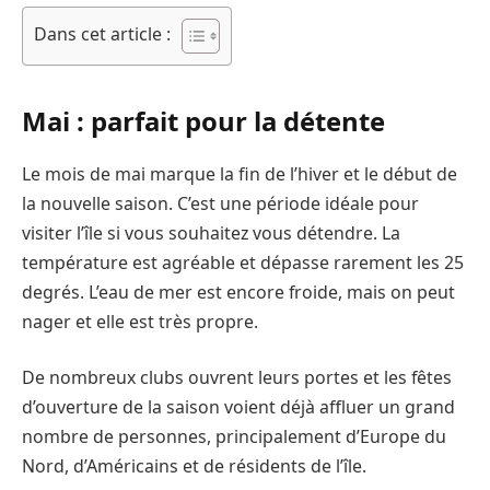
Dans cet article :
Mai : parfait pour la détente
Le mois de mai marque la fin de l’hiver et le début de
la nouvelle saison. C’est une période idéale pour
visiter l’île si vous souhaitez vous détendre. La
température est agréable et dépasse rarement les 25
degrés. L’eau de mer est encore froide, mais on peut
nager et elle est très propre.
De nombreux clubs ouvrent leurs portes et les fêtes
d’ouverture de la saison voient déjà affluer un grand
nombre de personnes, principalement d’Europe du
Nord, d’Américains et de résidents de l’île.