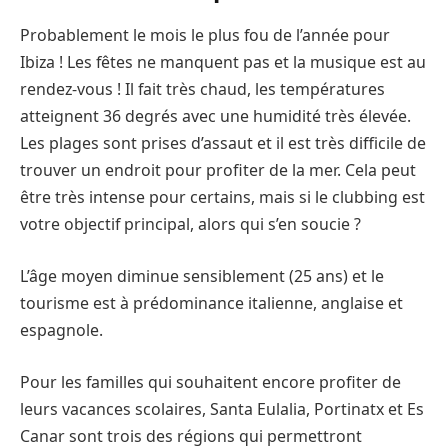
Probablement le mois le plus fou de l’année pour
Ibiza ! Les fêtes ne manquent pas et la musique est au
rendez-vous ! Il fait très chaud, les températures
atteignent 36 degrés avec une humidité très élevée.
Les plages sont prises d’assaut et il est très difficile de
trouver un endroit pour profiter de la mer. Cela peut
être très intense pour certains, mais si le clubbing est
votre objectif principal, alors qui s’en soucie ?
L’âge moyen diminue sensiblement (25 ans) et le
tourisme est à prédominance italienne, anglaise et
espagnole.
Pour les familles qui souhaitent encore profiter de
leurs vacances scolaires, Santa Eulalia, Portinatx et Es
Canar sont trois des régions qui permettront