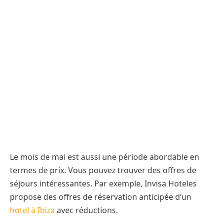
Le mois de mai est aussi une période abordable en
termes de prix. Vous pouvez trouver des offres de
séjours intéressantes. Par exemple, Invisa Hoteles
propose des offres de réservation anticipée d’un
hotel à Ibiza
avec réductions.