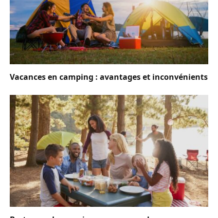
Vacances en camping : avantages et inconvénients