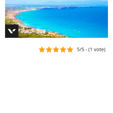
5/5 - (1 vote)