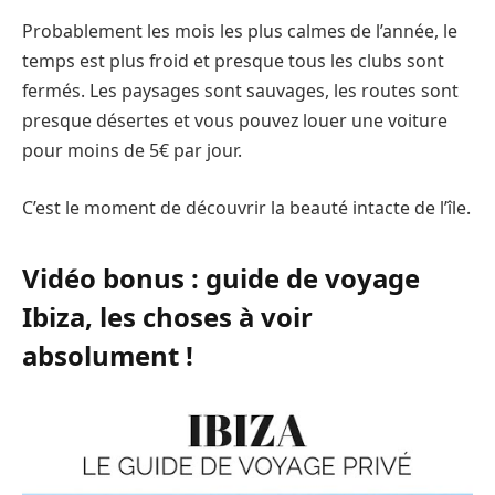
Probablement les mois les plus calmes de l’année, le
temps est plus froid et presque tous les clubs sont
fermés. Les paysages sont sauvages, les routes sont
presque désertes et vous pouvez louer une voiture
pour moins de 5€ par jour.
C’est le moment de découvrir la beauté intacte de l’île.
Vidéo bonus : guide de voyage
Ibiza, les choses à voir
absolument !