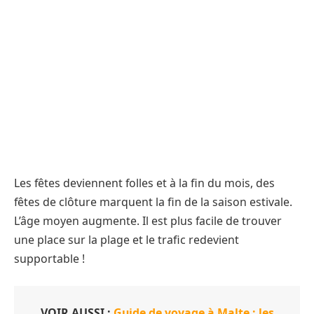
Les fêtes deviennent folles et à la fin du mois, des
fêtes de clôture marquent la fin de la saison estivale.
L’âge moyen augmente. Il est plus facile de trouver
une place sur la plage et le trafic redevient
supportable !
VOIR AUSSI :
Guide de voyage à Malte : les