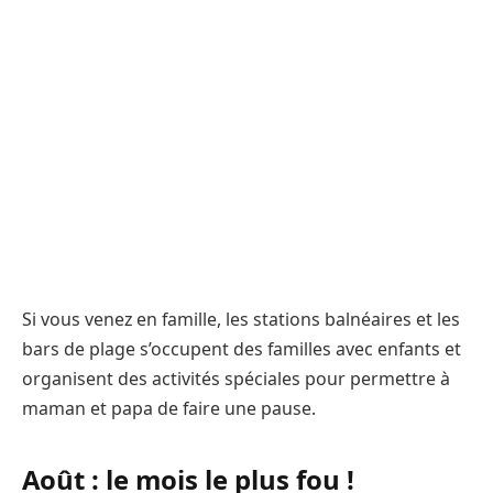
Si vous venez en famille, les stations balnéaires et les
bars de plage s’occupent des familles avec enfants et
organisent des activités spéciales pour permettre à
maman et papa de faire une pause.
Août : le mois le plus fou !