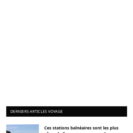
DERNIERS ARTICLES VOYAGE
Ces stations balnéaires sont les plus