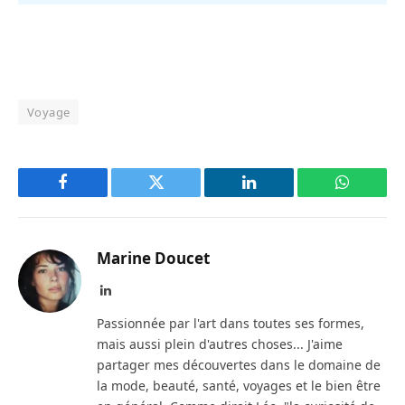
Voyage
Facebook
Twitter
LinkedIn
WhatsAp
Marine Doucet
LinkedIn
Passionnée par l'art dans toutes ses formes,
mais aussi plein d'autres choses... J'aime
partager mes découvertes dans le domaine de
la mode, beauté, santé, voyages et le bien être