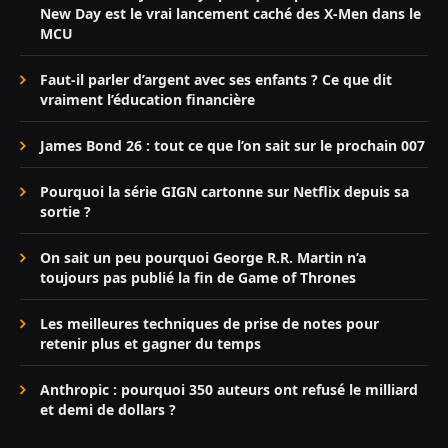
New Day est le vrai lancement caché des X-Men dans le
MCU
Faut-il parler d’argent avec ses enfants ? Ce que dit
vraiment l’éducation financière
James Bond 26 : tout ce que l’on sait sur le prochain 007
Pourquoi la série GIGN cartonne sur Netflix depuis sa
sortie ?
On sait un peu pourquoi George R.R. Martin n’a
toujours pas publié la fin de Game of Thrones
Les meilleures techniques de prise de notes pour
retenir plus et gagner du temps
Anthropic : pourquoi 350 auteurs ont refusé le milliard
et demi de dollars ?