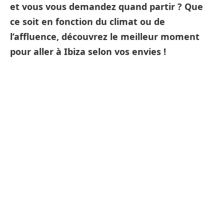
et vous vous demandez quand partir ? Que
ce soit en fonction du climat ou de
l’affluence, découvrez le meilleur moment
pour aller à Ibiza selon vos envies !