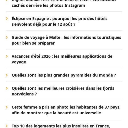
cachés derrière les photos Instagram
Éclipse en Espagne : pourquoi les prix des hôtels
s’envolent déjà pour le 12 août ?
Guide de voyage à Malte : les informations touristiques
pour bien se préparer
Vacances d’été 2026 : les meilleures applications de
voyage
Quelles sont les plus grandes pyramides du monde ?
Quelles sont les meilleures croisières dans les fjords
norvégiens ?
Cette femme a pris en photo les habitantes de 37 pays,
afin de montrer que la beauté est universelle
Top 10 des logements les plus insolites en France,