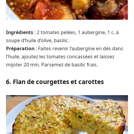
Ingrédients
: 2 tomates pelées, 1 aubergine, 1 c. à
soupe d’huile d’olive, basilic.
Préparation
: Faites revenir l’aubergine en dés dans
l’huile, ajoutez les tomates concassées et laissez
mijoter 20 min. Parsemez de basilic frais.
6. Flan de courgettes et carottes