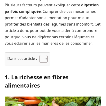
Plusieurs facteurs peuvent expliquer cette
digestion
parfois compliquée
. Comprendre ces mécanismes
permet d’adapter son alimentation pour mieux
profiter des bienfaits des légumes sans inconfort. Cet
article a donc pour but de vous aider à comprendre
pourquoi vous ne digérez pas certains légumes et
vous éclairer sur les manières de les consommer.
Dans cet article :
1. La richesse en fibres
alimentaires