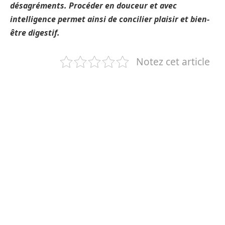
désagréments. Procéder en douceur et avec
intelligence permet ainsi de concilier plaisir et bien-
être digestif.
Notez cet article