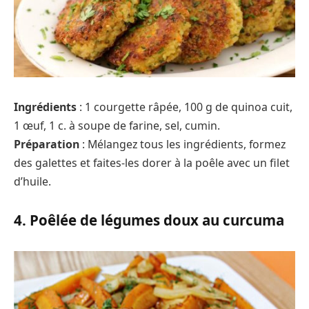
Ingrédients
: 1 courgette râpée, 100 g de quinoa cuit,
1 œuf, 1 c. à soupe de farine, sel, cumin.
Préparation
: Mélangez tous les ingrédients, formez
des galettes et faites-les dorer à la poêle avec un filet
d’huile.
4. Poêlée de légumes doux au curcuma