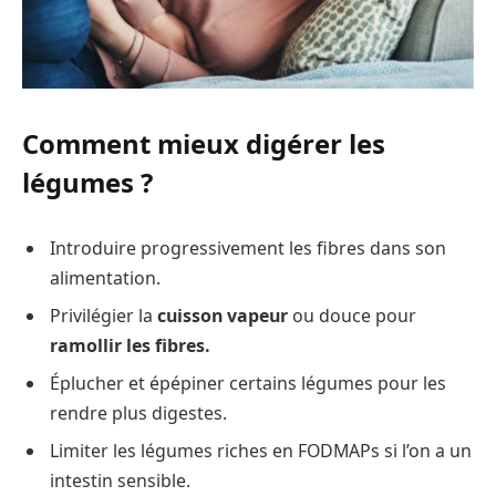
Comment mieux digérer les
légumes ?
Introduire progressivement les fibres dans son
alimentation.
Privilégier la
cuisson vapeur
ou douce pour
ramollir les fibres.
Éplucher et épépiner certains légumes pour les
rendre plus digestes.
Limiter les légumes riches en FODMAPs si l’on a un
intestin sensible.