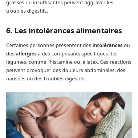
grasses ou insuffisantes peuvent aggraver les
troubles digestifs.
6. Les intolérances alimentaires
Certaines personnes présentent des
intolérances
ou
des
allergies
à des composants spécifiques des
légumes, comme l’histamine ou le latex. Ces réactions
peuvent provoquer des douleurs abdominales, des
nausées ou des troubles digestifs.