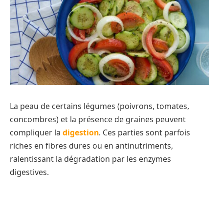
La peau de certains légumes (poivrons, tomates,
concombres) et la présence de graines peuvent
compliquer la
digestion
. Ces parties sont parfois
riches en fibres dures ou en antinutriments,
ralentissant la dégradation par les enzymes
digestives.