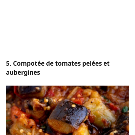
5. Compotée de tomates pelées et
aubergines