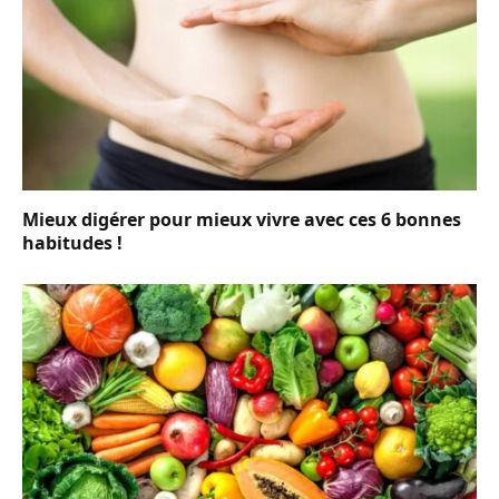
Mieux digérer pour mieux vivre avec ces 6 bonnes
habitudes !