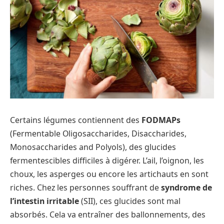
Certains légumes contiennent des
FODMAPs
(Fermentable Oligosaccharides, Disaccharides,
Monosaccharides and Polyols), des glucides
fermentescibles difficiles à digérer. L’ail, l’oignon, les
choux, les asperges ou encore les artichauts en sont
riches. Chez les personnes souffrant de
syndrome de
l’intestin irritable
(SII), ces glucides sont mal
absorbés. Cela va entraîner des ballonnements, des