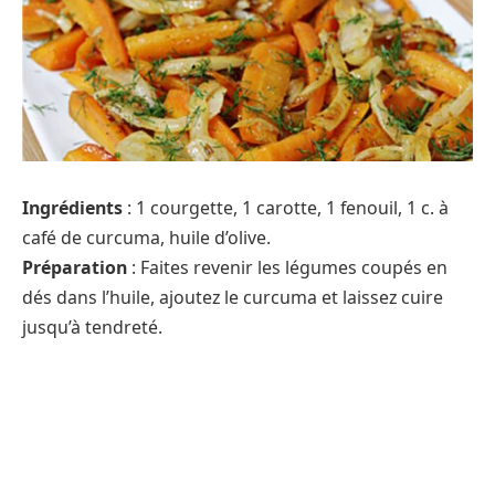
Ingrédients
: 1 courgette, 1 carotte, 1 fenouil, 1 c. à
café de curcuma, huile d’olive.
Préparation
: Faites revenir les légumes coupés en
dés dans l’huile, ajoutez le curcuma et laissez cuire
jusqu’à tendreté.