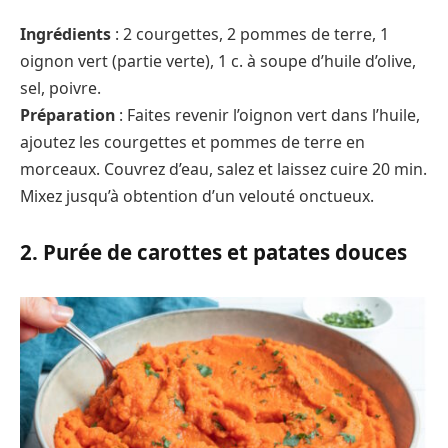
Ingrédients
: 2 courgettes, 2 pommes de terre, 1
oignon vert (partie verte), 1 c. à soupe d’huile d’olive,
sel, poivre.
Préparation
: Faites revenir l’oignon vert dans l’huile,
ajoutez les courgettes et pommes de terre en
morceaux. Couvrez d’eau, salez et laissez cuire 20 min.
Mixez jusqu’à obtention d’un velouté onctueux.
2. Purée de carottes et patates douces