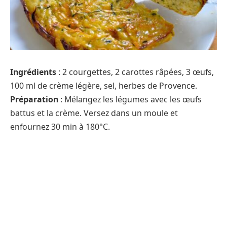
Ingrédients
: 2 courgettes, 2 carottes râpées, 3 œufs,
100 ml de crème légère, sel, herbes de Provence.
Préparation
: Mélangez les légumes avec les œufs
battus et la crème. Versez dans un moule et
enfournez 30 min à 180°C.