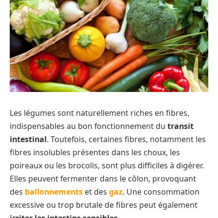
Les légumes sont naturellement riches en fibres,
indispensables au bon fonctionnement du
transit
intestinal
. Toutefois, certaines fibres, notamment les
fibres insolubles présentes dans les choux, les
poireaux ou les brocolis, sont plus difficiles à digérer.
Elles peuvent fermenter dans le côlon, provoquant
des
ballonnements
et des
gaz
. Une consommation
excessive ou trop brutale de fibres peut également