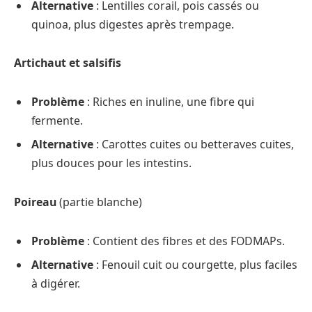
Alternative
: Lentilles corail, pois cassés ou
quinoa, plus digestes après trempage.
Artichaut et salsifis
Problème
: Riches en inuline, une fibre qui
fermente.
Alternative
: Carottes cuites ou betteraves cuites,
plus douces pour les intestins.
Poireau
(partie blanche)
Problème
: Contient des fibres et des FODMAPs.
Alternative
: Fenouil cuit ou courgette, plus faciles
à digérer.