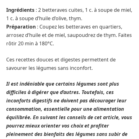
Ingrédients
: 2 betteraves cuites, 1 c. à soupe de miel,
1 c. à soupe d’huile d’olive, thym.
Préparation
: Coupez les betteraves en quartiers,
arrosez d’huile et de miel, saupoudrez de thym. Faites
rôtir 20 min à 180°C.
Ces recettes douces et digestes permettent de
savourer les légumes sans inconfort.
Il est indéniable que certains légumes sont plus
difficiles à digérer que d’autres. Toutefois, ces
inconforts digestifs ne doivent pas décourager leur
consommation, essentielle pour une alimentation
équilibrée. En suivant les conseils de cet article, vous
pourrez mieux orienter vos choix et profiter
pleinement des bienfaits des légumes sans subir de