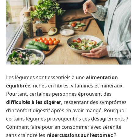
Les légumes sont essentiels à une
alimentation
équilibrée
, riches en fibres, vitamines et minéraux.
Pourtant, certaines personnes éprouvent des
difficultés à les digérer
, ressentant des symptômes
d’inconfort digestif après en avoir mangé. Pourquoi
certains légumes provoquent-ils ces désagréments ?
Comment faire pour en consommer avec sérénité,
sans craindre les
répercussions sur l’estomac
?