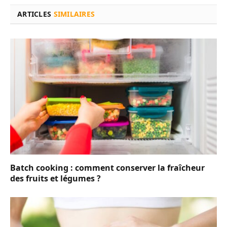
ARTICLES
SIMILAIRES
Batch cooking : comment conserver la fraîcheur
des fruits et légumes ?