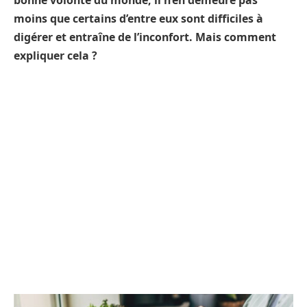
bonne volonté du monde, il n’en demeure pas
moins que certains d’entre eux sont difficiles à
digérer et entraîne de l’inconfort. Mais comment
expliquer cela ?