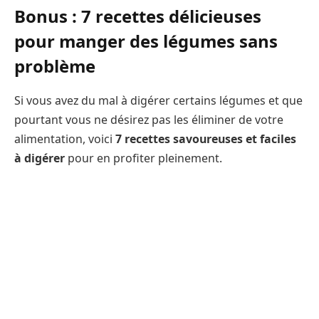
Bonus : 7 recettes délicieuses
pour manger des légumes sans
problème
Si vous avez du mal à digérer certains légumes et que
pourtant vous ne désirez pas les éliminer de votre
alimentation, voici
7 recettes savoureuses et faciles
à digérer
pour en profiter pleinement.