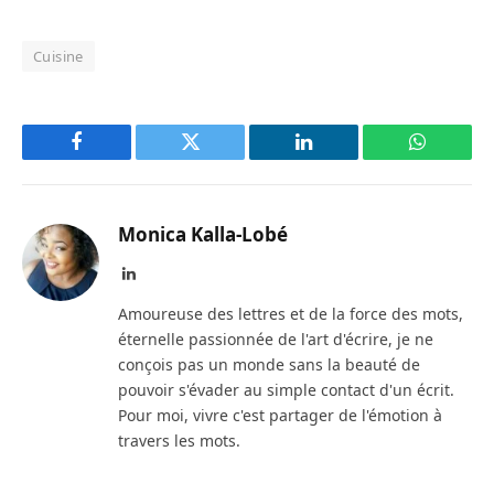
Cuisine
Facebook
Twitter
LinkedIn
WhatsAp
Monica Kalla-Lobé
LinkedIn
Amoureuse des lettres et de la force des mots,
éternelle passionnée de l'art d'écrire, je ne
conçois pas un monde sans la beauté de
pouvoir s'évader au simple contact d'un écrit.
Pour moi, vivre c'est partager de l'émotion à
travers les mots.