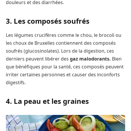
douleurs et des diarrhées.
3. Les composés soufrés
Les légumes crucifères comme le chou, le brocoli ou
les choux de Bruxelles contiennent des composés
soufrés (glucosinolates). Lors de la digestion, ces
derniers peuvent libérer des
gaz malodorants.
Bien
que bénéfiques pour la santé, ces composés peuvent
irriter certaines personnes et causer des inconforts
digestifs.
4. La peau et les graines