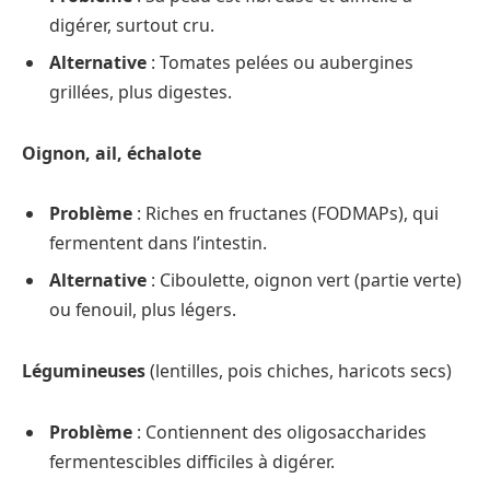
digérer, surtout cru.
Alternative
: Tomates pelées ou aubergines
grillées, plus digestes.
Oignon, ail, échalote
Problème
: Riches en fructanes (FODMAPs), qui
fermentent dans l’intestin.
Alternative
: Ciboulette, oignon vert (partie verte)
ou fenouil, plus légers.
Légumineuses
(lentilles, pois chiches, haricots secs)
Problème
: Contiennent des oligosaccharides
fermentescibles difficiles à digérer.