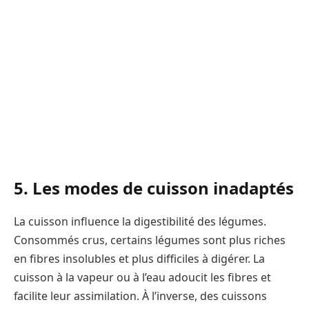
5. Les modes de cuisson inadaptés
La cuisson influence la digestibilité des légumes.
Consommés crus, certains légumes sont plus riches
en fibres insolubles et plus difficiles à digérer. La
cuisson à la vapeur ou à l’eau adoucit les fibres et
facilite leur assimilation. À l’inverse, des cuissons