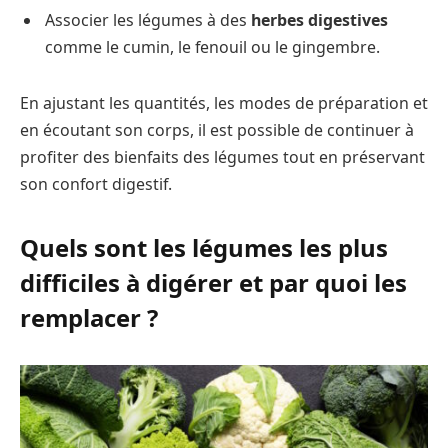
Associer les légumes à des
herbes digestives
comme le cumin, le fenouil ou le gingembre.
En ajustant les quantités, les modes de préparation et
en écoutant son corps, il est possible de continuer à
profiter des bienfaits des légumes tout en préservant
son confort digestif.
Quels sont les légumes les plus
difficiles à digérer et par quoi les
remplacer ?