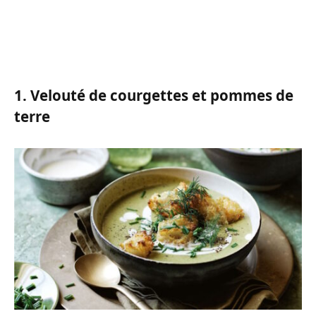
1. Velouté de courgettes et pommes de
terre