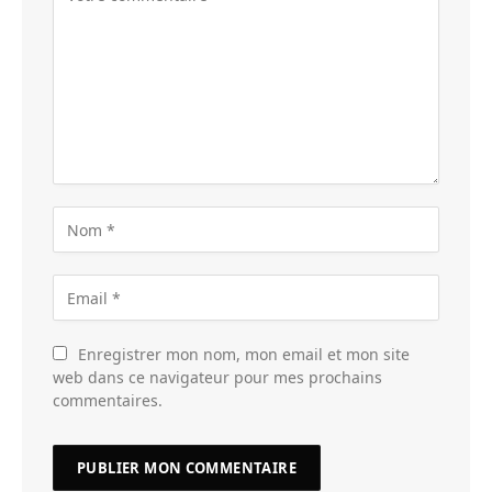
Enregistrer mon nom, mon email et mon site
web dans ce navigateur pour mes prochains
commentaires.