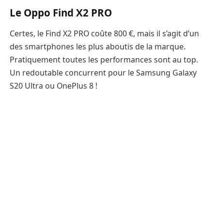
Le Oppo Find X2 PRO
Certes, le Find X2 PRO coûte 800 €, mais il s’agit d’un
des smartphones les plus aboutis de la marque.
Pratiquement toutes les performances sont au top.
Un redoutable concurrent pour le Samsung Galaxy
S20 Ultra ou OnePlus 8 !