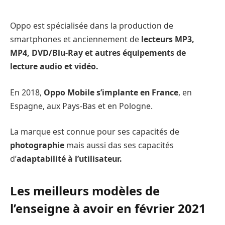
Oppo est spécialisée dans la production de
smartphones et anciennement de
lecteurs MP3,
MP4, DVD/Blu-Ray et autres équipements de
lecture audio et vidéo.
En 2018,
Oppo Mobile s’implante en France
, en
Espagne, aux Pays-Bas et en Pologne.
La marque est connue pour ses capacités de
photographie
mais aussi das ses capacités
d’
adaptabilité à l’utilisateur.
Les meilleurs modèles de
l’enseigne à avoir en février 2021