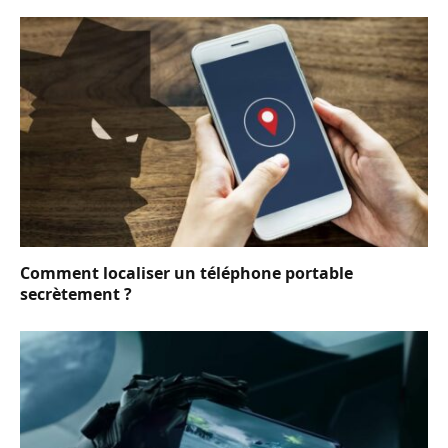
Comment localiser un téléphone portable
secrètement ?