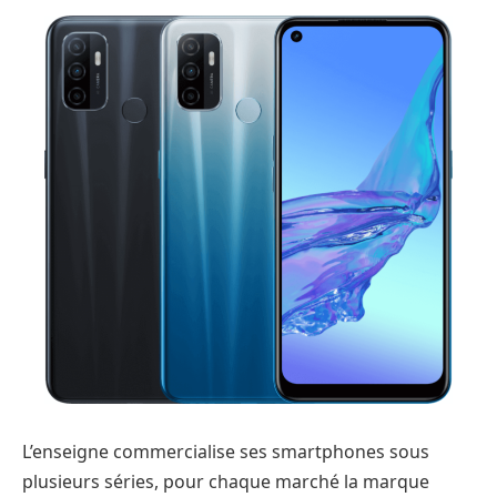
L’enseigne commercialise ses smartphones sous
plusieurs séries, pour chaque marché la marque