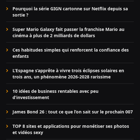
Pourquoi la série GIGN cartonne sur Netflix depuis sa
sortie ?
Super Mario Galaxy fait passer la franchise Mario au
cinéma à plus de 2 milliards de dollars
Ces habitudes simples qui renforcent la confiance des
enfants
L’Espagne s’apprête à vivre trois éclipses solaires en
trois ans, un phénomène 2026-2028 rarissime
10 idées de business rentables avec peu
d’investissement
James Bond 26 : tout ce que l’on sait sur le prochain 007
TOP 8 sites et applications pour monétiser ses photos
et vidéos sexy