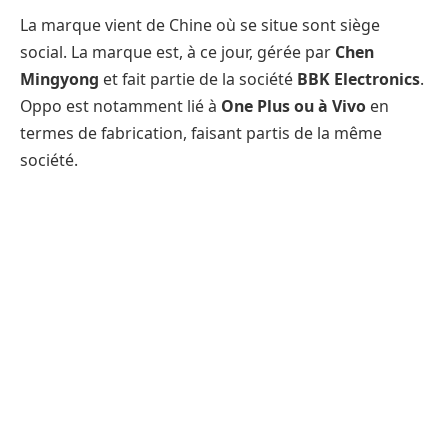
La marque vient de Chine où se situe sont siège
social. La marque est, à ce jour, gérée par
Chen
Mingyong
et fait partie de la société
BBK Electronics
.
Oppo est notamment lié à
One Plus ou à Vivo
en
termes de fabrication, faisant partis de la même
société.