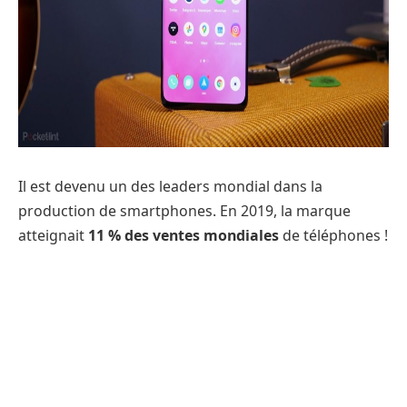
Il est devenu un des leaders mondial dans la
production de smartphones. En 2019, la marque
atteignait
11 % des ventes mondiales
de téléphones !