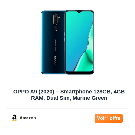
OPPO A9 (2020) – Smartphone 128GB, 4GB
RAM, Dual Sim, Marine Green
Amazon