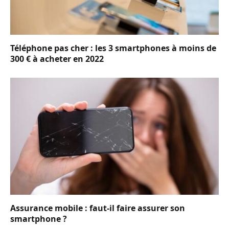
Téléphone pas cher : les 3 smartphones à moins de
300 € à acheter en 2022
Assurance mobile : faut-il faire assurer son
smartphone ?