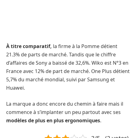
À titre comparatif,
la firme à la Pomme détient
21.3% de parts de marché. Tandis que le chiffre
d’affaires de Sony a baissé de 32,6%. Wiko est N°3 en
France avec 12% de part de marché. One Plus détient
5,7% du marché mondial, suivi par Samsung et
Huawei.
La marque a donc encore du chemin à faire mais il
commence à s’implanter un peu partout avec ses
modèles de plus en plus ergonomiques
.