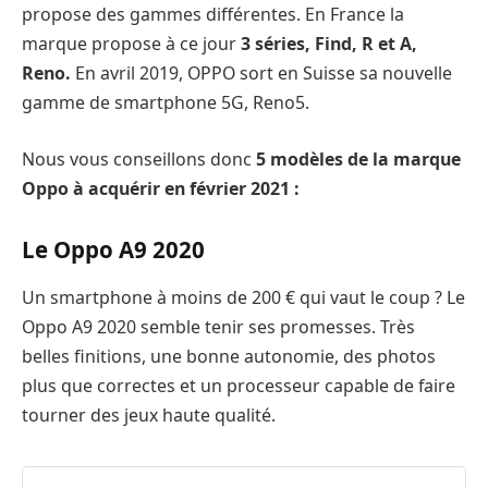
propose des gammes différentes. En France la
marque propose à ce jour
3 séries, Find, R et A,
Reno.
En avril 2019, OPPO sort en Suisse sa nouvelle
gamme de smartphone 5G, Reno5.
Nous vous conseillons donc
5 modèles de la marque
Oppo à acquérir en février 2021 :
Le Oppo A9 2020
Un smartphone à moins de 200 € qui vaut le coup ? Le
Oppo A9 2020 semble tenir ses promesses. Très
belles finitions, une bonne autonomie, des photos
plus que correctes et un processeur capable de faire
tourner des jeux haute qualité.