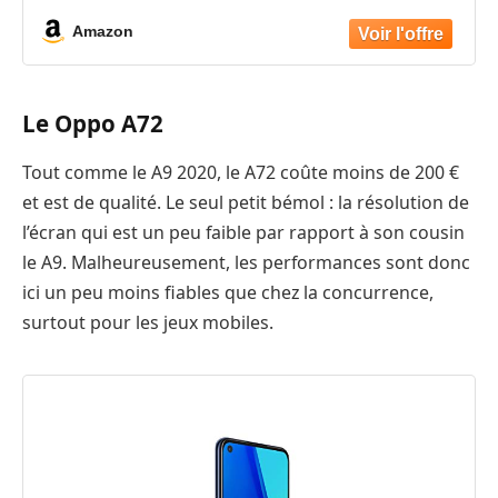
Amazon
Le Oppo A72
Tout comme le A9 2020, le A72 coûte moins de 200 €
et est de qualité. Le seul petit bémol : la résolution de
l’écran qui est un peu faible par rapport à son cousin
le A9. Malheureusement, les performances sont donc
ici un peu moins fiables que chez la concurrence,
surtout pour les jeux mobiles.