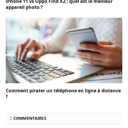
iPhone 11 vs Oppo Find X2 : quel est le meilleur
appareil photo ?
Comment pirater un téléphone en ligne à distance
?
2
COMMENTAIRES