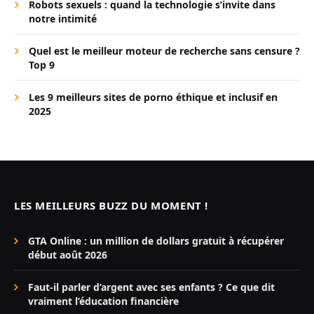
Robots sexuels : quand la technologie s’invite dans
notre intimité
Quel est le meilleur moteur de recherche sans censure ?
Top 9
Les 9 meilleurs sites de porno éthique et inclusif en
2025
LES MEILLEURS BUZZ DU MOMENT !
GTA Online : un million de dollars gratuit à récupérer
début août 2026
Faut-il parler d’argent avec ses enfants ? Ce que dit
vraiment l’éducation financière