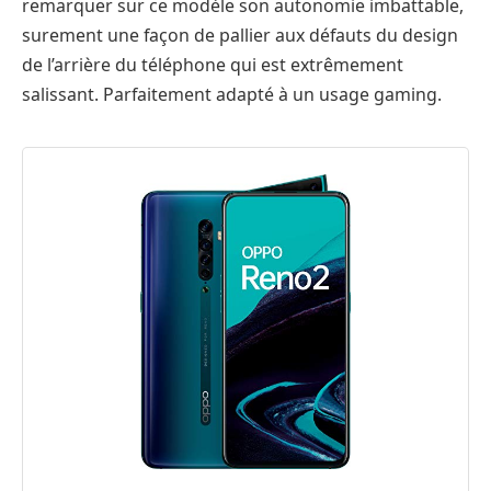
remarquer sur ce modèle son autonomie imbattable,
surement une façon de pallier aux défauts du design
de l’arrière du téléphone qui est extrêmement
salissant. Parfaitement adapté à un usage gaming.