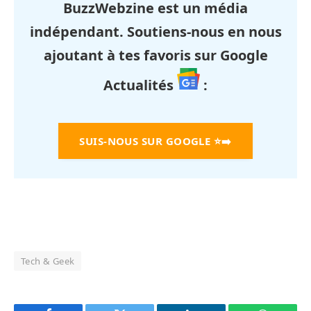
BuzzWebzine est un média
indépendant. Soutiens-nous en nous
ajoutant à tes favoris sur Google
Actualités
:
SUIS-NOUS SUR GOOGLE
⭐➡️
Tech & Geek