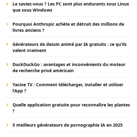
Le saviez-vous ? Les PC sont plus endurants sous Linux
que sous Windows
Pourquoi Anthropic achète et détruit des millions de
livres anciens ?
Générateurs de dessin animé par IA gratuits : ce qu’ils
valent vraiment
DuckDuckGo : avantages et inconvénients du moteur
de recherche privé américain
Yacine TV : Comment télécharger, installer et utiliser
l’App ?
Quelle application gratuite pour reconnaître les plantes
?
5 meilleurs générateurs de pornographie IA en 2025