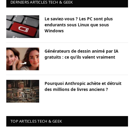
DERNIERS ARTICLES TECH & GEEK
Le saviez-vous ? Les PC sont plus
endurants sous Linux que sous
Windows
Générateurs de dessin animé par IA
gratuits : ce qu’ils valent vraiment
Pourquoi Anthropic achète et détruit
des millions de livres anciens ?
TOP ARTICLES TECH & GEEK