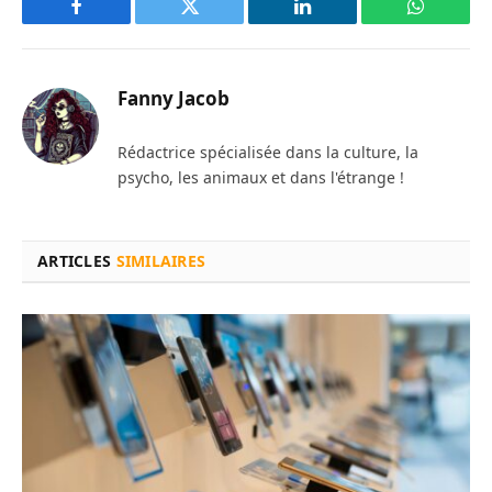
Facebook
Twitter
LinkedIn
WhatsAp
Fanny Jacob
Rédactrice spécialisée dans la culture, la
psycho, les animaux et dans l'étrange !
ARTICLES
SIMILAIRES