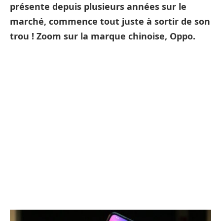
présente depuis plusieurs années sur le
marché, commence tout juste à sortir de son
trou ! Zoom sur la marque chinoise, Oppo.