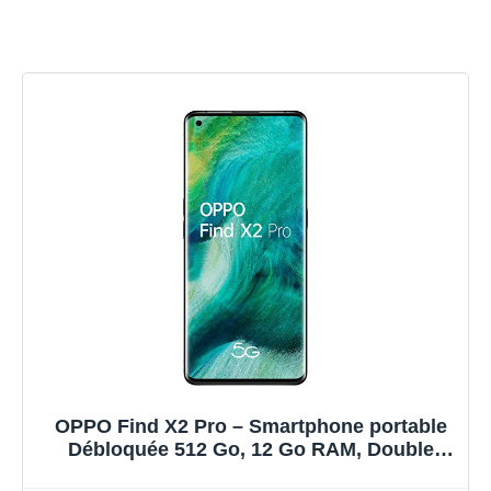
OPPO Find X2 Pro – Smartphone portable
Débloquée 512 Go, 12 Go RAM, Double
Sim, Ceramic Black