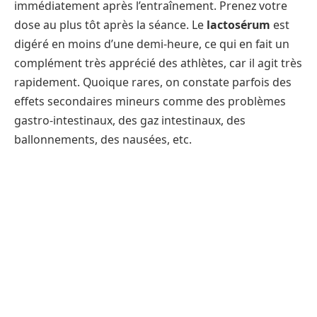
immédiatement après l’entraînement. Prenez votre
dose au plus tôt après la séance. Le
lactosérum
est
digéré en moins d’une demi-heure, ce qui en fait un
complément très apprécié des athlètes, car il agit très
rapidement. Quoique rares, on constate parfois des
effets secondaires mineurs comme des problèmes
gastro-intestinaux, des gaz intestinaux, des
ballonnements, des nausées, etc.