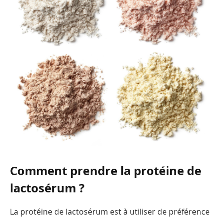
Comment prendre la protéine de
lactosérum ?
La protéine de lactosérum est à utiliser de préférence