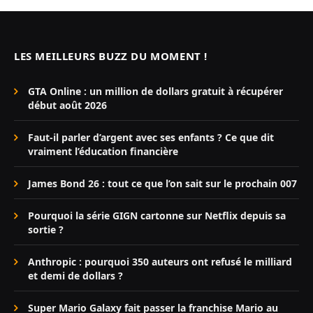
LES MEILLEURS BUZZ DU MOMENT !
GTA Online : un million de dollars gratuit à récupérer
début août 2026
Faut-il parler d’argent avec ses enfants ? Ce que dit
vraiment l’éducation financière
James Bond 26 : tout ce que l’on sait sur le prochain 007
Pourquoi la série GIGN cartonne sur Netflix depuis sa
sortie ?
Anthropic : pourquoi 350 auteurs ont refusé le milliard
et demi de dollars ?
Super Mario Galaxy fait passer la franchise Mario au