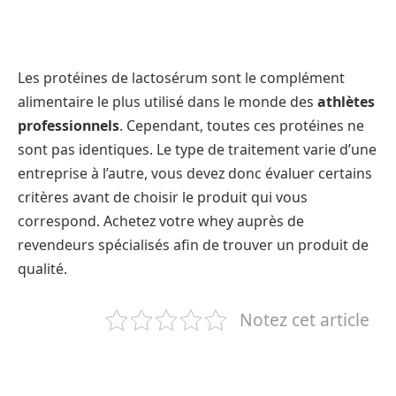
Les protéines de lactosérum sont le complément
alimentaire le plus utilisé dans le monde des
athlètes
professionnels
. Cependant, toutes ces protéines ne
sont pas identiques. Le type de traitement varie d’une
entreprise à l’autre, vous devez donc évaluer certains
critères avant de choisir le produit qui vous
correspond. Achetez votre whey auprès de
revendeurs spécialisés afin de trouver un produit de
qualité.
Notez cet article