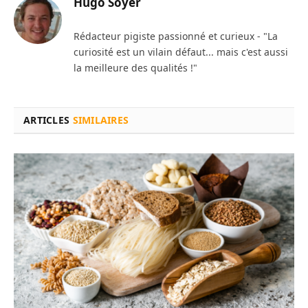
Hugo Soyer
Rédacteur pigiste passionné et curieux - "La
curiosité est un vilain défaut... mais c'est aussi
la meilleure des qualités !"
ARTICLES
SIMILAIRES