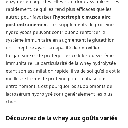
enzymes en peptides. Elles sont donc assimilées très
rapidement, ce qui les rend plus efficaces que les
autres pour favoriser l’
hypertrophie musculaire
post-entraînement
. Les suppléments de protéines
hydrolysées peuvent contribuer à renforcer le
système immunitaire en augmentant le glutathion,
un tripeptide ayant la capacité de détoxifier
l’organisme et de protéger les cellules du système
immunitaire. La particularité de la whey hydrolysée
étant son assimilation rapide, il va de soi qu’elle est la
meilleure forme de protéine pour la phase post-
entraînement. C’est pourquoi les suppléments de
lactosérum hydrolysé sont généralement les plus
chers.
Découvrez de la whey aux goûts variés