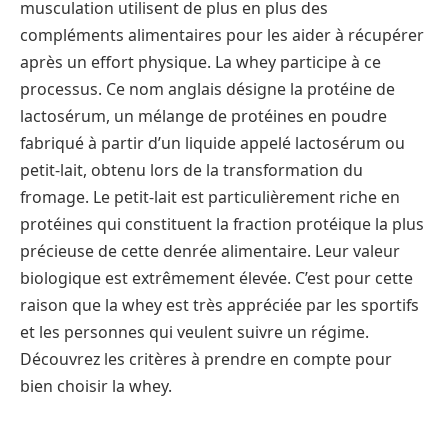
musculation utilisent de plus en plus des
compléments alimentaires pour les aider à récupérer
après un effort physique. La whey participe à ce
processus. Ce nom anglais désigne la protéine de
lactosérum, un mélange de protéines en poudre
fabriqué à partir d’un liquide appelé lactosérum ou
petit-lait, obtenu lors de la transformation du
fromage. Le petit-lait est particulièrement riche en
protéines qui constituent la fraction protéique la plus
précieuse de cette denrée alimentaire. Leur valeur
biologique est extrêmement élevée. C’est pour cette
raison que la whey est très appréciée par les sportifs
et les personnes qui veulent suivre un régime.
Découvrez les critères à prendre en compte pour
bien choisir la whey.