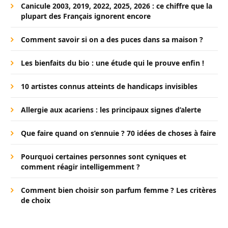
Canicule 2003, 2019, 2022, 2025, 2026 : ce chiffre que la
plupart des Français ignorent encore
Comment savoir si on a des puces dans sa maison ?
Les bienfaits du bio : une étude qui le prouve enfin !
10 artistes connus atteints de handicaps invisibles
Allergie aux acariens : les principaux signes d’alerte
Que faire quand on s’ennuie ? 70 idées de choses à faire
Pourquoi certaines personnes sont cyniques et
comment réagir intelligemment ?
Comment bien choisir son parfum femme ? Les critères
de choix