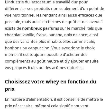
L’industrie du lactosérum a travaillé dur pour
différencier ses produits non seulement d’un point de
vue nutritionnel, les rendant ainsi aussi efficaces que
possible, mais aussi en termes de goût et de saveur. Il
existe de
nombreux parfums
sur le marché, tels que
chocolat, vanille, fraise, banane, noix de coco, ainsi
que des variantes plus inhabituelles comme café,
bonbons ou cappuccino. Vous avez donc le choix,
même s’il est toujours possible d’acheter des
compléments au goût neutre et d’y ajouter ensuite
vos propres fruits ou des arômes naturels.
Choisissez votre whey en fonction du
prix
En matière d’alimentation, il est conseillé de mettre le
prix nécessaire, même si cela signifie souvent