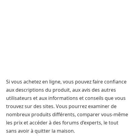
Si vous achetez en ligne, vous pouvez faire confiance
aux descriptions du produit, aux avis des autres
utilisateurs et aux informations et conseils que vous
trouvez sur des sites. Vous pourrez examiner de
nombreux produits différents, comparer vous-même
les prix et accéder à des forums d’experts, le tout
sans avoir à quitter la maison.