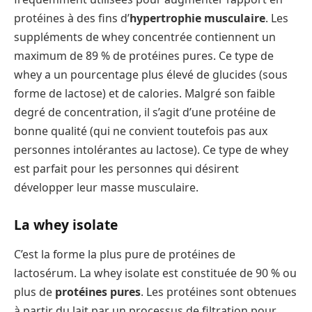
protéines à des fins d’
hypertrophie musculaire
. Les
suppléments de whey concentrée contiennent un
maximum de 89 % de protéines pures. Ce type de
whey a un pourcentage plus élevé de glucides (sous
forme de lactose) et de calories. Malgré son faible
degré de concentration, il s’agit d’une protéine de
bonne qualité (qui ne convient toutefois pas aux
personnes intolérantes au lactose). Ce type de whey
est parfait pour les personnes qui désirent
développer leur masse musculaire.
La whey isolate
C’est la forme la plus pure de protéines de
lactosérum. La whey isolate est constituée de 90 % ou
plus de
protéines pures
. Les protéines sont obtenues
à partir du lait par un processus de filtration pour