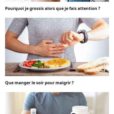
Pourquoi je grossis alors que je fais attention ?
Que manger le soir pour maigrir ?