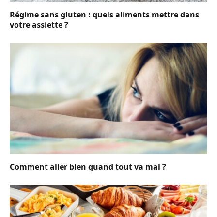
Régime sans gluten : quels aliments mettre dans
votre assiette ?
Comment aller bien quand tout va mal ?