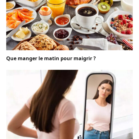
Que manger le matin pour maigrir ?