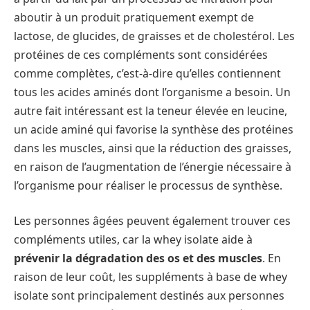
aboutir à un produit pratiquement exempt de
lactose, de glucides, de graisses et de cholestérol. Les
protéines de ces compléments sont considérées
comme complètes, c’est-à-dire qu’elles contiennent
tous les acides aminés dont l’organisme a besoin. Un
autre fait intéressant est la teneur élevée en leucine,
un acide aminé qui favorise la synthèse des protéines
dans les muscles, ainsi que la réduction des graisses,
en raison de l’augmentation de l’énergie nécessaire à
l’organisme pour réaliser le processus de synthèse.
Les personnes âgées peuvent également trouver ces
compléments utiles, car la whey isolate aide à
prévenir la dégradation des os et des muscles
. En
raison de leur coût, les suppléments à base de whey
isolate sont principalement destinés aux personnes