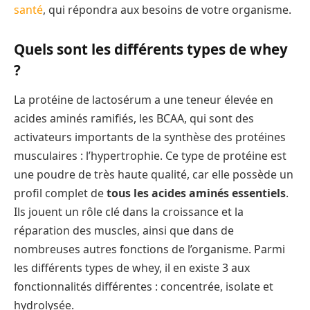
santé
, qui répondra aux besoins de votre organisme.
Quels sont les différents types de whey
?
La protéine de lactosérum a une teneur élevée en
acides aminés ramifiés, les BCAA, qui sont des
activateurs importants de la synthèse des protéines
musculaires : l’hypertrophie. Ce type de protéine est
une poudre de très haute qualité, car elle possède un
profil complet de
tous les acides aminés essentiels
.
Ils jouent un rôle clé dans la croissance et la
réparation des muscles, ainsi que dans de
nombreuses autres fonctions de l’organisme. Parmi
les différents types de whey, il en existe 3 aux
fonctionnalités différentes : concentrée, isolate et
hydrolysée.