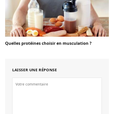
Quelles protéines choisir en musculation ?
LAISSER UNE RÉPONSE