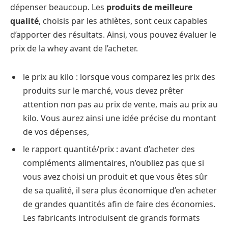
dépenser beaucoup. Les
produits de meilleure
qualité
, choisis par les athlètes, sont ceux capables
d’apporter des résultats. Ainsi, vous pouvez évaluer le
prix de la whey avant de l’acheter.
le prix au kilo : lorsque vous comparez les prix des
produits sur le marché, vous devez prêter
attention non pas au prix de vente, mais au prix au
kilo. Vous aurez ainsi une idée précise du montant
de vos dépenses,
le rapport quantité/prix : avant d’acheter des
compléments alimentaires, n’oubliez pas que si
vous avez choisi un produit et que vous êtes sûr
de sa qualité, il sera plus économique d’en acheter
de grandes quantités afin de faire des économies.
Les fabricants introduisent de grands formats