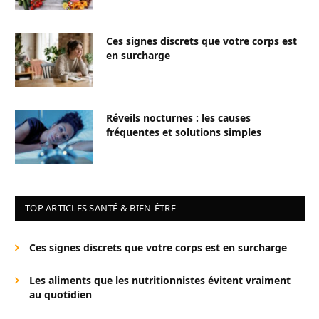
Ces signes discrets que votre corps est
en surcharge
Réveils nocturnes : les causes
fréquentes et solutions simples
TOP ARTICLES SANTÉ & BIEN-ÊTRE
Ces signes discrets que votre corps est en surcharge
Les aliments que les nutritionnistes évitent vraiment
au quotidien