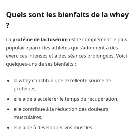
Quels sont les bienfaits de la whey
?
La
protéine de lactosérum
est le complément le plus
populaire parmi les athlètes qui s’adonnent à des
exercices intenses et à des séances prolongées. Voici
quelques-uns de ses bienfaits :
la whey constitue une excellente source de
protéines,
elle aide à accélérer le temps de récupération,
elle contribue à la réduction des douleurs
musculaires,
elle aide à développer vos muscles.