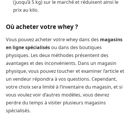
(jusqu’à 5 kg) sur le marché et réduisent ainsi le
prix au kilo.
Où acheter votre whey ?
Vous pouvez acheter votre whey dans des
magasins
en ligne spécialisés
ou dans des boutiques
physiques. Les deux méthodes présentent des
avantages et des inconvénients. Dans un magasin
physique, vous pouvez toucher et examiner l’article et
un vendeur répondra à vos questions. Cependant,
votre choix sera limité à l’inventaire du magasin, et si
vous voulez voir d’autres modèles, vous devrez
perdre du temps à visiter plusieurs magasins
spécialisés.