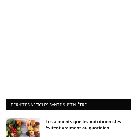
DERNIERS ARTICLES SANTÉ & BIEN-ÊTRE
Les aliments que les nutritionnistes
évitent vraiment au quotidien