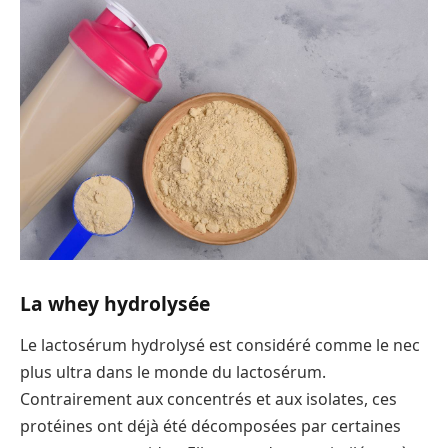
La whey hydrolysée
Le lactosérum hydrolysé est considéré comme le nec
plus ultra dans le monde du lactosérum.
Contrairement aux concentrés et aux isolates, ces
protéines ont déjà été décomposées par certaines