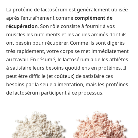
La protéine de lactosérum est généralement utilisée
après l’entraînement comme
complément de
récupération
. Son rôle consiste à fournir à vos
muscles les nutriments et les acides aminés dont ils
ont besoin pour récupérer. Comme ils sont digérés
très rapidement, votre corps se met immédiatement
au travail. En résumé, le lactosérum aide les athlètes
à satisfaire leurs besoins quotidiens en protéines. Il
peut être difficile (et coûteux) de satisfaire ces
besoins par la seule alimentation, mais les protéines
de lactosérum participent à ce processus.