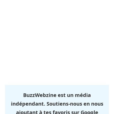
BuzzWebzine est un média
indépendant. Soutiens-nous en nous
ajoutant à tes favoris sur Google