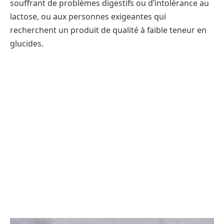
souffrant de problèmes digestifs ou d’intolérance au
lactose, ou aux personnes exigeantes qui
recherchent un produit de qualité à faible teneur en
glucides.