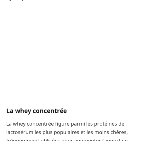
La whey concentrée
La whey concentrée figure parmi les protéines de
lactosérum les plus populaires et les moins chères,
fréquemment utilisées pour augmenter l’apport en