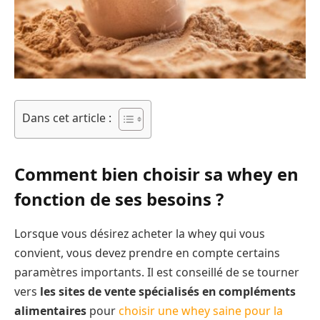
Dans cet article :
Comment bien choisir sa whey en
fonction de ses besoins ?
Lorsque vous désirez acheter la whey qui vous
convient, vous devez prendre en compte certains
paramètres importants. Il est conseillé de se tourner
vers
les sites de vente spécialisés en compléments
alimentaires
pour
choisir une whey saine pour la