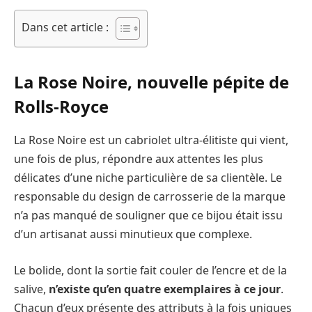
Dans cet article :
La Rose Noire, nouvelle pépite de
Rolls-Royce
La Rose Noire est un cabriolet ultra-élitiste qui vient,
une fois de plus, répondre aux attentes les plus
délicates d’une niche particulière de sa clientèle. Le
responsable du design de carrosserie de la marque
n’a pas manqué de souligner que ce bijou était issu
d’un artisanat aussi minutieux que complexe.
Le bolide, dont la sortie fait couler de l’encre et de la
salive,
n’existe qu’en quatre exemplaires à ce jour
.
Chacun d’eux présente des attributs à la fois uniques