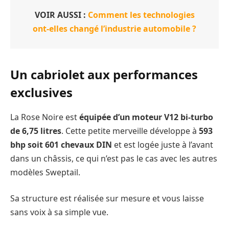
VOIR AUSSI :
Comment les technologies
ont-elles changé l’industrie automobile ?
Un cabriolet aux performances
exclusives
La Rose Noire est
équipée d’un moteur V12 bi-turbo
de 6,75 litres
. Cette petite merveille développe à
593
bhp soit 601 chevaux DIN
et est logée juste à l’avant
dans un châssis, ce qui n’est pas le cas avec les autres
modèles Sweptail.
Sa structure est réalisée sur mesure et vous laisse
sans voix à sa simple vue.