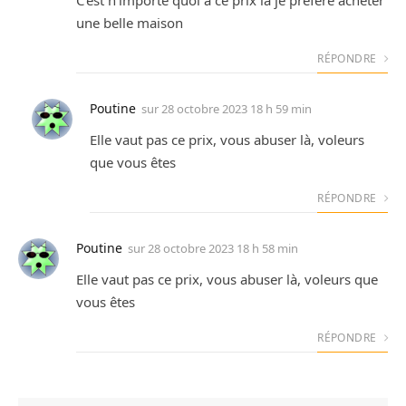
une belle maison
RÉPONDRE
Poutine
sur
28 octobre 2023 18 h 59 min
Elle vaut pas ce prix, vous abuser là, voleurs
que vous êtes
RÉPONDRE
Poutine
sur
28 octobre 2023 18 h 58 min
Elle vaut pas ce prix, vous abuser là, voleurs que
vous êtes
RÉPONDRE