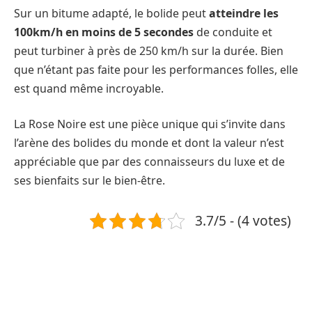
Sur un bitume adapté, le bolide peut
atteindre les
100km/h en moins de 5 secondes
de conduite et
peut turbiner à près de 250 km/h sur la durée. Bien
que n’étant pas faite pour les performances folles, elle
est quand même incroyable.
La Rose Noire est une pièce unique qui s’invite dans
l’arène des bolides du monde et dont la valeur n’est
appréciable que par des connaisseurs du luxe et de
ses bienfaits sur le bien-être.
3.7/5 - (4 votes)