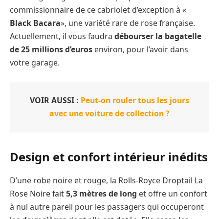
commissionnaire de ce cabriolet d’exception à «
Black Bacara
», une variété rare de rose française.
Actuellement, il vous faudra
débourser la bagatelle
de 25 millions d’euros
environ, pour l’avoir dans
votre garage.
VOIR AUSSI :
Peut-on rouler tous les jours
avec une voiture de collection ?
Design et confort intérieur inédits
D’une robe noire et rouge, la Rolls-Royce Droptail La
Rose Noire fait
5,3 mètres de long
et offre un confort
à nul autre pareil pour les passagers qui occuperont