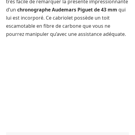
très facile de remarquer la présente impressionnante
d’un
chronographe Audemars Piguet de 43 mm
qui
lui est incorporé. Ce cabriolet possède un toit
escamotable en fibre de carbone que vous ne
pourrez manipuler qu’avec une assistance adéquate.