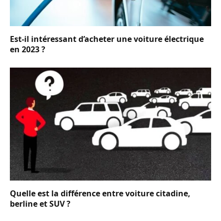
Est-il intéressant d’acheter une voiture électrique
en 2023 ?
Quelle est la différence entre voiture citadine,
berline et SUV ?