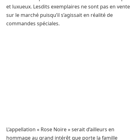
et luxueux. Lesdits exemplaires ne sont pas en vente
sur le marché puisqu’il s’agissait en réalité de
commandes spéciales.
L’appellation « Rose Noire » serait d’ailleurs en
hommage au grand intérêt que porte la famille