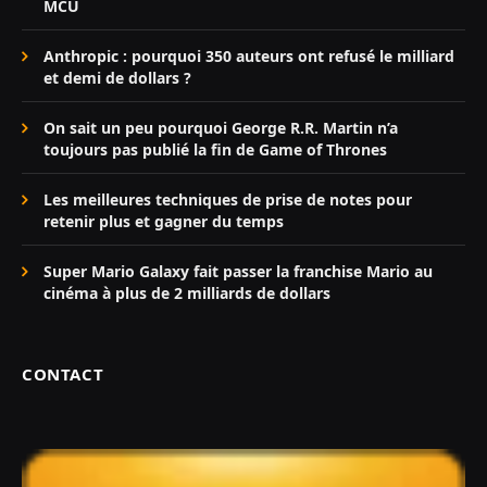
MCU
Anthropic : pourquoi 350 auteurs ont refusé le milliard
et demi de dollars ?
On sait un peu pourquoi George R.R. Martin n’a
toujours pas publié la fin de Game of Thrones
Les meilleures techniques de prise de notes pour
retenir plus et gagner du temps
Super Mario Galaxy fait passer la franchise Mario au
cinéma à plus de 2 milliards de dollars
CONTACT