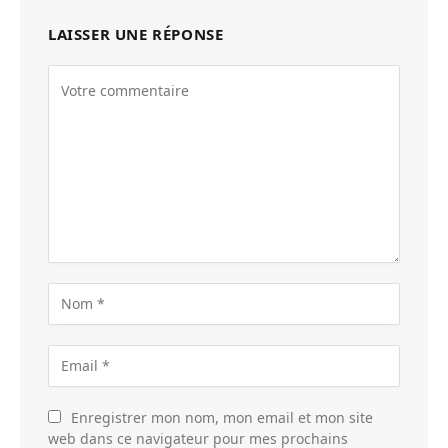
LAISSER UNE RÉPONSE
Enregistrer mon nom, mon email et mon site
web dans ce navigateur pour mes prochains