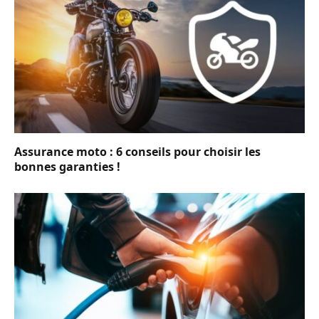
Assurance moto : 6 conseils pour choisir les
bonnes garanties !