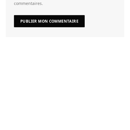
commentaires.