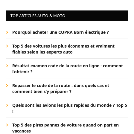
TOP ARTICLES AUTO & MOTO
Pourquoi acheter une CUPRA Born électrique ?
Top 5 des voitures les plus économes et vraiment
fiables selon les experts auto
Résultat examen code de la route en ligne : comment
l’obtenir ?
Repasser le code de la route : dans quels cas et
comment bien s’y préparer ?
Quels sont les avions les plus rapides du monde ? Top 5
!
Top 5 des pires pannes de voiture quand on part en
vacances