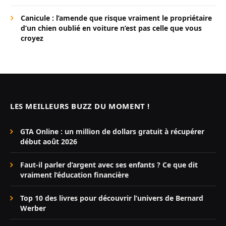
Canicule : l’amende que risque vraiment le propriétaire
d’un chien oublié en voiture n’est pas celle que vous
croyez
LES MEILLEURS BUZZ DU MOMENT !
GTA Online : un million de dollars gratuit à récupérer
début août 2026
Faut-il parler d’argent avec ses enfants ? Ce que dit
vraiment l’éducation financière
Top 10 des livres pour découvrir l’univers de Bernard
Werber