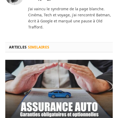
web
(Twitter)
J'ai vaincu le syndrome de la page blanche.
Cinéma, Tech et voyage, j'ai rencontré Batman,
écrit à Google et marqué une pause à Old
Trafford.
ARTICLES
SIMILAIRES