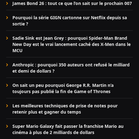
James Bond 26 : tout ce que l’on sait sur le prochain 007
Pourquoi la série GIGN cartonne sur Netflix depuis sa
sortie ?
Sadie Sink est Jean Grey : pourquoi Spider-Man Brand
New Day est le vrai lancement caché des X-Men dans le
MCU
Anthropic : pourquoi 350 auteurs ont refusé le milliard
et demi de dollars ?
On sait un peu pourquoi George R.R. Martin n’a
toujours pas publié la fin de Game of Thrones
Les meilleures techniques de prise de notes pour
retenir plus et gagner du temps
Super Mario Galaxy fait passer la franchise Mario au
cinéma à plus de 2 milliards de dollars