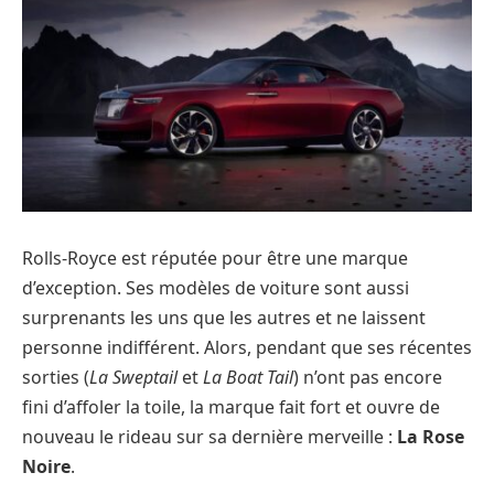
Rolls-Royce est réputée pour être une marque
d’exception. Ses modèles de voiture sont aussi
surprenants les uns que les autres et ne laissent
personne indifférent. Alors, pendant que ses récentes
sorties (
La Sweptail
et
La Boat Tail
) n’ont pas encore
fini d’affoler la toile, la marque fait fort et ouvre de
nouveau le rideau sur sa dernière merveille :
La Rose
Noire
.