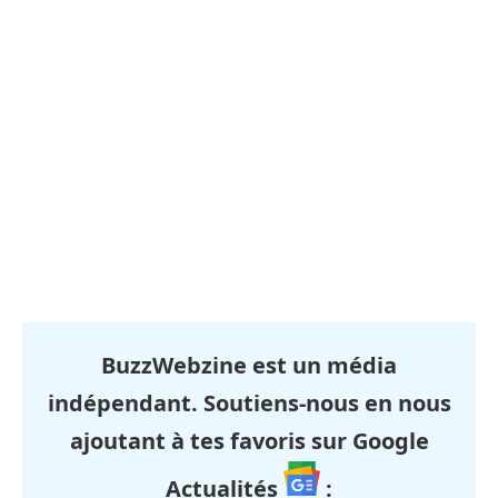
BuzzWebzine est un média
indépendant. Soutiens-nous en nous
ajoutant à tes favoris sur Google
Actualités
: