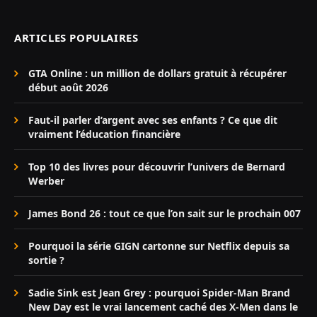
ARTICLES POPULAIRES
GTA Online : un million de dollars gratuit à récupérer
début août 2026
Faut-il parler d’argent avec ses enfants ? Ce que dit
vraiment l’éducation financière
Top 10 des livres pour découvrir l’univers de Bernard
Werber
James Bond 26 : tout ce que l’on sait sur le prochain 007
Pourquoi la série GIGN cartonne sur Netflix depuis sa
sortie ?
Sadie Sink est Jean Grey : pourquoi Spider-Man Brand
New Day est le vrai lancement caché des X-Men dans le