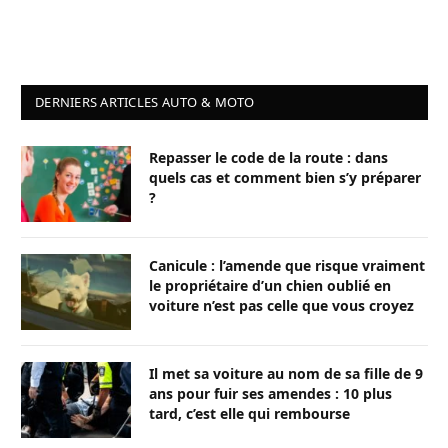
DERNIERS ARTICLES AUTO & MOTO
Repasser le code de la route : dans
quels cas et comment bien s’y préparer
?
Canicule : l’amende que risque vraiment
le propriétaire d’un chien oublié en
voiture n’est pas celle que vous croyez
Il met sa voiture au nom de sa fille de 9
ans pour fuir ses amendes : 10 plus
tard, c’est elle qui rembourse