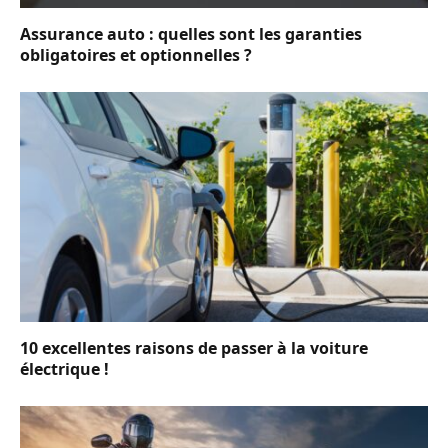
Assurance auto : quelles sont les garanties
obligatoires et optionnelles ?
10 excellentes raisons de passer à la voiture
électrique !