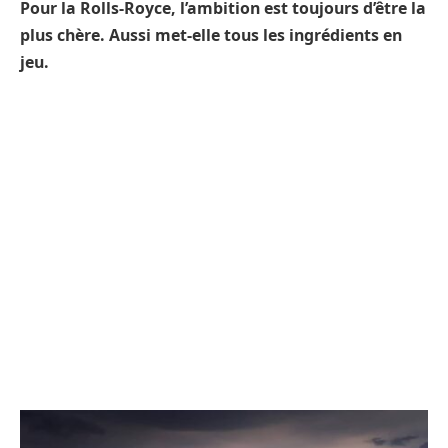
Pour la Rolls-Royce, l’ambition est toujours d’être la
plus chère. Aussi met-elle tous les ingrédients en
jeu.