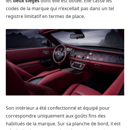
les
deux sièges
dont elle est dotée. Elle casse les
codes de la marque qui n’excellait pas dans un tel
registre limitatif en termes de place.
Son intérieur a été confectionné et équipé pour
correspondre uniquement aux goûts fins des
habitués de la marque. Sur sa planche de bord, il est