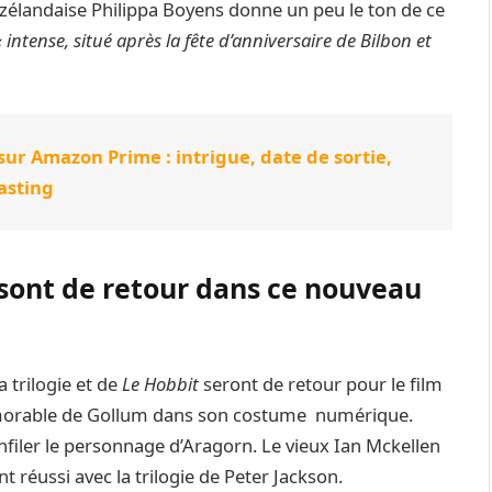
-zélandaise Philippa Boyens donne un peu le ton de ce
 intense, situé après la fête d’anniversaire de Bilbon et
ur Amazon Prime : intrigue, date de sortie,
asting
sont de retour dans ce nouveau
 trilogie et de
Le Hobbit
seront de retour pour le film
morable de Gollum dans son costume numérique.
enfiler le personnage d’Aragorn. Le vieux Ian Mckellen
t réussi avec la trilogie de Peter Jackson.