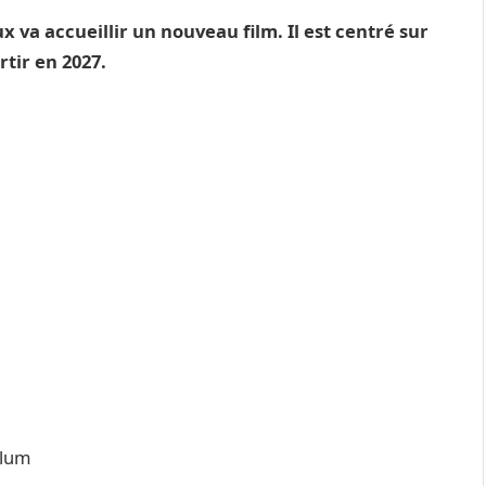
 va accueillir un nouveau film. Il est centré sur
tir en 2027.