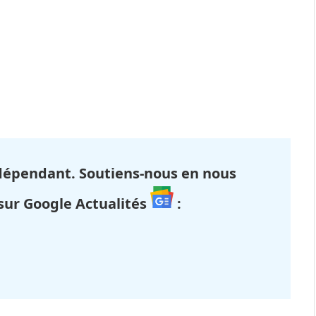
dépendant. Soutiens-nous en nous
 sur Google Actualités
: