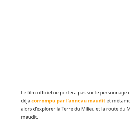
Le film officiel ne portera pas sur le personnage
déjà
corrompu par l’anneau maudit
et métamor
alors d’explorer la Terre du Milieu et la route du
maudit.