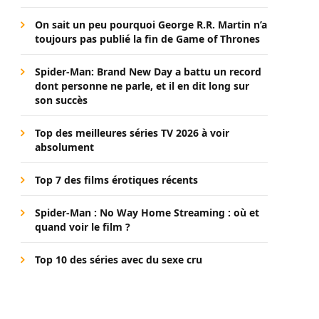
On sait un peu pourquoi George R.R. Martin n’a
toujours pas publié la fin de Game of Thrones
Spider-Man: Brand New Day a battu un record
dont personne ne parle, et il en dit long sur
son succès
Top des meilleures séries TV 2026 à voir
absolument
Top 7 des films érotiques récents
Spider-Man : No Way Home Streaming : où et
quand voir le film ?
Top 10 des séries avec du sexe cru