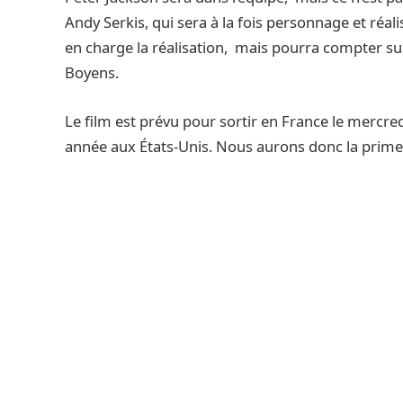
Andy Serkis, qui sera à la fois personnage et réali
en charge la réalisation, mais pourra compter su
Boyens.
Le film est prévu pour sortir en France le merc
année aux États-Unis. Nous aurons donc la prime