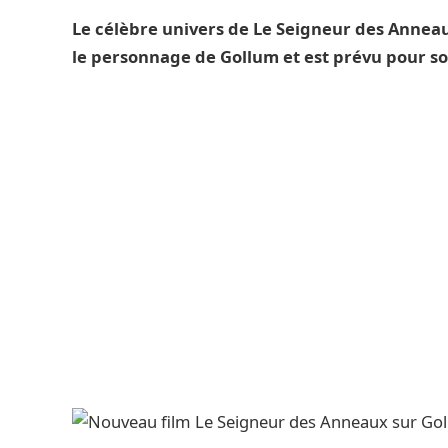
Le célèbre univers de Le Seigneur des Anneaux
le personnage de Gollum et est prévu pour sor