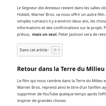
Le Seigneur des Anneaux
revient dans les salles o
Hobbit, Warner Bros. va nous offrir un autre film 
simples rumeurs il y a environ deux ans, les chos
informations et des confirmations sur le projet. 
prévus,
mais un seul
. Peter Jackson sera de retou
Dans cet article :
Retour dans la Terre du Milie
Le film qui nous ramène dans la Terre du Milieu 
Warner Bros. reprend ainsi le titre d’un fanfilm a
supprimer de YouTube quelque temps après l’offi
inspirer de grandes choses.