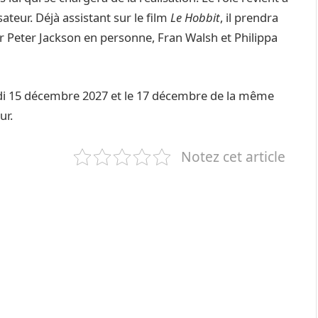
sateur. Déjà assistant sur le film
Le Hobbit
, il prendra
r Peter Jackson en personne, Fran Walsh et Philippa
redi 15 décembre 2027 et le 17 décembre de la même
ur.
Notez cet article