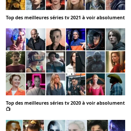
Top des meilleures séries tv 2021 à voir absolument
Top des meilleures séries tv 2020 à voir absolument
📺