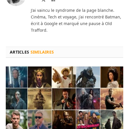
web
(Twitter)
J'ai vaincu le syndrome de la page blanche.
Cinéma, Tech et voyage, j'ai rencontré Batman,
écrit à Google et marqué une pause à Old
Trafford.
ARTICLES
SIMILAIRES