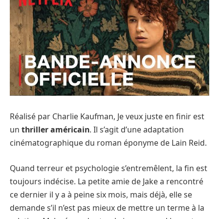
Réalisé par Charlie Kaufman, Je veux juste en finir est
un
thriller américain
. Il s’agit d’une adaptation
cinématographique du roman éponyme de Lain Reid.
Quand terreur et psychologie s’entremêlent, la fin est
toujours indécise. La petite amie de Jake a rencontré
ce dernier il y a à peine six mois, mais déjà, elle se
demande s’il n’est pas mieux de mettre un terme à la