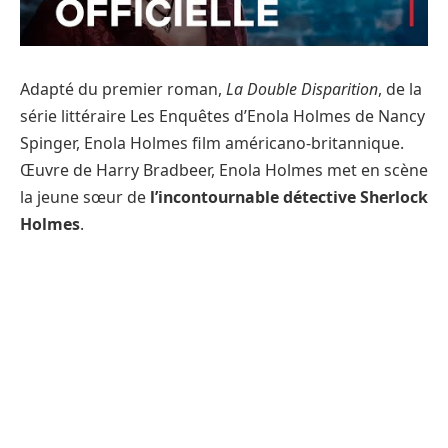
Adapté du premier roman,
La Double Disparition
, de la
série littéraire Les Enquêtes d’Enola Holmes de Nancy
Spinger, Enola Holmes film américano-britannique.
Œuvre de Harry Bradbeer, Enola Holmes met en scène
la jeune sœur de
l’incontournable détective Sherlock
Holmes
.