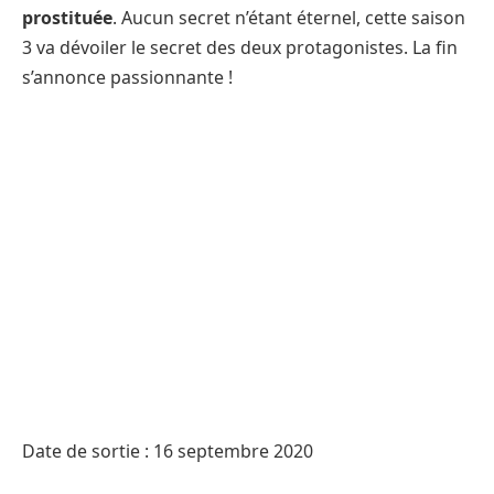
prostituée
. Aucun secret n’étant éternel, cette saison
3 va dévoiler le secret des deux protagonistes. La fin
s’annonce passionnante !
Date de sortie : 16 septembre 2020