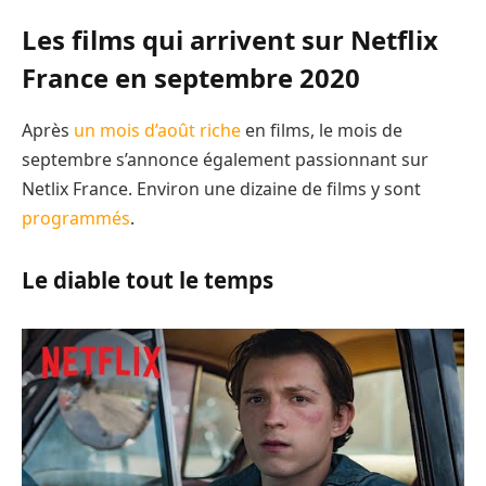
Les films qui arrivent sur Netflix
France en septembre 2020
Après
un mois d’août riche
en films, le mois de
septembre s’annonce également passionnant sur
Netlix France. Environ une dizaine de films y sont
programmés
.
Le diable tout le temps