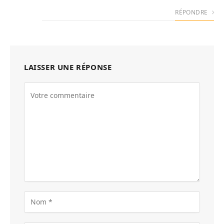
RÉPONDRE
LAISSER UNE RÉPONSE