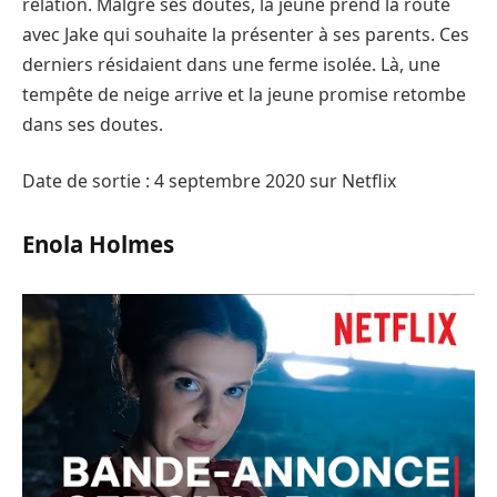
relation. Malgré ses doutes, la jeune prend la route
avec Jake qui souhaite la présenter à ses parents. Ces
derniers résidaient dans une ferme isolée. Là, une
tempête de neige arrive et la jeune promise retombe
dans ses doutes.
Date de sortie : 4 septembre 2020 sur Netflix
Enola Holmes