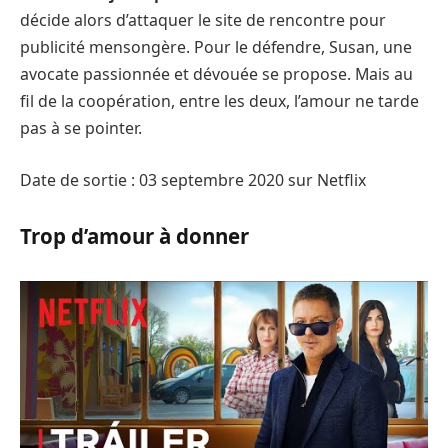
décide alors d’attaquer le site de rencontre pour
publicité mensongère. Pour le défendre, Susan, une
avocate passionnée et dévouée se propose. Mais au
fil de la coopération, entre les deux, l’amour ne tarde
pas à se pointer.
Date de sortie : 03 septembre 2020 sur Netflix
Trop d’amour à donner