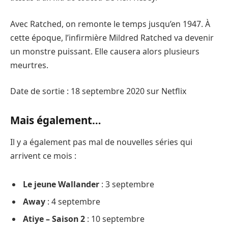
Avec Ratched, on remonte le temps jusqu’en 1947. À
cette époque, l’infirmière Mildred Ratched va devenir
un monstre puissant. Elle causera alors plusieurs
meurtres.
Date de sortie : 18 septembre 2020 sur Netflix
Mais également…
Il y a également pas mal de nouvelles séries qui
arrivent ce mois :
Le jeune Wallander
: 3 septembre
Away
: 4 septembre
Atiye – Saison 2
: 10 septembre