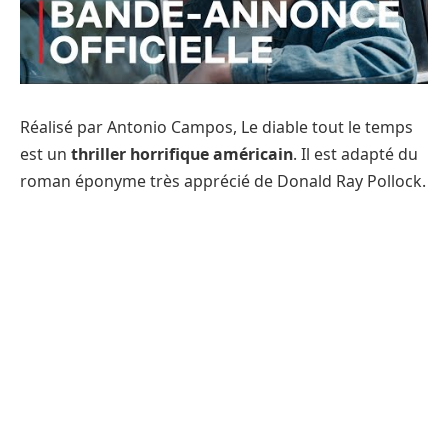
Réalisé par Antonio Campos, Le diable tout le temps
est un
thriller horrifique américain
. Il est adapté du
roman éponyme très apprécié de Donald Ray Pollock.