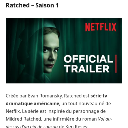
Ratched – Saison 1
Créée par Evan Romansky, Ratched est
série tv
dramatique américaine
, un tout nouveau-né de
Netflix. La série est inspirée du personnage de
Mildred Ratched, une infirmière du roman
Vol au-
dessus d’un nid de coucou
de Ken Kesey.