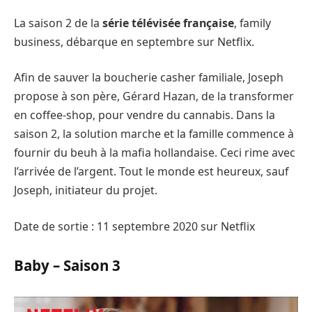
La saison 2 de la
série télévisée française
, family
business, débarque en septembre sur Netflix.
Afin de sauver la boucherie casher familiale, Joseph
propose à son père, Gérard Hazan, de la transformer
en coffee-shop, pour vendre du cannabis. Dans la
saison 2, la solution marche et la famille commence à
fournir du beuh à la mafia hollandaise. Ceci rime avec
l’arrivée de l’argent. Tout le monde est heureux, sauf
Joseph, initiateur du projet.
Date de sortie : 11 septembre 2020 sur Netflix
Baby – Saison 3