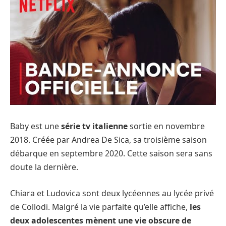
Baby est une
série tv italienne
sortie en novembre
2018. Créée par Andrea De Sica, sa troisième saison
débarque en septembre 2020. Cette saison sera sans
doute la dernière.
Chiara et Ludovica sont deux lycéennes au lycée privé
de Collodi. Malgré la vie parfaite qu’elle affiche,
les
deux adolescentes mènent une vie obscure de