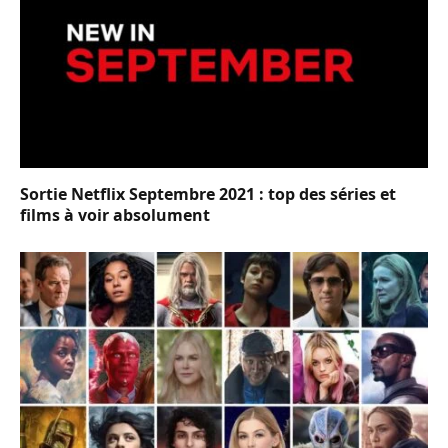
Sortie Netflix Septembre 2021 : top des séries et
films à voir absolument