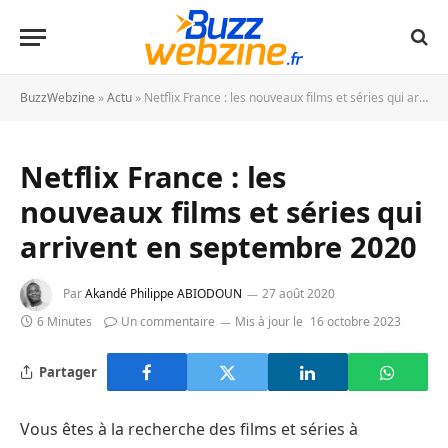
BuzzWebzine
»
Actu
»
Netflix France : les nouveaux films et séries qui arrivent en septembre 2020
Netflix France : les
nouveaux films et séries qui
arrivent en septembre 2020
Par
Akandé Philippe ABIODOUN
27 août 2020
6 Minutes
Un commentaire
Mis à jour le
16 octobre 2023
Partager
Vous êtes à la recherche des films et séries à