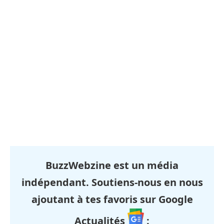
BuzzWebzine est un média
indépendant. Soutiens-nous en nous
ajoutant à tes favoris sur Google
Actualités
: