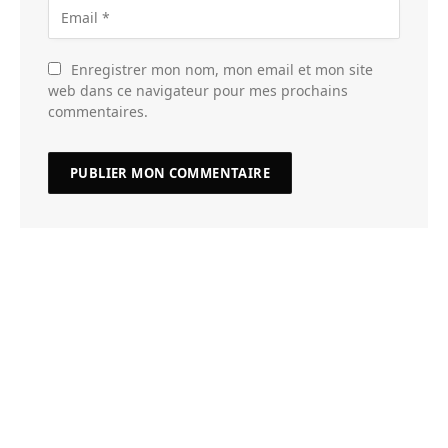
Enregistrer mon nom, mon email et mon site
web dans ce navigateur pour mes prochains
commentaires.