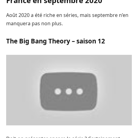
France en septembre 2020
Août 2020 a été riche en séries, mais septembre n’en
manquera pas non plus.
The Big Bang Theory – saison 12