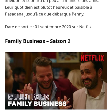
Sheldon et Leonard un peu à la manière des amis.
Leur quotidien est plutôt heureux et paisible à
Pasadena jusqu’à ce que débarque Penny.
Date de sortie : 01 septembre 2020 sur Netflix
Family Business – Saison 2