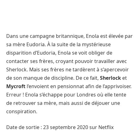
Dans une campagne britannique, Enola est élevée par
sa mère Eudoria. À la suite de la mystérieuse
disparition d’Eudoria, Enola se voit obliger de
contacter ses frères, croyant pouvoir travailler avec
Sherlock. Mais ses frères ne tardèrent à s’apercevoir
de son manque de discipline. De ce fait,
Sherlock
et
Mycroft
l’envoient en pensionnat afin de l’apprivoiser.
Erreur ! Enola s’échappe pour Londres où elle tente
de retrouver sa mère, mais aussi de déjouer une
conspiration.
Date de sortie : 23 septembre 2020 sur Netflix