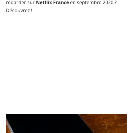
regarder sur
Netflix France
en septembre 2020 ?
Découvrez !