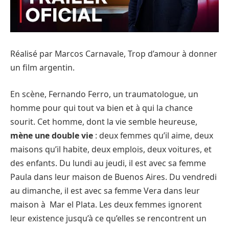
Réalisé par Marcos Carnavale, Trop d’amour à donner
un film argentin.
En scène, Fernando Ferro, un traumatologue, un
homme pour qui tout va bien et à qui la chance
sourit. Cet homme, dont la vie semble heureuse,
mène une double vie
: deux femmes qu’il aime, deux
maisons qu’il habite, deux emplois, deux voitures, et
des enfants. Du lundi au jeudi, il est avec sa femme
Paula dans leur maison de Buenos Aires. Du vendredi
au dimanche, il est avec sa femme Vera dans leur
maison à Mar el Plata. Les deux femmes ignorent
leur existence jusqu’à ce qu’elles se rencontrent un