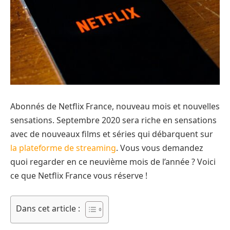
Abonnés de Netflix France, nouveau mois et nouvelles
sensations. Septembre 2020 sera riche en sensations
avec de nouveaux films et séries qui débarquent sur
la plateforme de streaming
. Vous vous demandez
quoi regarder en ce neuvième mois de l’année ? Voici
ce que Netflix France vous réserve !
Dans cet article :