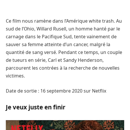
Ce film nous ramène dans l’Amérique white trash. Au
sud de l’Ohio, Willard Rusell, un homme hanté par le
carnage dans le Pacifique Sud, tente vainement de
sauver sa femme atteinte d’un cancer, malgré la
quantité de sang versé. Pendant ce temps, un couple
de tueurs en série, Carl et Sandy Henderson,
parcourent les contrées à la recherche de nouvelles
victimes.
Date de sortie : 16 septembre 2020 sur Netflix
Je veux juste en finir