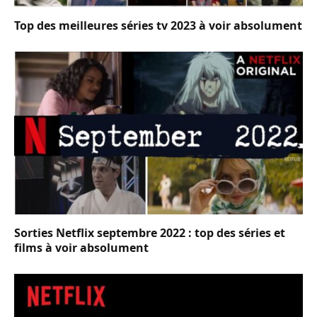
Top des meilleures séries tv 2023 à voir absolument
Sorties Netflix septembre 2022 : top des séries et
films à voir absolument