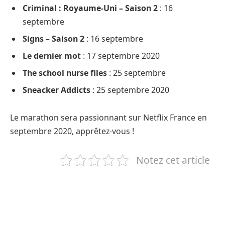
Criminal : Royaume-Uni – Saison 2
: 16
septembre
Signs – Saison 2
: 16 septembre
Le dernier mot
: 17 septembre 2020
The school nurse files
: 25 septembre
Sneacker Addicts
: 25 septembre 2020
Le marathon sera passionnant sur Netflix France en
septembre 2020, apprêtez-vous !
Notez cet article