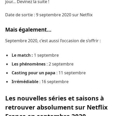
jour… Devinez la suite !
Date de sortie : 9 septembre 2020 sur Netflix
Mais également…
Septembre 2020, c’est aussi l’occasion de s’offrir :
Le match :
1 septembre
Les phénomènes
: 2 septembre
Casting pour un papa
: 11 septembre
Irrémédiable
: 16 septembre
Les nouvelles séries et saisons à
retrouver absolument sur Netflix