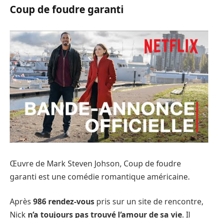
Coup de foudre garanti
Œuvre de Mark Steven Johson, Coup de foudre
garanti est une comédie romantique américaine.
Après
986 rendez-vous
pris sur un site de rencontre,
Nick
n’a toujours pas trouvé l’amour de sa vie
. Il