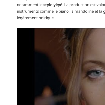
notamment le
style yéyé
. La production est vol
instruments comme le piano, la mandoline et la 
légèrement onirique.