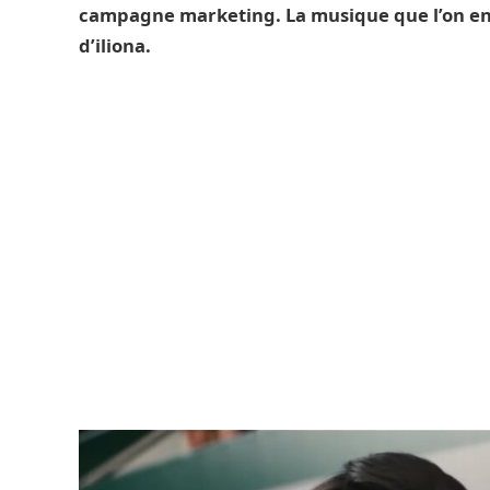
campagne marketing. La musique que l’on en
d’iliona.