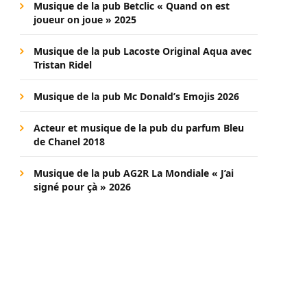
Musique de la pub Betclic « Quand on est
joueur on joue » 2025
Musique de la pub Lacoste Original Aqua avec
Tristan Ridel
Musique de la pub Mc Donald’s Emojis 2026
Acteur et musique de la pub du parfum Bleu
de Chanel 2018
Musique de la pub AG2R La Mondiale « J’ai
signé pour çà » 2026