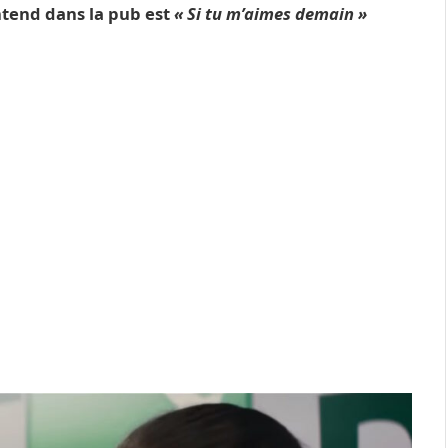
tend dans la pub est
« Si tu m’aimes demain »