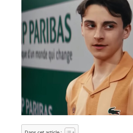
Dans cet article :