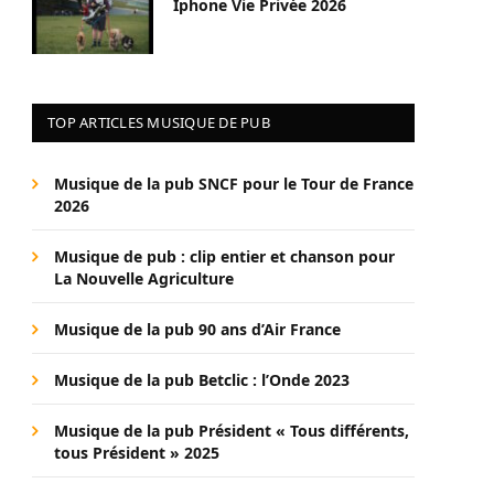
Iphone Vie Privée 2026
TOP ARTICLES MUSIQUE DE PUB
Musique de la pub SNCF pour le Tour de France
2026
Musique de pub : clip entier et chanson pour
La Nouvelle Agriculture
Musique de la pub 90 ans d’Air France
Musique de la pub Betclic : l’Onde 2023
Musique de la pub Président « Tous différents,
tous Président » 2025