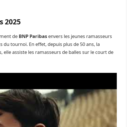
s 2025
gement de
BNP Paribas
envers les jeunes ramasseurs
s du tournoi. En effet, depuis plus de 50 ans, la
 elle assiste les ramasseurs de balles sur le court de