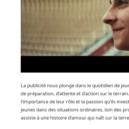
La publicité nous plonge dans le quotidien de je
de préparation, d’attente et d’action sur le terrain
l’importance de leur rôle et la passion qu’ils in
jeunes dans des situations ordinaires, loin des p
assiste à une histoire d’amour qui naît sur la terr