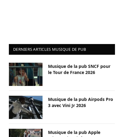
DERNIERS ARTICLES MUSIQUE DE PUB
Musique de la pub SNCF pour
le Tour de France 2026
Musique de la pub Airpods Pro
3 avec Vini Jr 2026
Musique de la pub Apple