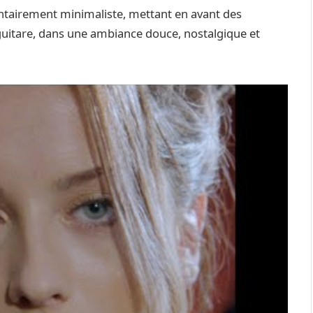
ontairement minimaliste, mettant en avant des
guitare, dans une ambiance douce, nostalgique et