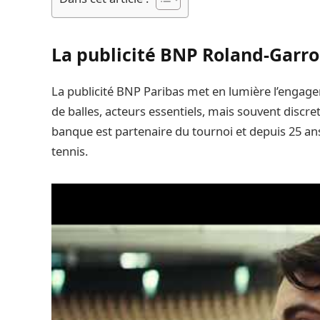
La publicité BNP Roland-Garro
La publicité BNP Paribas met en lumière l’enga
de balles, acteurs essentiels, mais souvent discret
banque est partenaire du tournoi et depuis 25 ans,
tennis.