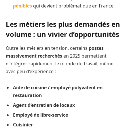
pénibles
qui devient problématique en France.
Les métiers les plus demandés en
volume : un vivier d’opportunités
Outre les métiers en tension, certains
postes
massivement recherchés
en 2025 permettent
d’intégrer rapidement le monde du travail, même
avec peu d’expérience :
Aide de cuisine / employé polyvalent en
restauration
Agent d’entretien de locaux
Employé de libre-service
Cuisinier