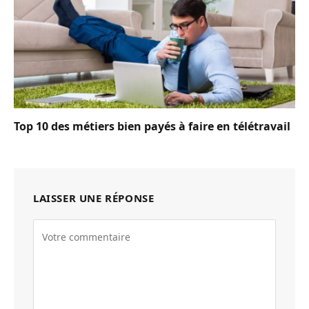
Top 10 des métiers bien payés à faire en télétravail
LAISSER UNE RÉPONSE