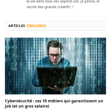
la vie dans tous ses aspects est, je pense, le
secret des grands créatifs" !
ARTICLES
SIMILAIRES
Cybersécurité : ces 10 métiers qui garantissent un
job (et un gros salaire)