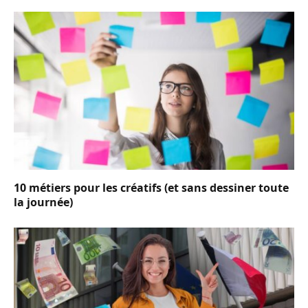
10 métiers pour les créatifs (et sans dessiner toute
la journée)