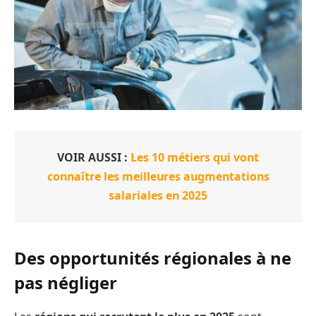
VOIR AUSSI :
Les 10 métiers qui vont
connaître les meilleures augmentations
salariales en 2025
Des opportunités régionales à ne
pas négliger