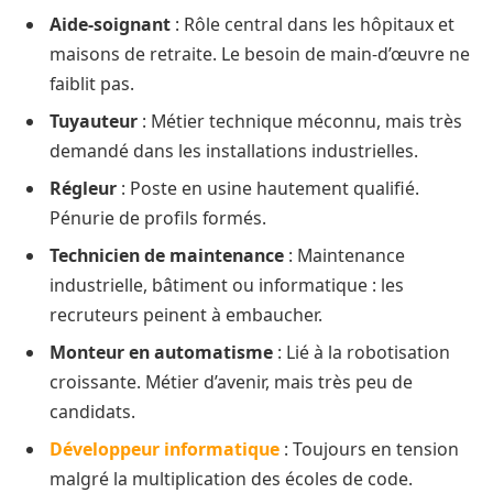
Aide-soignant
: Rôle central dans les hôpitaux et
maisons de retraite. Le besoin de main-d’œuvre ne
faiblit pas.
Tuyauteur
: Métier technique méconnu, mais très
demandé dans les installations industrielles.
Régleur
: Poste en usine hautement qualifié.
Pénurie de profils formés.
Technicien de maintenance
: Maintenance
industrielle, bâtiment ou informatique : les
recruteurs peinent à embaucher.
Monteur en automatisme
: Lié à la robotisation
croissante. Métier d’avenir, mais très peu de
candidats.
Développeur informatique
: Toujours en tension
malgré la multiplication des écoles de code.