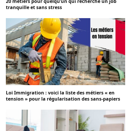
20 métiers pour quelqu’un qui recherche un job
tranquille et sans stress
Loi Immigration : voici la liste des métiers « en
tension » pour la régularisation des sans-papiers