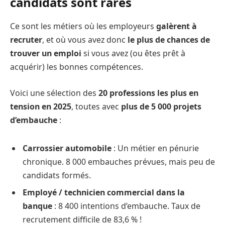
candidats sont rares
Ce sont les métiers où les employeurs
galèrent à
recruter
, et où vous avez donc
le plus de chances de
trouver un emploi
si vous avez (ou êtes prêt à
acquérir) les bonnes compétences.
Voici une sélection des
20 professions les plus en
tension en 2025
, toutes avec
plus de 5 000 projets
d’embauche
:
Carrossier automobile
: Un métier en pénurie
chronique. 8 000 embauches prévues, mais peu de
candidats formés.
Employé / technicien commercial dans la
banque
: 8 400 intentions d’embauche. Taux de
recrutement difficile de 83,6 % !