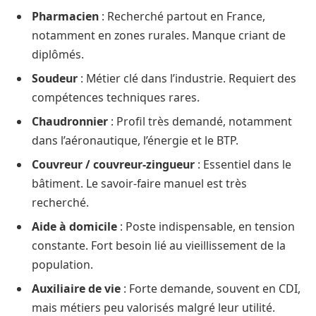
Pharmacien
: Recherché partout en France,
notamment en zones rurales. Manque criant de
diplômés.
Soudeur
: Métier clé dans l’industrie. Requiert des
compétences techniques rares.
Chaudronnier
: Profil très demandé, notamment
dans l’aéronautique, l’énergie et le BTP.
Couvreur / couvreur-zingueur
: Essentiel dans le
bâtiment. Le savoir-faire manuel est très
recherché.
Aide à domicile
: Poste indispensable, en tension
constante. Fort besoin lié au vieillissement de la
population.
Auxiliaire de vie
: Forte demande, souvent en CDI,
mais métiers peu valorisés malgré leur utilité.