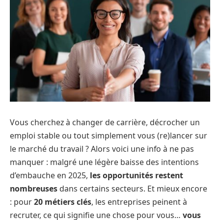
Vous cherchez à changer de carrière, décrocher un
emploi stable ou tout simplement vous (re)lancer sur
le marché du travail ? Alors voici une info à ne pas
manquer : malgré une légère baisse des intentions
d’embauche en 2025,
les opportunités restent
nombreuses
dans certains secteurs. Et mieux encore
: pour
20 métiers clés
, les entreprises peinent à
recruter, ce qui signifie une chose pour vous…
vous