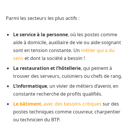
Parmi les secteurs les plus actifs :
Le service à la personne
, où les postes comme
aide à domicile, auxiliaire de vie ou aide-soignant
sont en tension constante. Un
métier qui a du
sens
et dont la société a besoin !
La restauration et l’hôtellerie
, qui peinent à
trouver des serveurs, cuisiniers ou chefs de rang.
L’informatique
, un vivier de métiers d’avenir, en
constante recherche de profils qualifiés.
Le bâtiment
, avec des besoins critiques
sur des
postes techniques comme couvreur, charpentier
ou technicien du BTP.