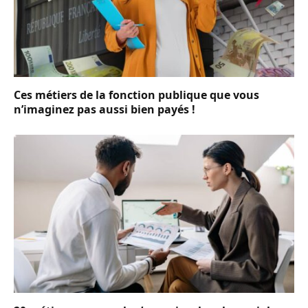
Ces métiers de la fonction publique que vous
n’imaginez pas aussi bien payés !