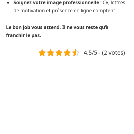
Soignez votre image professionnelle
: CV, lettres
de motivation et présence en ligne comptent.
Le bon job vous attend. Il ne vous reste qu’à
franchir le pas.
4.5/5 - (2 votes)