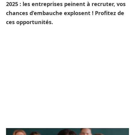
2025 : les entreprises peinent à recruter, vos
chances d’embauche explosent ! Profitez de
ces opportunités.