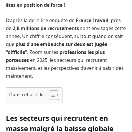
êtes en position de force !
D’après la dernière enquête de
France Travail
, près
de
2,8 millions de recrutements
sont envisagés cette
année. Un chiffre conséquent, surtout quand on sait
que
plus d’une embauche sur deux est jugée
“difficile”
. Zoom sur les
professions les plus
porteuses
en 2025, les secteurs qui recrutent
massivement, et les perspectives d’avenir à saisir dès
maintenant.
Dans cet article :
Les secteurs qui recrutent en
masse malgré la baisse globale