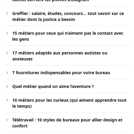
Greffier : salaire, études, concours… tout savoir sur ce
métier dont la justice a besoin
15 métiers pour ceux qui n’aiment pas le contact avec
les gens
17 métiers adaptés aux personnes autistes ou
anxieuses
7 fournitures indispensables pour votre bureau
Quel métier quand on aime l’aventure ?
10 métiers pour les curieux (qui aiment apprendre tout
le temps)
Télétravail : 10 styles de bureaux pour allier design et
confort