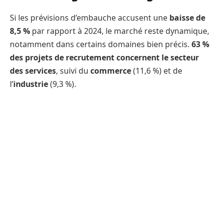
Si les prévisions d’embauche accusent une
baisse de
8,5 %
par rapport à 2024, le marché reste dynamique,
notamment dans certains domaines bien précis.
63 %
des projets de recrutement concernent le secteur
des services
, suivi du
commerce
(11,6 %) et de
l’
industrie
(9,3 %).