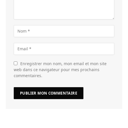
Enregistrer mon nom, mon email et mon site
web dans ce navigateur pour mes prochains
commentaires.