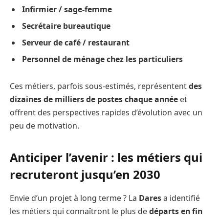
Infirmier / sage-femme
Secrétaire bureautique
Serveur de café / restaurant
Personnel de ménage chez les particuliers
Ces métiers, parfois sous-estimés, représentent
des
dizaines de milliers de postes chaque année
et
offrent des perspectives rapides d’évolution avec un
peu de motivation.
Anticiper l’avenir : les métiers qui
recruteront jusqu’en 2030
Envie d’un projet à long terme ? La
Dares
a identifié
les métiers qui connaîtront le plus de
départs en fin