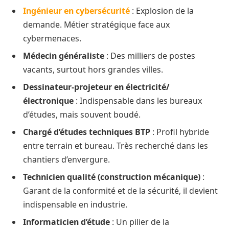
Ingénieur en cybersécurité
: Explosion de la
demande. Métier stratégique face aux
cybermenaces.
Médecin généraliste
: Des milliers de postes
vacants, surtout hors grandes villes.
Dessinateur-projeteur en électricité/
électronique
: Indispensable dans les bureaux
d’études, mais souvent boudé.
Chargé d’études techniques BTP
: Profil hybride
entre terrain et bureau. Très recherché dans les
chantiers d’envergure.
Technicien qualité (construction mécanique)
:
Garant de la conformité et de la sécurité, il devient
indispensable en industrie.
Informaticien d’étude
: Un pilier de la