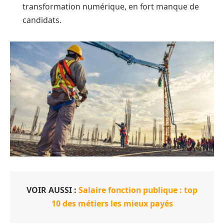
transformation numérique, en fort manque de
candidats.
VOIR AUSSI :
Salaire fonction publique : top
10 des métiers les mieux payés