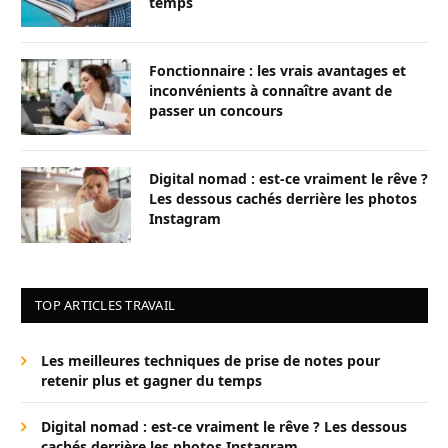
temps
Fonctionnaire : les vrais avantages et
inconvénients à connaître avant de
passer un concours
Digital nomad : est-ce vraiment le rêve ?
Les dessous cachés derrière les photos
Instagram
TOP ARTICLES TRAVAIL
Les meilleures techniques de prise de notes pour
retenir plus et gagner du temps
Digital nomad : est-ce vraiment le rêve ? Les dessous
cachés derrière les photos Instagram