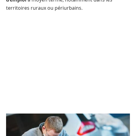
territoires ruraux ou périurbains.