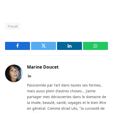
Travail
Facebook
Twitter
LinkedIn
WhatsAp
Marine Doucet
LinkedIn
Passionnée par l'art dans toutes ses formes,
mais aussi plein d'autres choses... J'aime
partager mes découvertes dans le domaine de
la mode, beauté, santé, voyages et le bien être
en général. Comme dirait Léo, "la curiosité de