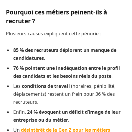
Pourquoi ces métiers peinent-ils à
recruter ?
Plusieurs causes expliquent cette pénurie :
85 % des recruteurs déplorent un manque de
candidatures
.
76 % pointent une inadéquation entre le profil
des candidats et les besoins réels du poste
.
Les
conditions de travail
(horaires, pénibilité,
déplacements) restent un frein pour 36 % des
recruteurs.
Enfin,
24 % évoquent un déficit d’image de leur
entreprise ou du métier
.
Un
désintérêt de la Gen Z pour les métiers