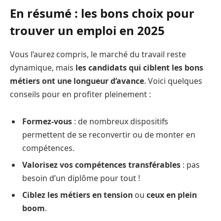
En résumé : les bons choix pour
trouver un emploi en 2025
Vous l’aurez compris, le marché du travail reste
dynamique, mais
les candidats qui ciblent les bons
métiers ont une longueur d’avance
. Voici quelques
conseils pour en profiter pleinement :
Formez-vous
: de nombreux dispositifs
permettent de se reconvertir ou de monter en
compétences.
Valorisez vos compétences transférables
: pas
besoin d’un diplôme pour tout !
Ciblez les métiers en tension
ou
ceux en plein
boom
.