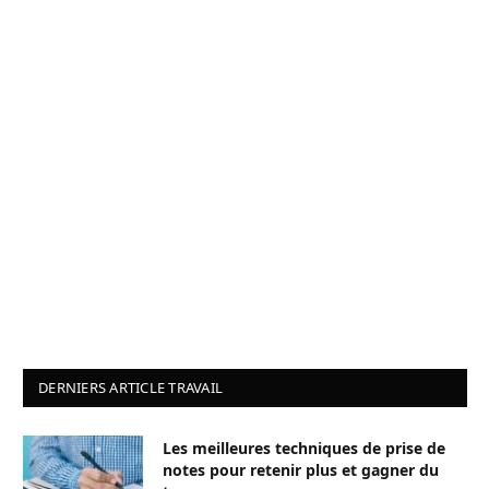
DERNIERS ARTICLE TRAVAIL
Les meilleures techniques de prise de
notes pour retenir plus et gagner du