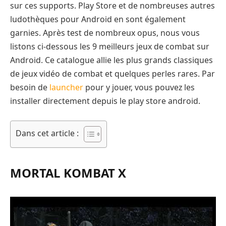
sur ces supports. Play Store et de nombreuses autres
ludothèques pour Android en sont également
garnies. Après test de nombreux opus, nous vous
listons ci-dessous les 9 meilleurs jeux de combat sur
Android. Ce catalogue allie les plus grands classiques
de jeux vidéo de combat et quelques perles rares. Par
besoin de
launcher
pour y jouer, vous pouvez les
installer directement depuis le play store android.
Dans cet article :
MORTAL KOMBAT X