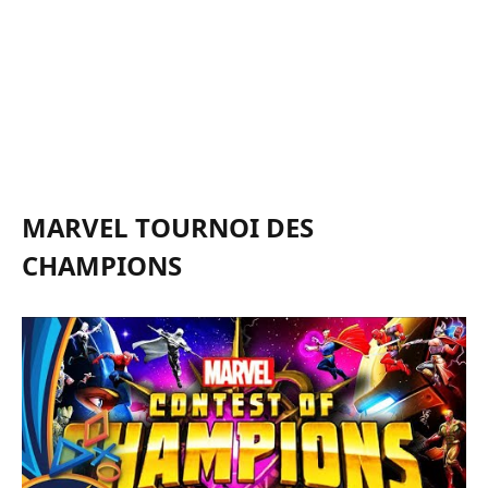
MARVEL TOURNOI DES
CHAMPIONS