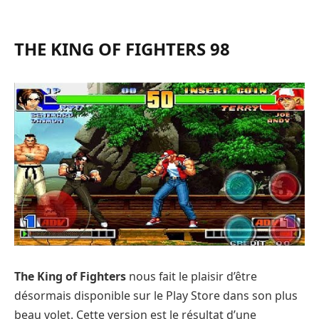
THE KING OF FIGHTERS 98
The King of Fighters
nous fait le plaisir d’être
désormais disponible sur le Play Store dans son plus
beau volet. Cette version est le résultat d’une