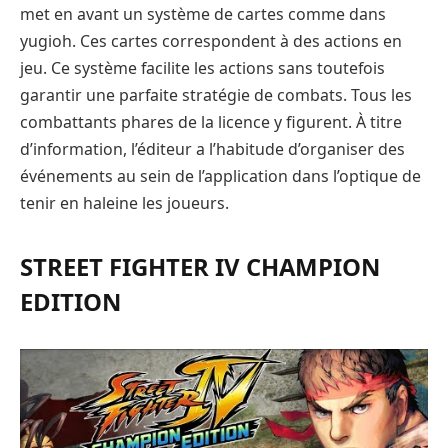
met en avant un système de cartes comme dans
yugioh. Ces cartes correspondent à des actions en
jeu. Ce système facilite les actions sans toutefois
garantir une parfaite stratégie de combats. Tous les
combattants phares de la licence y figurent. À titre
d’information, l’éditeur a l’habitude d’organiser des
événements au sein de l’application dans l’optique de
tenir en haleine les joueurs.
STREET FIGHTER IV CHAMPION
EDITION