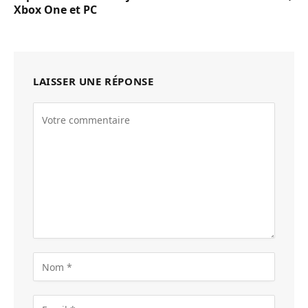
Xbox One et PC
LAISSER UNE RÉPONSE