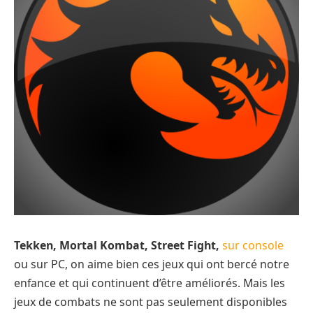
Tekken, Mortal Kombat, Street Fight,
sur console
ou sur PC, on aime bien ces jeux qui ont bercé notre
enfance et qui continuent d’être améliorés. Mais les
jeux de combats ne sont pas seulement disponibles