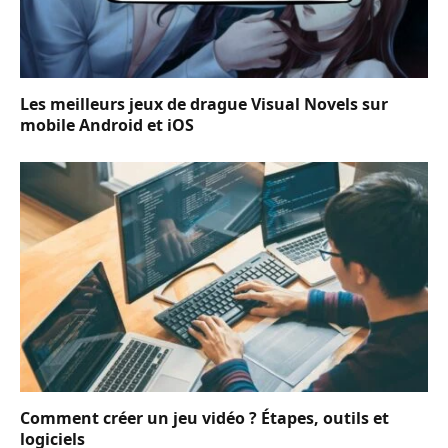
Les meilleurs jeux de drague Visual Novels sur
mobile Android et iOS
Comment créer un jeu vidéo ? Étapes, outils et
logiciels