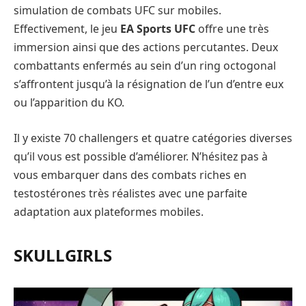
simulation de combats UFC sur mobiles.
Effectivement, le jeu
EA Sports UFC
offre une très
immersion ainsi que des actions percutantes. Deux
combattants enfermés au sein d’un ring octogonal
s’affrontent jusqu’à la résignation de l’un d’entre eux
ou l’apparition du KO.
Il y existe 70 challengers et quatre catégories diverses
qu’il vous est possible d’améliorer. N’hésitez pas à
vous embarquer dans des combats riches en
testostérones très réalistes avec une parfaite
adaptation aux plateformes mobiles.
SKULLGIRLS