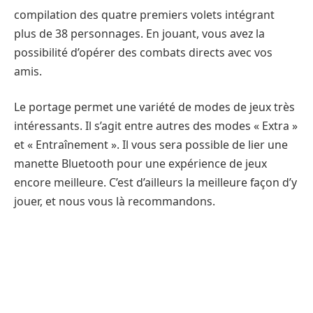
compilation des quatre premiers volets intégrant
plus de 38 personnages. En jouant, vous avez la
possibilité d’opérer des combats directs avec vos
amis.
Le portage permet une variété de modes de jeux très
intéressants. Il s’agit entre autres des modes « Extra »
et « Entraînement ». Il vous sera possible de lier une
manette Bluetooth pour une expérience de jeux
encore meilleure. C’est d’ailleurs la meilleure façon d’y
jouer, et nous vous là recommandons.