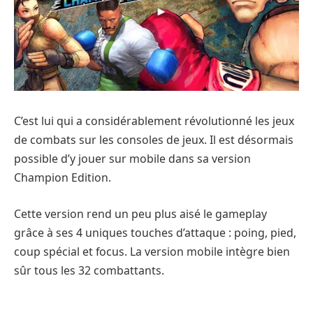
C’est lui qui a considérablement révolutionné les jeux
de combats sur les consoles de jeux. Il est désormais
possible d’y jouer sur mobile dans sa version
Champion Edition.
Cette version rend un peu plus aisé le gameplay
grâce à ses 4 uniques touches d’attaque : poing, pied,
coup spécial et focus. La version mobile intègre bien
sûr tous les 32 combattants.