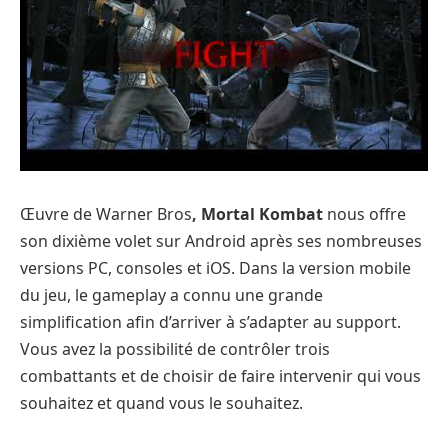
Œuvre de Warner Bros
, Mortal Kombat
nous offre
son dixième volet sur Android après ses nombreuses
versions PC, consoles et iOS. Dans la version mobile
du jeu, le gameplay a connu une grande
simplification afin d’arriver à s’adapter au support.
Vous avez la possibilité de contrôler trois
combattants et de choisir de faire intervenir qui vous
souhaitez et quand vous le souhaitez.