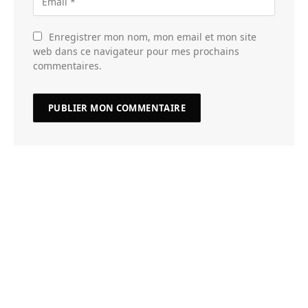
Enregistrer mon nom, mon email et mon site
web dans ce navigateur pour mes prochains
commentaires.