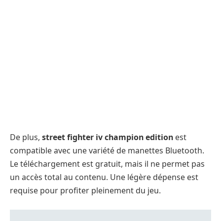
De plus,
street fighter iv champion edition
est
compatible avec une variété de manettes Bluetooth.
Le téléchargement est gratuit, mais il ne permet pas
un accès total au contenu. Une légère dépense est
requise pour profiter pleinement du jeu.