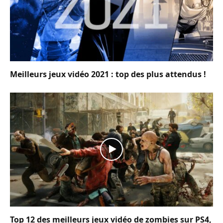
Meilleurs jeux vidéo 2021 : top des plus attendus !
Top 12 des meilleurs jeux vidéo de zombies sur PS4,