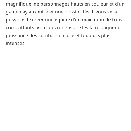
magnifique, de personnages hauts en couleur et d’un
gameplay aux mille et une possibilités. Il vous sera
possible de créer une équipe d’un maximum de trois
combattants. Vous devrez ensuite les faire gagner en
puissance des combats encore et toujours plus
intenses.