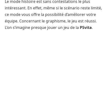
Le mode histoire est sans contestations le plus
intéressant. En effet, même si le scénario reste limité,
ce mode vous offre la possibilité d’améliorer votre
équipe. Concernant le graphisme, le jeu est réussi.
L’on s’imagine presque jouer un jeu de la
PSvita
.