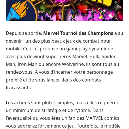
Depuis sa sortie,
Marvel Tournoi des Champions
a su
devenir l’un des plus beaux jeux de combat pour
mobile. Celui-ci propose un gameplay dynamique
avec plus de vingt superhéros Marvel. Hulk, Spider
Man, Iron Man ou encore Wolverine, ils sont tous au
rendez-vous. À vous d’incarner votre personnage
préféré et de vous lancer dans des combats
fracassants.
Les actions sont plutôt simples, mais elles requièrent
un minimum de stratégie et de rythme. Dans
l’éventualité où vous êtes un fan des MARVEL comics,
vous adorerez forcément ce jeu. Toutefois, le modèle