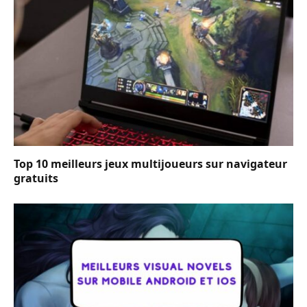
Top 10 meilleurs jeux multijoueurs sur navigateur
gratuits