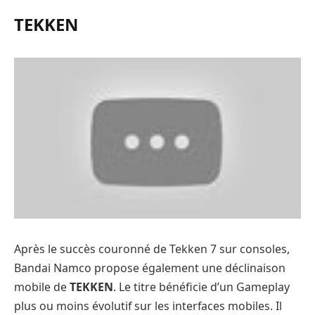
TEKKEN
Après le succès couronné de Tekken 7 sur consoles,
Bandai Namco propose également une déclinaison
mobile de
TEKKEN
. Le titre bénéficie d’un Gameplay
plus ou moins évolutif sur les interfaces mobiles. Il