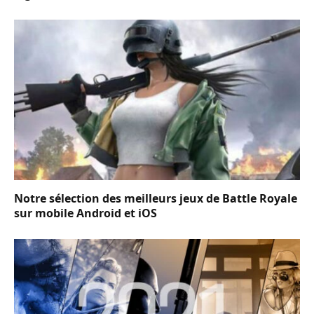
Notre sélection des meilleurs jeux de Battle Royale
sur mobile Android et iOS