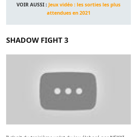
VOIR AUSSI :
Jeux vidéo : les sorties les plus
attendues en 2021
SHADOW FIGHT 3