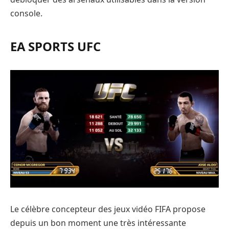
console.
EA SPORTS UFC
Le célèbre concepteur des jeux vidéo FIFA propose
depuis un bon moment une très intéressante