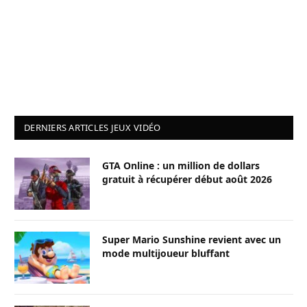
DERNIERS ARTICLES JEUX VIDÉO
GTA Online : un million de dollars
gratuit à récupérer début août 2026
Super Mario Sunshine revient avec un
mode multijoueur bluffant