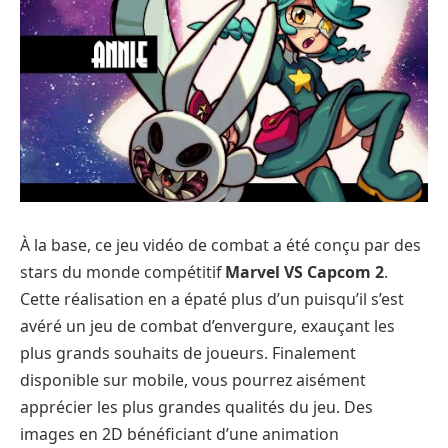
À la base, ce jeu vidéo de combat a été conçu par des
stars du monde compétitif
Marvel VS Capcom 2
.
Cette réalisation en a épaté plus d’un puisqu’il s’est
avéré un jeu de combat d’envergure, exauçant les
plus grands souhaits de joueurs. Finalement
disponible sur mobile, vous pourrez aisément
apprécier les plus grandes qualités du jeu. Des
images en 2D bénéficiant d’une animation