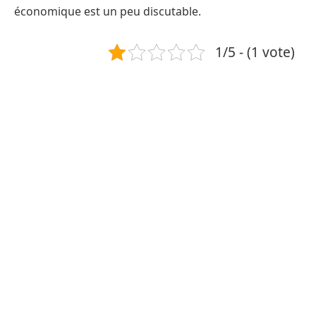
économique est un peu discutable.
1/5 - (1 vote)