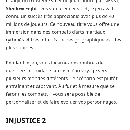
Il s’agit du troisième volet du jeu élaboré par NEKKI,
Shadow Fight
. Dès son premier volet, le jeu avait
connu un succès très appréciable avec plus de 40
millions de joueurs. Ce nouveau titre vous offre une
immersion dans des combats d’arts martiaux
rythmés et très intuitifs. Le design graphique est des
plus soignés.
Pendant le jeu, vous incarnez des ombres de
guerriers intimidants au sein d’un voyage vers
plusieurs mondes différents. Le scénario est plutôt
entraînant et captivant. Au fur et à mesure que se
feront les combats, il vous sera possible de
personnaliser et de faire évoluer vos personnages.
INJUSTICE 2