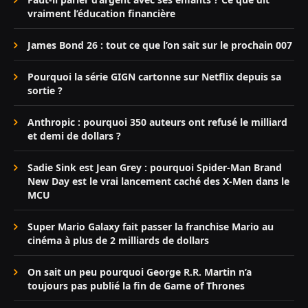
vraiment l’éducation financière
James Bond 26 : tout ce que l’on sait sur le prochain 007
Pourquoi la série GIGN cartonne sur Netflix depuis sa
sortie ?
Anthropic : pourquoi 350 auteurs ont refusé le milliard
et demi de dollars ?
Sadie Sink est Jean Grey : pourquoi Spider-Man Brand
New Day est le vrai lancement caché des X-Men dans le
MCU
Super Mario Galaxy fait passer la franchise Mario au
cinéma à plus de 2 milliards de dollars
On sait un peu pourquoi George R.R. Martin n’a
toujours pas publié la fin de Game of Thrones