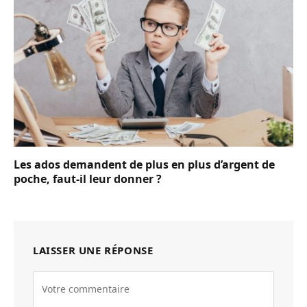
Les ados demandent de plus en plus d’argent de
poche, faut-il leur donner ?
LAISSER UNE RÉPONSE