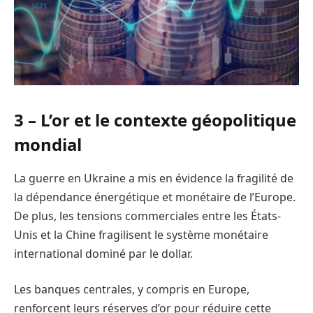
3 – L’or et le contexte géopolitique
mondial
La guerre en Ukraine a mis en évidence la fragilité de
la dépendance énergétique et monétaire de l’Europe.
De plus, les tensions commerciales entre les États-
Unis et la Chine fragilisent le système monétaire
international dominé par le dollar.
Les banques centrales, y compris en Europe,
renforcent leurs réserves d’or pour réduire cette