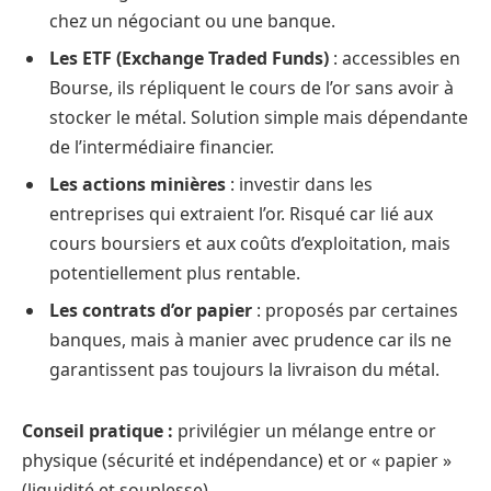
chez un négociant ou une banque.
Les ETF (Exchange Traded Funds)
: accessibles en
Bourse, ils répliquent le cours de l’or sans avoir à
stocker le métal. Solution simple mais dépendante
de l’intermédiaire financier.
Les actions minières
: investir dans les
entreprises qui extraient l’or. Risqué car lié aux
cours boursiers et aux coûts d’exploitation, mais
potentiellement plus rentable.
Les contrats d’or papier
: proposés par certaines
banques, mais à manier avec prudence car ils ne
garantissent pas toujours la livraison du métal.
Conseil pratique :
privilégier un mélange entre or
physique (sécurité et indépendance) et or « papier »
(liquidité et souplesse).