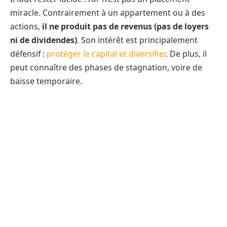
miracle. Contrairement à un appartement ou à des
actions,
il ne produit pas de revenus (pas de loyers
ni de dividendes)
. Son intérêt est principalement
défensif :
protéger le capital et diversifier
. De plus, il
peut connaître des phases de stagnation, voire de
baisse temporaire.