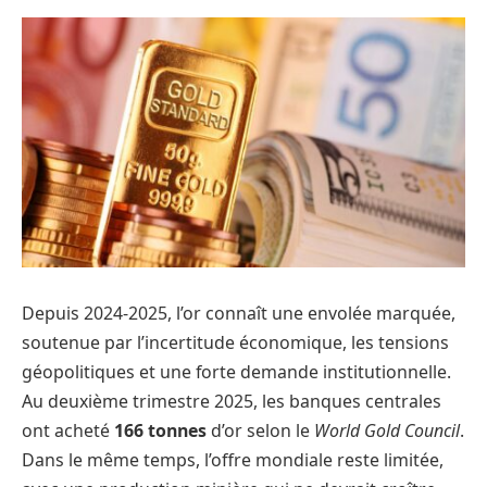
Depuis 2024-2025, l’or connaît une envolée marquée,
soutenue par l’incertitude économique, les tensions
géopolitiques et une forte demande institutionnelle.
Au deuxième trimestre 2025, les banques centrales
ont acheté
166 tonnes
d’or selon le
World Gold Council
.
Dans le même temps, l’offre mondiale reste limitée,