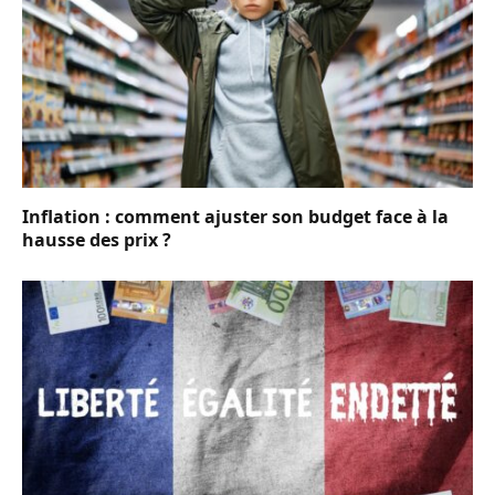
Inflation : comment ajuster son budget face à la
hausse des prix ?