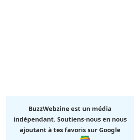
BuzzWebzine est un média
indépendant. Soutiens-nous en nous
ajoutant à tes favoris sur Google