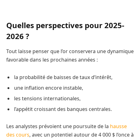
Quelles perspectives pour 2025-
2026 ?
Tout laisse penser que l’or conservera une dynamique
favorable dans les prochaines années :
la probabilité de baisses de taux d’intérêt,
une inflation encore instable,
les tensions internationales,
l’appétit croissant des banques centrales.
Les analystes prévoient une poursuite de la
hausse
des cours
, avec un potentiel autour de 4 000 $ l’once à