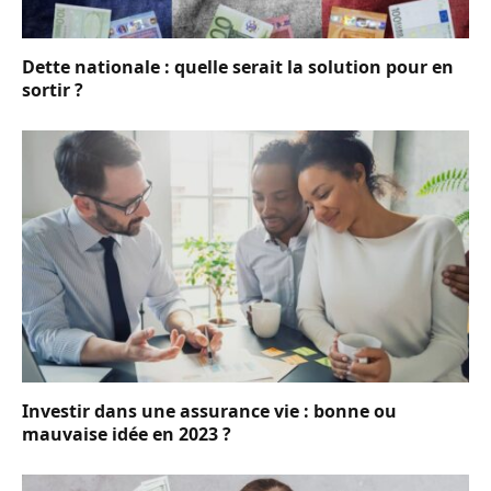
Dette nationale : quelle serait la solution pour en
sortir ?
Investir dans une assurance vie : bonne ou
mauvaise idée en 2023 ?