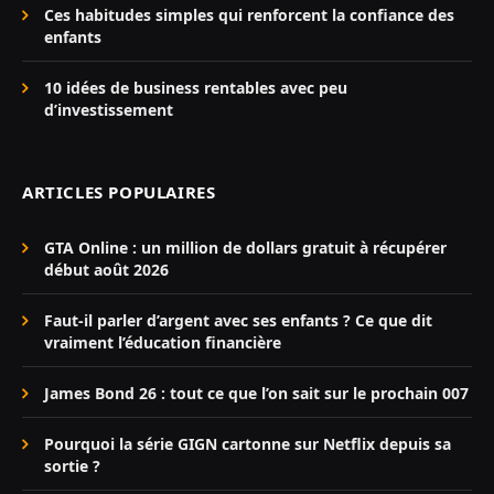
Ces habitudes simples qui renforcent la confiance des
enfants
10 idées de business rentables avec peu
d’investissement
ARTICLES POPULAIRES
GTA Online : un million de dollars gratuit à récupérer
début août 2026
Faut-il parler d’argent avec ses enfants ? Ce que dit
vraiment l’éducation financière
James Bond 26 : tout ce que l’on sait sur le prochain 007
Pourquoi la série GIGN cartonne sur Netflix depuis sa
sortie ?