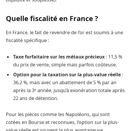
Quelle fiscalité en France ?
En France, le fait de revendre de l’or est soumis à une
fiscalité spécifique :
Taxe forfaitaire sur les métaux précieux
: 11,5 %
du prix de vente, simple mais parfois coûteuse.
Option pour la taxation sur la plus-value réelle
:
36,2 %, mais avec un abattement de 5 % par an
après la 3ᵉ année, jusqu’à exonération totale après
22 ans de détention.
Pour les pièces comme les Napoléons, qui sont
cotées en Bourse et reconnues, l’option sur la plus-
value réelle est souvent la plus avantageuse.