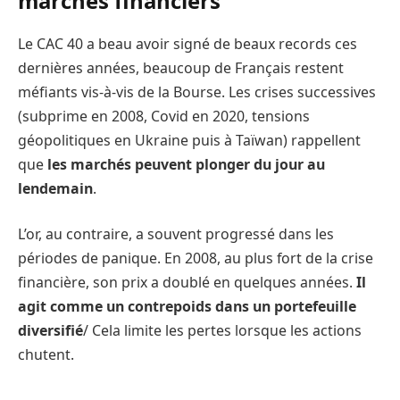
marchés financiers
Le CAC 40 a beau avoir signé de beaux records ces
dernières années, beaucoup de Français restent
méfiants vis-à-vis de la Bourse. Les crises successives
(subprime en 2008, Covid en 2020, tensions
géopolitiques en Ukraine puis à Taïwan) rappellent
que
les marchés peuvent plonger du jour au
lendemain
.
L’or, au contraire, a souvent progressé dans les
périodes de panique. En 2008, au plus fort de la crise
financière, son prix a doublé en quelques années.
Il
agit comme un contrepoids dans un portefeuille
diversifié
/ Cela limite les pertes lorsque les actions
chutent.