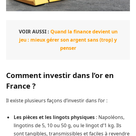
VOIR AUSSI :
Quand la finance devient un
jeu : mieux gérer son argent sans (trop) y
penser
Comment investir dans l’or en
France ?
Il existe plusieurs façons d’investir dans l’or :
Les pièces et les lingots physiques
: Napoléons,
lingotins de 5, 10 ou 50 g, ou le lingot d’1 kg. Ils
sont tangibles, transmissibles et faciles à revendre