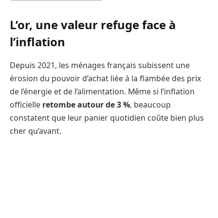
L’or, une valeur refuge face à
l’inflation
Depuis 2021, les ménages français subissent une
érosion du pouvoir d’achat liée à la flambée des prix
de l’énergie et de l’alimentation. Même si l’inflation
officielle
retombe autour de 3 %
, beaucoup
constatent que leur panier quotidien coûte bien plus
cher qu’avant.