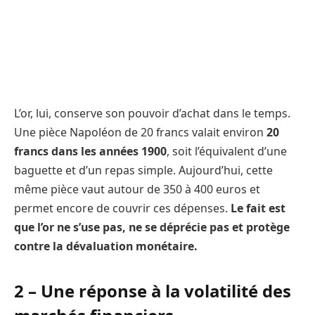
L’or, lui, conserve son pouvoir d’achat dans le temps.
Une pièce Napoléon de 20 francs valait environ
20
francs dans les années 1900
, soit l’équivalent d’une
baguette et d’un repas simple. Aujourd’hui, cette
même pièce vaut autour de 350 à 400 euros et
permet encore de couvrir ces dépenses.
Le fait est
que l’or ne s’use pas, ne se déprécie pas et protège
contre la dévaluation monétaire.
2 – Une réponse à la volatilité des