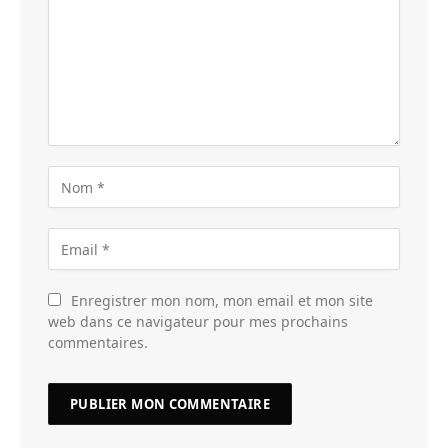
Enregistrer mon nom, mon email et mon site
web dans ce navigateur pour mes prochains
commentaires.