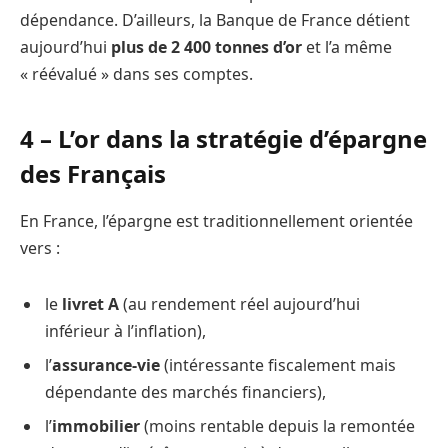
dépendance. D’ailleurs, la Banque de France détient
aujourd’hui
plus de 2 400 tonnes d’or
et l’a même
« réévalué » dans ses comptes.
4 – L’or dans la stratégie d’épargne
des Français
En France, l’épargne est traditionnellement orientée
vers :
le
livret A
(au rendement réel aujourd’hui
inférieur à l’inflation),
l’
assurance-vie
(intéressante fiscalement mais
dépendante des marchés financiers),
l’
immobilier
(moins rentable depuis la remontée