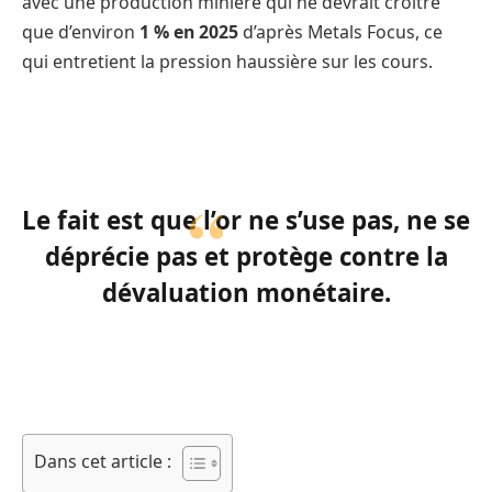
avec une production minière qui ne devrait croître
que d’environ
1 % en 2025
d’après Metals Focus, ce
qui entretient la pression haussière sur les cours.
Le fait est que l’or ne s’use pas, ne se
déprécie pas et protège contre la
dévaluation monétaire.
Dans cet article :