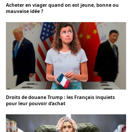
Acheter en viager quand on est jeune, bonne ou
mauvaise idée ?
Droits de douane Trump : les Français inquiets
pour leur pouvoir d’achat