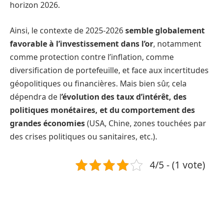
horizon 2026.
Ainsi, le contexte de 2025-2026
semble globalement
favorable à l’investissement dans l’or
, notamment
comme protection contre l’inflation, comme
diversification de portefeuille, et face aux incertitudes
géopolitiques ou financières. Mais bien sûr, cela
dépendra de l
’évolution des taux d’intérêt, des
politiques monétaires, et du comportement des
grandes économies
(USA, Chine, zones touchées par
des crises politiques ou sanitaires, etc.).
4/5 - (1 vote)