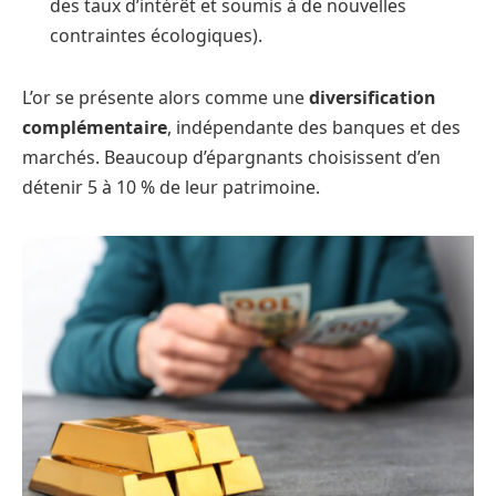
des taux d’intérêt et soumis à de nouvelles
contraintes écologiques).
L’or se présente alors comme une
diversification
complémentaire
, indépendante des banques et des
marchés. Beaucoup d’épargnants choisissent d’en
détenir 5 à 10 % de leur patrimoine.