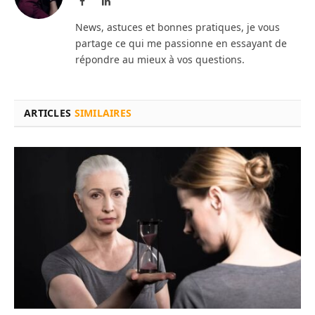
Facebook
LinkedIn
News, astuces et bonnes pratiques, je vous
partage ce qui me passionne en essayant de
répondre au mieux à vos questions.
ARTICLES
SIMILAIRES