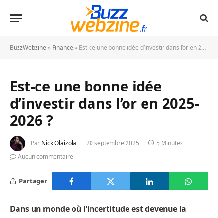
BuzzWebzine
»
Finance
»
Est-ce une bonne idée d’investir dans l’or en 2025-2026 ?
Est-ce une bonne idée
d’investir dans l’or en 2025-
2026 ?
Par
Nick Olaizola
20 septembre 2025
5 Minutes
Aucun commentaire
Partager
Dans un monde où l’incertitude est devenue la