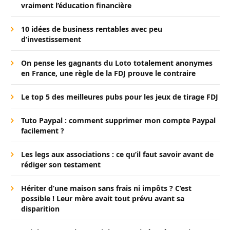
vraiment l’éducation financière
10 idées de business rentables avec peu
d’investissement
On pense les gagnants du Loto totalement anonymes
en France, une règle de la FDJ prouve le contraire
Le top 5 des meilleures pubs pour les jeux de tirage FDJ
Tuto Paypal : comment supprimer mon compte Paypal
facilement ?
Les legs aux associations : ce qu’il faut savoir avant de
rédiger son testament
Hériter d’une maison sans frais ni impôts ? C’est
possible ! Leur mère avait tout prévu avant sa
disparition