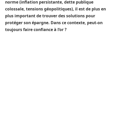
norme (inflation persistante, dette publique
colossale, tensions géopolitiques), il est de plus en
plus important de trouver des solutions pour
protéger son épargne. Dans ce contexte, peut-on
toujours faire confiance à l’or ?