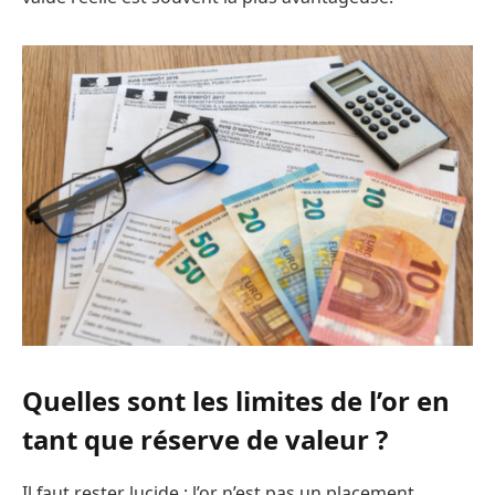
Quelles sont les limites de l’or en
tant que réserve de valeur ?
Il faut rester lucide : l’or n’est pas un placement