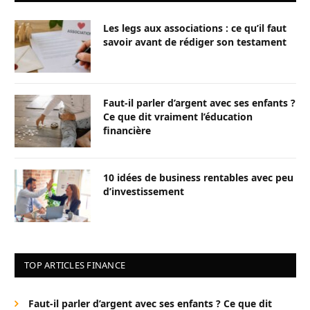
Les legs aux associations : ce qu’il faut
savoir avant de rédiger son testament
Faut-il parler d’argent avec ses enfants ?
Ce que dit vraiment l’éducation
financière
10 idées de business rentables avec peu
d’investissement
TOP ARTICLES FINANCE
Faut-il parler d’argent avec ses enfants ? Ce que dit