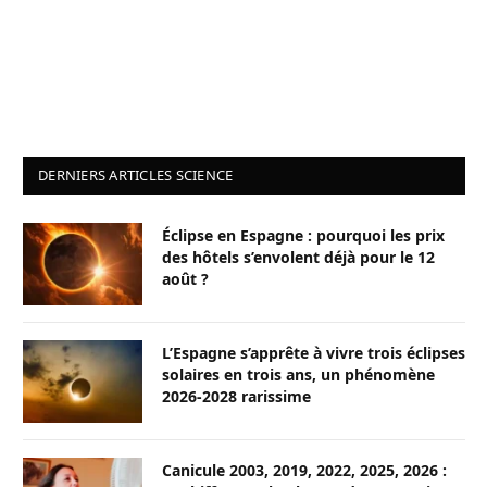
DERNIERS ARTICLES SCIENCE
Éclipse en Espagne : pourquoi les prix
des hôtels s’envolent déjà pour le 12
août ?
L’Espagne s’apprête à vivre trois éclipses
solaires en trois ans, un phénomène
2026-2028 rarissime
Canicule 2003, 2019, 2022, 2025, 2026 :