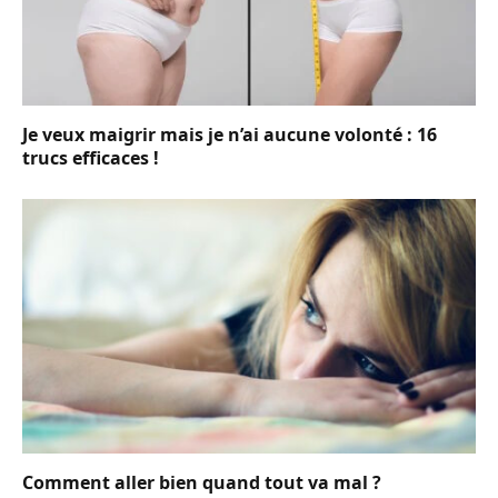
Je veux maigrir mais je n’ai aucune volonté : 16
trucs efficaces !
Comment aller bien quand tout va mal ?