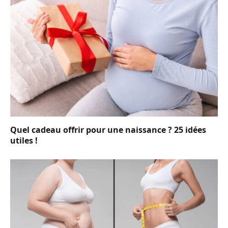
Quel cadeau offrir pour une naissance ? 25 idées
utiles !