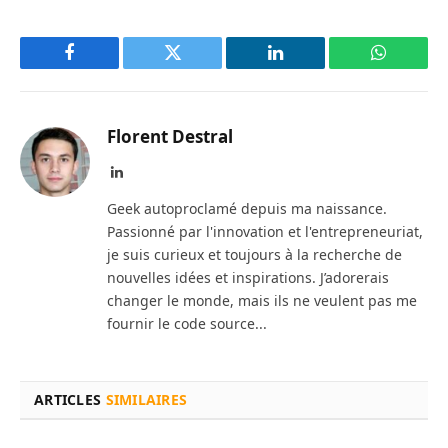
Facebook
Twitter
LinkedIn
WhatsAp
Florent Destral
LinkedIn
Geek autoproclamé depuis ma naissance.
Passionné par l'innovation et l'entrepreneuriat,
je suis curieux et toujours à la recherche de
nouvelles idées et inspirations. J’adorerais
changer le monde, mais ils ne veulent pas me
fournir le code source...
ARTICLES
SIMILAIRES