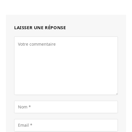
LAISSER UNE RÉPONSE