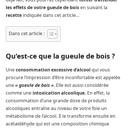
les effets de votre gueule de bois
en suivant la
recette
indiquée dans cet article…
Dans cet article :
Qu’est-ce que la gueule de bois ?
Une
consommation excessive d’alcool
qui vous
procure l’impression d’être inconfortable est appelée
une
« gueule de bois »
. Elle est aussi considérée
comme une
intoxication alcoolique.
En effet, la
consommation d’une grande dose de produits
alcooliques entraîne au niveau de votre foie un
métabolisme de l’alcool. Il le transforme ensuite en
acétaldéhyde qui est une composition chimique