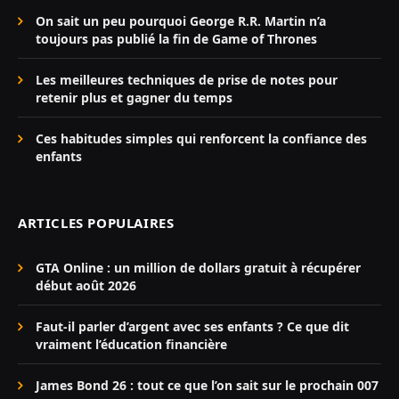
On sait un peu pourquoi George R.R. Martin n’a
toujours pas publié la fin de Game of Thrones
Les meilleures techniques de prise de notes pour
retenir plus et gagner du temps
Ces habitudes simples qui renforcent la confiance des
enfants
ARTICLES POPULAIRES
GTA Online : un million de dollars gratuit à récupérer
début août 2026
Faut-il parler d’argent avec ses enfants ? Ce que dit
vraiment l’éducation financière
James Bond 26 : tout ce que l’on sait sur le prochain 007