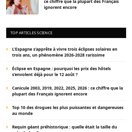
ce chiffre que la plupart des Français
ignorent encore
TOP ARTICLES SCIENCE
L’Espagne s’apprête à vivre trois éclipses solaires en
trois ans, un phénomène 2026-2028 rarissime
Éclipse en Espagne : pourquoi les prix des hôtels
s’envolent déjà pour le 12 août ?
Canicule 2003, 2019, 2022, 2025, 2026 : ce chiffre que la
plupart des Français ignorent encore
Top 10 des drogues les plus puissantes et dangereuses
au monde
Requin géant préhistorique : quelle était la taille du