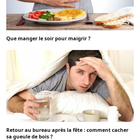
Que manger le soir pour maigrir ?
Retour au bureau après la fête : comment cacher
sa gueule de bois ?