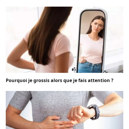
Pourquoi je grossis alors que je fais attention ?