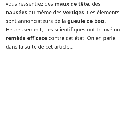
vous ressentiez des
maux de tête,
des
nausées
ou même des
vertiges
. Ces éléments
sont annonciateurs de la
gueule de bois
.
Heureusement, des scientifiques ont trouvé un
remède efficace
contre cet état. On en parle
dans la suite de cet article…