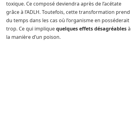
toxique. Ce composé deviendra après de l’acétate
grâce à l’ADLH. Toutefois, cette transformation prend
du temps dans les cas où l’organisme en posséderait
trop. Ce qui implique
quelques effets désagréables
à
la manière d’un poison.