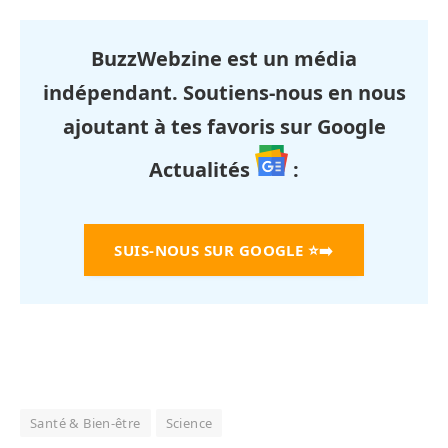
BuzzWebzine est un média
indépendant. Soutiens-nous en nous
ajoutant à tes favoris sur Google
Actualités
:
SUIS-NOUS SUR GOOGLE
⭐➡️
Santé & Bien-être
Science