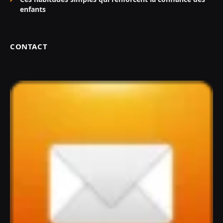
enfants
CONTACT