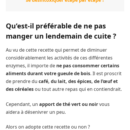
se désintoxiquer étape par étape ?
Qu’est-il préférable de ne pas
manger un lendemain de cuite ?
Au vu de cette recette qui permet de diminuer
considérablement les activités de ces différentes
enzymes, il importe de
ne pas consommer certains
aliments durant votre gueule de bois
. Il est proscrit
de prendre du
café, du lait, des épices, de l’œuf et
des céréales
ou tout autre repas qui en contiendrait.
Cependant, un
apport de thé vert ou noir
vous
aidera à désenivrer un peu.
Alors on adopte cette recette ou non ?