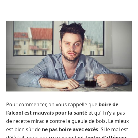
Pour commencer, on vous rappelle que
boire de
l’alcool est mauvais pour la santé
et qu’il n’y a pas
de recette miracle contre la gueule de bois. Le mieux
est bien sûr de
ne pas boire avec excès
. Si le mal est
déjà fait, vous pourrez cependant
tenter d’atténuer