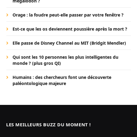
mégalodon ?
Orage : la foudre peut-elle passer par votre fenêtre ?
Est-ce que les os deviennent poussière après la mort ?
Elle passe de Disney Channel au MIT (Bridgit Mendler)
Qui sont les 10 personnes les plus intelligentes du
monde ? (plus gros QI)
Humains : des chercheurs font une découverte
paléontologique majeure
LES MEILLEURS BUZZ DU MOMENT !