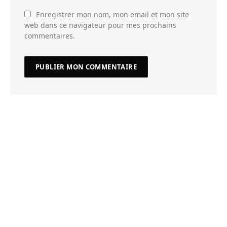
Enregistrer mon nom, mon email et mon site
web dans ce navigateur pour mes prochains
commentaires.