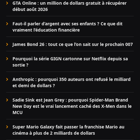
GTA Online : un million de dollars gratuit à récupérer
début août 2026
Faut-il parler d’argent avec ses enfants ? Ce que dit
vraiment l’éducation financière
James Bond 26 : tout ce que l’on sait sur le prochain 007
Pourquoi la série GIGN cartonne sur Netflix depuis sa
sortie ?
Anthropic : pourquoi 350 auteurs ont refusé le milliard
et demi de dollars ?
Sadie Sink est Jean Grey : pourquoi Spider-Man Brand
New Day est le vrai lancement caché des X-Men dans le
MCU
Super Mario Galaxy fait passer la franchise Mario au
cinéma à plus de 2 milliards de dollars