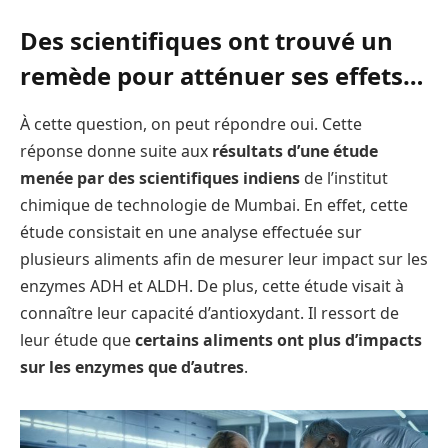
Des scientifiques ont trouvé un
remède pour atténuer ses effets…
À cette question, on peut répondre oui. Cette
réponse donne suite aux
résultats d’une étude
menée par des scientifiques indiens
de l’institut
chimique de technologie de Mumbai. En effet, cette
étude consistait en une analyse effectuée sur
plusieurs aliments afin de mesurer leur impact sur les
enzymes ADH et ALDH. De plus, cette étude visait à
connaître leur capacité d’antioxydant. Il ressort de
leur étude que
certains aliments ont plus d’impacts
sur les enzymes que d’autres
.