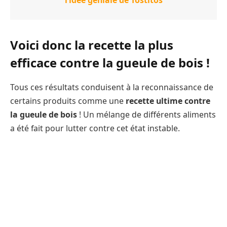
Voici donc la recette la plus
efficace contre la gueule de bois !
Tous ces résultats conduisent à la reconnaissance de
certains produits comme une
recette ultime contre
la gueule de bois
! Un mélange de différents aliments
a été fait pour lutter contre cet état instable.