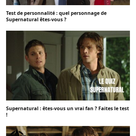
Test de personnalité : quel personnage de
Supernatural êtes-vous ?
Supernatural : êtes-vous un vrai fan ? Faites le test
!