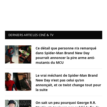
DERNIERS ARTICLES CINÉ & TV
Ce détail que personne n’a remarqué
dans Spider-Man Brand New Day
pourrait annoncer la pire arme anti-
mutants du MCU
Le vrai méchant de Spider-Man Brand
New Day n’est pas celui qu’on
annonçait, et ce twist change tout pour
la suite
On sait un peu pourquoi George R.R.