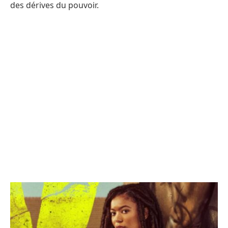
des dérives du pouvoir.