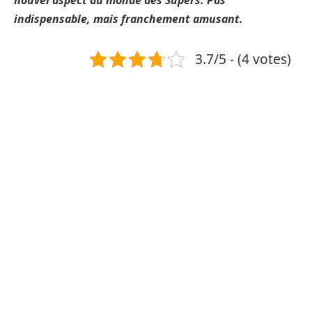
indispensable, mais franchement amusant.
3.7/5 - (4 votes)