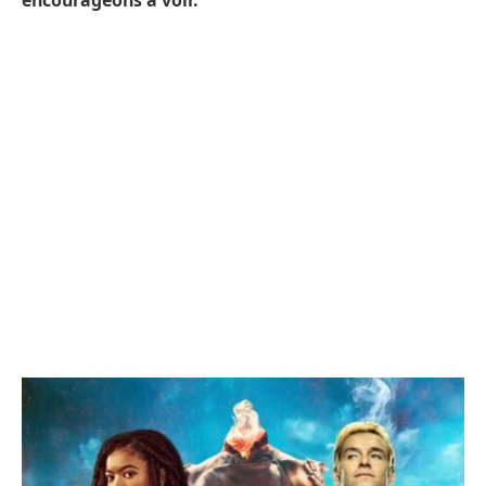
encourageons à voir.