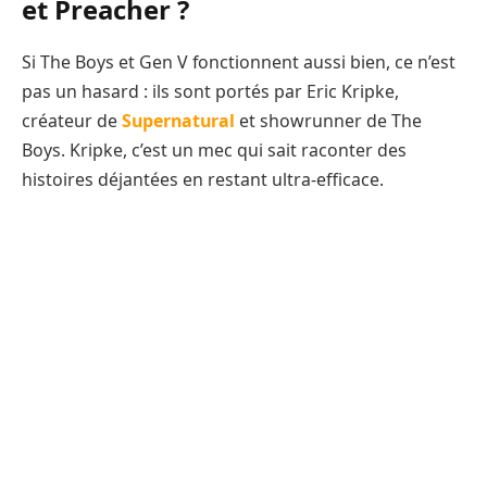
et Preacher ?
Si The Boys et Gen V fonctionnent aussi bien, ce n’est
pas un hasard : ils sont portés par Eric Kripke,
créateur de
Supernatural
et showrunner de The
Boys. Kripke, c’est un mec qui sait raconter des
histoires déjantées en restant ultra-efficace.