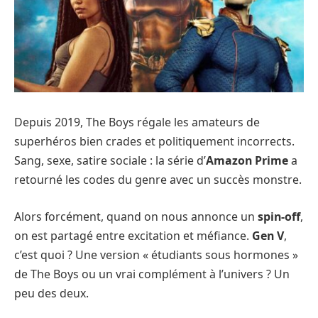
Depuis 2019, The Boys régale les amateurs de
superhéros bien crades et politiquement incorrects.
Sang, sexe, satire sociale : la série d’
Amazon Prime
a
retourné les codes du genre avec un succès monstre.
Alors forcément, quand on nous annonce un
spin-off
,
on est partagé entre excitation et méfiance.
Gen V
,
c’est quoi ? Une version « étudiants sous hormones »
de The Boys ou un vrai complément à l’univers ? Un
peu des deux.