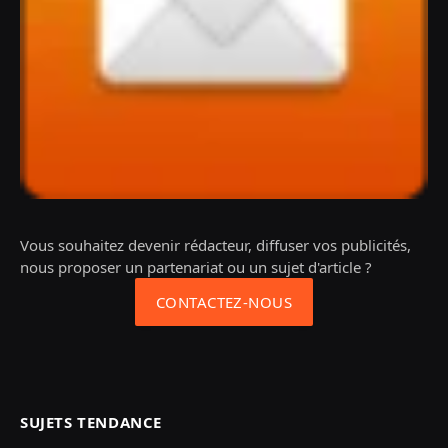
Vous souhaitez devenir rédacteur, diffuser vos publicités,
nous proposer un partenariat ou un sujet d'article ?
CONTACTEZ-NOUS
SUJETS TENDANCE