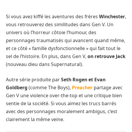
Si vous avez kiffé les aventures des frères
Winchester
,
vous retrouverez des similitudes dans Gen V. Un
univers où l’horreur côtoie l’humour, des
personnages traumatisés qui avancent quand même,
et ce côté « famille dysfonctionnelle » qui fait tout le
sel de l’histoire. En plus, dans Gen V,
on retrouve Jack
(nouveau dieu dans Supernatural).
Autre série produite par
Seth Rogen et Evan
Goldberg
(comme The Boys),
Preacher
partage avec
Gen V une violence over-the-top et une critique bien
sentie de la société. Si vous aimez les trucs barrés
avec des personnages moralement ambigus, c’est
clairement la même veine.