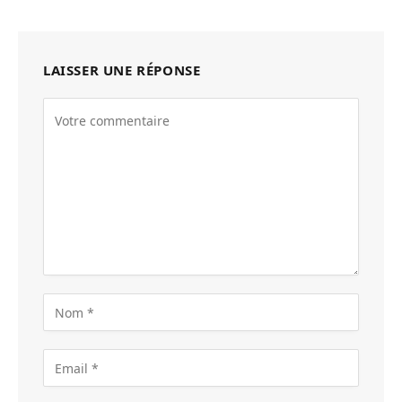
LAISSER UNE RÉPONSE