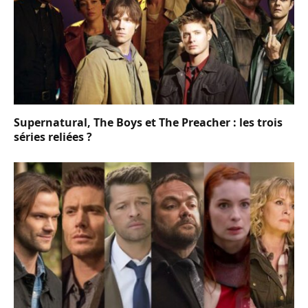
Supernatural, The Boys et The Preacher : les trois
séries reliées ?