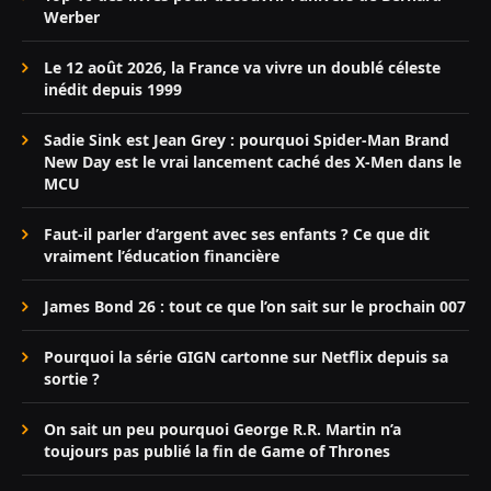
Werber
Le 12 août 2026, la France va vivre un doublé céleste
inédit depuis 1999
Sadie Sink est Jean Grey : pourquoi Spider-Man Brand
New Day est le vrai lancement caché des X-Men dans le
MCU
Faut-il parler d’argent avec ses enfants ? Ce que dit
vraiment l’éducation financière
James Bond 26 : tout ce que l’on sait sur le prochain 007
Pourquoi la série GIGN cartonne sur Netflix depuis sa
sortie ?
On sait un peu pourquoi George R.R. Martin n’a
toujours pas publié la fin de Game of Thrones