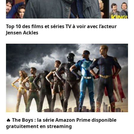
Top 10 des films et séries TV à voir avec l’acteur
Jensen Ackles
🔥 The Boys : la série Amazon Prime disponible
gratuitement en streaming