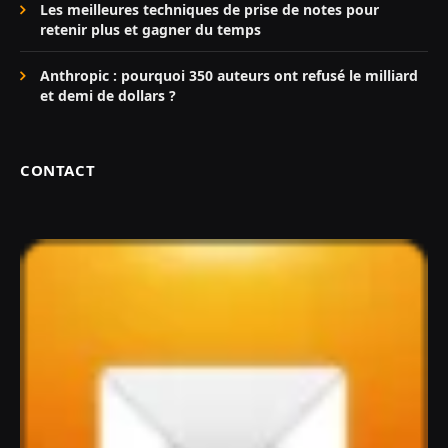
Les meilleures techniques de prise de notes pour
retenir plus et gagner du temps
Anthropic : pourquoi 350 auteurs ont refusé le milliard
et demi de dollars ?
CONTACT