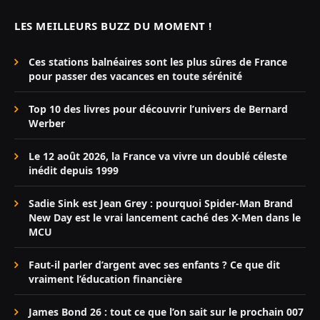
LES MEILLEURS BUZZ DU MOMENT !
Ces stations balnéaires sont les plus sûres de France
pour passer des vacances en toute sérénité
Top 10 des livres pour découvrir l’univers de Bernard
Werber
Le 12 août 2026, la France va vivre un doublé céleste
inédit depuis 1999
Sadie Sink est Jean Grey : pourquoi Spider-Man Brand
New Day est le vrai lancement caché des X-Men dans le
MCU
Faut-il parler d’argent avec ses enfants ? Ce que dit
vraiment l’éducation financière
James Bond 26 : tout ce que l’on sait sur le prochain 007