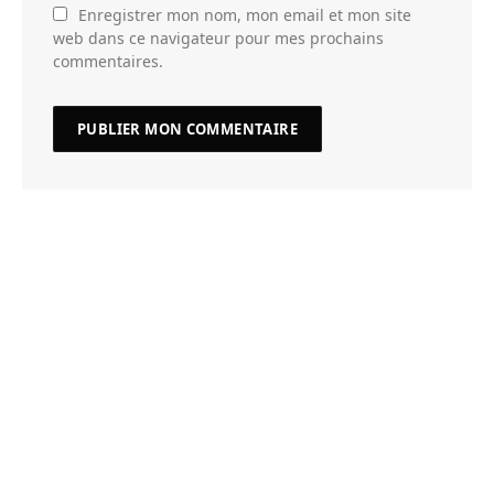
Enregistrer mon nom, mon email et mon site
web dans ce navigateur pour mes prochains
commentaires.