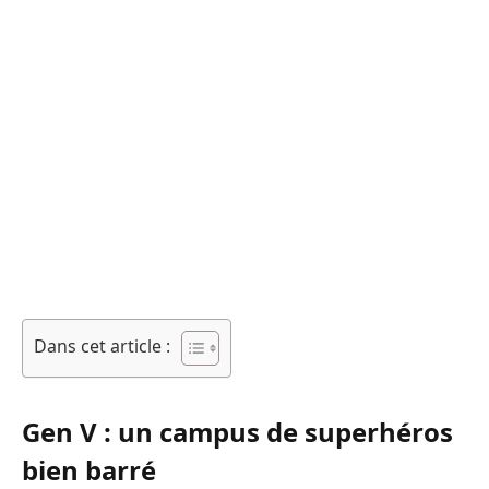
Dans cet article :
Gen V : un campus de superhéros
bien barré