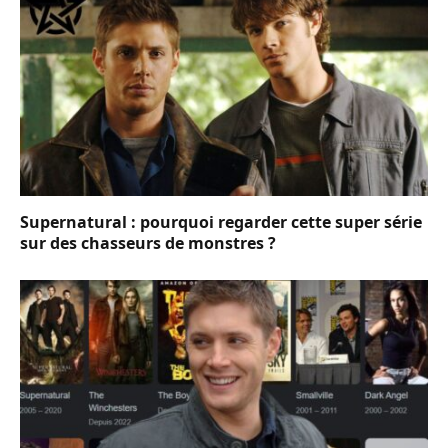
Supernatural : pourquoi regarder cette super série
sur des chasseurs de monstres ?