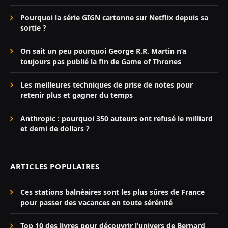
Pourquoi la série GIGN cartonne sur Netflix depuis sa
sortie ?
On sait un peu pourquoi George R.R. Martin n’a
toujours pas publié la fin de Game of Thrones
Les meilleures techniques de prise de notes pour
retenir plus et gagner du temps
Anthropic : pourquoi 350 auteurs ont refusé le milliard
et demi de dollars ?
ARTICLES POPULAIRES
Ces stations balnéaires sont les plus sûres de France
pour passer des vacances en toute sérénité
Top 10 des livres pour découvrir l’univers de Bernard