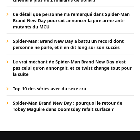
Ce détail que personne n’a remarqué dans Spider-Man
Brand New Day pourrait annoncer la pire arme anti-
mutants du MCU
Spider-Man: Brand New Day a battu un record dont
personne ne parle, et il en dit long sur son succès
Le vrai méchant de Spider-Man Brand New Day n’est
pas celui qu’on annonçait, et ce twist change tout pour
la suite
Top 10 des séries avec du sexe cru
Spider-Man Brand New Day : pourquoi le retour de
Tobey Maguire dans Doomsday refait surface ?