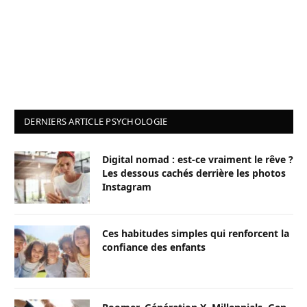
DERNIERS ARTICLE PSYCHOLOGIE
Digital nomad : est-ce vraiment le rêve ?
Les dessous cachés derrière les photos
Instagram
Ces habitudes simples qui renforcent la
confiance des enfants