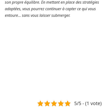
son propre équilibre. En mettant en place des stratégies
adaptées, vous pourrez continuer à capter ce qui vous
entoure… sans vous laisser submerger.
5/5 - (1 vote)