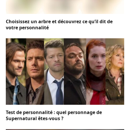
Choisissez un arbre et découvrez ce qu’il dit de
votre personnalité
Test de personnalité : quel personnage de
Supernatural êtes-vous ?