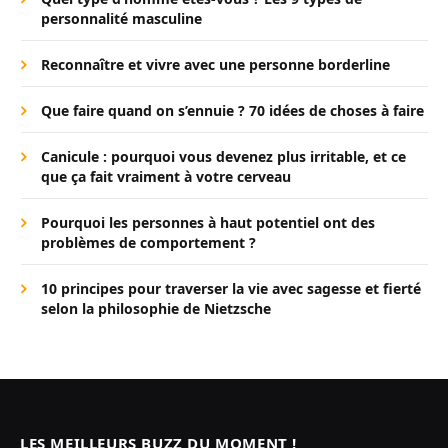
personnalité masculine
Reconnaître et vivre avec une personne borderline
Que faire quand on s’ennuie ? 70 idées de choses à faire
Canicule : pourquoi vous devenez plus irritable, et ce
que ça fait vraiment à votre cerveau
Pourquoi les personnes à haut potentiel ont des
problèmes de comportement ?
10 principes pour traverser la vie avec sagesse et fierté
selon la philosophie de Nietzsche
LES MEILLEURS BUZZ DU MOMENT !