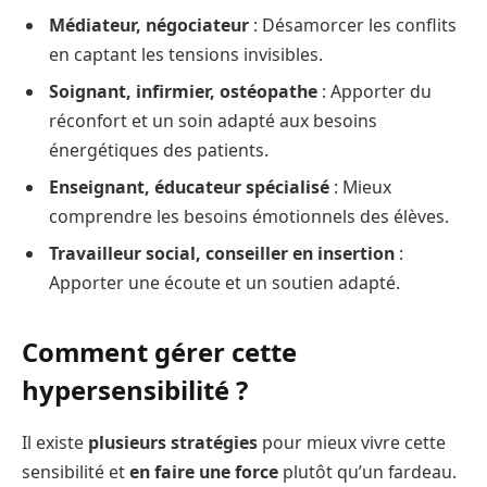
Médiateur, négociateur
: Désamorcer les conflits
en captant les tensions invisibles.
Soignant, infirmier, ostéopathe
: Apporter du
réconfort et un soin adapté aux besoins
énergétiques des patients.
Enseignant, éducateur spécialisé
: Mieux
comprendre les besoins émotionnels des élèves.
Travailleur social, conseiller en insertion
:
Apporter une écoute et un soutien adapté.
Comment gérer cette
hypersensibilité ?
Il existe
plusieurs stratégies
pour mieux vivre cette
sensibilité et
en faire une force
plutôt qu’un fardeau.