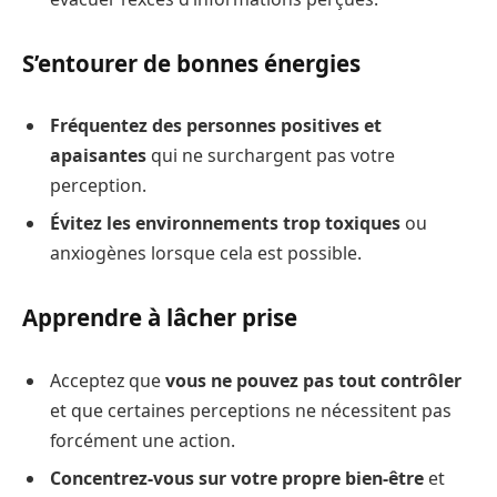
S’entourer de bonnes énergies
Fréquentez des personnes positives et
apaisantes
qui ne surchargent pas votre
perception.
Évitez les environnements trop toxiques
ou
anxiogènes lorsque cela est possible.
Apprendre à lâcher prise
Acceptez que
vous ne pouvez pas tout contrôler
et que certaines perceptions ne nécessitent pas
forcément une action.
Concentrez-vous sur votre propre bien-être
et