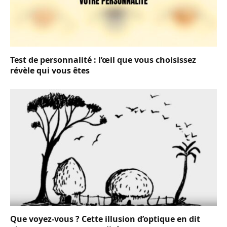
Test de personnalité : l’œil que vous choisissez
révèle qui vous êtes
Que voyez-vous ? Cette illusion d’optique en dit