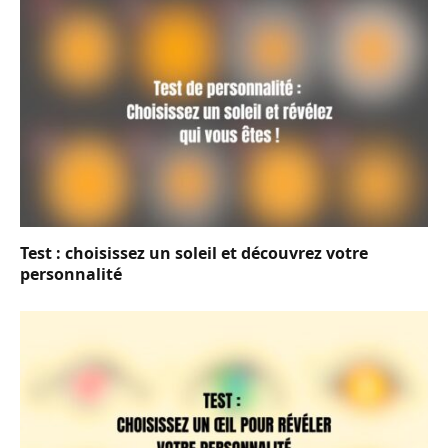
Test : choisissez un soleil et découvrez votre
personnalité