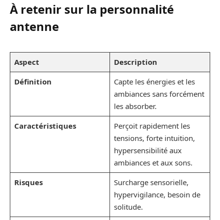
À retenir sur
la personnalité
antenne
Aspect
Description
Définition
Capte les énergies et les
ambiances sans forcément
les absorber.
Caractéristiques
Perçoit rapidement les
tensions, forte intuition,
hypersensibilité aux
ambiances et aux sons.
Risques
Surcharge sensorielle,
hypervigilance, besoin de
solitude.