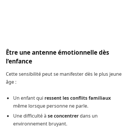
Être une antenne émotionnelle dès
l’enfance
Cette sensibilité peut se manifester dès le plus jeune
âge :
Un enfant qui
ressent les conflits familiaux
même lorsque personne ne parle.
Une difficulté à
se concentrer
dans un
environnement bruyant.