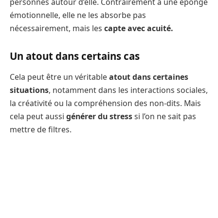
personnes autour d’elle. Contrairement à une éponge
émotionnelle, elle ne les absorbe pas
nécessairement, mais les
capte
avec acuité.
Un atout dans certains cas
Cela peut être un véritable
atout dans certaines
situations
, notamment dans les interactions sociales,
la créativité ou la compréhension des non-dits. Mais
cela peut aussi
générer du stress
si l’on ne sait pas
mettre de filtres.