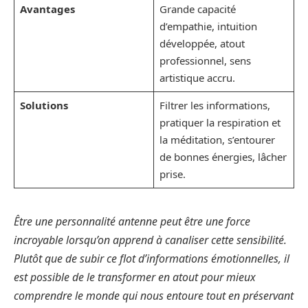
Avantages
Grande capacité
d’empathie, intuition
développée, atout
professionnel, sens
artistique accru.
Solutions
Filtrer les informations,
pratiquer la respiration et
la méditation, s’entourer
de bonnes énergies, lâcher
prise.
Être une personnalité antenne peut être une force
incroyable lorsqu’on apprend à canaliser cette sensibilité.
Plutôt que de subir ce flot d’informations émotionnelles, il
est possible de le transformer en atout pour mieux
comprendre le monde qui nous entoure tout en préservant