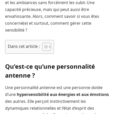
et les ambiances sans forcément les subir. Une
capacité précieuse, mais qui peut aussi être
envahissante. Alors, comment savoir si vous êtes
concerné(e) et surtout, comment gérer cette
sensibilité ?
Dans cet article :
Qu’est-ce qu’une personnalité
antenne ?
Une personnalité antenne est une personne dotée
d’une
hypersensibilité aux énergies et aux émotions
des autres. Elle perçoit instinctivement les
dynamiques relationnelles et l’état d’esprit des