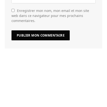
Enregistrer mon nom, mon email et mon site
web dans ce navigateur pour mes prochains
commentaires.