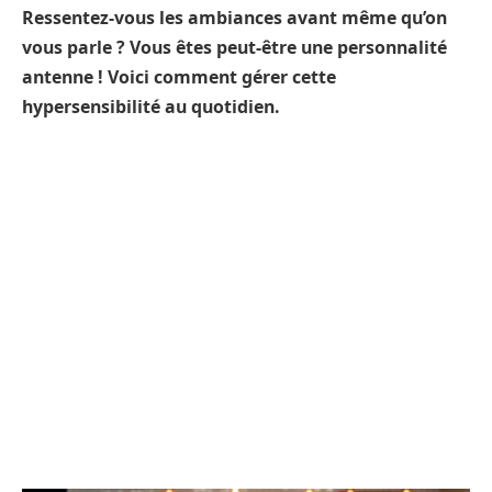
Ressentez-vous les ambiances avant même qu’on
vous parle ? Vous êtes peut-être une personnalité
antenne ! Voici comment gérer cette
hypersensibilité au quotidien.