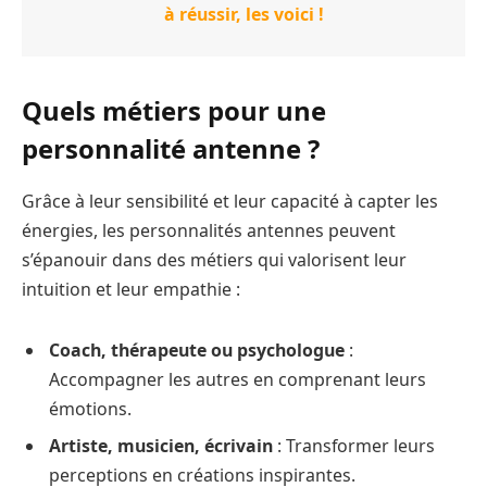
à réussir, les voici !
Quels métiers pour une
personnalité antenne ?
Grâce à leur sensibilité et leur capacité à capter les
énergies, les personnalités antennes peuvent
s’épanouir dans des métiers qui valorisent leur
intuition et leur empathie :
Coach, thérapeute ou psychologue
:
Accompagner les autres en comprenant leurs
émotions.
Artiste, musicien, écrivain
: Transformer leurs
perceptions en créations inspirantes.