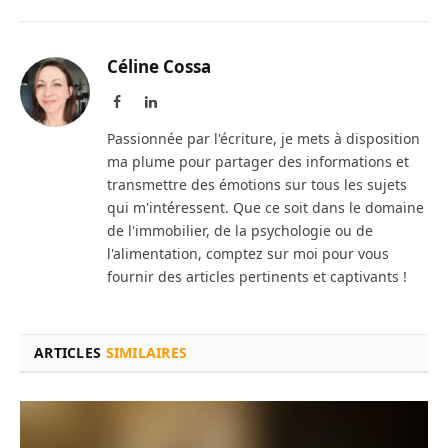
Céline Cossa
Facebook
LinkedIn
Passionnée par l'écriture, je mets à disposition
ma plume pour partager des informations et
transmettre des émotions sur tous les sujets
qui m'intéressent. Que ce soit dans le domaine
de l'immobilier, de la psychologie ou de
l'alimentation, comptez sur moi pour vous
fournir des articles pertinents et captivants !
ARTICLES
SIMILAIRES