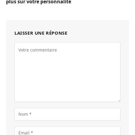
plus sur votre personnalité
LAISSER UNE RÉPONSE