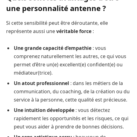
une personnalité antenne ?
Si cette sensibilité peut être déroutante, elle
représente aussi une
véritable force
:
Une grande capacité d’empathie
: vous
comprenez naturellement les autres, ce qui vous
permet d’être un(e) excellent(e) confident(e) ou
médiateur(trice).
Un atout professionnel
: dans les métiers de la
communication, du coaching, de la création ou du
service à la personne, cette qualité est précieuse.
Une intuition développée
: vous détectez
rapidement les opportunités et les risques, ce qui
peut vous aider à prendre de bonnes décisions.