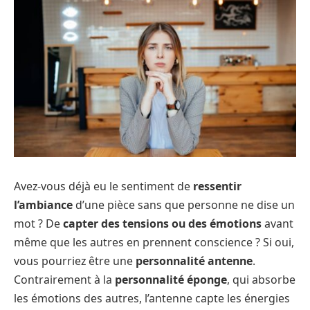
Avez-vous déjà eu le sentiment de
ressentir
l’ambiance
d’une pièce sans que personne ne dise un
mot ? De
capter des tensions ou des émotions
avant
même que les autres en prennent conscience ? Si oui,
vous pourriez être une
personnalité antenne
.
Contrairement à la
personnalité éponge
, qui absorbe
les émotions des autres, l’antenne capte les énergies