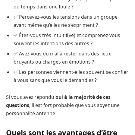
du temps dans une foule ?
✅ Percevez-vous les tensions dans un groupe
avant même qu’elles ne s’expriment ?
✅ Êtes-vous très intuitif(ve) et comprenez-vous
souvent les intentions des autres ?
✅ Avez-vous du mal à rester dans des lieux
bruyants ou chargés en émotions ?
✅ Les personnes viennent-elles souvent se confier
à vous sans que vous le demandiez ?
Si vous avez répondu
oui à la majorité de ces
questions
, il est fort probable que vous soyez une
personnalité antenne !
Quels sont les avantages d’être