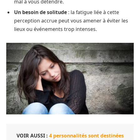
mal à vous détendre.
Un besoin de solitude
: la fatigue liée à cette
perception accrue peut vous amener à éviter les
lieux ou événements trop intenses.
VOIR AUSSI :
4 personnalités sont destinées