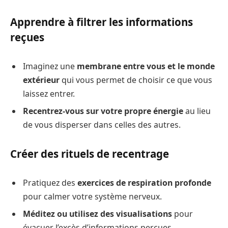
Apprendre à filtrer les informations
reçues
Imaginez une
membrane entre vous et le monde
extérieur
qui vous permet de choisir ce que vous
laissez entrer.
Recentrez-vous sur votre propre énergie
au lieu
de vous disperser dans celles des autres.
Créer des rituels de recentrage
Pratiquez des
exercices de respiration profonde
pour calmer votre système nerveux.
Méditez ou utilisez des visualisations
pour
évacuer l’excès d’informations perçues.