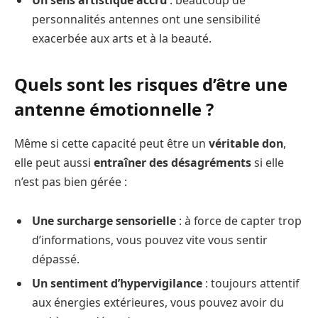
Un sens artistique accru
: beaucoup de
personnalités antennes ont une sensibilité
exacerbée aux arts et à la beauté.
Quels sont les risques d’être une
antenne émotionnelle
?
Même si cette capacité peut être un
véritable don
,
elle peut aussi
entraîner des désagréments
si elle
n’est pas bien gérée :
Une surcharge sensorielle
: à force de capter trop
d’informations, vous pouvez vite vous sentir
dépassé.
Un sentiment d’hypervigilance
: toujours attentif
aux énergies extérieures, vous pouvez avoir du