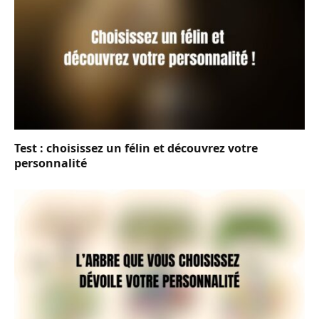
Test : choisissez un félin et découvrez votre
personnalité