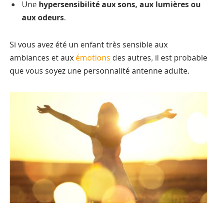
Une
hypersensibilité aux sons, aux lumières ou
aux odeurs
.
Si vous avez été un enfant très sensible aux
ambiances et aux
émotions
des autres, il est probable
que vous soyez une personnalité antenne adulte.