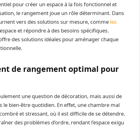
iel pour créer un espace à la fois fonctionnel et
isation, le rangement joue un rôle déterminant. Dans
tournent vers des solutions sur mesure, comme
les
l’espace et répondre à des besoins spécifiques.
 offre des solutions idéales pour aménager chaque
tionnelle.
nt de rangement optimal pour
lement une question de décoration, mais aussi de
s le bien-être quotidien. En effet, une chambre mal
bré et stressant, où il est difficile de se détendre.
aîner des problèmes d’ordre, rendant l’espace exigu