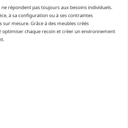
 ne répondent pas toujours aux besoins individuels.
ièce, à sa configuration ou à ses contraintes
ions sur mesure. Grâce à des meubles créés
 optimiser chaque recoin et créer un environnement
t.