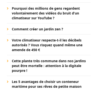
Pourquoi des millions de gens regardent
volontairement des vidéos du bruit d’un
climatiseur sur YouTube ?
Comment créer un jardin zen ?
Votre climatiseur respecte-t-il les décibels
autorisés ? Vous risquez quand même une
amende de 450 €
Cette plante très commune dans nos jardins
peut être mortelle : attention à la digitale
pourpre !
Les 5 avantages de choisir un conteneur
maritime pour ses rêves de petite maison