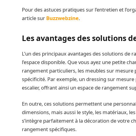
Pour des astuces pratiques sur l’entretien et l’or
article sur
Buzzwebzine
.
Les avantages des solutions 
L’un des principaux avantages des solutions de 
l’espace disponible. Que vous ayez une petite ch
rangement particuliers, les meubles sur mesure 
spécificité. Par exemple, un dressing sur mesure 
escalier, offrant ainsi un espace de rangement su
En outre, ces solutions permettent une personnal
dimensions, mais aussi le style, les matériaux, les
s’intègre parfaitement à la décoration de votre 
rangement spécifiques.