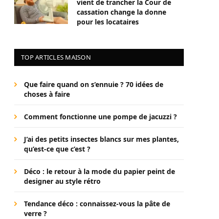
vient de trancher la Cour de
cassation change la donne
pour les locataires
TOP ARTICLES MAISON
Que faire quand on s’ennuie ? 70 idées de
choses à faire
Comment fonctionne une pompe de jacuzzi ?
J’ai des petits insectes blancs sur mes plantes,
qu’est-ce que c’est ?
Déco : le retour à la mode du papier peint de
designer au style rétro
Tendance déco : connaissez-vous la pâte de
verre ?