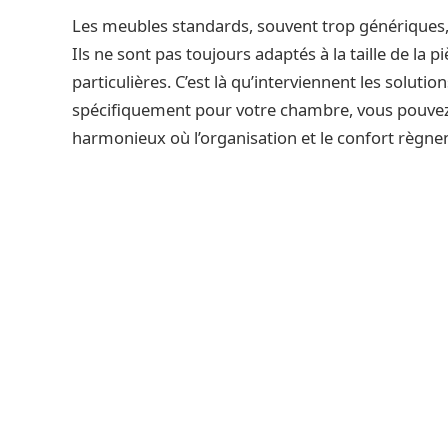
Les meubles standards, souvent trop génériques,
Ils ne sont pas toujours adaptés à la taille de la p
particulières. C’est là qu’interviennent les solut
spécifiquement pour votre chambre, vous pouvez
harmonieux où l’organisation et le confort règnen