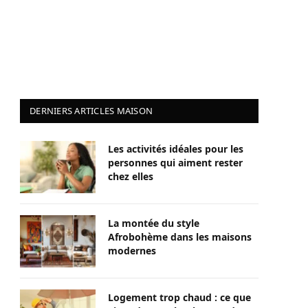
DERNIERS ARTICLES MAISON
Les activités idéales pour les
personnes qui aiment rester
chez elles
La montée du style
Afrobohème dans les maisons
modernes
Logement trop chaud : ce que