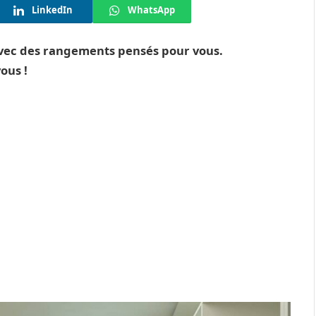
LinkedIn
WhatsApp
vec des rangements pensés pour vous.
ous !