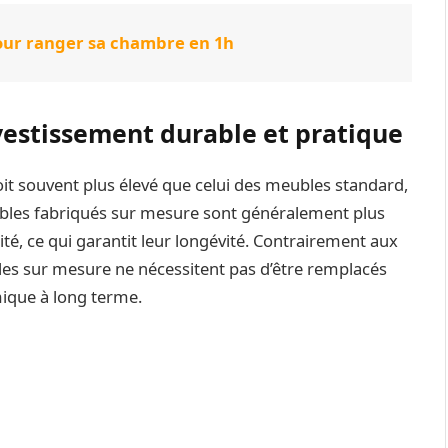
our ranger sa chambre en 1h
nvestissement durable et pratique
oit souvent plus élevé que celui des meubles standard,
ubles fabriqués sur mesure sont généralement plus
té, ce qui garantit leur longévité. Contrairement aux
es sur mesure ne nécessitent pas d’être remplacés
ique à long terme.