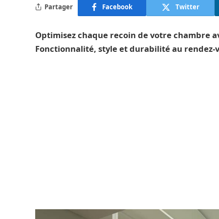
Partager
Facebook
Twitter
Optimisez chaque recoin de votre chambre a
Fonctionnalité, style et durabilité au rendez-v