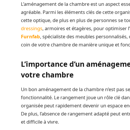
L’aménagement de la chambre est un aspect essent
agréable. Parmi les éléments clés de cette organ
cette optique, de plus en plus de personnes se 
dressings
, armoires et étagères, pour optimiser 
Furnfab
, spécialiste des meubles personnalisés,
coin de votre chambre de manière unique et fonc
L’importance d’un aménageme
votre chambre
Un bon aménagement de la chambre n’est pas seu
fonctionnalité. Le rangement joue un rôle clé dan
organisée peut rapidement devenir un espace encom
De plus, l’absence de rangement adapté peut entr
et difficile à vivre.