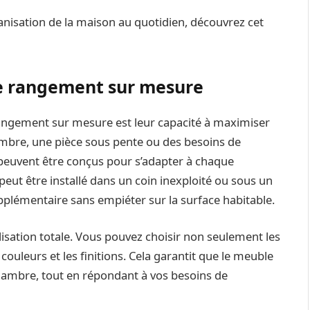
ganisation de la maison au quotidien, découvrez cet
de rangement sur mesure
rangement sur mesure est leur capacité à maximiser
ambre, une pièce sous pente ou des besoins de
peuvent être conçus pour s’adapter à chaque
peut être installé dans un coin inexploité ou sous un
pplémentaire sans empiéter sur la surface habitable.
isation totale. Vous pouvez choisir non seulement les
 couleurs et les finitions. Cela garantit que le meuble
chambre, tout en répondant à vos besoins de