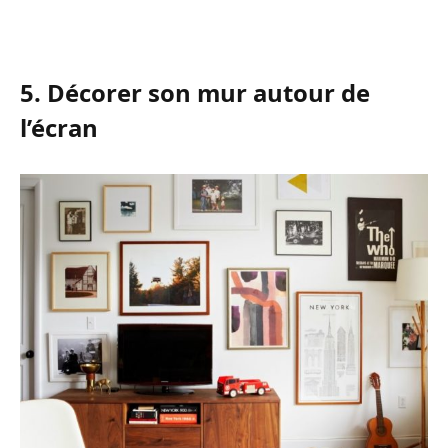
5. Décorer son mur autour de
l’écran