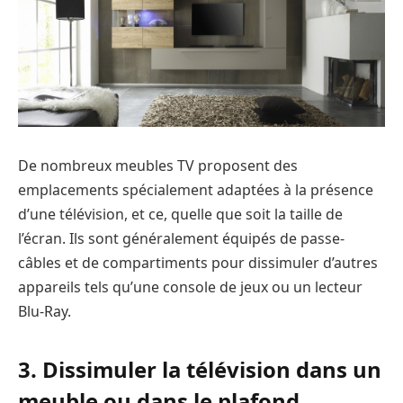
De nombreux meubles TV proposent des
emplacements spécialement adaptées à la présence
d’une télévision, et ce, quelle que soit la taille de
l’écran. Ils sont généralement équipés de passe-
câbles et de compartiments pour dissimuler d’autres
appareils tels qu’une console de jeux ou un lecteur
Blu-Ray.
3. Dissimuler la télévision dans un
meuble ou dans le plafond