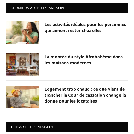
DERNIERS ARTICLES MAISON
Les activités idéales pour les personnes
qui aiment rester chez elles
La montée du style Afrobohème dans
les maisons modernes
Logement trop chaud : ce que vient de
trancher la Cour de cassation change la
donne pour les locataires
TOP ARTICLES MAISON