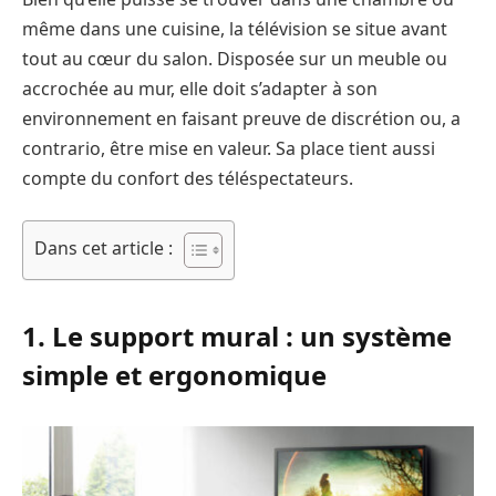
même dans une cuisine, la télévision se situe avant
tout au cœur du salon. Disposée sur un meuble ou
accrochée au mur, elle doit s’adapter à son
environnement en faisant preuve de discrétion ou, a
contrario, être mise en valeur. Sa place tient aussi
compte du confort des téléspectateurs.
Dans cet article :
1. Le support mural : un système
simple et ergonomique