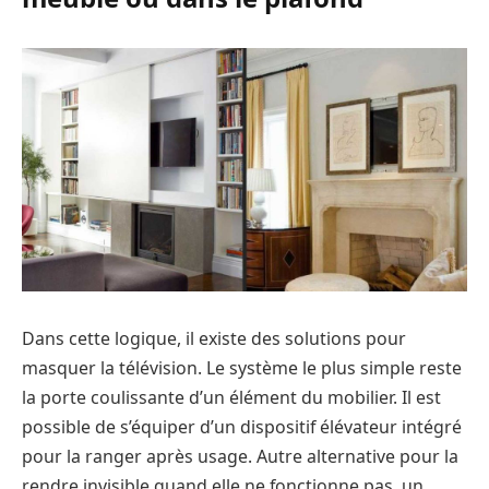
Dans cette logique, il existe des solutions pour
masquer la télévision. Le système le plus simple reste
la porte coulissante d’un élément du mobilier. Il est
possible de s’équiper d’un dispositif élévateur intégré
pour la ranger après usage. Autre alternative pour la
rendre invisible quand elle ne fonctionne pas, un