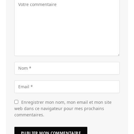
Enregistrer mon nom, mon email et mon site
web dans ce navigateur pour mes prochains
commentaires.