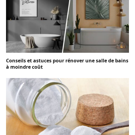
Conseils et astuces pour rénover une salle de bains
à moindre coût