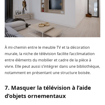
À mi-chemin entre le meuble TV et la décoration
murale, la niche de télévision facilite l’acclimatation
entre éléments du mobilier et cadre de la pièce à
vivre. Elle peut aussi s’intégrer dans une bibliothèque,
notamment en présentant une structure boisée.
7. Masquer la télévision à l’aide
d’objets ornementaux