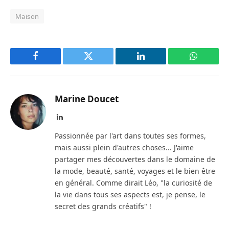
Maison
Facebook
Twitter
LinkedIn
WhatsAp
Marine Doucet
LinkedIn
Passionnée par l'art dans toutes ses formes,
mais aussi plein d'autres choses... J'aime
partager mes découvertes dans le domaine de
la mode, beauté, santé, voyages et le bien être
en général. Comme dirait Léo, "la curiosité de
la vie dans tous ses aspects est, je pense, le
secret des grands créatifs" !