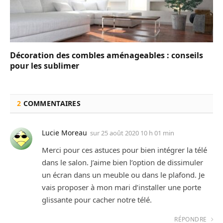
Décoration des combles aménageables : conseils
pour les sublimer
2
COMMENTAIRES
Lucie Moreau
sur
25 août 2020 10 h 01 min
Merci pour ces astuces pour bien intégrer la télé
dans le salon. J’aime bien l’option de dissimuler
un écran dans un meuble ou dans le plafond. Je
vais proposer à mon mari d’installer une porte
glissante pour cacher notre télé.
RÉPONDRE