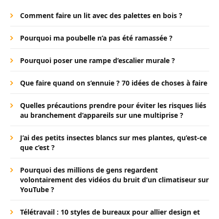
Comment faire un lit avec des palettes en bois ?
Pourquoi ma poubelle n’a pas été ramassée ?
Pourquoi poser une rampe d’escalier murale ?
Que faire quand on s’ennuie ? 70 idées de choses à faire
Quelles précautions prendre pour éviter les risques liés
au branchement d’appareils sur une multiprise ?
J’ai des petits insectes blancs sur mes plantes, qu’est-ce
que c’est ?
Pourquoi des millions de gens regardent
volontairement des vidéos du bruit d’un climatiseur sur
YouTube ?
Télétravail : 10 styles de bureaux pour allier design et