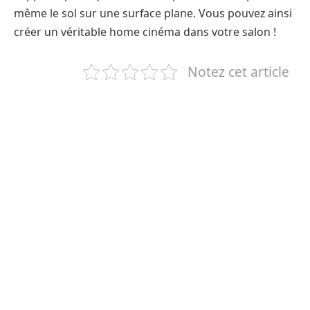
même le sol sur une surface plane. Vous pouvez ainsi
créer un véritable home cinéma dans votre salon !
Notez cet article