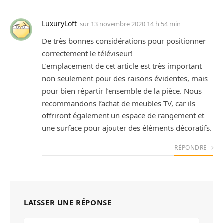
LuxuryLoft
sur
13 novembre 2020 14 h 54 min
De très bonnes considérations pour positionner
correctement le téléviseur!
L’emplacement de cet article est très important
non seulement pour des raisons évidentes, mais
pour bien répartir l’ensemble de la pièce. Nous
recommandons l’achat de meubles TV, car ils
offriront également un espace de rangement et
une surface pour ajouter des éléments décoratifs.
RÉPONDRE
LAISSER UNE RÉPONSE