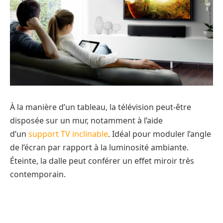
À la manière d’un tableau, la télévision peut-être
disposée sur un mur, notamment à l’aide
d’un
support TV inclinable
. Idéal pour moduler l’angle
de l’écran par rapport à la luminosité ambiante.
Éteinte, la dalle peut conférer un effet miroir très
contemporain.