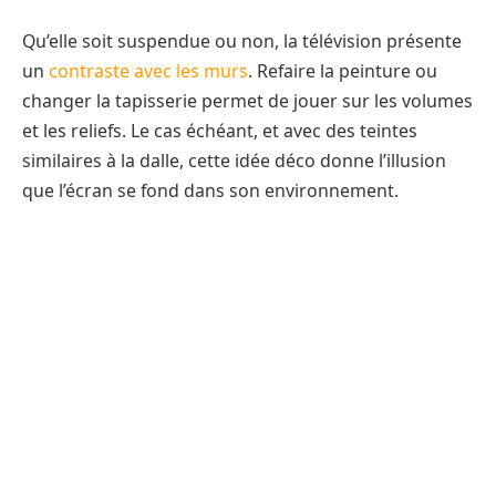
Qu’elle soit suspendue ou non, la télévision présente
un
contraste avec les murs
. Refaire la peinture ou
changer la tapisserie permet de jouer sur les volumes
et les reliefs. Le cas échéant, et avec des teintes
similaires à la dalle, cette idée déco donne l’illusion
que l’écran se fond dans son environnement.