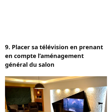
9. Placer sa télévision en prenant
en compte l’aménagement
général du salon