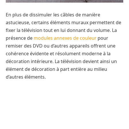
En plus de dissimuler les câbles de manière
astucieuse, certains éléments muraux permettent de
fixer la télévision tout en lui donnant du volume. La
présence de
modules annexes de couleur
pour
remiser des DVD ou d’autres appareils offrent une
cohérence évidente et résolument moderne à la
décoration intérieure. La télévision devient ainsi un
élément de décoration à part entière au milieu
d’autres éléments.