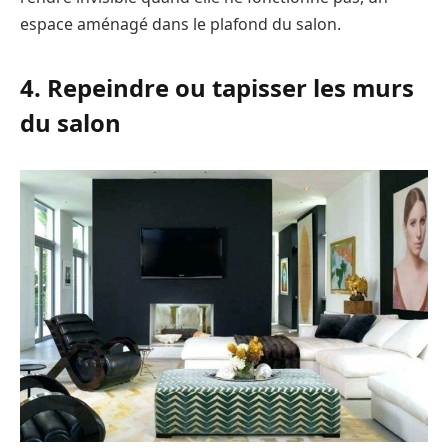
espace aménagé dans le plafond du salon.
4. Repeindre ou tapisser les murs
du salon