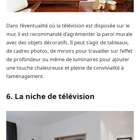
Dans l’éventualité où la télévision est disposée sur le
mur, il est recommandé d’agrémenter la paroi murale
avec des objets décoratifs. Il peut s’agir de tableaux,
de cadres photos, de miroirs pour travailler sur l’effet
de profondeur ou même de luminaires pour ajouter
une touche chaleureuse et pleine de convivialité à
l’aménagement.
6. La niche de télévision