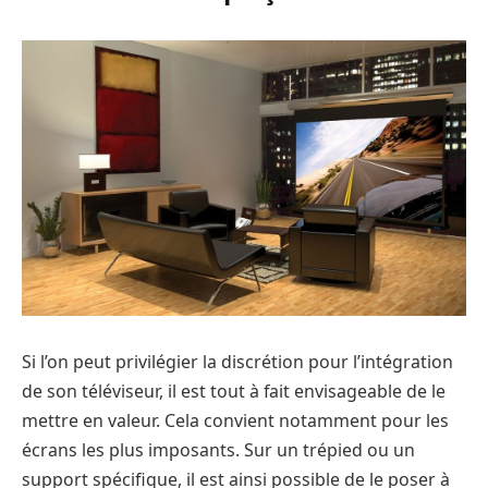
Si l’on peut privilégier la discrétion pour l’intégration
de son téléviseur, il est tout à fait envisageable de le
mettre en valeur. Cela convient notamment pour les
écrans les plus imposants. Sur un trépied ou un
support spécifique, il est ainsi possible de le poser à