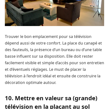
Trouver le bon emplacement pour sa télévision
dépend aussi de votre confort. La place du canapé et
des fauteuils, la présence d’un bureau ou d’une table
basse influent sur sa disposition. Elle doit rester
facilement visible et simple d’accès pour son entretien
et d’éventuels réglages. Le must de placer la
télévision à l’endroit idéal et ensuite de construire la
décoration optimale autour.
10. Mettre en valeur sa (grande)
télévision en la plaçant au sol