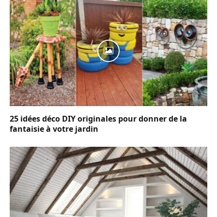
25 idées déco DIY originales pour donner de la
fantaisie à votre jardin