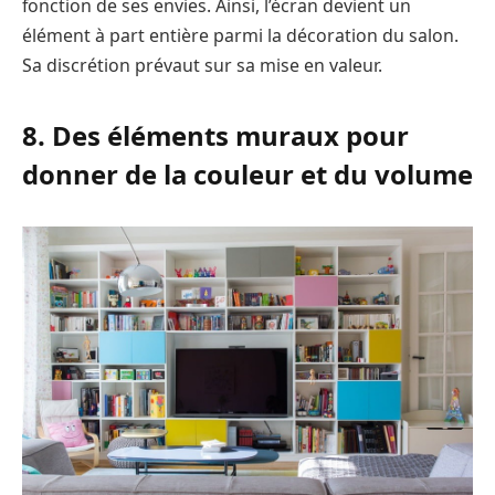
fonction de ses envies. Ainsi, l’écran devient un
élément à part entière parmi la décoration du salon.
Sa discrétion prévaut sur sa mise en valeur.
8. Des éléments muraux pour
donner de la couleur et du volume