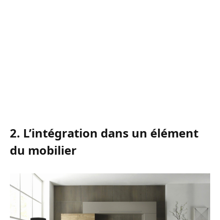
2. L’intégration dans un élément
du mobilier