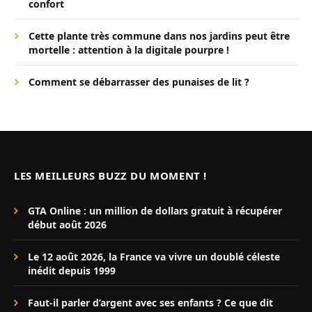
confort
Cette plante très commune dans nos jardins peut être
mortelle : attention à la digitale pourpre !
Comment se débarrasser des punaises de lit ?
LES MEILLEURS BUZZ DU MOMENT !
GTA Online : un million de dollars gratuit à récupérer
début août 2026
Le 12 août 2026, la France va vivre un doublé céleste
inédit depuis 1999
Faut-il parler d’argent avec ses enfants ? Ce que dit