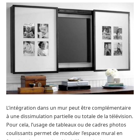
L’intégration dans un mur peut être complémentaire
à une dissimulation partielle ou totale de la télévision.
Pour cela, l’usage de tableaux ou de cadres photos
coulissants permet de moduler l’espace mural en