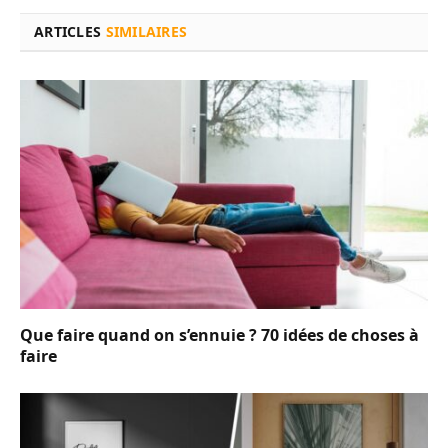
ARTICLES
SIMILAIRES
Que faire quand on s’ennuie ? 70 idées de choses à
faire