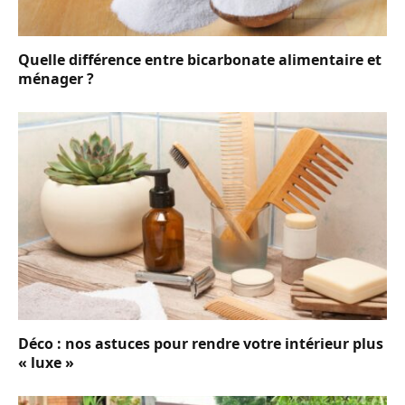
Quelle différence entre bicarbonate alimentaire et
ménager ?
Déco : nos astuces pour rendre votre intérieur plus
« luxe »