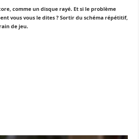
ore, comme un disque rayé. Et si le problème
nt vous vous le dites ? Sortir du schéma répétitif,
rain de jeu.