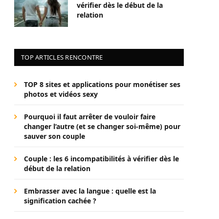
vérifier dès le début de la
relation
TOP ARTICLES RENCONTRE
TOP 8 sites et applications pour monétiser ses
photos et vidéos sexy
Pourquoi il faut arrêter de vouloir faire
changer l’autre (et se changer soi-même) pour
sauver son couple
Couple : les 6 incompatibilités à vérifier dès le
début de la relation
Embrasser avec la langue : quelle est la
signification cachée ?