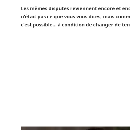
Les mêmes disputes reviennent encore et enc
n’était pas ce que vous vous dites, mais comme
c’est possible… à condition de changer de ter