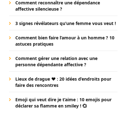
Comment reconnaître une dépendance
affective silencieuse ?
3 signes révélateurs qu’une femme vous veut !
Comment bien faire l’amour à un homme ? 10
astuces pratiques
Comment gérer une relation avec une
personne dépendante affective ?
Lieux de drague ❤️ : 20 idées d’endroits pour
faire des rencontres
Emoji qui veut dire je t’aime : 10 emojis pour
déclarer sa flamme en smiley ! 💞