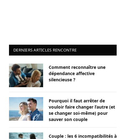
DERNIERS ARTICLES RENCONTRE
Comment reconnaître une
dépendance affective
silencieuse ?
Pourquoi il faut arrêter de
vouloir faire changer l’autre (et
se changer soi-même) pour
sauver son couple
Couple : les 6 incompatibilités à