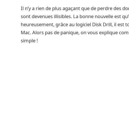
Il n’y a rien de plus agaçant que de perdre des d
sont devenues illisibles. La bonne nouvelle est qu
heureusement, grâce au logiciel Disk Drill, il est
Mac. Alors pas de panique, on vous explique comme
simple !