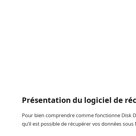
Présentation du logiciel de ré
Pour bien comprendre comme fonctionne Disk Dri
qu’il est possible de récupérer vos données sous M