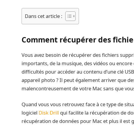
Dans cet article :
Comment récupérer des fichie
Vous avez besoin de récupérer des fichiers supp
importants, de la musique, des vidéos ou encore
difficultés pour accéder au contenu d’une clé US
appareil photo ? Il peut également arriver que des
malencontreusement de votre Mac sans que vous
Quand vous vous retrouvez face à ce type de situati
logiciel
Disk Drill
qui facilite la récupération de do
récupération de données pour Mac et plus il est gr