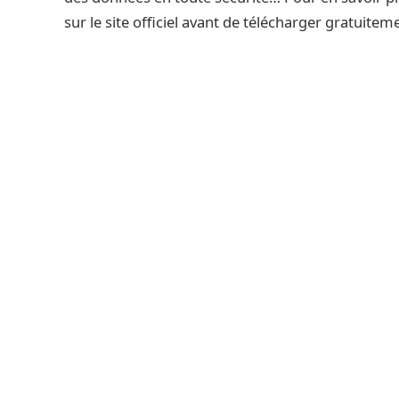
sur le site officiel avant de télécharger gratuitemen