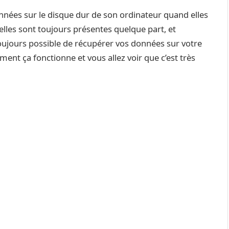
onnées sur le disque dur de son ordinateur quand elles
’elles sont toujours présentes quelque part, et
 toujours possible de récupérer vos données sur votre
nt ça fonctionne et vous allez voir que c’est très