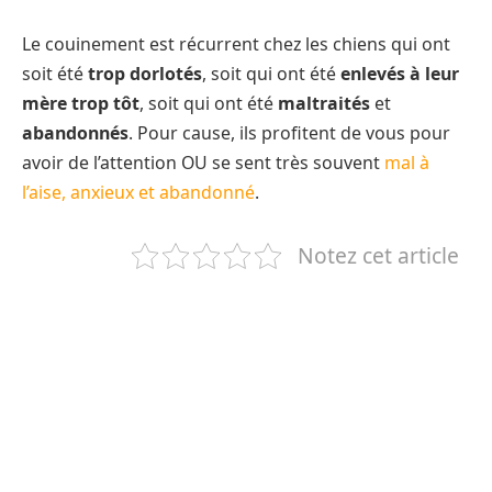
Le couinement est récurrent chez les chiens qui ont
soit été
trop dorlotés
, soit qui ont été
enlevés à leur
mère trop tôt
, soit qui ont été
maltraités
et
abandonnés
. Pour cause, ils profitent de vous pour
avoir de l’attention OU se sent très souvent
mal à
l’aise, anxieux et abandonné
.
Notez cet article