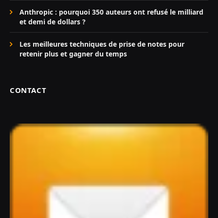
Anthropic : pourquoi 350 auteurs ont refusé le milliard
et demi de dollars ?
Les meilleures techniques de prise de notes pour
retenir plus et gagner du temps
CONTACT