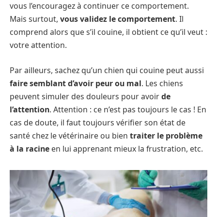
vous l’encouragez à continuer ce comportement.
Mais surtout,
vous validez le comportement
. Il
comprend alors que s’il couine, il obtient ce qu’il veut :
votre attention.
Par ailleurs, sachez qu’un chien qui couine peut aussi
faire semblant d’avoir peur ou mal
. Les chiens
peuvent simuler des douleurs pour avoir
de
l’attention
. Attention : ce n’est pas toujours le cas ! En
cas de doute, il faut toujours vérifier son état de
santé chez le vétérinaire ou bien
traiter le problème
à la racine
en lui apprenant mieux la frustration, etc.