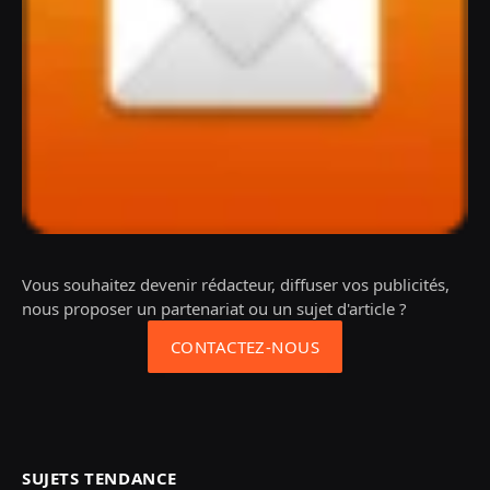
Vous souhaitez devenir rédacteur, diffuser vos publicités,
nous proposer un partenariat ou un sujet d'article ?
CONTACTEZ-NOUS
SUJETS TENDANCE