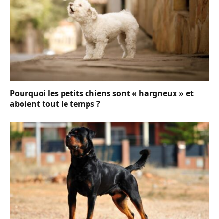
Pourquoi les petits chiens sont « hargneux » et
aboient tout le temps ?