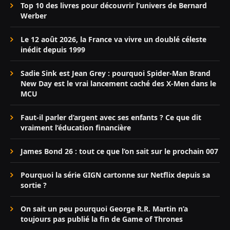
Top 10 des livres pour découvrir l’univers de Bernard
Werber
Le 12 août 2026, la France va vivre un doublé céleste
inédit depuis 1999
Sadie Sink est Jean Grey : pourquoi Spider-Man Brand
New Day est le vrai lancement caché des X-Men dans le
MCU
Faut-il parler d’argent avec ses enfants ? Ce que dit
vraiment l’éducation financière
James Bond 26 : tout ce que l’on sait sur le prochain 007
Pourquoi la série GIGN cartonne sur Netflix depuis sa
sortie ?
On sait un peu pourquoi George R.R. Martin n’a
toujours pas publié la fin de Game of Thrones