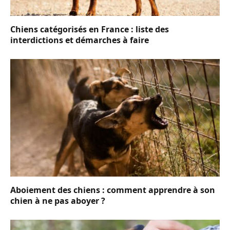
Chiens catégorisés en France : liste des
interdictions et démarches à faire
Aboiement des chiens : comment apprendre à son
chien à ne pas aboyer ?