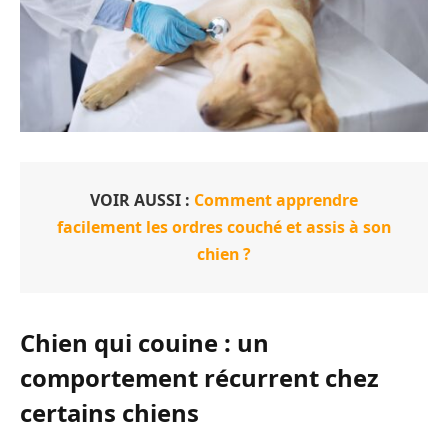
VOIR AUSSI :
Comment apprendre
facilement les ordres couché et assis à son
chien ?
Chien qui couine : un
comportement récurrent chez
certains chiens