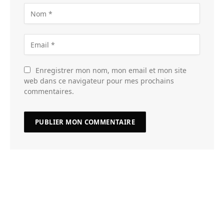
Enregistrer mon nom, mon email et mon site
web dans ce navigateur pour mes prochains
commentaires.