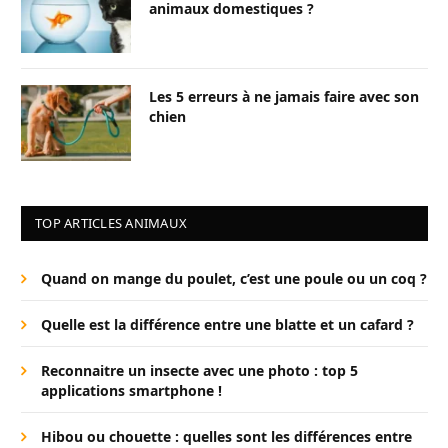
animaux domestiques ?
Les 5 erreurs à ne jamais faire avec son
chien
TOP ARTICLES ANIMAUX
Quand on mange du poulet, c’est une poule ou un coq ?
Quelle est la différence entre une blatte et un cafard ?
Reconnaitre un insecte avec une photo : top 5
applications smartphone !
Hibou ou chouette : quelles sont les différences entre