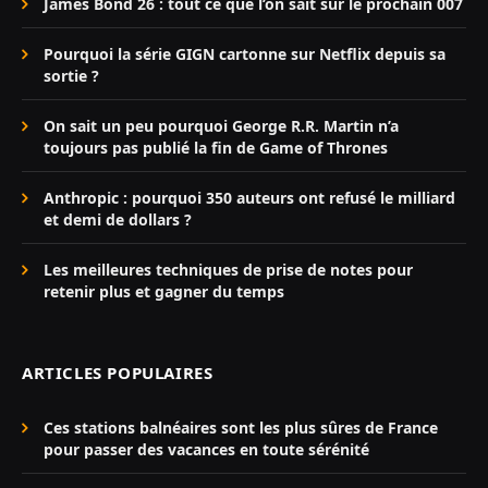
James Bond 26 : tout ce que l’on sait sur le prochain 007
Pourquoi la série GIGN cartonne sur Netflix depuis sa
sortie ?
On sait un peu pourquoi George R.R. Martin n’a
toujours pas publié la fin de Game of Thrones
Anthropic : pourquoi 350 auteurs ont refusé le milliard
et demi de dollars ?
Les meilleures techniques de prise de notes pour
retenir plus et gagner du temps
ARTICLES POPULAIRES
Ces stations balnéaires sont les plus sûres de France
pour passer des vacances en toute sérénité