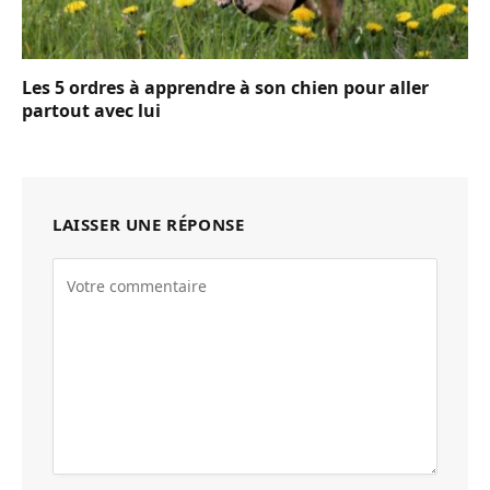
Les 5 ordres à apprendre à son chien pour aller
partout avec lui
LAISSER UNE RÉPONSE