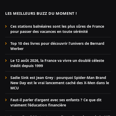
LES MEILLEURS BUZZ DU MOMENT !
Ces stations balnéaires sont les plus sûres de France
pour passer des vacances en toute sérénité
Top 10 des livres pour découvrir l’univers de Bernard
Werber
Le 12 août 2026, la France va vivre un doublé céleste
inédit depuis 1999
Sadie Sink est Jean Grey : pourquoi Spider-Man Brand
New Day est le vrai lancement caché des X-Men dans le
MCU
Faut-il parler d’argent avec ses enfants ? Ce que dit
vraiment l’éducation financière