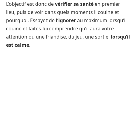
L’objectif est donc de
vérifier sa santé
en premier
lieu, puis de voir dans quels moments il couine et
pourquoi. Essayez de
l’ignorer
au maximum lorsqu’il
couine et faites-lui comprendre qu’il aura votre
attention ou une friandise, du jeu, une sortie,
lorsqu’il
est calme
.