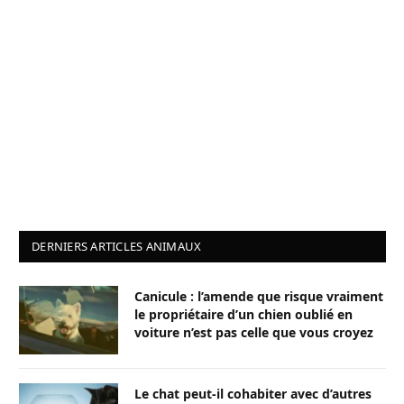
DERNIERS ARTICLES ANIMAUX
Canicule : l’amende que risque vraiment
le propriétaire d’un chien oublié en
voiture n’est pas celle que vous croyez
Le chat peut-il cohabiter avec d’autres