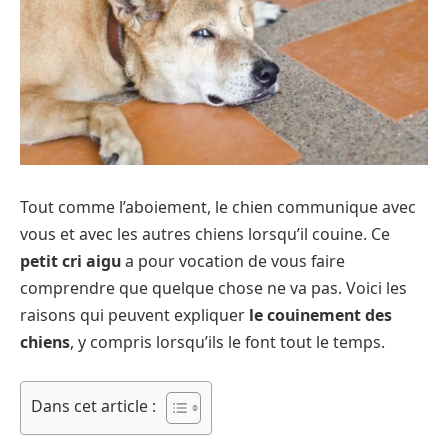
Tout comme l’aboiement, le chien communique avec
vous et avec les autres chiens lorsqu’il couine. Ce
petit cri aigu
a pour vocation de vous faire
comprendre que quelque chose ne va pas. Voici les
raisons qui peuvent expliquer
le couinement des
chiens
, y compris lorsqu’ils le font tout le temps.
Dans cet article :