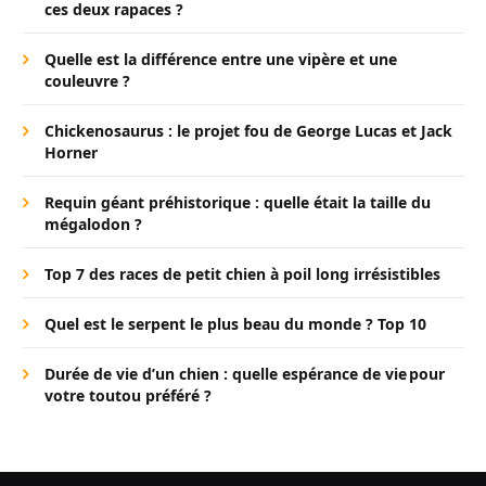
ces deux rapaces ?
Quelle est la différence entre une vipère et une
couleuvre ?
Chickenosaurus : le projet fou de George Lucas et Jack
Horner
Requin géant préhistorique : quelle était la taille du
mégalodon ?
Top 7 des races de petit chien à poil long irrésistibles
Quel est le serpent le plus beau du monde ? Top 10
Durée de vie d’un chien : quelle espérance de vie pour
votre toutou préféré ?