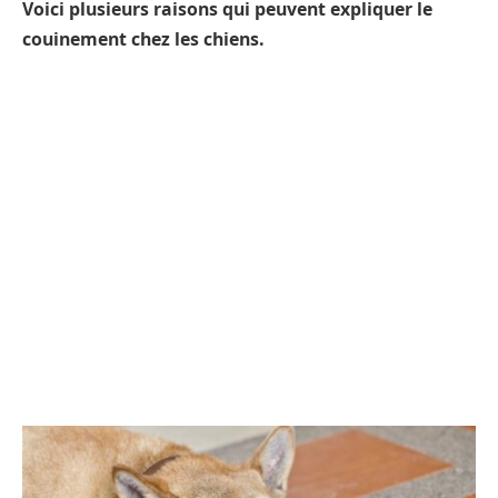
Voici plusieurs raisons qui peuvent expliquer le
couinement chez les chiens.