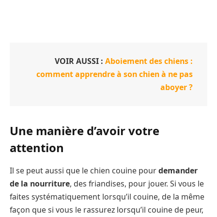
VOIR AUSSI :
Aboiement des chiens :
comment apprendre à son chien à ne pas
aboyer ?
Une manière d’avoir votre
attention
Il se peut aussi que le chien couine pour
demander
de la nourriture
, des friandises, pour jouer. Si vous le
faites systématiquement lorsqu’il couine, de la même
façon que si vous le rassurez lorsqu’il couine de peur,