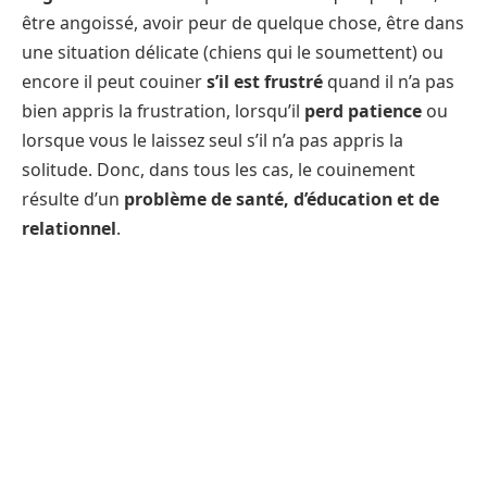
être angoissé, avoir peur de quelque chose, être dans
une situation délicate (chiens qui le soumettent) ou
encore il peut couiner
s’il est frustré
quand il n’a pas
bien appris la frustration, lorsqu’il
perd patience
ou
lorsque vous le laissez seul s’il n’a pas appris la
solitude. Donc, dans tous les cas, le couinement
résulte d’un
problème de santé, d’éducation et de
relationnel
.