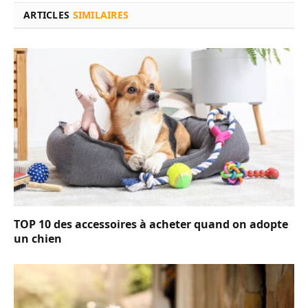
ARTICLES
SIMILAIRES
TOP 10 des accessoires à acheter quand on adopte
un chien