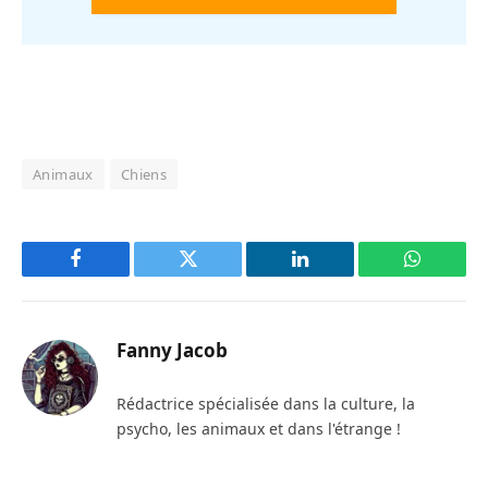
Animaux
Chiens
Facebook
Twitter
LinkedIn
WhatsAp
Fanny Jacob
Rédactrice spécialisée dans la culture, la
psycho, les animaux et dans l'étrange !