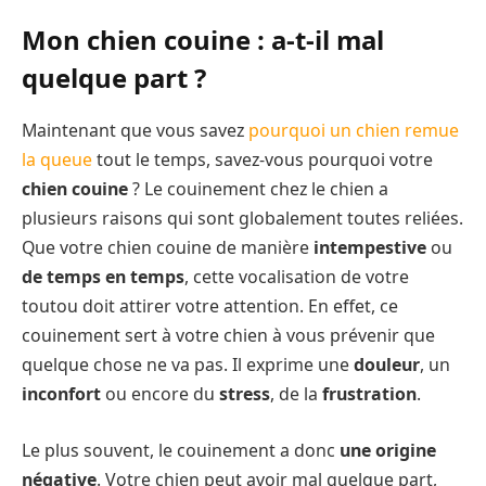
Mon chien couine : a-t-il mal
quelque part ?
Maintenant que vous savez
pourquoi un chien remue
la queue
tout le temps, savez-vous pourquoi votre
chien couine
? Le couinement chez le chien a
plusieurs raisons qui sont globalement toutes reliées.
Que votre chien couine de manière
intempestive
ou
de temps en temps
, cette vocalisation de votre
toutou doit attirer votre attention. En effet, ce
couinement sert à votre chien à vous prévenir que
quelque chose ne va pas. Il exprime une
douleur
, un
inconfort
ou encore du
stress
, de la
frustration
.
Le plus souvent, le couinement a donc
une origine
négative
. Votre chien peut avoir mal quelque part,