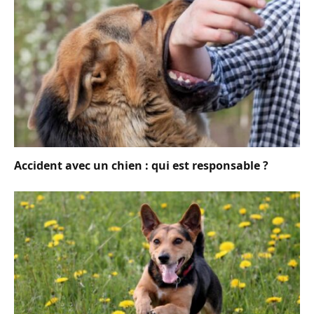
Accident avec un chien : qui est responsable ?