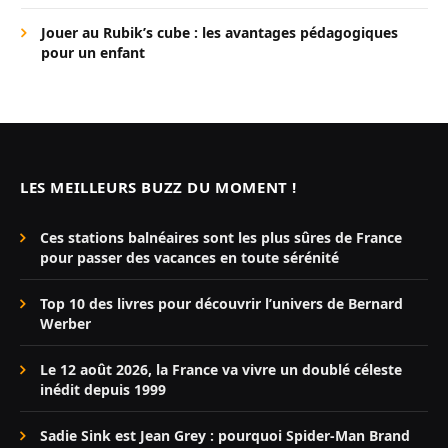
Jouer au Rubik’s cube : les avantages pédagogiques
pour un enfant
LES MEILLEURS BUZZ DU MOMENT !
Ces stations balnéaires sont les plus sûres de France
pour passer des vacances en toute sérénité
Top 10 des livres pour découvrir l’univers de Bernard
Werber
Le 12 août 2026, la France va vivre un doublé céleste
inédit depuis 1999
Sadie Sink est Jean Grey : pourquoi Spider-Man Brand