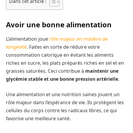
Dans cet article :
Avoir une bonne alimentation
L’alimentation joue
rôle majeur en matière de
longévité
. Faites en sorte de réduire votre
consommation calorique en évitant les aliments
riches en sucre, les plats préparés riches en sel et en
graisses saturées. Ceci contribue à
maintenir une
glycémie stable et une bonne pression artérielle
.
Une alimentation et une nutrition saines jouent un
rôle majeur dans l’espérance de vie. Ils protègent les
cellules du corps contre les radicaux libres, ce qui
favorise une meilleure santé.