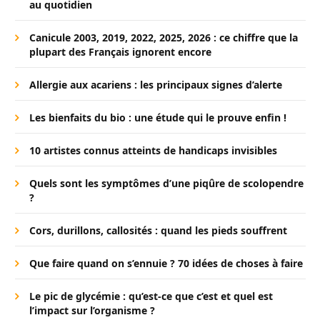
au quotidien
Canicule 2003, 2019, 2022, 2025, 2026 : ce chiffre que la
plupart des Français ignorent encore
Allergie aux acariens : les principaux signes d’alerte
Les bienfaits du bio : une étude qui le prouve enfin !
10 artistes connus atteints de handicaps invisibles
Quels sont les symptômes d’une piqûre de scolopendre
?
Cors, durillons, callosités : quand les pieds souffrent
Que faire quand on s’ennuie ? 70 idées de choses à faire
Le pic de glycémie : qu’est-ce que c’est et quel est
l’impact sur l’organisme ?