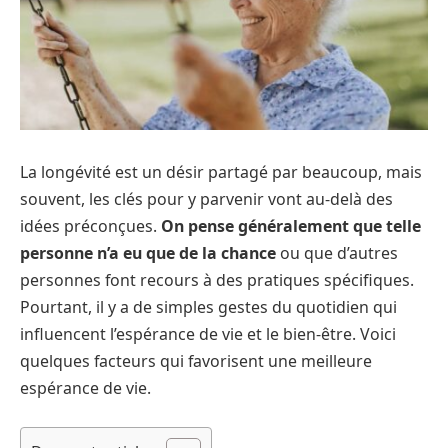
La longévité est un désir partagé par beaucoup, mais
souvent, les clés pour y parvenir vont au-delà des
idées préconçues.
On pense généralement que telle
personne n’a eu que de la chance
ou que d’autres
personnes font recours à des pratiques spécifiques.
Pourtant, il y a de simples gestes du quotidien qui
influencent l’espérance de vie et le bien-être. Voici
quelques facteurs qui favorisent une meilleure
espérance de vie.