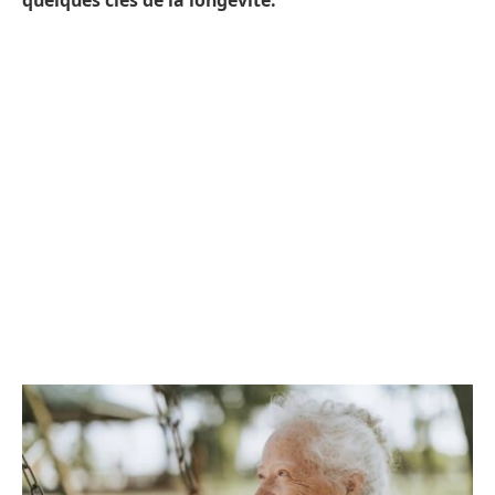
quelques clés de la longévité.