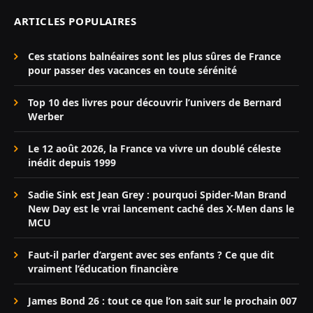
ARTICLES POPULAIRES
Ces stations balnéaires sont les plus sûres de France
pour passer des vacances en toute sérénité
Top 10 des livres pour découvrir l’univers de Bernard
Werber
Le 12 août 2026, la France va vivre un doublé céleste
inédit depuis 1999
Sadie Sink est Jean Grey : pourquoi Spider-Man Brand
New Day est le vrai lancement caché des X-Men dans le
MCU
Faut-il parler d’argent avec ses enfants ? Ce que dit
vraiment l’éducation financière
James Bond 26 : tout ce que l’on sait sur le prochain 007