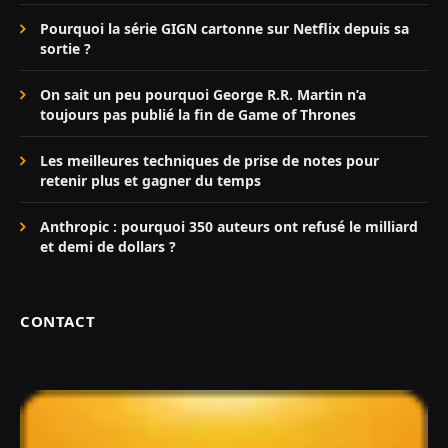
Pourquoi la série GIGN cartonne sur Netflix depuis sa
sortie ?
On sait un peu pourquoi George R.R. Martin n’a
toujours pas publié la fin de Game of Thrones
Les meilleures techniques de prise de notes pour
retenir plus et gagner du temps
Anthropic : pourquoi 350 auteurs ont refusé le milliard
et demi de dollars ?
CONTACT