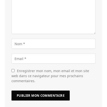
Enregistrer mon nom, mon email et mon site
web dans ce navigateur pour mes prochains
commentaires.