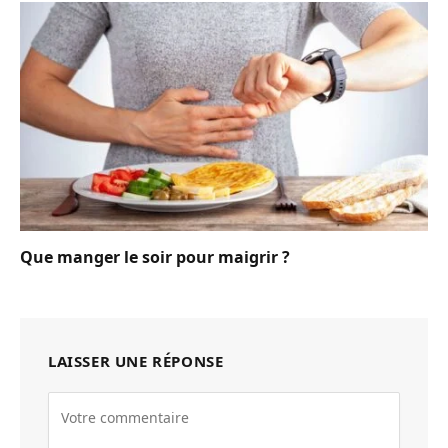
Que manger le soir pour maigrir ?
LAISSER UNE RÉPONSE