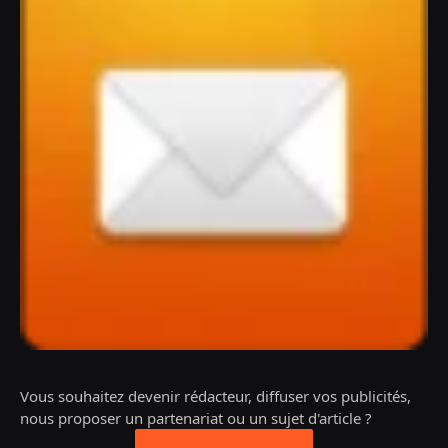
Vous souhaitez devenir rédacteur, diffuser vos publicités,
nous proposer un partenariat ou un sujet d'article ?