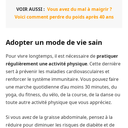
VOIR AUSSI :
Vous avez du mal à maigrir ?
Voici comment perdre du poids après 40 ans
Adopter un mode de vie sain
Pour vivre longtemps, il est nécessaire de
pratiquer
régulièrement une activité physique
. Cette dernière
sert à prévenir les maladies
cardiovasculaires et
renforcer le système immunitaire. Vous pouvez faire
une marche quotidienne d’au moins 30 minutes, du
yoga, du fitness, du vélo, de la course, de la danse ou
toute autre activité physique que vous appréciez.
Si vous avez de la graisse abdominale, pensez à la
réduire pour diminuer les risques de diabète et de