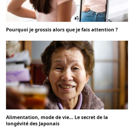
Pourquoi je grossis alors que je fais attention ?
Alimentation, mode de vie… Le secret de la
longévité des Japonais