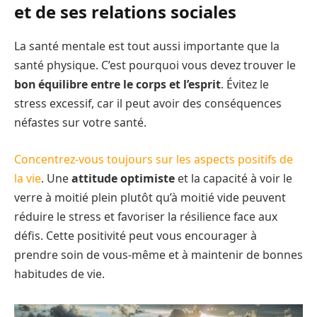
et de ses relations sociales
La santé mentale est tout aussi importante que la
santé physique. C’est pourquoi vous devez trouver le
bon équilibre entre le corps et l’esprit
. Évitez le
stress excessif, car il peut avoir des conséquences
néfastes sur votre santé.
Concentrez-vous toujours sur les aspects positifs de
la vie
. Une
attitude optimiste
et la capacité à voir le
verre à moitié plein plutôt qu’à moitié vide peuvent
réduire le stress et favoriser la résilience face aux
défis. Cette positivité peut vous encourager à
prendre soin de vous-même et à maintenir de bonnes
habitudes de vie.