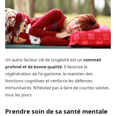
Un autre facteur clé de longévité est un
sommeil
profond et de bonne qualité
. Il favorise la
régénération de l’organisme, le maintien des
fonctions cognitives et renforce les défenses
immunitaires. N’hésitez pas à faire de courtes siestes
tous les jours.
Prendre soin de sa santé mentale