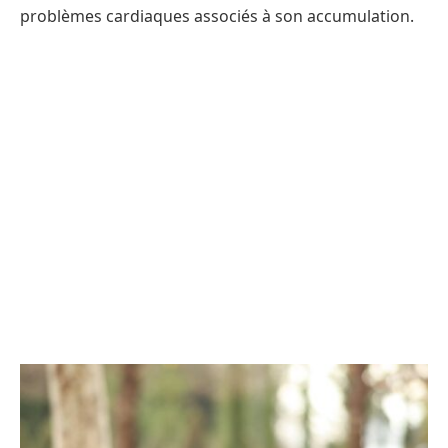
problèmes cardiaques associés à son accumulation.