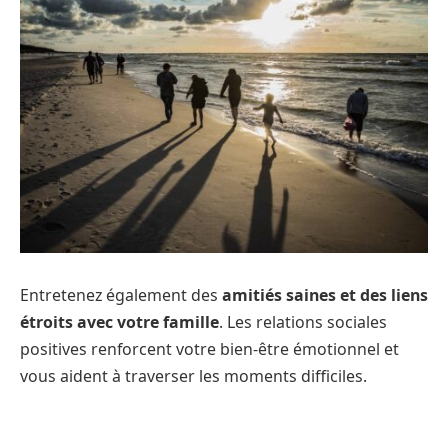
Entretenez également des
amitiés saines et des liens
étroits avec votre famille
. Les relations sociales
positives renforcent votre bien-être émotionnel et
vous aident à traverser les moments difficiles.