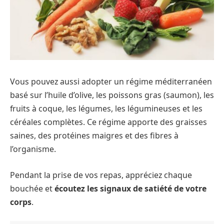
Vous pouvez aussi adopter un régime méditerranéen
basé sur l’huile d’olive, les poissons gras (saumon), les
fruits à coque, les légumes, les légumineuses et les
céréales complètes. Ce régime apporte des graisses
saines, des protéines maigres et des fibres à
l’organisme.
Pendant la prise de vos repas, appréciez chaque
bouchée et
écoutez les signaux de satiété de votre
corps
.