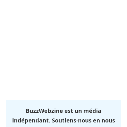
BuzzWebzine est un média
indépendant. Soutiens-nous en nous