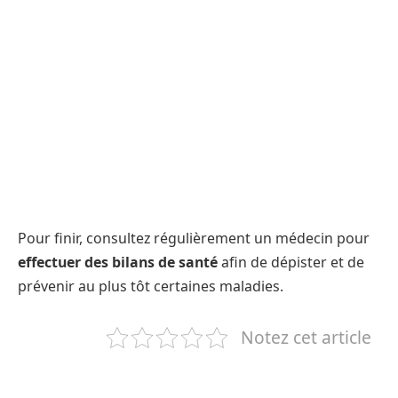
Pour finir, consultez régulièrement un médecin pour
effectuer des bilans de santé
afin de dépister et de
prévenir au plus tôt certaines maladies.
Notez cet article