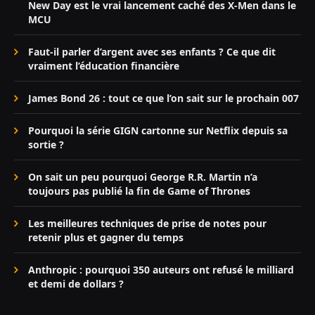
New Day est le vrai lancement caché des X-Men dans le
MCU
Faut-il parler d’argent avec ses enfants ? Ce que dit
vraiment l’éducation financière
James Bond 26 : tout ce que l’on sait sur le prochain 007
Pourquoi la série GIGN cartonne sur Netflix depuis sa
sortie ?
On sait un peu pourquoi George R.R. Martin n’a
toujours pas publié la fin de Game of Thrones
Les meilleures techniques de prise de notes pour
retenir plus et gagner du temps
Anthropic : pourquoi 350 auteurs ont refusé le milliard
et demi de dollars ?