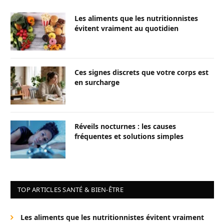
Les aliments que les nutritionnistes
évitent vraiment au quotidien
Ces signes discrets que votre corps est
en surcharge
Réveils nocturnes : les causes
fréquentes et solutions simples
TOP ARTICLES SANTÉ & BIEN-ÊTRE
Les aliments que les nutritionnistes évitent vraiment