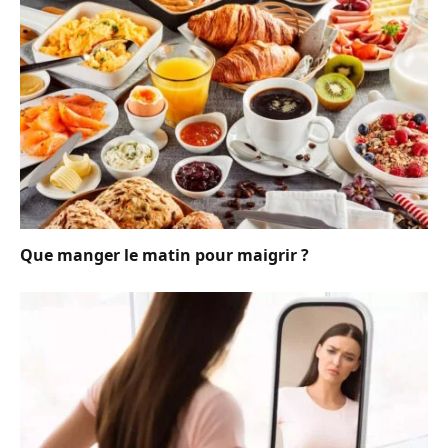
Que manger le matin pour maigrir ?