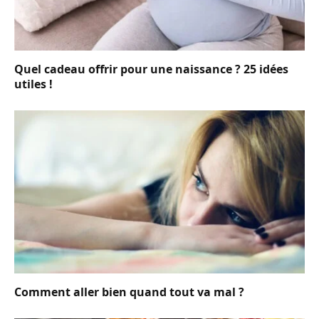
Quel cadeau offrir pour une naissance ? 25 idées
utiles !
Comment aller bien quand tout va mal ?