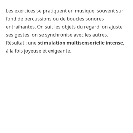
Les exercices se pratiquent en musique, souvent sur
fond de percussions ou de boucles sonores
entraînantes. On suit les objets du regard, on ajuste
ses gestes, on se synchronise avec les autres.
Résultat : une
stimulation multisensorielle intense
,
à la fois joyeuse et exigeante.