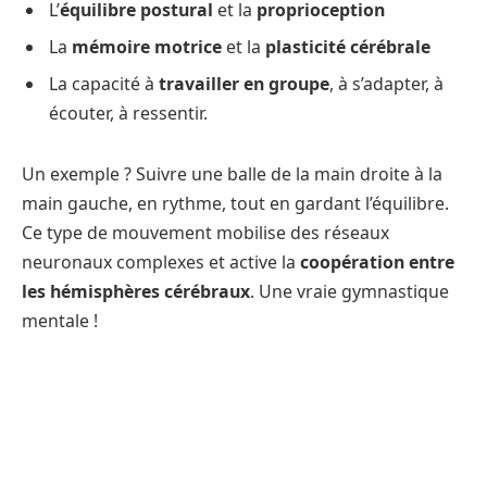
L’
équilibre postural
et la
proprioception
La
mémoire motrice
et la
plasticité cérébrale
La capacité à
travailler en groupe
, à s’adapter, à
écouter, à ressentir.
Un exemple ? Suivre une balle de la main droite à la
main gauche, en rythme, tout en gardant l’équilibre.
Ce type de mouvement mobilise des réseaux
neuronaux complexes et active la
coopération entre
les hémisphères cérébraux
. Une vraie gymnastique
mentale !