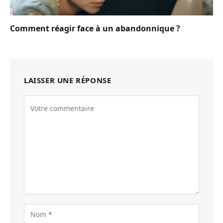
Comment réagir face à un abandonnique ?
LAISSER UNE RÉPONSE