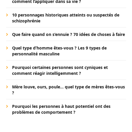
comment l’appliquer dans sa vie ?
10 personnages historiques atteints ou suspectés de
schizophrénie
Que faire quand on s’ennuie ? 70 idées de choses à faire
Quel type d’homme êtes-vous ? Les 9 types de
personnalité masculine
Pourquoi certaines personnes sont cyniques et
comment réagir intelligemment ?
Mère louve, ours, poule… quel type de mères êtes-vous
?
Pourquoi les personnes à haut potentiel ont des
problèmes de comportement ?