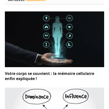
Votre corps se souvient : la mémoire cellulaire
enfin expliquée !