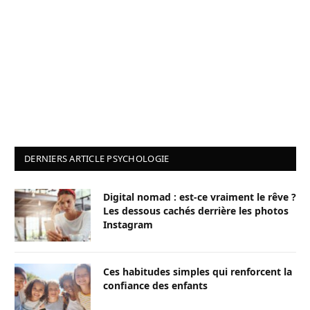
DERNIERS ARTICLE PSYCHOLOGIE
Digital nomad : est-ce vraiment le rêve ?
Les dessous cachés derrière les photos
Instagram
Ces habitudes simples qui renforcent la
confiance des enfants