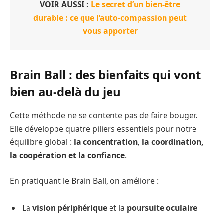
VOIR AUSSI :
Le secret d’un bien-être
durable : ce que l’auto-compassion peut
vous apporter
Brain Ball : des bienfaits qui vont
bien au-delà du jeu
Cette méthode ne se contente pas de faire bouger.
Elle développe quatre piliers essentiels pour notre
équilibre global :
la concentration, la coordination,
la coopération et la confiance
.
En pratiquant le Brain Ball, on améliore :
La
vision périphérique
et la
poursuite oculaire