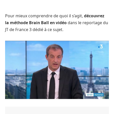
Pour mieux comprendre de quoi il s’agit,
découvrez
la méthode Brain Ball en vidéo
dans le reportage du
JT de France 3 dédié à ce sujet.