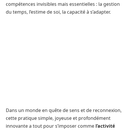
compétences invisibles mais essentielles : la gestion
du temps, l’estime de soi, la capacité à s’adapter.
Dans un monde en quête de sens et de reconnexion,
cette pratique simple, joyeuse et profondément
innovante a tout pour s’imposer comme
l’activité