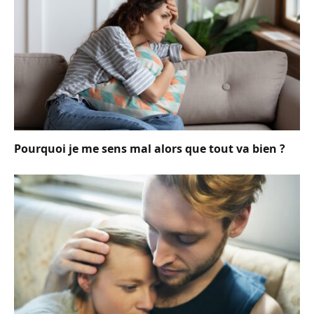
Pourquoi je me sens mal alors que tout va bien ?