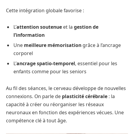
Cette intégration globale favorise :
L’
attention soutenue
et la
gestion de
l’information
Une
meilleure mémorisation
grâce à l’ancrage
corporel
L’
ancrage spatio-temporel
, essentiel pour les
enfants comme pour les seniors
Au fil des séances, le cerveau développe de nouvelles
connexions. On parle de
plasticité cérébrale
: la
capacité à créer ou réorganiser les réseaux
neuronaux en fonction des expériences vécues. Une
compétence clé à tout âge.