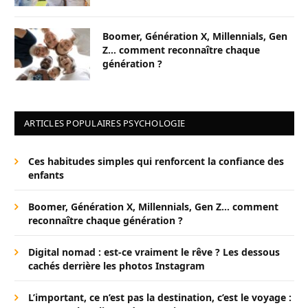
Boomer, Génération X, Millennials, Gen
Z… comment reconnaître chaque
génération ?
ARTICLES POPULAIRES PSYCHOLOGIE
Ces habitudes simples qui renforcent la confiance des
enfants
Boomer, Génération X, Millennials, Gen Z… comment
reconnaître chaque génération ?
Digital nomad : est-ce vraiment le rêve ? Les dessous
cachés derrière les photos Instagram
L’important, ce n’est pas la destination, c’est le voyage :