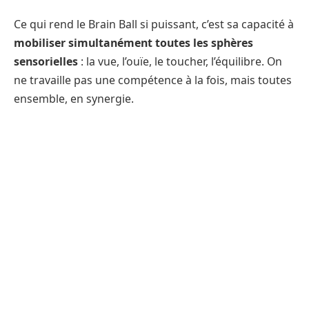
Ce qui rend le Brain Ball si puissant, c’est sa capacité à
mobiliser simultanément toutes les sphères
sensorielles
: la vue, l’ouïe, le toucher, l’équilibre. On
ne travaille pas une compétence à la fois, mais toutes
ensemble, en synergie.