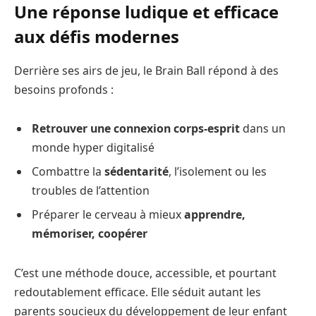
Une réponse ludique et efficace
aux défis modernes
Derrière ses airs de jeu, le Brain Ball répond à des
besoins profonds :
Retrouver une connexion corps-esprit
dans un
monde hyper digitalisé
Combattre la
sédentarité
, l’isolement ou les
troubles de l’attention
Préparer le cerveau à mieux
apprendre,
mémoriser, coopérer
C’est une méthode douce, accessible, et pourtant
redoutablement efficace. Elle séduit autant les
parents soucieux du développement de leur enfant