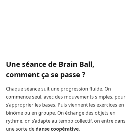
Une séance de Brain Ball,
comment ça se passe ?
Chaque séance suit une progression fluide. On
commence seul, avec des mouvements simples, pour
s’approprier les bases. Puis viennent les exercices en
binôme ou en groupe. On échange des objets en
rythme, on s’adapte au tempo collectif, on entre dans
une sorte de
danse coopérative
.