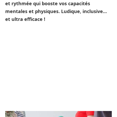
et rythmée qui booste vos capacités
mentales et physiques. Ludique, inclusive…
et ultra efficace !