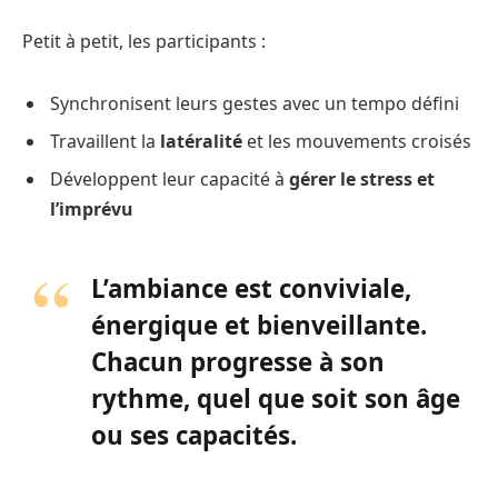
Petit à petit, les participants :
Synchronisent leurs gestes avec un tempo défini
Travaillent la
latéralité
et les mouvements croisés
Développent leur capacité à
gérer le stress et
l’imprévu
L’ambiance est conviviale,
énergique et bienveillante.
Chacun progresse à son
rythme, quel que soit son âge
ou ses capacités.