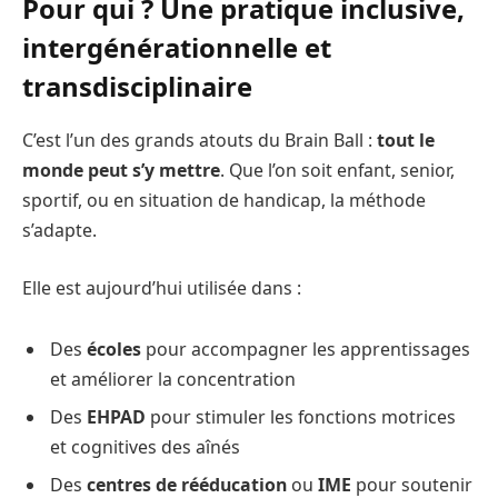
Pour qui ? Une pratique inclusive,
intergénérationnelle et
transdisciplinaire
C’est l’un des grands atouts du Brain Ball :
tout le
monde peut s’y mettre
. Que l’on soit enfant, senior,
sportif, ou en situation de handicap, la méthode
s’adapte.
Elle est aujourd’hui utilisée dans :
Des
écoles
pour accompagner les apprentissages
et améliorer la concentration
Des
EHPAD
pour stimuler les fonctions motrices
et cognitives des aînés
Des
centres de rééducation
ou
IME
pour soutenir