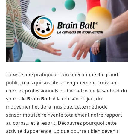
Il existe une pratique encore méconnue du grand
public, mais qui suscite un engouement croissant
chez les professionnels du bien-être, de la santé et du
sport : le
Brain Ball
. À la croisée du jeu, du
mouvement et de la musique, cette méthode
sensorimotrice réinvente totalement notre rapport
au corps… et à l’esprit. Découvrez pourquoi cette
activité d’apparence ludique pourrait bien devenir