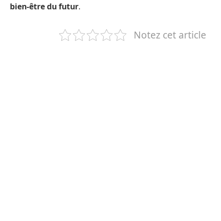
bien-être du futur
.
Notez cet article