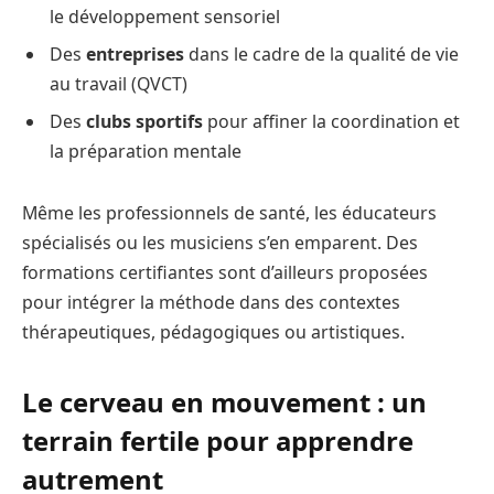
le développement sensoriel
Des
entreprises
dans le cadre de la qualité de vie
au travail (QVCT)
Des
clubs sportifs
pour affiner la coordination et
la préparation mentale
Même les professionnels de santé, les éducateurs
spécialisés ou les musiciens s’en emparent. Des
formations certifiantes sont d’ailleurs proposées
pour intégrer la méthode dans des contextes
thérapeutiques, pédagogiques ou artistiques.
Le cerveau en mouvement : un
terrain fertile pour apprendre
autrement