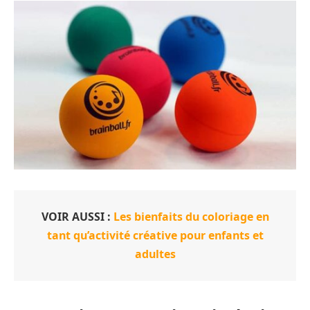
VOIR AUSSI :
Les bienfaits du coloriage en
tant qu’activité créative pour enfants et
adultes