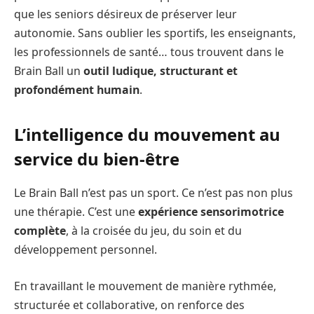
que les seniors désireux de préserver leur
autonomie. Sans oublier les sportifs, les enseignants,
les professionnels de santé… tous trouvent dans le
Brain Ball un
outil ludique, structurant et
profondément humain
.
L’intelligence du mouvement au
service du bien-être
Le Brain Ball n’est pas un sport. Ce n’est pas non plus
une thérapie. C’est une
expérience sensorimotrice
complète
, à la croisée du jeu, du soin et du
développement personnel.
En travaillant le mouvement de manière rythmée,
structurée et collaborative, on renforce des