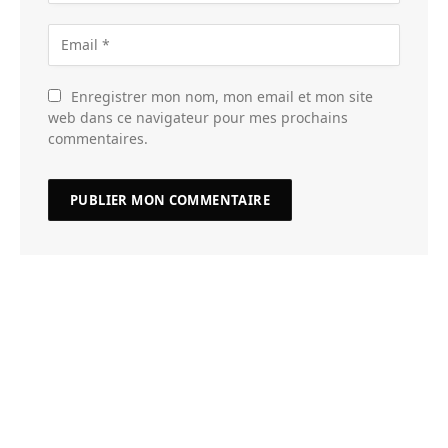
Enregistrer mon nom, mon email et mon site
web dans ce navigateur pour mes prochains
commentaires.