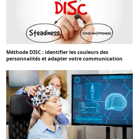
Méthode DISC : identifier les couleurs des
personnalités et adapter votre communication