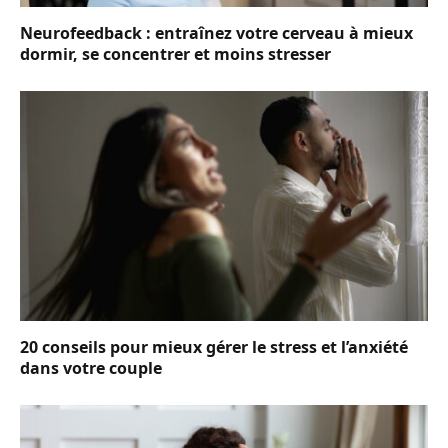
Neurofeedback : entraînez votre cerveau à mieux
dormir, se concentrer et moins stresser
20 conseils pour mieux gérer le stress et l’anxiété
dans votre couple