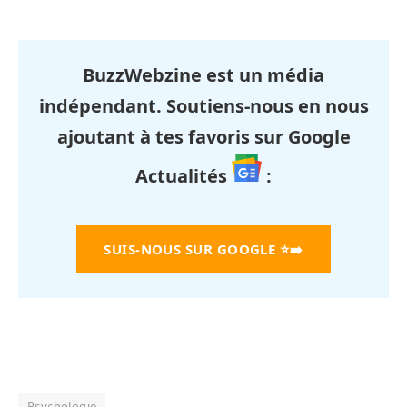
BuzzWebzine est un média
indépendant. Soutiens-nous en nous
ajoutant à tes favoris sur Google
Actualités
:
SUIS-NOUS SUR GOOGLE
⭐➡️
Psychologie