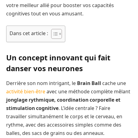
votre meilleur allié pour booster vos capacités
cognitives tout en vous amusant.
Dans cet article :
Un concept innovant qui fait
danser vos neurones
Derrière son nom intrigant, le
Brain Ball
cache une
activité bien-être
avec une méthode complète mêlant
jonglage rythmique, coordination corporelle et
stimulation cognitive
. L’idée centrale ? Faire
travailler simultanément le corps et le cerveau, en
rythme, avec des accessoires simples comme des
balles, des sacs de grains ou des anneaux.