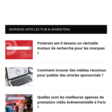
DERNIERS ARTICLES PUB & MARKETING
Pinterest est-il devenu un véritable
moteur de recherche pour les marques
?
Comment trouver des médias reconnus
pour publier des articles sponsorisés ?
Quelles sont les meilleures agences de
prestation vidéo événementielle à Paris
?