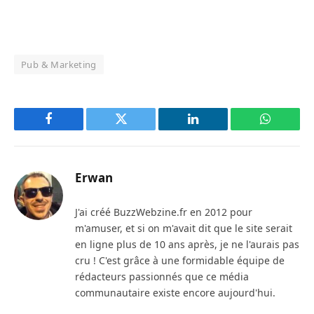
Pub & Marketing
Facebook
Twitter
LinkedIn
WhatsAp
Erwan
J'ai créé BuzzWebzine.fr en 2012 pour
m'amuser, et si on m'avait dit que le site serait
en ligne plus de 10 ans après, je ne l'aurais pas
cru ! C'est grâce à une formidable équipe de
rédacteurs passionnés que ce média
communautaire existe encore aujourd'hui.