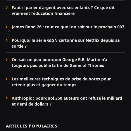
Faut-il parler d’argent avec ses enfants ? Ce que dit
vraiment l’éducation financière
James Bond 26 : tout ce que l’on sait sur le prochain 007
Pourquoi la série GIGN cartonne sur Netflix depuis sa
sortie ?
On sait un peu pourquoi George R.R. Martin n’a
toujours pas publié la fin de Game of Thrones
Les meilleures techniques de prise de notes pour
retenir plus et gagner du temps
Anthropic : pourquoi 350 auteurs ont refusé le milliard
et demi de dollars ?
ARTICLES POPULAIRES