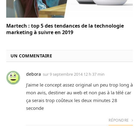
Martech : top 5 des tendances de la technologie
marketing à suivre en 2019
UN COMMENTAIRE
debora
sur
9 septembre 2014 12 h 37 min
J’aime le concept assez original un peu trop long à
mon avis, destiner au web et non pas à la télé car
ça serais trop coûteux les deux minutes 28
seconde
RÉPONDRE