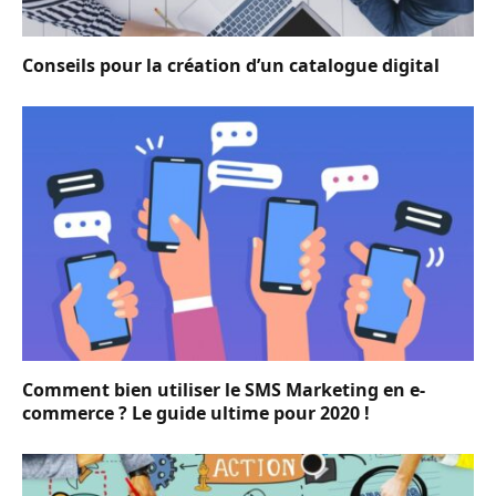
Conseils pour la création d’un catalogue digital
Comment bien utiliser le SMS Marketing en e-
commerce ? Le guide ultime pour 2020 !