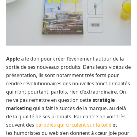
Apple
a le don pour créer l’événement autour de la
sortie de ses nouveaux produits. Dans leurs vidéos de
présentation, ils sont notamment très forts pour
rendre révolutionnaires des nouvelles fonctionnalités
qui n’ont pourtant, parfois, rien d’extraordinaire. On
ne va pas remettre en question cette
stratégie
marketing
qui a fait le succès de la marque, au delà
de la qualité de ses produits. Par contre on voit très
souvent des
parodies qui circulent sur la toile
et
les humoristes du web s’en donnent à cœur joie pour