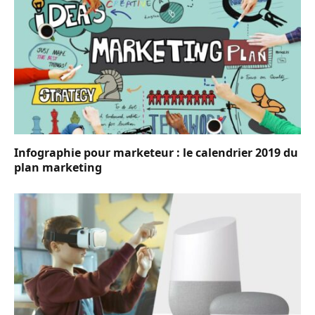
Infographie pour marketeur : le calendrier 2019 du
plan marketing