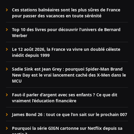
Ces stations balnéaires sont les plus sûres de France
pour passer des vacances en toute sérénité
Top 10 des livres pour découvrir l’univers de Bernard
Werber
Le 12 août 2026, la France va vivre un doublé céleste
inédit depuis 1999
Sadie Sink est Jean Grey : pourquoi Spider-Man Brand
New Day est le vrai lancement caché des X-Men dans le
MCU
Faut-il parler d’argent avec ses enfants ? Ce que dit
vraiment l’éducation financière
James Bond 26 : tout ce que l’on sait sur le prochain 007
Pourquoi la série GIGN cartonne sur Netflix depuis sa