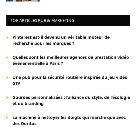
TOP ARTICLES PUB & MARKETING
Pinterest est-il devenu un véritable moteur de
recherche pour les marques ?
Quelles sont les meilleures agences de prestation vidéo
événementielle à Paris ?
Une pub pour la sécurité routière inspirée du jeu vidéo
GTA
Gourdes personnalisées : l’alliance du style, de l’écologie
et du branding
La machine à nettoyer les doigts qui marche que avec
des Doritos