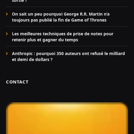
sortie ?
On sait un peu pourquoi George R.R. Martin n’a
toujours pas publié la fin de Game of Thrones
Les meilleures techniques de prise de notes pour
retenir plus et gagner du temps
Anthropic : pourquoi 350 auteurs ont refusé le milliard
et demi de dollars ?
CONTACT