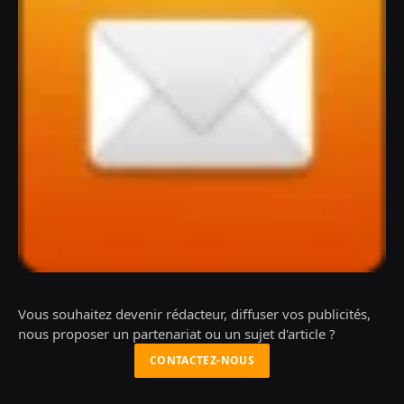
Vous souhaitez devenir rédacteur, diffuser vos publicités,
nous proposer un partenariat ou un sujet d'article ?
CONTACTEZ-NOUS