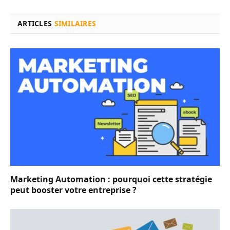
ARTICLES
SIMILAIRES
Marketing Automation : pourquoi cette stratégie
peut booster votre entreprise ?