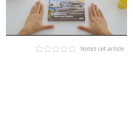
Notez cet article