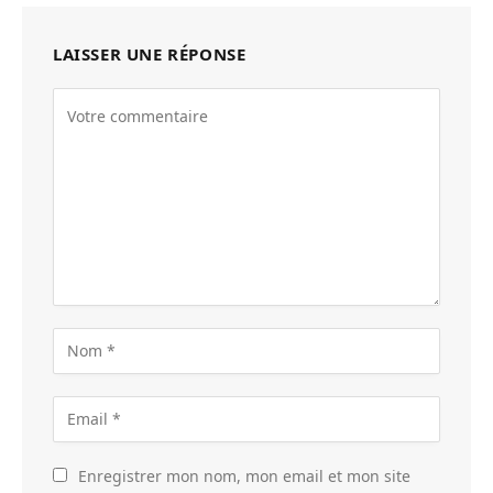
LAISSER UNE RÉPONSE
Enregistrer mon nom, mon email et mon site