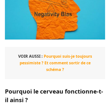
VOIR AUSSI :
Pourquoi suis-je toujours
pessimiste ? Et comment sortir de ce
schéma ?
Pourquoi le cerveau fonctionne-t-
il ainsi ?