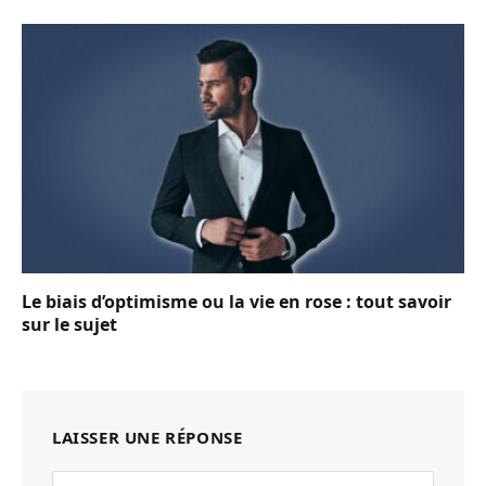
Le biais d’optimisme ou la vie en rose : tout savoir
sur le sujet
LAISSER UNE RÉPONSE