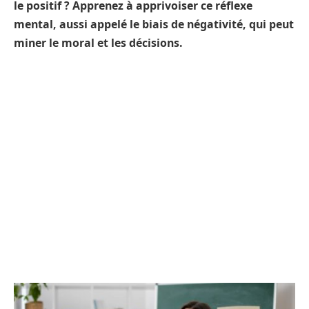
le positif ? Apprenez à apprivoiser ce réflexe
mental, aussi appelé le biais de négativité, qui peut
miner le moral et les décisions.