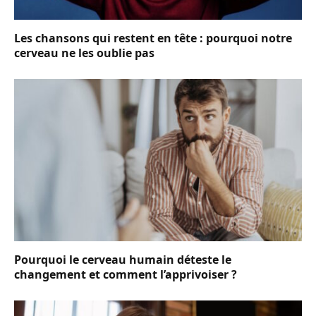
Les chansons qui restent en tête : pourquoi notre
cerveau ne les oublie pas
Pourquoi le cerveau humain déteste le
changement et comment l’apprivoiser ?