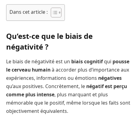
Dans cet article :
Qu’est-ce que le biais de
négativité ?
Le biais de négativité est un
biais cognitif
qui
pousse
le cerveau humain
à accorder plus d’importance aux
expériences, informations ou émotions
négatives
qu’aux positives. Concrètement, le
négatif est perçu
comme plus intense
, plus marquant et plus
mémorable que le positif, même lorsque les faits sont
objectivement équivalents.