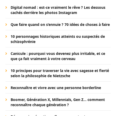
Digital nomad : est-ce vraiment le rêve ? Les dessous
cachés derrière les photos Instagram
Que faire quand on s’ennuie ? 70 idées de choses à faire
10 personnages historiques atteints ou suspectés de
schizophrénie
Canicule : pourquoi vous devenez plus irritable, et ce
que ça fait vraiment à votre cerveau
10 principes pour traverser la vie avec sagesse et fierté
selon la philosophie de Nietzsche
Reconnaître et vivre avec une personne borderline
Boomer, Génération X, Millennials, Gen Z… comment
reconnaître chaque génération ?