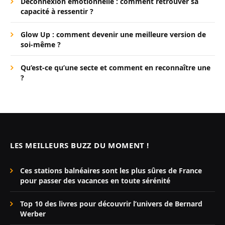
Déconnexion émotionnelle : comment retrouver sa
capacité à ressentir ?
Glow Up : comment devenir une meilleure version de
soi-même ?
Qu’est-ce qu’une secte et comment en reconnaître une
?
LES MEILLEURS BUZZ DU MOMENT !
Ces stations balnéaires sont les plus sûres de France
pour passer des vacances en toute sérénité
Top 10 des livres pour découvrir l’univers de Bernard
Werber