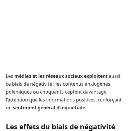
Les
médias et les réseaux sociaux exploitent
aussi
ce biais de négativité : les contenus anxiogènes,
polémiques ou choquants captent davantage
l’attention que les informations positives, renforçant
un
sentiment général d’inquiétude
.
Les effets du biais de négativité