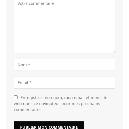
Enregistrer mon nom, mon email et mon site
web dans ce navigateur pour mes prochains
commentaires.