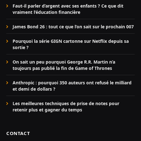
Faut-il parler d’argent avec ses enfants ? Ce que dit
vraiment l’éducation financière
James Bond 26 : tout ce que l’on sait sur le prochain 007
Pourquoi la série GIGN cartonne sur Netflix depuis sa
sortie ?
On sait un peu pourquoi George R.R. Martin n’a
toujours pas publié la fin de Game of Thrones
Anthropic : pourquoi 350 auteurs ont refusé le milliard
et demi de dollars ?
Les meilleures techniques de prise de notes pour
retenir plus et gagner du temps
CONTACT