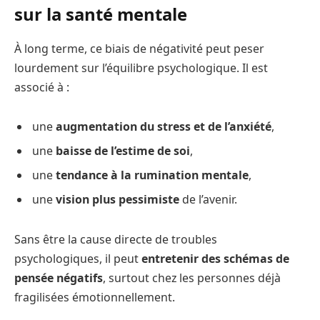
sur la santé mentale
À long terme, ce biais de négativité peut peser
lourdement sur l’équilibre psychologique. Il est
associé à :
une
augmentation du stress et de l’anxiété
,
une
baisse de l’estime de soi
,
une
tendance à la rumination mentale
,
une
vision plus pessimiste
de l’avenir.
Sans être la cause directe de troubles
psychologiques, il peut
entretenir des schémas de
pensée négatifs
, surtout chez les personnes déjà
fragilisées émotionnellement.