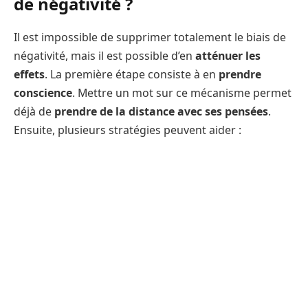
de négativité ?
Il est impossible de supprimer totalement le biais de
négativité, mais il est possible d’en
atténuer les
effets
. La première étape consiste à en
prendre
conscience
. Mettre un mot sur ce mécanisme permet
déjà de
prendre de la distance avec ses pensées
.
Ensuite, plusieurs stratégies peuvent aider :