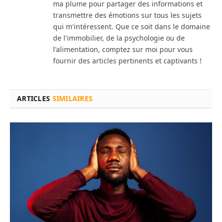
ma plume pour partager des informations et
transmettre des émotions sur tous les sujets
qui m'intéressent. Que ce soit dans le domaine
de l'immobilier, de la psychologie ou de
l'alimentation, comptez sur moi pour vous
fournir des articles pertinents et captivants !
ARTICLES
SIMILAIRES