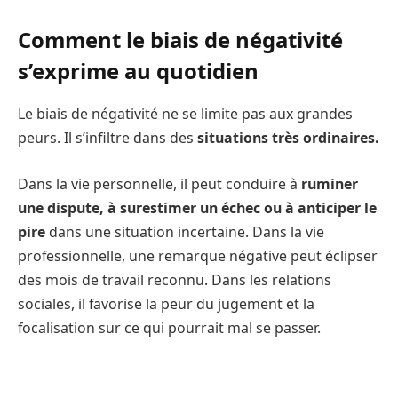
Comment le biais de négativité
s’exprime au quotidien
Le biais de négativité ne se limite pas aux grandes
peurs. Il s’infiltre dans des
situations très ordinaires.
Dans la vie personnelle, il peut conduire à
ruminer
une dispute, à surestimer un échec ou à anticiper le
pire
dans une situation incertaine. Dans la vie
professionnelle, une remarque négative peut éclipser
des mois de travail reconnu. Dans les relations
sociales, il favorise la peur du jugement et la
focalisation sur ce qui pourrait mal se passer.