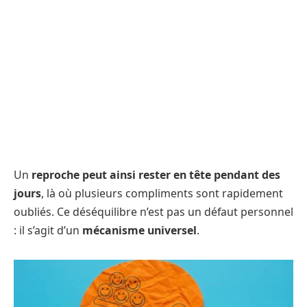
Un
reproche peut ainsi rester en tête pendant des
jours
, là où plusieurs compliments sont rapidement
oubliés. Ce déséquilibre n’est pas un défaut personnel
: il s’agit d’un
mécanisme universel
.