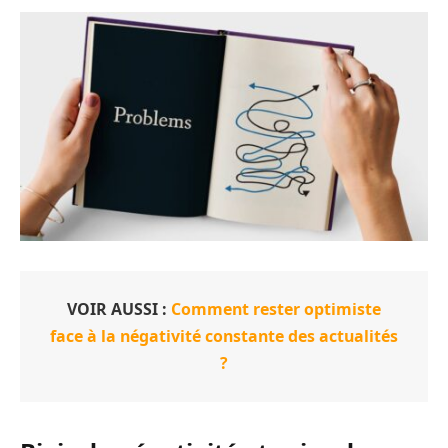
VOIR AUSSI :
Comment rester optimiste
face à la négativité constante des actualités
?