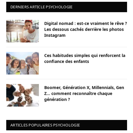
DERNIERS ARTICLE PSYCHOLOGIE
Digital nomad : est-ce vraiment le rêve ?
Les dessous cachés derrière les photos
Instagram
Ces habitudes simples qui renforcent la
confiance des enfants
Boomer, Génération X, Millennials, Gen
Z… comment reconnaître chaque
génération ?
ARTICLES POPULAIRES PSYCHOLOGIE