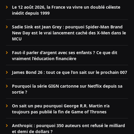
Le 12 août 2026, la France va vivre un doublé céleste
inédit depuis 1999
Sadie Sink est Jean Grey : pourquoi Spider-Man Brand
New Day est le vrai lancement caché des X-Men dans le
MCU
Faut-il parler d’argent avec ses enfants ? Ce que dit
vraiment l’éducation financière
James Bond 26 : tout ce que l’on sait sur le prochain 007
Pourquoi la série GIGN cartonne sur Netflix depuis sa
sortie ?
On sait un peu pourquoi George R.R. Martin n’a
toujours pas publié la fin de Game of Thrones
Anthropic : pourquoi 350 auteurs ont refusé le milliard
et demi de dollars ?