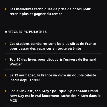
Les meilleures techniques de prise de notes pour
retenir plus et gagner du temps
ARTICLES POPULAIRES
Ces stations balnéaires sont les plus sûres de France
pour passer des vacances en toute sérénité
Top 10 des livres pour découvrir l’univers de Bernard
Werber
Le 12 août 2026, la France va vivre un doublé céleste
inédit depuis 1999
Sadie Sink est Jean Grey : pourquoi Spider-Man Brand
New Day est le vrai lancement caché des X-Men dans le
MCU