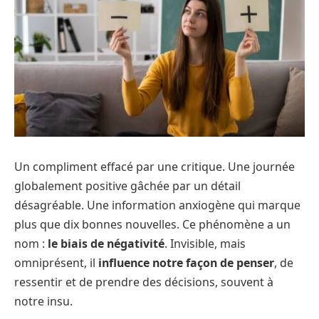
Un compliment effacé par une critique. Une journée
globalement positive gâchée par un détail
désagréable. Une information anxiogène qui marque
plus que dix bonnes nouvelles. Ce phénomène a un
nom :
le biais de négativité
. Invisible, mais
omniprésent, il
influence notre façon de penser
, de
ressentir et de prendre des décisions, souvent à
notre insu.