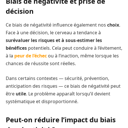
Biais de négativité et prise de
décision
Ce biais de négativité influence également nos
choix
.
Face à une décision, le cerveau a tendance à
surévaluer les risques et à sous-estimer les
bénéfices
potentiels. Cela peut conduire à l’évitement,
à la
peur de l’échec
ou à l’inaction, même lorsque les
chances de réussite sont réelles.
Dans certains contextes — sécurité, prévention,
anticipation des risques — ce biais de négativité peut
être
utile
. Le problème apparaît lorsqu’il devient
systématique et disproportionné.
Peut-on réduire l’impact du biais