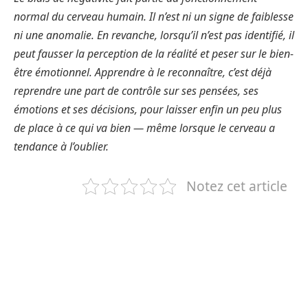
normal du cerveau humain. Il n’est ni un signe de faiblesse
ni une anomalie. En revanche, lorsqu’il n’est pas identifié, il
peut fausser la perception de la réalité et peser sur le bien-
être émotionnel. Apprendre à le reconnaître, c’est déjà
reprendre une part de contrôle sur ses pensées, ses
émotions et ses décisions, pour laisser enfin un peu plus
de place à ce qui va bien — même lorsque le cerveau a
tendance à l’oublier.
Notez cet article