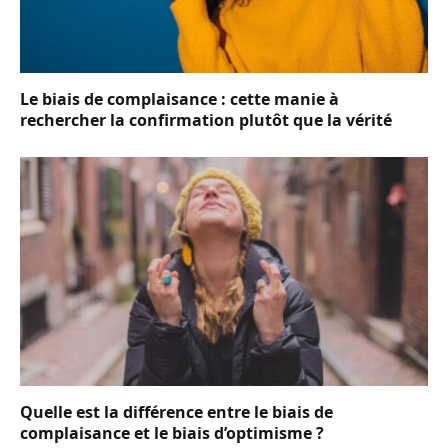
Le biais de complaisance : cette manie à
rechercher la confirmation plutôt que la vérité
Quelle est la différence entre le biais de
complaisance et le biais d’optimisme ?