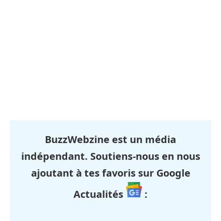
BuzzWebzine est un média
indépendant. Soutiens-nous en nous
ajoutant à tes favoris sur Google
Actualités
: