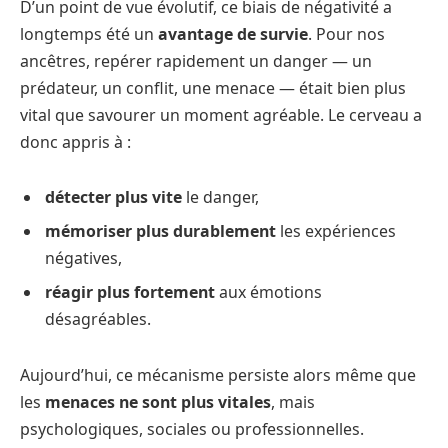
D’un point de vue évolutif, ce biais de négativité a
longtemps été un
avantage de survie
. Pour nos
ancêtres, repérer rapidement un danger — un
prédateur, un conflit, une menace — était bien plus
vital que savourer un moment agréable. Le cerveau a
donc appris à :
détecter plus vite
le danger,
mémoriser plus durablement
les expériences
négatives,
réagir plus fortement
aux émotions
désagréables.
Aujourd’hui, ce mécanisme persiste alors même que
les
menaces ne sont plus vitales
, mais
psychologiques, sociales ou professionnelles.