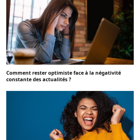
Comment rester optimiste face à la négativité
constante des actualités ?