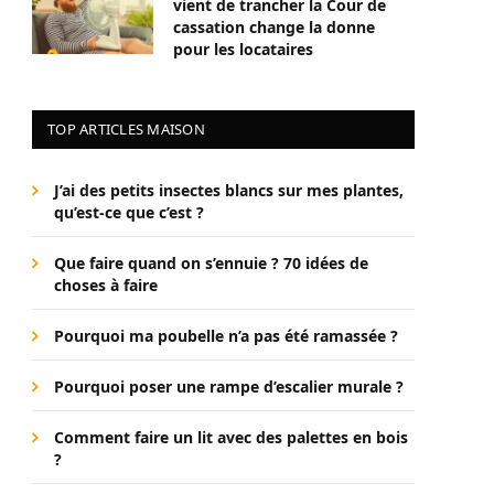
vient de trancher la Cour de
cassation change la donne
pour les locataires
TOP ARTICLES MAISON
J’ai des petits insectes blancs sur mes plantes,
qu’est-ce que c’est ?
Que faire quand on s’ennuie ? 70 idées de
choses à faire
Pourquoi ma poubelle n’a pas été ramassée ?
Pourquoi poser une rampe d’escalier murale ?
Comment faire un lit avec des palettes en bois
?