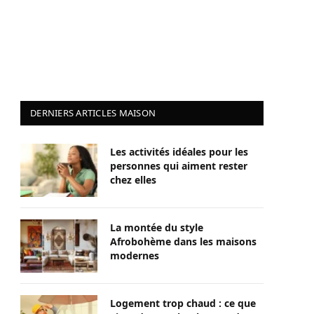
DERNIERS ARTICLES MAISON
Les activités idéales pour les
personnes qui aiment rester
chez elles
La montée du style
Afrobohème dans les maisons
modernes
Logement trop chaud : ce que