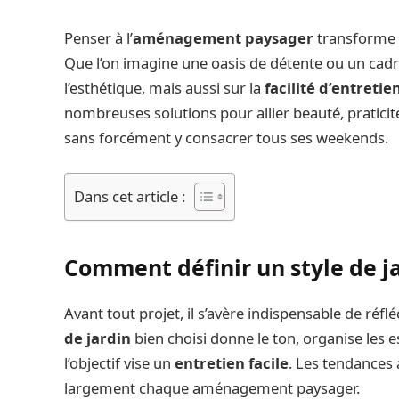
Penser à l’
aménagement paysager
transforme 
Que l’on imagine une oasis de détente ou un cadre 
l’esthétique, mais aussi sur la
facilité d’entretie
nombreuses solutions pour allier beauté, praticit
sans forcément y consacrer tous ses weekends.
Dans cet article :
Comment définir un style de ja
Avant tout projet, il s’avère indispensable de réfl
de jardin
bien choisi donne le ton, organise les e
l’objectif vise un
entretien facile
. Les tendances 
largement chaque aménagement paysager.