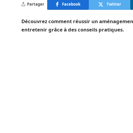
Partager
Facebook
Twitter
Découvrez comment réussir un aménagement p
entretenir grâce à des conseils pratiques.