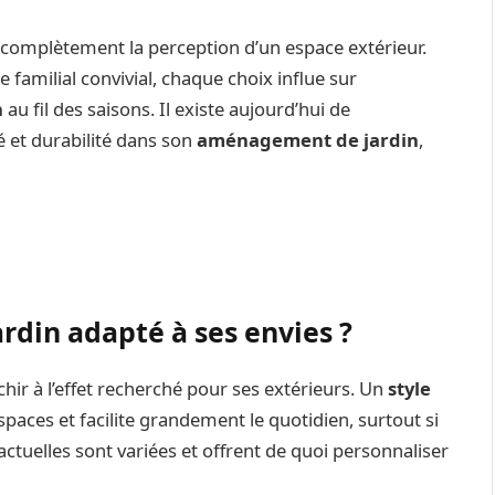
complètement la perception d’un espace extérieur.
familial convivial, chaque choix influe sur
n
au fil des saisons. Il existe aujourd’hui de
é et durabilité dans son
aménagement de jardin
,
rdin adapté à ses envies ?
échir à l’effet recherché pour ses extérieurs. Un
style
spaces et facilite grandement le quotidien, surtout si
actuelles sont variées et offrent de quoi personnaliser