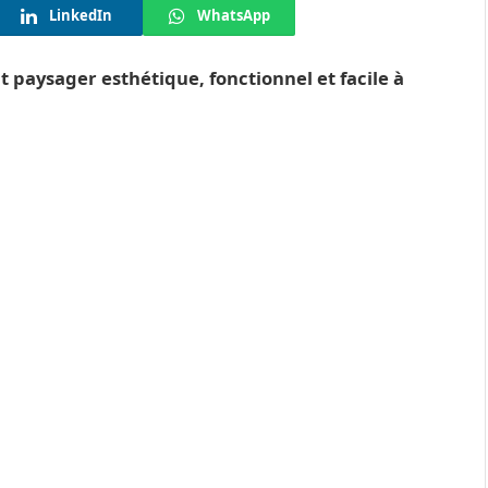
LinkedIn
WhatsApp
aysager esthétique, fonctionnel et facile à