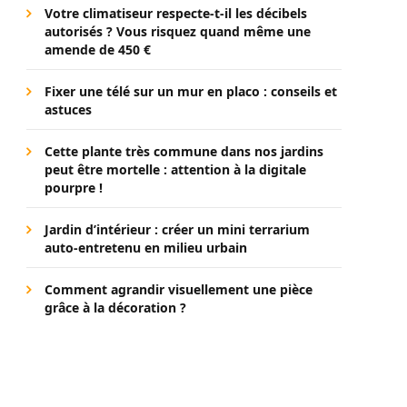
Votre climatiseur respecte-t-il les décibels
autorisés ? Vous risquez quand même une
amende de 450 €
Fixer une télé sur un mur en placo : conseils et
astuces
Cette plante très commune dans nos jardins
peut être mortelle : attention à la digitale
pourpre !
Jardin d’intérieur : créer un mini terrarium
auto-entretenu en milieu urbain
Comment agrandir visuellement une pièce
grâce à la décoration ?