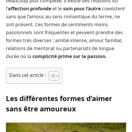
beaucoup plus complexe. Il existe des relations où
l’
affection profonde
et le
soin pour l’autre
coexistent
sans que l’amour, au sens romantique du terme, ne
soit présent. Ces formes de sentiments moins
passionnels sont fréquentes et peuvent prendre des
formes très diverses : amitié intense, amour familial,
relations de mentorat ou partenariats de longue
durée où la
complicité prime sur la passion.
Dans cet article :
Les différentes formes d’aimer
sans être amoureux