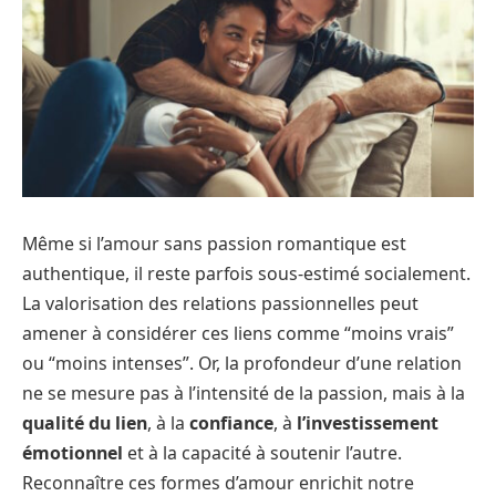
Même si l’amour sans passion romantique est
authentique, il reste parfois sous-estimé socialement.
La valorisation des relations passionnelles peut
amener à considérer ces liens comme “moins vrais”
ou “moins intenses”. Or, la profondeur d’une relation
ne se mesure pas à l’intensité de la passion, mais à la
qualité du lien
, à la
confiance
, à
l’investissement
émotionnel
et à la capacité à soutenir l’autre.
Reconnaître ces formes d’amour enrichit notre