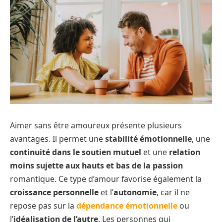
Aimer sans être amoureux présente plusieurs
avantages. Il permet une
stabilité émotionnelle
, une
continuité dans le soutien mutuel
et une
relation
moins sujette aux hauts et bas de la passion
romantique. Ce type d’amour favorise également la
croissance personnelle
et l’
autonomie
, car il ne
repose pas sur la
dépendance émotionnelle
ou
l’
idéalisation de l’autre
. Les personnes qui