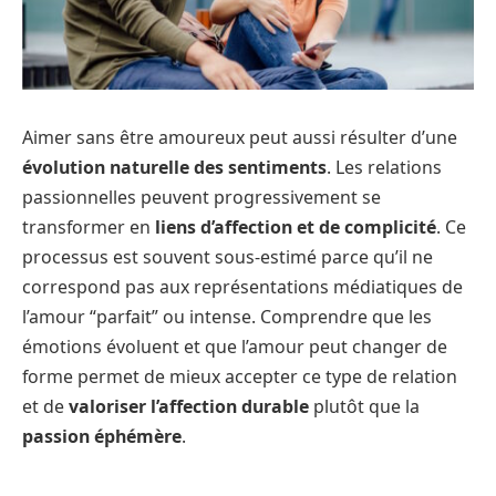
Aimer sans être amoureux peut aussi résulter d’une
évolution naturelle des sentiments
. Les relations
passionnelles peuvent progressivement se
transformer en
liens d’affection et de complicité
. Ce
processus est souvent sous-estimé parce qu’il ne
correspond pas aux représentations médiatiques de
l’amour “parfait” ou intense. Comprendre que les
émotions évoluent et que l’amour peut changer de
forme permet de mieux accepter ce type de relation
et de
valoriser l’affection durable
plutôt que la
passion éphémère
.