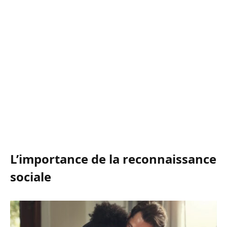
L’importance de la reconnaissance
sociale