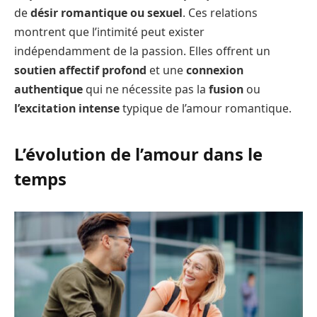
de
désir romantique ou sexuel
. Ces relations
montrent que l’intimité peut exister
indépendamment de la passion. Elles offrent un
soutien affectif profond
et une
connexion
authentique
qui ne nécessite pas la
fusion
ou
l’excitation intense
typique de l’amour romantique.
L’évolution de l’amour dans le
temps