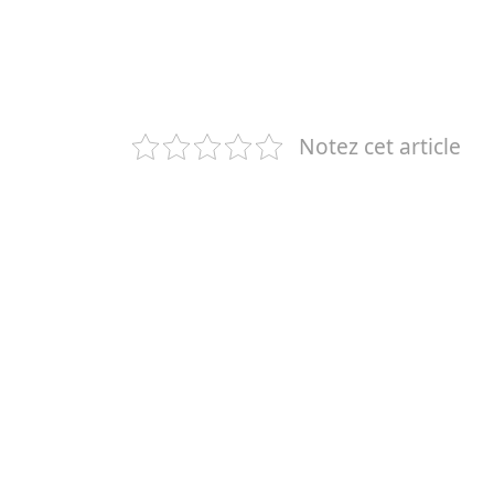
Notez cet article