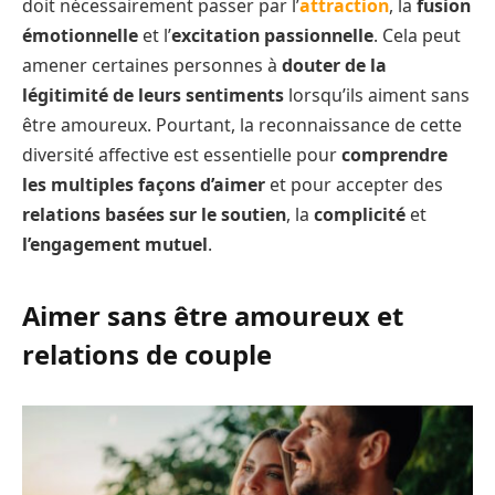
doit nécessairement passer par l’
attraction
, la
fusion
émotionnelle
et l’
excitation passionnelle
. Cela peut
amener certaines personnes à
douter de la
légitimité de leurs sentiments
lorsqu’ils aiment sans
être amoureux. Pourtant, la reconnaissance de cette
diversité affective est essentielle pour
comprendre
les multiples façons d’aimer
et pour accepter des
relations basées sur le soutien
, la
complicité
et
l’engagement mutuel
.
Aimer sans être amoureux et
relations de couple