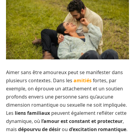
Aimer sans être amoureux peut se manifester dans
plusieurs contextes. Dans les
amitiés
fortes, par
exemple, on éprouve un attachement et un soutien
profonds envers une personne sans qu’aucune
dimension romantique ou sexuelle ne soit impliquée.
Les
liens familiaux
peuvent également refléter cette
dynamique, où
l’amour est constant et protecteur
,
mais
dépourvu de désir
ou
d’excitation romantique
.