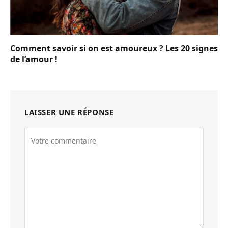
Comment savoir si on est amoureux ? Les 20 signes
de l’amour !
LAISSER UNE RÉPONSE