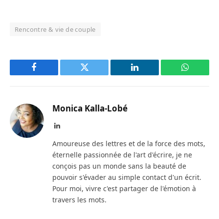
Rencontre & vie de couple
Facebook
Twitter
LinkedIn
WhatsAp
Monica Kalla-Lobé
LinkedIn
Amoureuse des lettres et de la force des mots,
éternelle passionnée de l'art d'écrire, je ne
conçois pas un monde sans la beauté de
pouvoir s'évader au simple contact d'un écrit.
Pour moi, vivre c'est partager de l'émotion à
travers les mots.