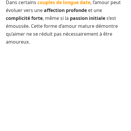
Dans certains
couples de longue date
, l’amour peut
évoluer vers une
affection profonde
et une
complicité forte
, même si la
passion initiale
s’est
émoussée. Cette forme d’amour mature démontre
qu’aimer ne se réduit pas nécessairement à être
amoureux.