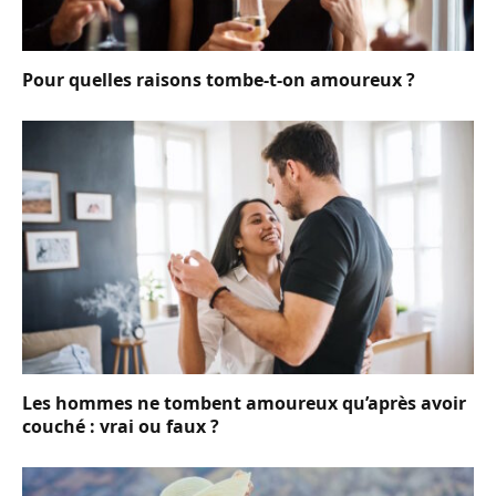
Pour quelles raisons tombe-t-on amoureux ?
Les hommes ne tombent amoureux qu’après avoir
couché : vrai ou faux ?