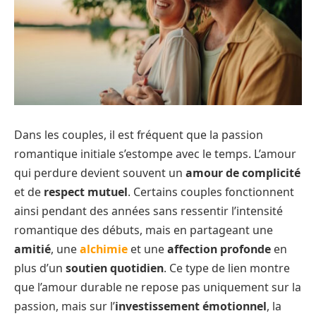
Dans les couples, il est fréquent que la passion
romantique initiale s’estompe avec le temps. L’amour
qui perdure devient souvent un
amour de complicité
et de
respect mutuel
. Certains couples fonctionnent
ainsi pendant des années sans ressentir l’intensité
romantique des débuts, mais en partageant une
amitié
, une
alchimie
et une
affection profonde
en
plus d’un
soutien quotidien
. Ce type de lien montre
que l’amour durable ne repose pas uniquement sur la
passion, mais sur l’
investissement émotionnel
, la