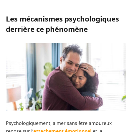
Les mécanismes psychologiques
derrière ce phénomène
Psychologiquement, aimer sans être amoureux
repose sur l’
attachement émotionnel
et la