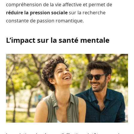
compréhension de la vie affective et permet de
réduire la pression sociale
sur la recherche
constante de passion romantique.
L’impact sur la santé mentale