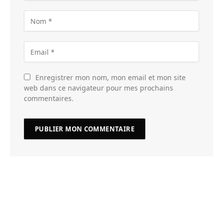
Enregistrer mon nom, mon email et mon site
web dans ce navigateur pour mes prochains
commentaires.