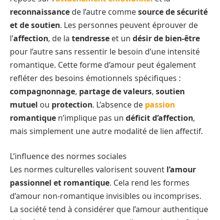
reconnaissance
de l’autre comme
source de sécurité
et de soutien
. Les personnes peuvent éprouver de
l’
affection
, de la
tendresse
et un
désir de bien-être
pour l’autre sans ressentir le besoin d’une intensité
romantique. Cette forme d’amour peut également
refléter des besoins émotionnels spécifiques :
compagnonnage
,
partage de valeurs
,
soutien
mutuel
ou
protection
. L’absence de
passion
romantique
n’implique pas un
déficit d’affection
,
mais simplement une autre modalité de lien affectif.
L’influence des normes sociales
Les normes culturelles valorisent souvent
l’amour
passionnel et romantique
. Cela rend les formes
d’amour non-romantique invisibles ou incomprises.
La société tend à considérer que l’amour authentique