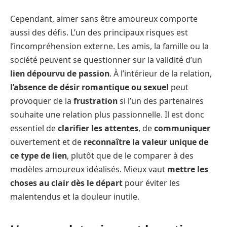
Cependant, aimer sans être amoureux comporte
aussi des défis. L’un des principaux risques est
l’incompréhension externe. Les amis, la famille ou la
société peuvent se questionner sur la validité d’un
lien dépourvu de passion
. À l’intérieur de la relation,
l’absence de désir romantique ou sexuel
peut
provoquer de la
frustration
si l’un des partenaires
souhaite une relation plus passionnelle. Il est donc
essentiel de
clarifier les attentes
, de
communiquer
ouvertement et de
reconnaître la valeur unique de
ce type de lien
, plutôt que de le comparer à des
modèles amoureux idéalisés. Mieux vaut
mettre les
choses au clair dès le départ
pour éviter les
malentendus et la douleur inutile.