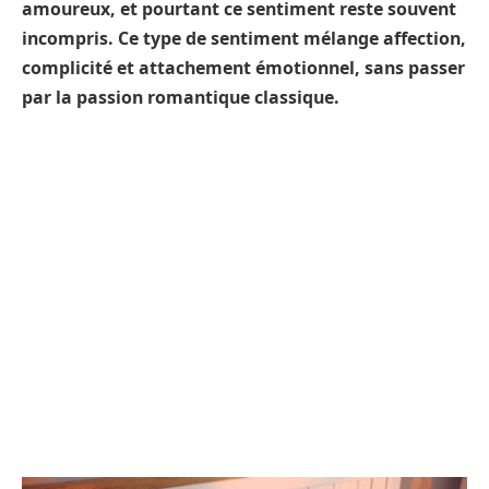
amoureux, et pourtant ce sentiment reste souvent
incompris. Ce type de sentiment mélange affection,
complicité et attachement émotionnel, sans passer
par la passion romantique classique.