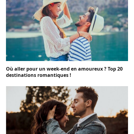
Où aller pour un week-end en amoureux ? Top 20
destinations romantiques !