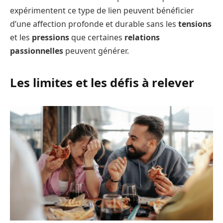
expérimentent ce type de lien peuvent bénéficier
d’une affection profonde et durable sans les
tensions
et les
pressions
que certaines
relations
passionnelles
peuvent générer.
Les limites et les défis à relever