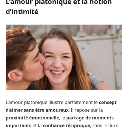
L’amour platonique et la notion
d’intimité
L’amour platonique illustre parfaitement le
concept
d’aimer sans être amoureux
. Il repose sur la
proximité émotionnelle
, le
partage de moments
importants
et la
confiance réciproque
, sans inclure