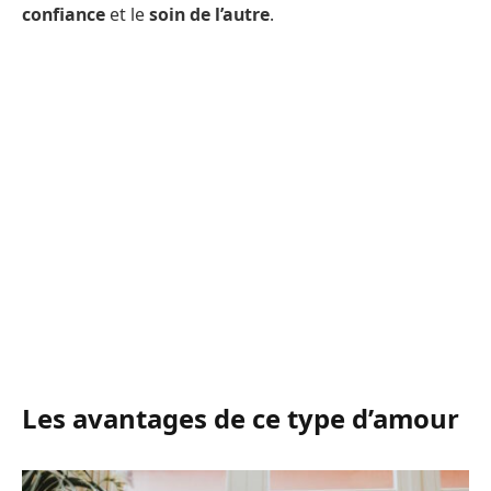
confiance
et le
soin de l’autre
.
Les avantages de ce type d’amour