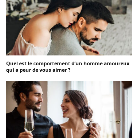
Quel est le comportement d’un homme amoureux
qui a peur de vous aimer ?