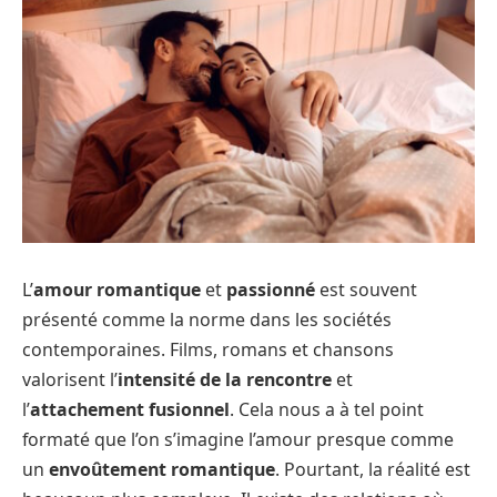
L’
amour romantique
et
passionné
est souvent
présenté comme la norme dans les sociétés
contemporaines. Films, romans et chansons
valorisent l’
intensité de la rencontre
et
l’
attachement fusionnel
. Cela nous a à tel point
formaté que l’on s’imagine l’amour presque comme
un
envoûtement romantique
. Pourtant, la réalité est