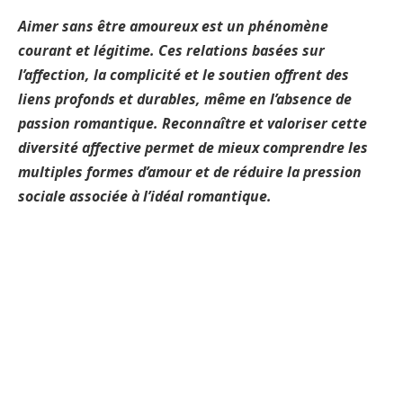
Aimer sans être amoureux est un phénomène
courant et légitime. Ces relations basées sur
l’affection, la complicité et le soutien offrent des
liens profonds et durables, même en l’absence de
passion romantique. Reconnaître et valoriser cette
diversité affective permet de mieux comprendre les
multiples formes d’amour et de réduire la pression
sociale associée à l’idéal romantique.