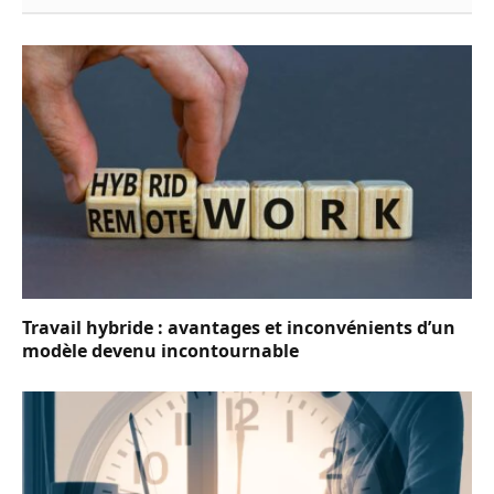
Travail hybride : avantages et inconvénients d’un
modèle devenu incontournable