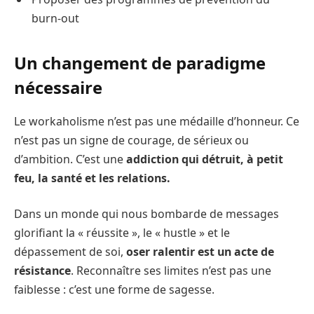
burn-out
Un changement de paradigme
nécessaire
Le workaholisme n’est pas une médaille d’honneur. Ce
n’est pas un signe de courage, de sérieux ou
d’ambition. C’est une
addiction qui détruit, à petit
feu, la santé et les relations.
Dans un monde qui nous bombarde de messages
glorifiant la « réussite », le « hustle » et le
dépassement de soi,
oser ralentir est un acte de
résistance
. Reconnaître ses limites n’est pas une
faiblesse : c’est une forme de sagesse.