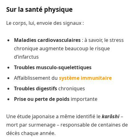
Sur la santé physique
Le corps, lui, envoie des signaux :
Maladies cardiovasculaires
: à savoir, le stress
chronique augmente beaucoup le risque
d’infarctus
Troubles musculo-squelettiques
Affaiblissement du
système immunitaire
Troubles digestifs
chroniques
Prise ou perte de poids
importante
Une étude japonaise a même identifié le
karōshi
–
mort par surmenage – responsable de centaines de
décès chaque année.