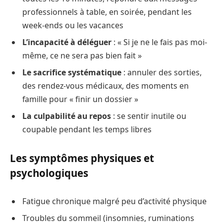
professionnels à table, en soirée, pendant les
week-ends ou les vacances
L’incapacité à déléguer
: « Si je ne le fais pas moi-
même, ce ne sera pas bien fait »
Le sacrifice systématique
: annuler des sorties,
des rendez-vous médicaux, des moments en
famille pour « finir un dossier »
La culpabilité au repos
: se sentir inutile ou
coupable pendant les temps libres
Les symptômes physiques et
psychologiques
Fatigue chronique malgré peu d’activité physique
Troubles du sommeil (insomnies, ruminations