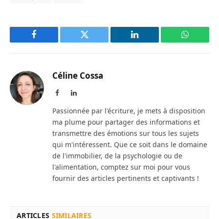
Facebook
Twitter
LinkedIn
WhatsAp
Céline Cossa
Facebook
LinkedIn
Passionnée par l'écriture, je mets à disposition
ma plume pour partager des informations et
transmettre des émotions sur tous les sujets
qui m'intéressent. Que ce soit dans le domaine
de l'immobilier, de la psychologie ou de
l'alimentation, comptez sur moi pour vous
fournir des articles pertinents et captivants !
ARTICLES
SIMILAIRES