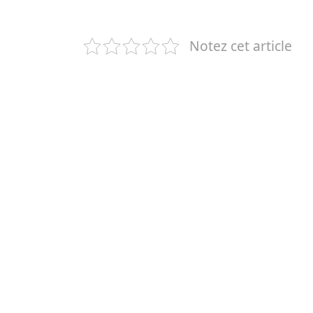
Notez cet article