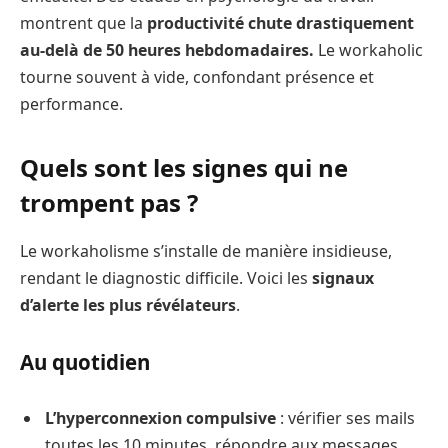
montrent que la
productivité chute drastiquement
au-delà de 50 heures hebdomadaires.
Le workaholic
tourne souvent à vide, confondant présence et
performance.
Quels sont les signes qui ne
trompent pas ?
Le workaholisme s’installe de manière insidieuse,
rendant le diagnostic difficile. Voici les
signaux
d’alerte les plus révélateurs
.
Au quotidien
L’hyperconnexion compulsive
: vérifier ses mails
toutes les 10 minutes, répondre aux messages