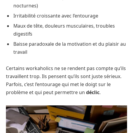
nocturnes)
Irritabilité croissante avec l’entourage
Maux de tête, douleurs musculaires, troubles
digestifs
Baisse paradoxale de la motivation et du plaisir au
travail
Certains workaholics ne se rendent pas compte qu’ils
travaillent trop. Ils pensent qu’ils sont juste sérieux.
Parfois, c’est l’entourage qui met le doigt sur le
problème et qui peut permettre un
déclic
.