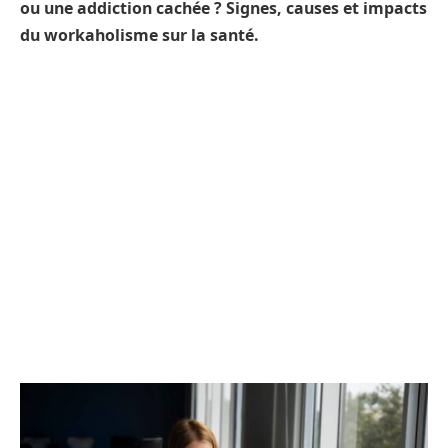
ou une addiction cachée ? Signes, causes et impacts
du workaholisme sur la santé.