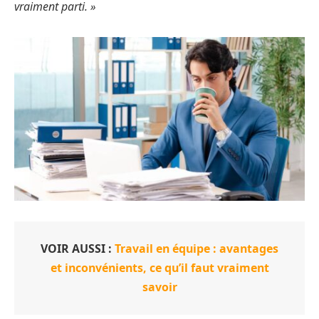
vraiment parti. »
VOIR AUSSI :
Travail en équipe : avantages
et inconvénients, ce qu’il faut vraiment
savoir