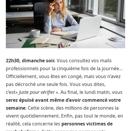
22h30, dimanche soir.
Vous consultez vos mails
professionnels pour la cinquième fois de la journée…
Officiellement, vous êtes en congé, mais vous n’avez
pas décroché une seule fois. Vous vous dites,
c’est
« Juste pour vérifier »
. Au final, le lundi matin, vous
serez épuisé avant même d’avoir commencé votre
semaine
. Cette scène, des millions de personnes la
vivent quotidiennement. Enfin, pas tout le monde, en
réalité, cela concerne les
personnes victimes de