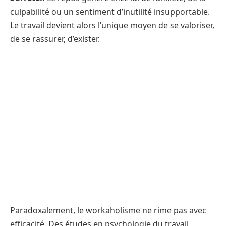
culpabilité ou un sentiment d’inutilité insupportable.
Le travail devient alors l’unique moyen de se valoriser,
de se rassurer, d’exister.
Paradoxalement, le workaholisme ne rime pas avec
efficacité. Des études en psychologie du travail