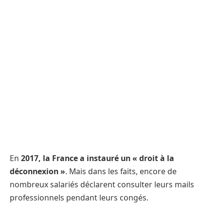
En
2017, la France a instauré un « droit à la
déconnexion »
. Mais dans les faits, encore de
nombreux salariés déclarent consulter leurs mails
professionnels pendant leurs congés.