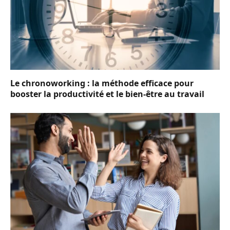
Le chronoworking : la méthode efficace pour
booster la productivité et le bien-être au travail