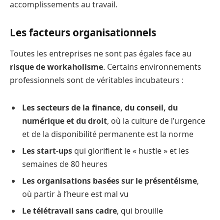
accomplissements au travail.
Les facteurs organisationnels
Toutes les entreprises ne sont pas égales face au
risque de workaholisme
. Certains environnements
professionnels sont de véritables incubateurs :
Les secteurs de la finance, du conseil, du
numérique et du droit
, où la culture de l’urgence
et de la disponibilité permanente est la norme
Les start-ups
qui glorifient le « hustle » et les
semaines de 80 heures
Les organisations basées sur le présentéisme
,
où partir à l’heure est mal vu
Le télétravail sans cadre
, qui brouille