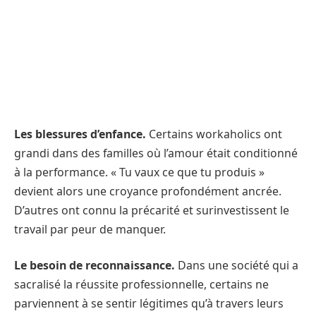
Les blessures d’enfance.
Certains workaholics ont
grandi dans des familles où l’amour était conditionné
à la performance. « Tu vaux ce que tu produis »
devient alors une croyance profondément ancrée.
D’autres ont connu la précarité et surinvestissent le
travail par peur de manquer.
Le besoin de reconnaissance.
Dans une société qui a
sacralisé la réussite professionnelle, certains ne
parviennent à se sentir légitimes qu’à travers leurs