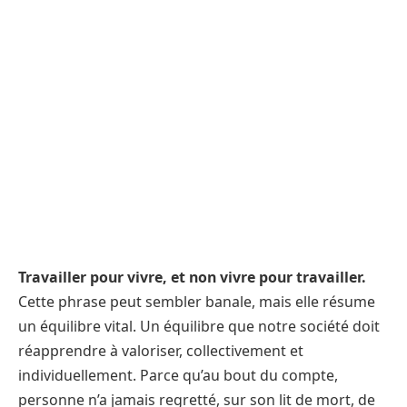
Travailler pour vivre, et non vivre pour travailler.
Cette phrase peut sembler banale, mais elle résume
un équilibre vital. Un équilibre que notre société doit
réapprendre à valoriser, collectivement et
individuellement. Parce qu’au bout du compte,
personne n’a jamais regretté, sur son lit de mort, de