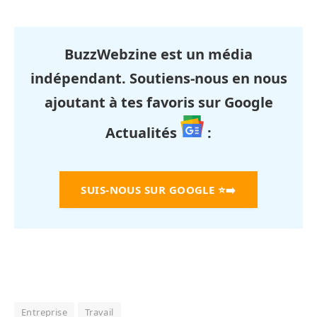
BuzzWebzine est un média
indépendant. Soutiens-nous en nous
ajoutant à tes favoris sur Google
Actualités
:
SUIS-NOUS SUR GOOGLE
⭐➡️
Entreprise
Travail