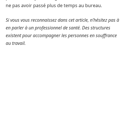
ne pas avoir passé plus de temps au bureau.
Si vous vous reconnaissez dans cet article, n’hésitez pas à
en parler à un professionnel de santé. Des structures
existent pour accompagner les personnes en souffrance
au travail.