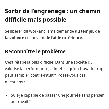
Sortir de l’engrenage : un chemin
difficile mais possible
Se libérer du workaholisme demande
du temps, de
la volonté
et souvent
de l’aide extérieure.
Reconnaître le problème
C’est l’étape la plus difficile. Dans une société qui
valorise la performance, admettre qu’on travaille trop
peut sembler contre-intuitif. Posez-vous ces
questions :
Suis-je capable de passer une journée sans penser
au travail ?