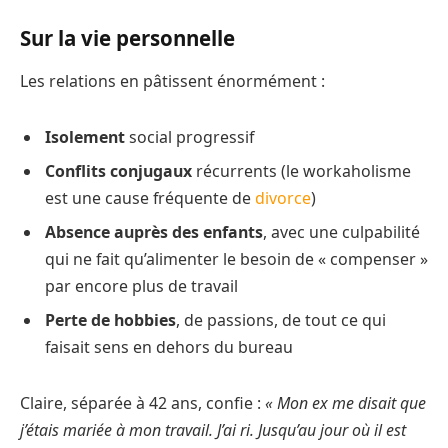
Sur la vie personnelle
Les relations en pâtissent énormément :
Isolement
social progressif
Conflits conjugaux
récurrents (le workaholisme
est une cause fréquente de
divorce
)
Absence auprès des enfants
, avec une culpabilité
qui ne fait qu’alimenter le besoin de « compenser »
par encore plus de travail
Perte de hobbies
, de passions, de tout ce qui
faisait sens en dehors du bureau
Claire, séparée à 42 ans, confie :
« Mon ex me disait que
j’étais mariée à mon travail. J’ai ri. Jusqu’au jour où il est