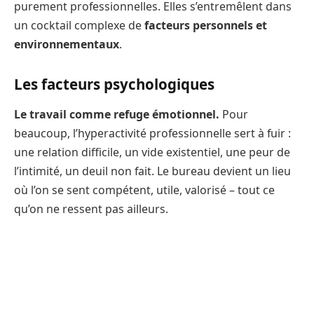
purement professionnelles. Elles s’entremêlent dans
un cocktail complexe de
facteurs personnels et
environnementaux
.
Les facteurs psychologiques
Le travail comme refuge émotionnel.
Pour
beaucoup, l’hyperactivité professionnelle sert à fuir :
une relation difficile, un vide existentiel, une peur de
l’intimité, un deuil non fait. Le bureau devient un lieu
où l’on se sent compétent, utile, valorisé – tout ce
qu’on ne ressent pas ailleurs.