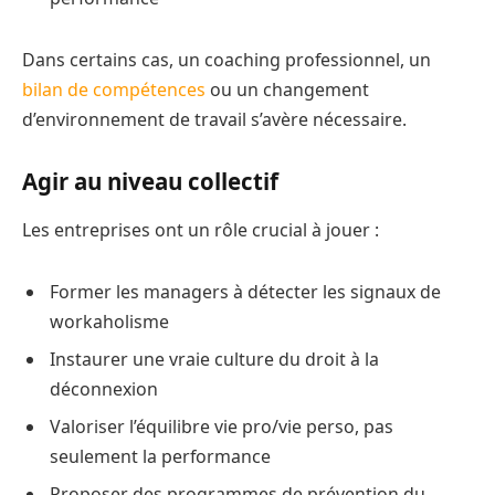
Dans certains cas, un coaching professionnel, un
bilan de compétences
ou un changement
d’environnement de travail s’avère nécessaire.
Agir au niveau collectif
Les entreprises ont un rôle crucial à jouer :
Former les managers à détecter les signaux de
workaholisme
Instaurer une vraie culture du droit à la
déconnexion
Valoriser l’équilibre vie pro/vie perso, pas
seulement la performance
Proposer des programmes de prévention du