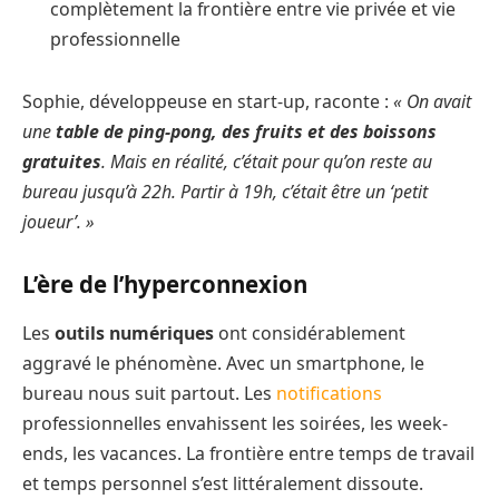
complètement la frontière entre vie privée et vie
professionnelle
Sophie, développeuse en start-up, raconte :
« On avait
une
table de ping-pong, des fruits et des boissons
gratuites
. Mais en réalité, c’était pour qu’on reste au
bureau jusqu’à 22h. Partir à 19h, c’était être un ‘petit
joueur’. »
L’ère de l’hyperconnexion
Les
outils numériques
ont considérablement
aggravé le phénomène. Avec un smartphone, le
bureau nous suit partout. Les
notifications
professionnelles envahissent les soirées, les week-
ends, les vacances. La frontière entre temps de travail
et temps personnel s’est littéralement dissoute.