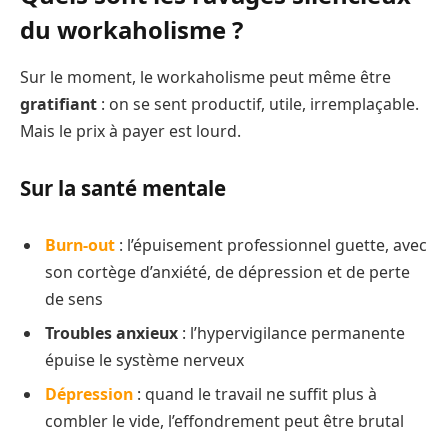
du workaholisme ?
Sur le moment, le workaholisme peut même être
gratifiant
: on se sent productif, utile, irremplaçable.
Mais le prix à payer est lourd.
Sur la santé mentale
Burn-out
: l’épuisement professionnel guette, avec
son cortège d’anxiété, de dépression et de perte
de sens
Troubles anxieux
: l’hypervigilance permanente
épuise le système nerveux
Dépression
: quand le travail ne suffit plus à
combler le vide, l’effondrement peut être brutal