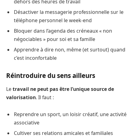
dehors des heures de travail
Désactiver la messagerie professionnelle sur le
téléphone personnel le week-end
Bloquer dans l’agenda des créneaux « non
négociables » pour soi et sa famille
Apprendre à dire non, même (et surtout) quand
c’est inconfortable
Réintroduire du sens ailleurs
Le
travail ne peut pas être l’unique source de
valorisation
. Il faut :
Reprendre un sport, un loisir créatif, une activité
associative
Cultiver ses relations amicales et familiales