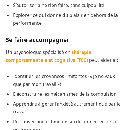
S’autoriser à ne rien faire, sans culpabilité
Explorer ce qui donne du plaisir en dehors de la
performance
Se faire accompagner
Un psychologue spécialisé en
thérapie
comportementale et cognitive (TCC)
peut aider à :
Identifier les croyances limitantes (« Je ne vaux
que par mon travail »)
Déconstruire les mécanismes de la compulsion
Apprendre à gérer l’anxiété autrement que par le
travail
Retrouver une estime de soi déconnectée de la
performance