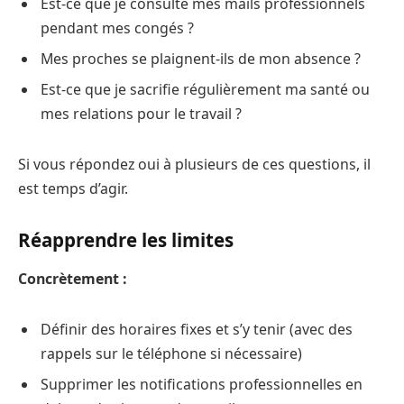
Est-ce que je consulte mes mails professionnels
pendant mes congés ?
Mes proches se plaignent-ils de mon absence ?
Est-ce que je sacrifie régulièrement ma santé ou
mes relations pour le travail ?
Si vous répondez oui à plusieurs de ces questions, il
est temps d’agir.
Réapprendre les limites
Concrètement :
Définir des horaires fixes et s’y tenir (avec des
rappels sur le téléphone si nécessaire)
Supprimer les notifications professionnelles en