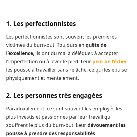
1. Les perfectionnistes
Les perfectionnistes sont souvent les premières
victimes du burn-out. Toujours en
quête de
l’excellence
, ils ont du mal à déléguer, à accepter
l’imperfection ou à lever le pied. Leur
peur de l’échec
les pousse à travailler sans relâche, ce qui les épuise
physiquement et mentalement.
2. Les personnes très engagées
Paradoxalement, ce sont souvent les employés les
plus investis et passionnés par leur travail qui
souffrent le plus du burn-out. Leur
dévouement les
pousse à prendre des responsabilités