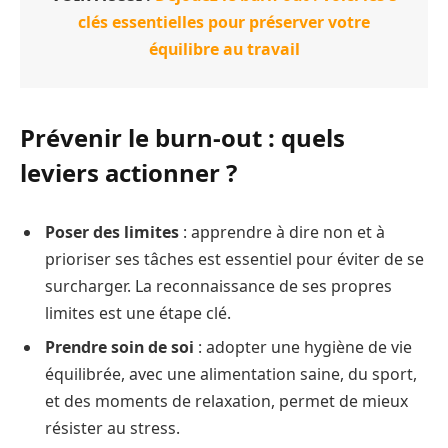
clés essentielles pour préserver votre
équilibre au travail
Prévenir le burn-out : quels
leviers actionner ?
Poser des limites
: apprendre à dire non et à
prioriser ses tâches est essentiel pour éviter de se
surcharger. La reconnaissance de ses propres
limites est une étape clé.
Prendre soin de soi
: adopter une hygiène de vie
équilibrée, avec une alimentation saine, du sport,
et des moments de relaxation, permet de mieux
résister au stress.