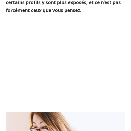
certains profils y sont plus exposés, et ce n’est pas
forcément ceux que vous pensez.