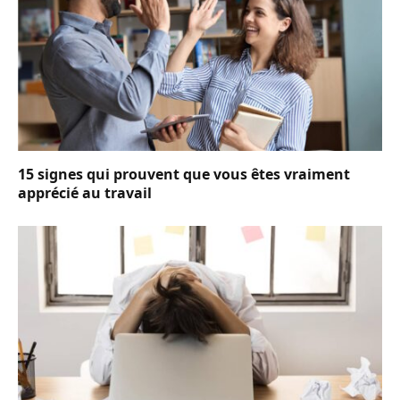
15 signes qui prouvent que vous êtes vraiment
apprécié au travail