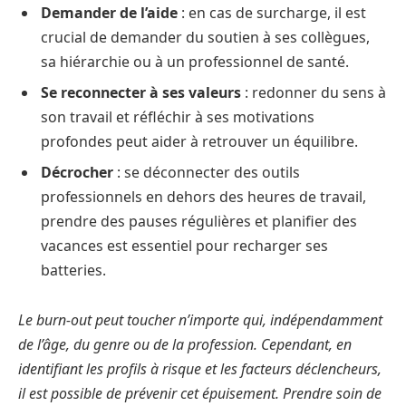
Demander de l’aide
: en cas de surcharge, il est
crucial de demander du soutien à ses collègues,
sa hiérarchie ou à un professionnel de santé.
Se reconnecter à ses valeurs
: redonner du sens à
son travail et réfléchir à ses motivations
profondes peut aider à retrouver un équilibre.
Décrocher
: se déconnecter des outils
professionnels en dehors des heures de travail,
prendre des pauses régulières et planifier des
vacances est essentiel pour recharger ses
batteries.
Le burn-out peut toucher n’importe qui, indépendamment
de l’âge, du genre ou de la profession. Cependant, en
identifiant les profils à risque et les facteurs déclencheurs,
il est possible de prévenir cet épuisement. Prendre soin de