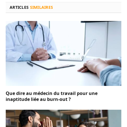
ARTICLES
SIMILAIRES
Que dire au médecin du travail pour une
inaptitude liée au burn-out ?