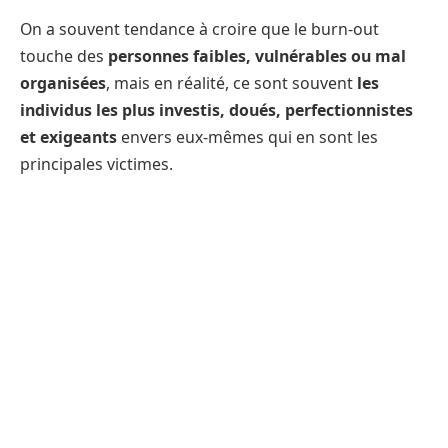
On a souvent tendance à croire que le burn-out
touche des
personnes faibles, vulnérables ou mal
organisées
, mais en réalité, ce sont souvent
les
individus les plus investis, doués, perfectionnistes
et exigeants
envers eux-mêmes qui en sont les
principales victimes.