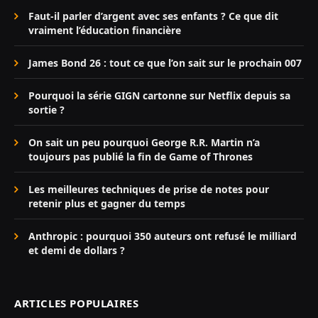
Faut-il parler d’argent avec ses enfants ? Ce que dit
vraiment l’éducation financière
James Bond 26 : tout ce que l’on sait sur le prochain 007
Pourquoi la série GIGN cartonne sur Netflix depuis sa
sortie ?
On sait un peu pourquoi George R.R. Martin n’a
toujours pas publié la fin de Game of Thrones
Les meilleures techniques de prise de notes pour
retenir plus et gagner du temps
Anthropic : pourquoi 350 auteurs ont refusé le milliard
et demi de dollars ?
ARTICLES POPULAIRES