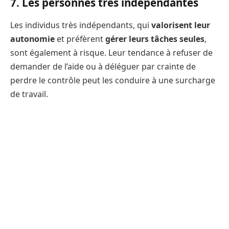
7. Les personnes très indépendantes
Les individus très indépendants, qui
valorisent leur
autonomie
et préfèrent
gérer leurs tâches seules
,
sont également à risque. Leur tendance à refuser de
demander de l’aide ou à déléguer par crainte de
perdre le contrôle peut les conduire à une surcharge
de travail.