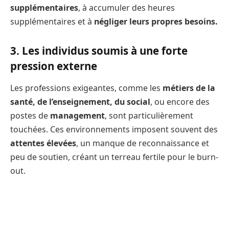
supplémentaires
, à accumuler des heures
supplémentaires et à
négliger leurs propres besoins.
3. Les individus soumis à une forte
pression externe
Les professions exigeantes, comme les
métiers de la
santé, de l’enseignement, du social
, ou encore des
postes de
management
, sont particulièrement
touchées. Ces environnements imposent souvent des
attentes élevées
, un manque de reconnaissance et
peu de soutien, créant un terreau fertile pour le burn-
out.