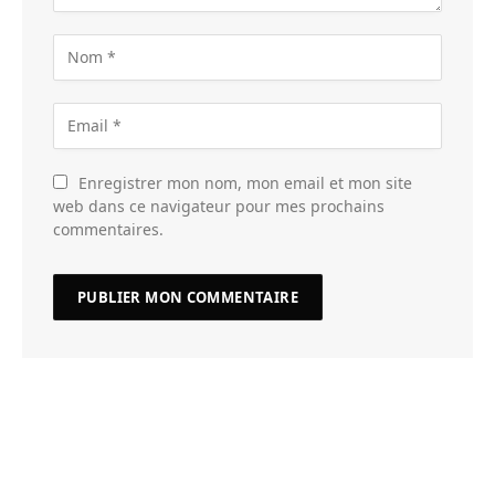
Enregistrer mon nom, mon email et mon site
web dans ce navigateur pour mes prochains
commentaires.