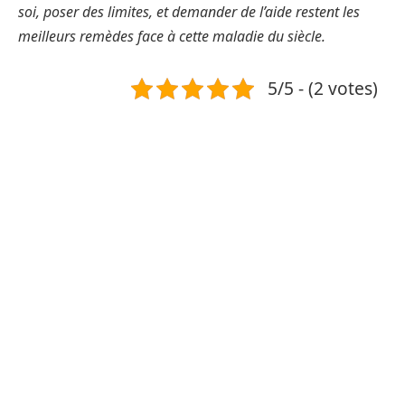
soi, poser des limites, et demander de l’aide restent les
meilleurs remèdes face à cette maladie du siècle.
5/5 - (2 votes)