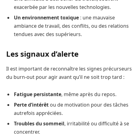
exacerbée par les nouvelles technologies.
Un environnement toxique
: une mauvaise
ambiance de travail, des conflits, ou des relations
tendues avec des supérieurs.
Les signaux d’alerte
Il est important de reconnaître les signes précurseurs
du burn-out pour agir avant qu’il ne soit trop tard :
Fatigue persistante
, même après du repos.
Perte d’intérêt
ou de motivation pour des tâches
autrefois appréciées.
Troubles du sommeil
, irritabilité ou difficulté à se
concentrer.