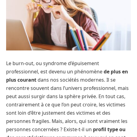
Le burn-out, ou syndrome d’épuisement
professionnel, est devenu un phénomène
de plus en
plus courant
dans nos sociétés modernes. Il se
rencontre souvent dans l’univers professionnel, mais
peut aussi surgir dans la sphère privée. En tout cas,
contrairement à ce que l’on peut croire, les victimes
sont loin d’être justement des victimes et des
personnes fragiles. Mais, alors, qui sont vraiment les
personnes concernées ? Existe-t-il un
profil type ou