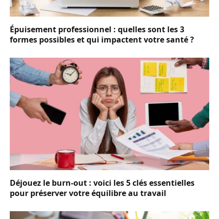
Épuisement professionnel : quelles sont les 3
formes possibles et qui impactent votre santé ?
Déjouez le burn-out : voici les 5 clés essentielles
pour préserver votre équilibre au travail