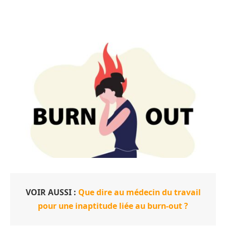
VOIR AUSSI :
Que dire au médecin du travail
pour une inaptitude liée au burn-out ?