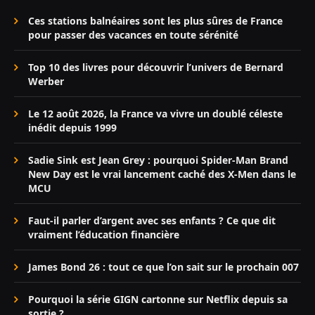
Ces stations balnéaires sont les plus sûres de France
pour passer des vacances en toute sérénité
Top 10 des livres pour découvrir l’univers de Bernard
Werber
Le 12 août 2026, la France va vivre un doublé céleste
inédit depuis 1999
Sadie Sink est Jean Grey : pourquoi Spider-Man Brand
New Day est le vrai lancement caché des X-Men dans le
MCU
Faut-il parler d’argent avec ses enfants ? Ce que dit
vraiment l’éducation financière
James Bond 26 : tout ce que l’on sait sur le prochain 007
Pourquoi la série GIGN cartonne sur Netflix depuis sa
sortie ?