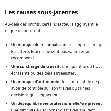
Les causes sous-jacentes
Au-delà des profils, certains facteurs aggravent le
risque de burn-out :
Un manque de reconnaissance
: l’impression que
les efforts fournis ne sont pas valorisés ou
récompensés.
Une surcharge de travail
: une quantité de travail
écrasante ou des délais irréalistes.
Un manque d’autonomie
: le sentiment de ne pas
avoir de contrôle sur son travail ou sur les
décisions qui l’impactent.
Un déséquilibre vie professionnelle/vie privée
:
une difficulté à décrocher du travail, souvent