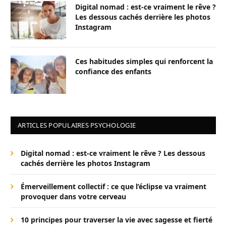
Digital nomad : est-ce vraiment le rêve ?
Les dessous cachés derrière les photos
Instagram
Ces habitudes simples qui renforcent la
confiance des enfants
ARTICLES POPULAIRES PSYCHOLOGIE
Digital nomad : est-ce vraiment le rêve ? Les dessous
cachés derrière les photos Instagram
Émerveillement collectif : ce que l’éclipse va vraiment
provoquer dans votre cerveau
10 principes pour traverser la vie avec sagesse et fierté