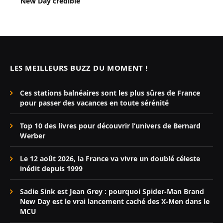
New Day crédible
LES MEILLEURS BUZZ DU MOMENT !
Ces stations balnéaires sont les plus sûres de France
pour passer des vacances en toute sérénité
Top 10 des livres pour découvrir l’univers de Bernard
Werber
Le 12 août 2026, la France va vivre un doublé céleste
inédit depuis 1999
Sadie Sink est Jean Grey : pourquoi Spider-Man Brand
New Day est le vrai lancement caché des X-Men dans le
MCU