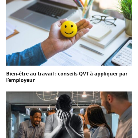
Bien-être au travail : conseils QVT à appliquer par
l’employeur