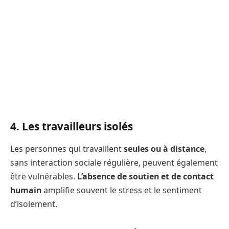
4. Les travailleurs isolés
Les personnes qui travaillent
seules ou à distance
,
sans interaction sociale régulière, peuvent également
être vulnérables.
L’absence de soutien et de contact
humain
amplifie souvent le stress et le sentiment
d’isolement.