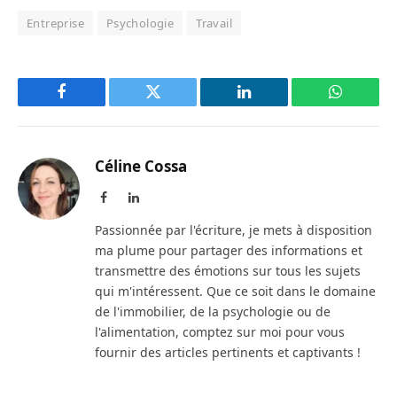
Entreprise
Psychologie
Travail
Facebook
Twitter
LinkedIn
WhatsAp
Céline Cossa
Facebook
LinkedIn
Passionnée par l'écriture, je mets à disposition
ma plume pour partager des informations et
transmettre des émotions sur tous les sujets
qui m'intéressent. Que ce soit dans le domaine
de l'immobilier, de la psychologie ou de
l'alimentation, comptez sur moi pour vous
fournir des articles pertinents et captivants !