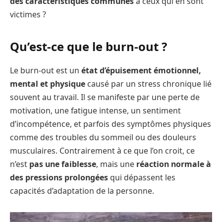
des caractéristiques communes
à ceux qui en sont
victimes ?
Qu’est-ce que le burn-out ?
Le burn-out est un
état d’épuisement émotionnel,
mental et physique
causé par un stress chronique lié
souvent au travail. Il se manifeste par une perte de
motivation, une fatigue intense, un sentiment
d’incompétence, et parfois des symptômes physiques
comme des troubles du sommeil ou des douleurs
musculaires. Contrairement à ce que l’on croit, ce
n’est
pas une faiblesse
, mais une
réaction normale à
des pressions prolongées
qui dépassent les
capacités d’adaptation de la personne.