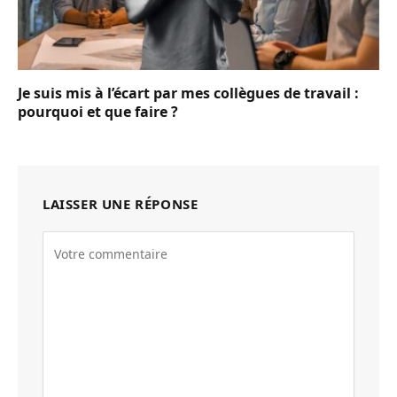
Je suis mis à l’écart par mes collègues de travail :
pourquoi et que faire ?
LAISSER UNE RÉPONSE