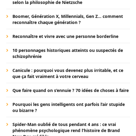
selon la philosophie de Nietzsche
Boomer, Génération X, Millennials, Gen Z… comment
reconnaître chaque génération ?
Reconnaître et vivre avec une personne borderline
10 personnages historiques atteints ou suspectés de
schizophrénie
Canicule : pourquoi vous devenez plus irritable, et ce
que ça fait vraiment à votre cerveau
Que faire quand on s’ennuie ? 70 idées de choses à faire
Pourquoi les gens intelligents ont parfois l’air stupide
ou bizarre ?
Spider-Man oublié de tous pendant 4 ans : ce vrai
phénomène psychologique rend l’histoire de Brand