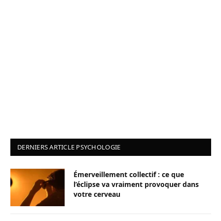
DERNIERS ARTICLE PSYCHOLOGIE
Émerveillement collectif : ce que
l’éclipse va vraiment provoquer dans
votre cerveau