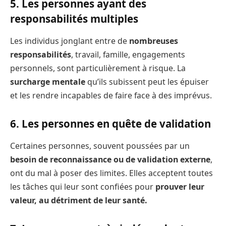
5. Les personnes ayant des
responsabilités multiples
Les individus jonglant entre de
nombreuses
responsabilités
, travail, famille, engagements
personnels, sont particulièrement à risque. La
surcharge mentale
qu’ils subissent peut les épuiser
et les rendre incapables de faire face à des imprévus.
6. Les personnes en quête de validation
Certaines personnes, souvent poussées par un
besoin de reconnaissance ou de validation externe
,
ont du mal à poser des limites. Elles acceptent toutes
les tâches qui leur sont confiées pour
prouver leur
valeur, au détriment de leur santé.