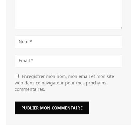
Enregistrer mon nom, mon email et mon site
web dans ce navigateur pour mes prochains
commentaires.