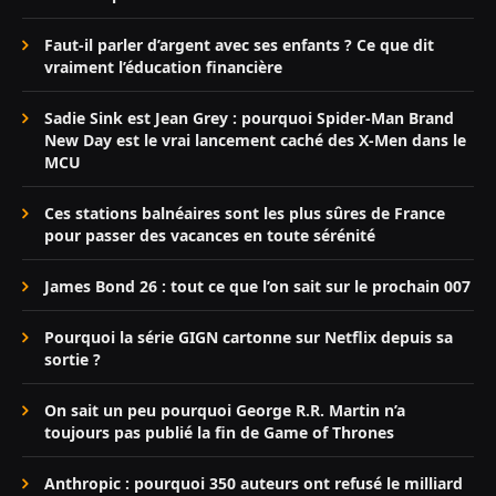
Faut-il parler d’argent avec ses enfants ? Ce que dit
vraiment l’éducation financière
Sadie Sink est Jean Grey : pourquoi Spider-Man Brand
New Day est le vrai lancement caché des X-Men dans le
MCU
Ces stations balnéaires sont les plus sûres de France
pour passer des vacances en toute sérénité
James Bond 26 : tout ce que l’on sait sur le prochain 007
Pourquoi la série GIGN cartonne sur Netflix depuis sa
sortie ?
On sait un peu pourquoi George R.R. Martin n’a
toujours pas publié la fin de Game of Thrones
Anthropic : pourquoi 350 auteurs ont refusé le milliard