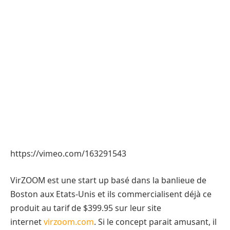
https://vimeo.com/163291543
VirZOOM est une start up basé dans la banlieue de
Boston aux Etats-Unis et ils commercialisent déjà ce
produit au tarif de $399.95 sur leur site
internet
virzoom.com
. Si le concept parait amusant, il