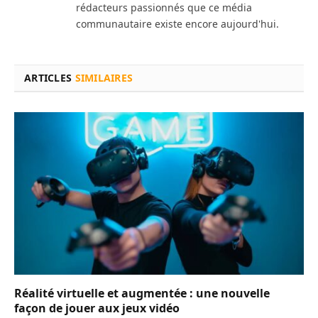
rédacteurs passionnés que ce média
communautaire existe encore aujourd'hui.
ARTICLES
SIMILAIRES
Réalité virtuelle et augmentée : une nouvelle
façon de jouer aux jeux vidéo