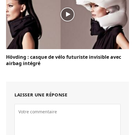
Hövding : casque de vélo futuriste invisible avec
airbag intégré
LAISSER UNE RÉPONSE