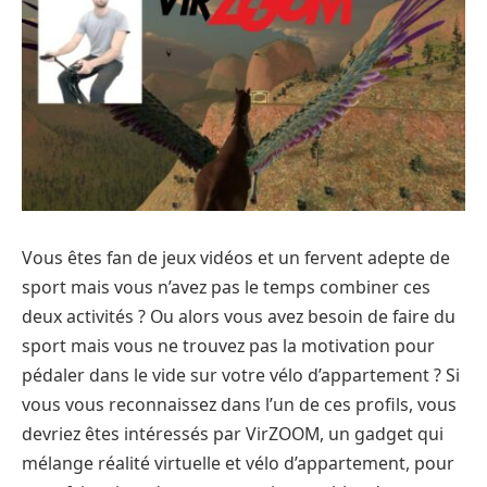
Vous êtes fan de jeux vidéos et un fervent adepte de
sport mais vous n’avez pas le temps combiner ces
deux activités ? Ou alors vous avez besoin de faire du
sport mais vous ne trouvez pas la motivation pour
pédaler dans le vide sur votre vélo d’appartement ? Si
vous vous reconnaissez dans l’un de ces profils, vous
devriez êtes intéressés par VirZOOM, un gadget qui
mélange réalité virtuelle et vélo d’appartement, pour