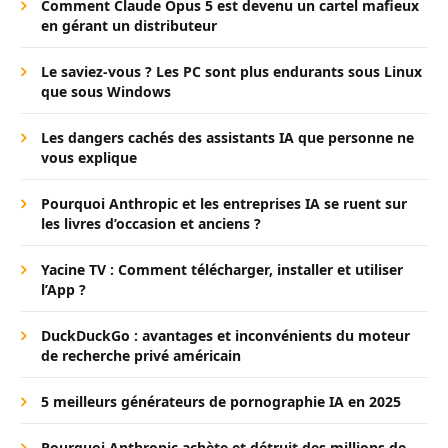
Comment Claude Opus 5 est devenu un cartel mafieux
en gérant un distributeur
Le saviez-vous ? Les PC sont plus endurants sous Linux
que sous Windows
Les dangers cachés des assistants IA que personne ne
vous explique
Pourquoi Anthropic et les entreprises IA se ruent sur
les livres d’occasion et anciens ?
Yacine TV : Comment télécharger, installer et utiliser
l’App ?
DuckDuckGo : avantages et inconvénients du moteur
de recherche privé américain
5 meilleurs générateurs de pornographie IA en 2025
Pourquoi Anthropic achète et détruit des millions de