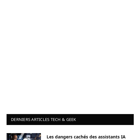
DERNIERS ARTICLES TECH & GEEK
Les dangers cachés des assistants IA