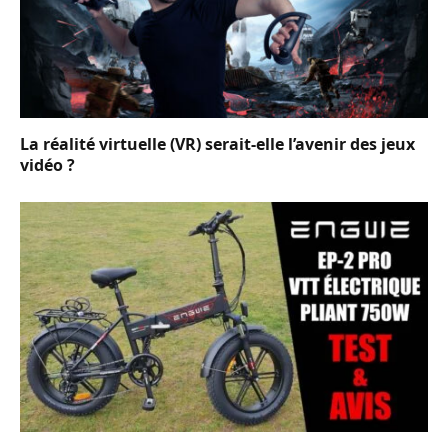
La réalité virtuelle (VR) serait-elle l’avenir des jeux
vidéo ?