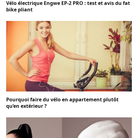
Vélo électrique Engwe EP-2 PRO : test et avis du fat
bike pliant
Pourquoi faire du vélo en appartement plutôt
qu’en extérieur ?