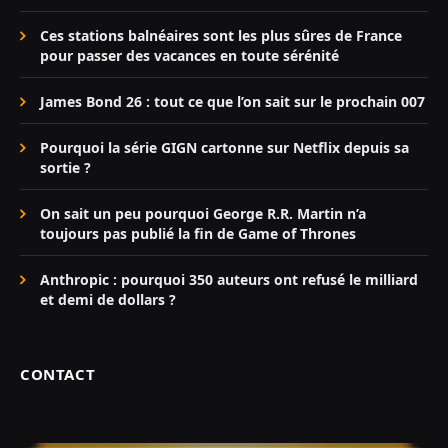
Ces stations balnéaires sont les plus sûres de France
pour passer des vacances en toute sérénité
James Bond 26 : tout ce que l’on sait sur le prochain 007
Pourquoi la série GIGN cartonne sur Netflix depuis sa
sortie ?
On sait un peu pourquoi George R.R. Martin n’a
toujours pas publié la fin de Game of Thrones
Anthropic : pourquoi 350 auteurs ont refusé le milliard
et demi de dollars ?
CONTACT