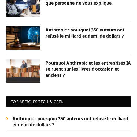
que personne ne vous explique
Anthropic : pourquoi 350 auteurs ont
refusé le milliard et demi de dollars ?
Pourquoi Anthropic et les entreprises IA
se ruent sur les livres d’occasion et
anciens ?
TOP ARTICLES TECH & GEEK
Anthropic : pourquoi 350 auteurs ont refusé le milliard
et demi de dollars ?