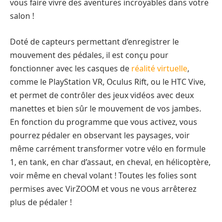
vous faire vivre des aventures incroyables dans votre
salon !
Doté de capteurs permettant d’enregistrer le
mouvement des pédales, il est conçu pour
fonctionner avec les casques de
réalité virtuelle
,
comme le PlayStation VR, Oculus Rift, ou le HTC Vive,
et permet de contrôler des jeux vidéos avec deux
manettes et bien sûr le mouvement de vos jambes.
En fonction du programme que vous activez, vous
pourrez pédaler en observant les paysages, voir
même carrément transformer votre vélo en formule
1, en tank, en char d’assaut, en cheval, en hélicoptère,
voir même en cheval volant ! Toutes les folies sont
permises avec VirZOOM et vous ne vous arrêterez
plus de pédaler !