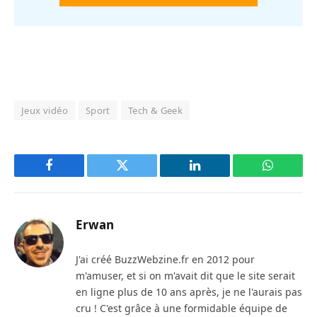
Jeux vidéo
Sport
Tech & Geek
Facebook
Twitter
LinkedIn
WhatsAp
Erwan
J'ai créé BuzzWebzine.fr en 2012 pour
m'amuser, et si on m'avait dit que le site serait
en ligne plus de 10 ans après, je ne l'aurais pas
cru ! C'est grâce à une formidable équipe de