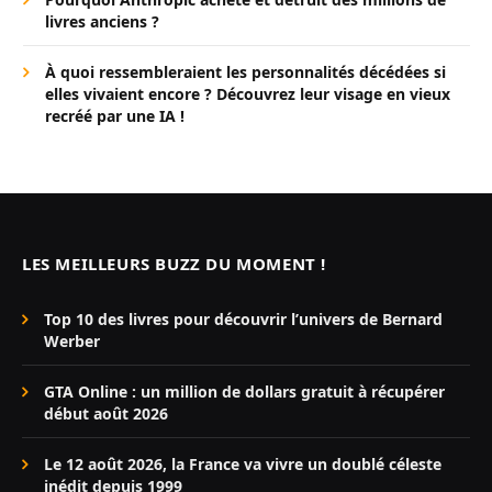
livres anciens ?
À quoi ressembleraient les personnalités décédées si
elles vivaient encore ? Découvrez leur visage en vieux
recréé par une IA !
LES MEILLEURS BUZZ DU MOMENT !
Top 10 des livres pour découvrir l’univers de Bernard
Werber
GTA Online : un million de dollars gratuit à récupérer
début août 2026
Le 12 août 2026, la France va vivre un doublé céleste
inédit depuis 1999