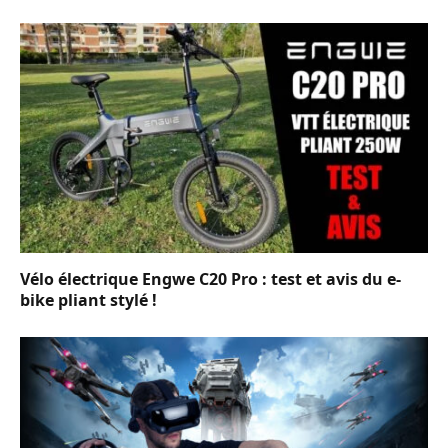
Vélo électrique Engwe C20 Pro : test et avis du e-
bike pliant stylé !