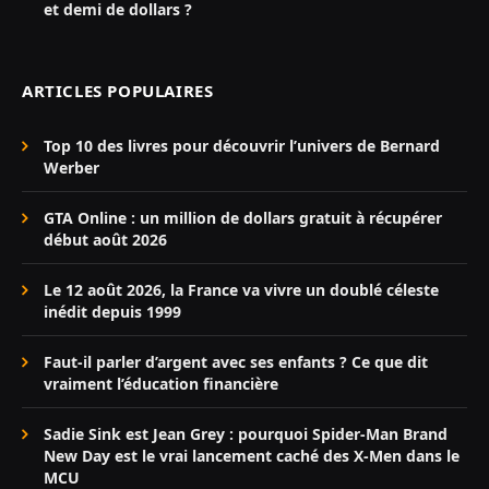
et demi de dollars ?
ARTICLES POPULAIRES
Top 10 des livres pour découvrir l’univers de Bernard
Werber
GTA Online : un million de dollars gratuit à récupérer
début août 2026
Le 12 août 2026, la France va vivre un doublé céleste
inédit depuis 1999
Faut-il parler d’argent avec ses enfants ? Ce que dit
vraiment l’éducation financière
Sadie Sink est Jean Grey : pourquoi Spider-Man Brand
New Day est le vrai lancement caché des X-Men dans le
MCU