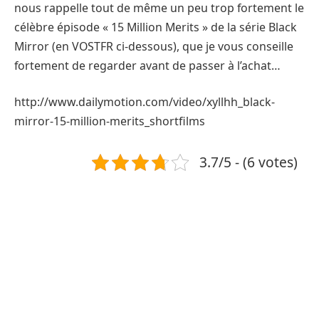
nous rappelle tout de même un peu trop fortement le
célèbre épisode « 15 Million Merits » de la série Black
Mirror (en VOSTFR ci-dessous), que je vous conseille
fortement de regarder avant de passer à l’achat…
http://www.dailymotion.com/video/xyllhh_black-
mirror-15-million-merits_shortfilms
3.7/5 - (6 votes)