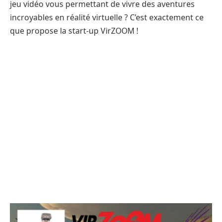
jeu vidéo vous permettant de vivre des aventures
incroyables en réalité virtuelle ? C’est exactement ce
que propose la start-up VirZOOM !