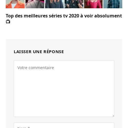
Top des meilleures séries tv 2020 à voir absolument
📺
LAISSER UNE RÉPONSE