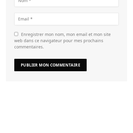
Enregistrer mon nom, mon email et mon site
web dans ce navigateur pour mes prochains
commentaires.