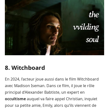
8. Witchboard
En 2024, l’acteur joue aussi dans le film Witchboard
avec Madison Iseman. Dans ce film, il joue le rôle
principal d’Alexander Babtiste, un expert en
occultisme
auquel va faire appel Christian, inquiet
pour sa petite amie, Emily, alors qu’ils viennent de