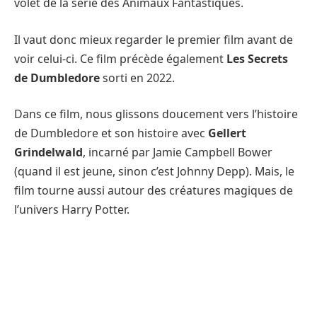
volet de la série des Animaux Fantastiques.
Il vaut donc mieux regarder le premier film avant de
voir celui-ci. Ce film précède également
Les Secrets
de Dumbledore
sorti en 2022.
Dans ce film, nous glissons doucement vers l’histoire
de Dumbledore et son histoire avec
Gellert
Grindelwald
, incarné par Jamie Campbell Bower
(quand il est jeune, sinon c’est Johnny Depp). Mais, le
film tourne aussi autour des créatures magiques de
l’univers Harry Potter.