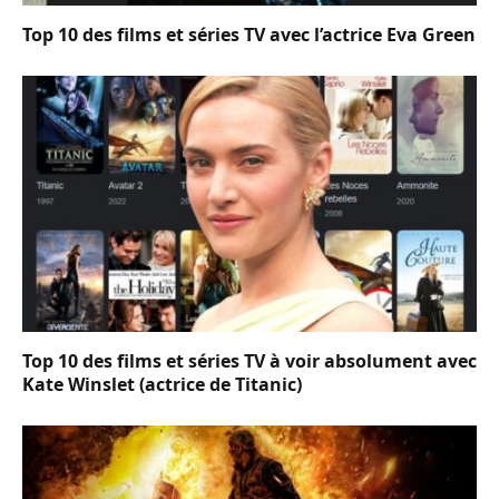
Top 10 des films et séries TV avec l’actrice Eva Green
Top 10 des films et séries TV à voir absolument avec
Kate Winslet (actrice de Titanic)