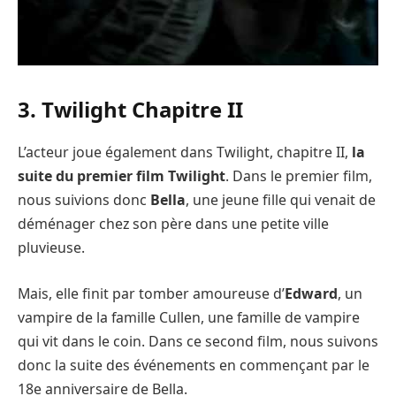
3. Twilight Chapitre II
L’acteur joue également dans Twilight, chapitre II,
la
suite du premier film Twilight
. Dans le premier film,
nous suivions donc
Bella
, une jeune fille qui venait de
déménager chez son père dans une petite ville
pluvieuse.
Mais, elle finit par tomber amoureuse d’
Edward
, un
vampire de la famille Cullen, une famille de vampire
qui vit dans le coin. Dans ce second film, nous suivons
donc la suite des événements en commençant par le
18e anniversaire de Bella.