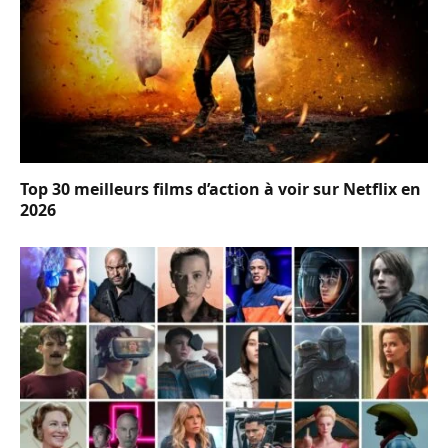
Top 30 meilleurs films d’action à voir sur Netflix en
2026