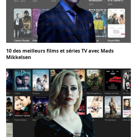
10 des meilleurs films et séries TV avec Mads
Mikkelsen