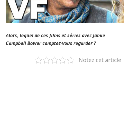
Alors, lequel de ces films et séries avec Jamie
Campbell Bower comptez-vous regarder ?
Notez cet article