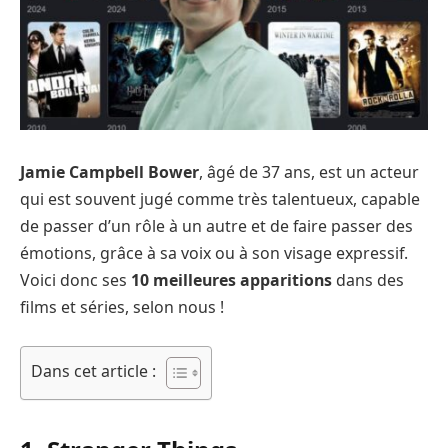
Jamie Campbell Bower
, âgé de 37 ans, est un acteur
qui est souvent jugé comme très talentueux, capable
de passer d’un rôle à un autre et de faire passer des
émotions, grâce à sa voix ou à son visage expressif.
Voici donc ses
10 meilleures apparitions
dans des
films et séries, selon nous !
Dans cet article :