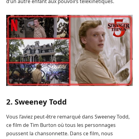
d’un autre enfant aux pouvoirs télékinétiques.
2. Sweeney Todd
Vous l’aviez peut-être remarqué dans Sweeney Todd,
ce film de Tim Burton où tous les personnages
poussent la chansonnette. Dans ce film, nous