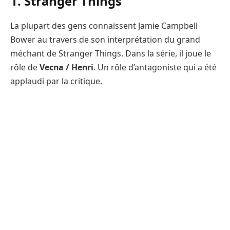
1. Stranger Things
La plupart des gens connaissent Jamie Campbell
Bower au travers de son interprétation du grand
méchant de Stranger Things. Dans la série, il joue le
rôle de
Vecna / Henri
. Un rôle d’antagoniste qui a été
applaudi par la critique.