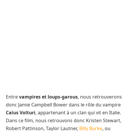
Entre
vampires et loups-garous
, nous retrouverons
donc Jamie Campbell Bower dans le rôle du vampire
Caïus Volturi
, appartenant à un clan qui vit en Italie.
Dans ce film, nous retrouvons donc Kristen Stewart,
Robert Pattinson, Taylor Lautner,
Billy Burke
, ou