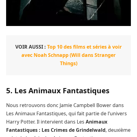
VOIR AUSSI :
Top 10 des films et séries à voir
avec Noah Schnapp (Will dans Stranger
Things)
5. Les Animaux Fantastiques
Nous retrouvons donc Jamie Campbell Bower dans
Les Animaux Fantastiques, qui fait partie de l’univers
Harry Potter. Il intervient dans Les
Animaux
Fantastiques : Les Crimes de Grindelwald
, deuxième