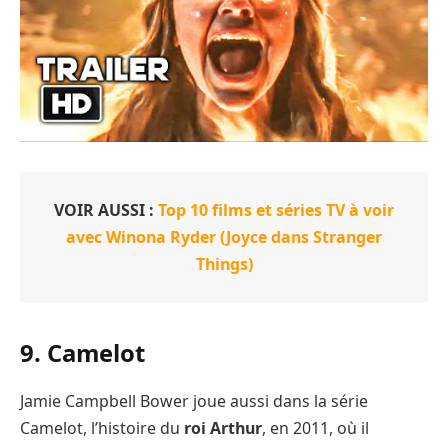
VOIR AUSSI :
Top 10 films et séries TV à voir
avec Winona Ryder (Joyce dans Stranger
Things)
9. Camelot
Jamie Campbell Bower joue aussi dans la série
Camelot, l’histoire du
roi Arthur
, en 2011, où il