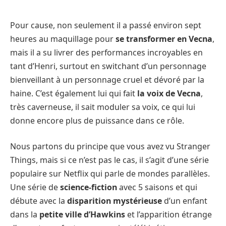
Pour cause, non seulement il a passé environ sept
heures au maquillage pour
se transformer en Vecna
,
mais il a su livrer des performances incroyables en
tant d’Henri, surtout en switchant d’un personnage
bienveillant à un personnage cruel et dévoré par la
haine. C’est également lui qui fait
la voix de Vecna
,
très caverneuse, il sait moduler sa voix, ce qui lui
donne encore plus de puissance dans ce rôle.
Nous partons du principe que vous avez vu Stranger
Things, mais si ce n’est pas le cas, il s’agit d’une série
populaire sur Netflix qui parle de mondes parallèles.
Une série de
science-fiction
avec 5 saisons et qui
débute avec la
disparition mystérieuse
d’un enfant
dans la
petite ville d’Hawkins
et l’apparition étrange