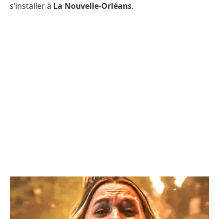
s’installer à
La Nouvelle-Orléans
.