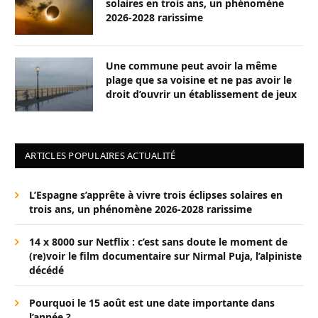
solaires en trois ans, un phénomène
2026-2028 rarissime
Une commune peut avoir la même
plage que sa voisine et ne pas avoir le
droit d’ouvrir un établissement de jeux
ARTICLES POPULAIRES ACTUALITÉ
L’Espagne s’apprête à vivre trois éclipses solaires en
trois ans, un phénomène 2026-2028 rarissime
14 x 8000 sur Netflix : c’est sans doute le moment de
(re)voir le film documentaire sur Nirmal Puja, l’alpiniste
décédé
Pourquoi le 15 août est une date importante dans
l’année ?