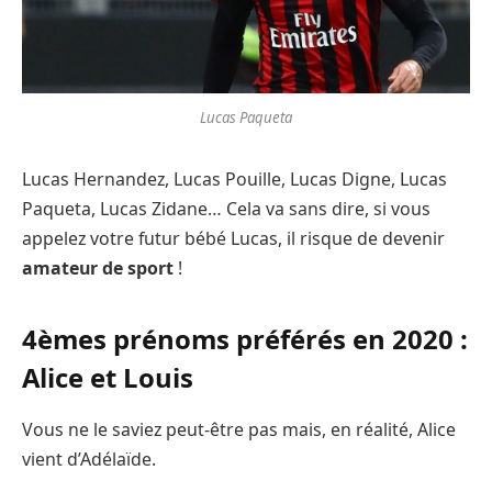
Lucas Paqueta
Lucas Hernandez, Lucas Pouille, Lucas Digne, Lucas
Paqueta, Lucas Zidane… Cela va sans dire, si vous
appelez votre futur bébé Lucas, il risque de devenir
amateur de sport
!
4èmes prénoms préférés en 2020 :
Alice et Louis
Vous ne le saviez peut-être pas mais, en réalité, Alice
vient d’Adélaïde.