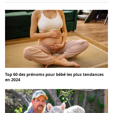
Top 60 des prénoms pour bébé les plus tendances
en 2024