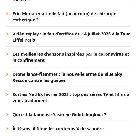
Erin Moriarty a-t-elle fait (beaucoup) de chirurgie
esthétique ?
Vidéo replay : le feu d’artifice du 14 juillet 2026 à la Tour
Eiffel Paris
Les meilleures chansons inspirées par le coronavirus et
le confinement
Drone lance-flammes : la nouvelle arme de Blue Sky
Rescue contre les guêpes
Sorties Netflix février 2023 : top des séries TV et films à
voir absolument
Qui est la fameuse Yasmine Golotchoglova ?
À 19 ans, il filme les contenus X de sa mère