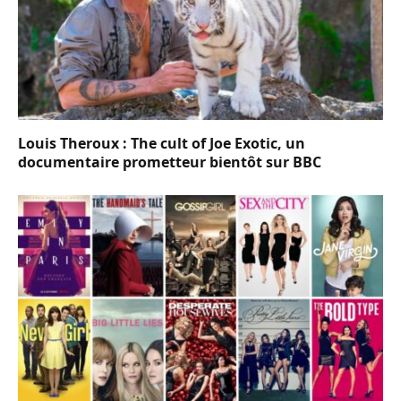
Louis Theroux : The cult of Joe Exotic, un
documentaire prometteur bientôt sur BBC