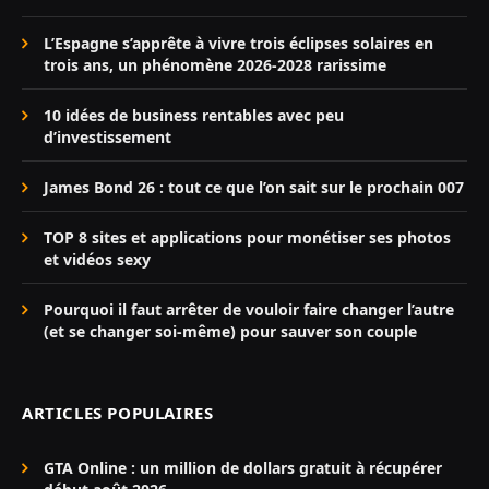
L’Espagne s’apprête à vivre trois éclipses solaires en
trois ans, un phénomène 2026-2028 rarissime
10 idées de business rentables avec peu
d’investissement
James Bond 26 : tout ce que l’on sait sur le prochain 007
TOP 8 sites et applications pour monétiser ses photos
et vidéos sexy
Pourquoi il faut arrêter de vouloir faire changer l’autre
(et se changer soi-même) pour sauver son couple
ARTICLES POPULAIRES
GTA Online : un million de dollars gratuit à récupérer