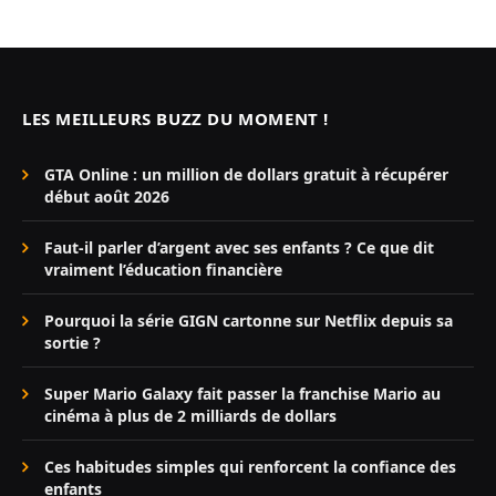
LES MEILLEURS BUZZ DU MOMENT !
GTA Online : un million de dollars gratuit à récupérer
début août 2026
Faut-il parler d’argent avec ses enfants ? Ce que dit
vraiment l’éducation financière
Pourquoi la série GIGN cartonne sur Netflix depuis sa
sortie ?
Super Mario Galaxy fait passer la franchise Mario au
cinéma à plus de 2 milliards de dollars
Ces habitudes simples qui renforcent la confiance des
enfants