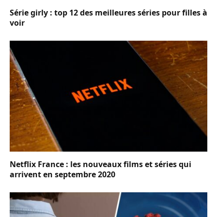
Série girly : top 12 des meilleures séries pour filles à
voir
Netflix France : les nouveaux films et séries qui
arrivent en septembre 2020