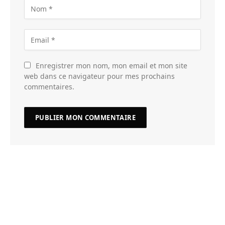
Enregistrer mon nom, mon email et mon site
web dans ce navigateur pour mes prochains
commentaires.