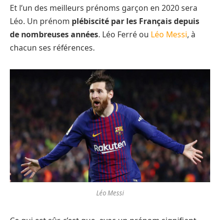
Et l’un des meilleurs prénoms garçon en 2020 sera
Léo. Un prénom
plébiscité par les Français depuis
de nombreuses années
. Léo Ferré ou
Léo Messi
, à
chacun ses références.
Léo Messi