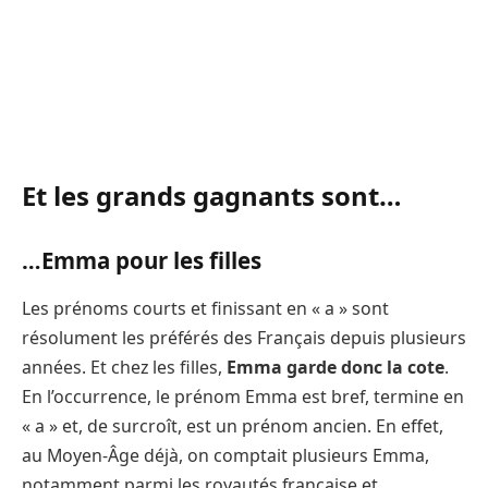
Et les grands gagnants sont…
…Emma pour les filles
Les prénoms courts et finissant en « a » sont
résolument les préférés des Français depuis plusieurs
années. Et chez les filles,
Emma garde donc la cote
.
En l’occurrence, le prénom Emma est bref, termine en
« a » et, de surcroît, est un prénom ancien. En effet,
au Moyen-Âge déjà, on comptait plusieurs Emma,
notamment parmi les royautés française et