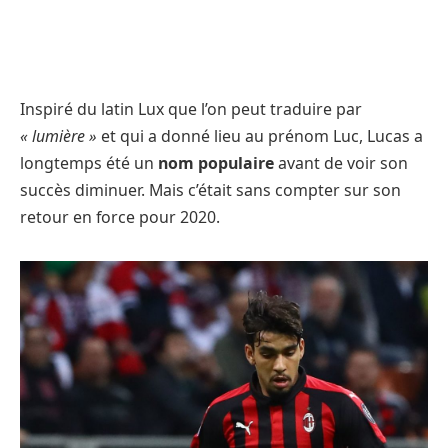
Inspiré du latin Lux que l’on peut traduire par
« lumière »
et qui a donné lieu au prénom Luc, Lucas a
longtemps été un
nom populaire
avant de voir son
succès diminuer. Mais c’était sans compter sur son
retour en force pour 2020.