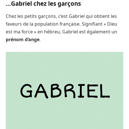
…Gabriel chez les garçons
Chez les petits garçons, c’est Gabriel qui obtient les
faveurs de la population française. Signifiant « Dieu
est ma force » en hébreu, Gabriel est également un
prénom d’ange
.