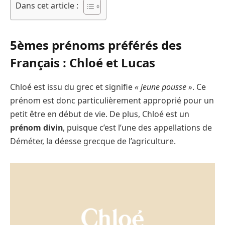
Dans cet article :
5èmes prénoms préférés des
Français : Chloé et Lucas
Chloé est issu du grec et signifie
« jeune pousse »
. Ce
prénom est donc particulièrement approprié pour un
petit être en début de vie. De plus, Chloé est un
prénom divin
, puisque c’est l’une des appellations de
Déméter, la déesse grecque de l’agriculture.