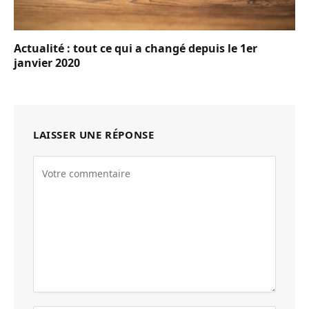
Actualité : tout ce qui a changé depuis le 1er
janvier 2020
LAISSER UNE RÉPONSE