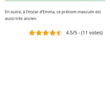
En outre, à l’instar d’Emma, ce prénom masculin est
aussi très ancien.
4.5/5 - (11 votes)