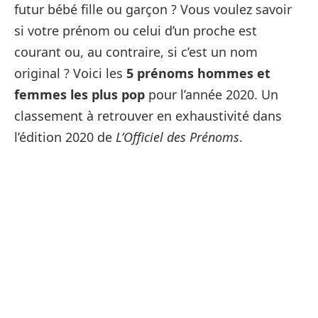
futur bébé fille ou garçon ? Vous voulez savoir
si votre prénom ou celui d’un proche est
courant ou, au contraire, si c’est un nom
original ? Voici les
5 prénoms hommes et
femmes les plus pop
pour l’année 2020. Un
classement à retrouver en exhaustivité dans
l’édition 2020 de
L’Officiel des Prénoms
.