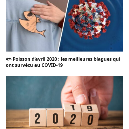
🐟 Poisson d’avril 2020 : les meilleures blagues qui
ont survécu au COVID-19