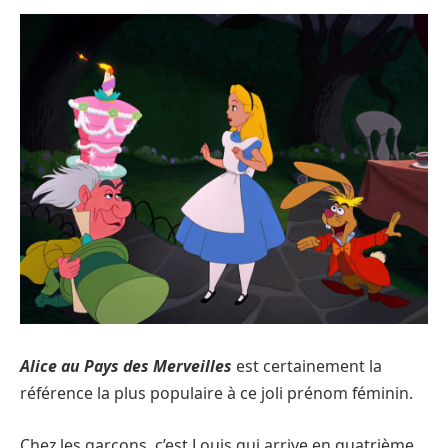
Alice au Pays des Merveilles
est certainement la
référence la plus populaire à ce joli prénom féminin.
Chez les garçons, c’est Louis qui arrive en quatrième