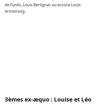
de Funès, Louis Bertignac ou encore Louis
Armstrong.
3èmes ex-æquo : Louise et Léo