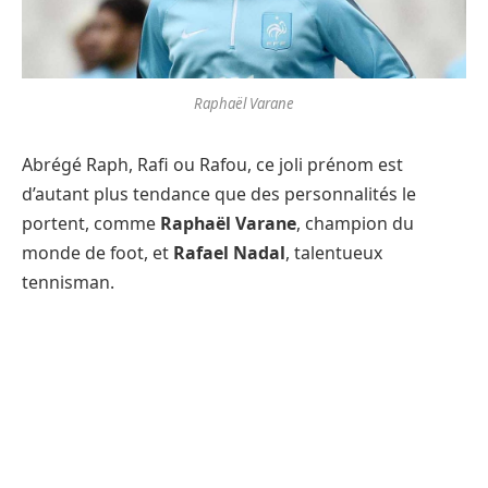
Raphaël Varane
Abrégé Raph, Rafi ou Rafou, ce joli prénom est
d’autant plus tendance que des personnalités le
portent, comme
Raphaël Varane
, champion du
monde de foot, et
Rafael Nadal
, talentueux
tennisman.