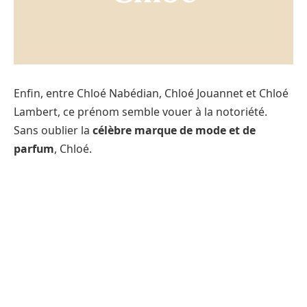
Enfin, entre Chloé Nabédian, Chloé Jouannet et Chloé
Lambert, ce prénom semble vouer à la notoriété.
Sans oublier la
célèbre marque de mode et de
parfum
, Chloé.