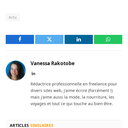
Actu
Facebook
Twitter
LinkedIn
WhatsAp
Vanessa Rakotobe
LinkedIn
Rédactrice professionnelle en freelance pour
divers sites web, j'aime écrire (forcément !)
mais j'aime aussi la mode, la nourriture, les
voyages et tout ce qui touche au bien-être.
ARTICLES
SIMILAIRES