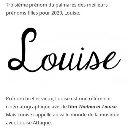
Troisième prénom du palmarès des meilleurs
prénoms filles pour 2020, Louise.
Prénom bref et vieux, Louise est une référence
cinématographique avec le
film
Thelma et Louise
.
Mais Louise rappelle aussi le monde de la musique
avec Louise Attaque.