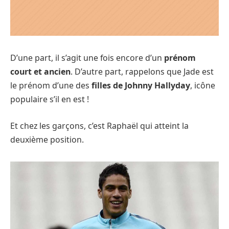
D’une part, il s’agit une fois encore d’un
prénom
court et ancien
. D’autre part, rappelons que Jade est
le prénom d’une des
filles de Johnny Hallyday
, icône
populaire s’il en est !
Et chez les garçons, c’est Raphaël qui atteint la
deuxième position.