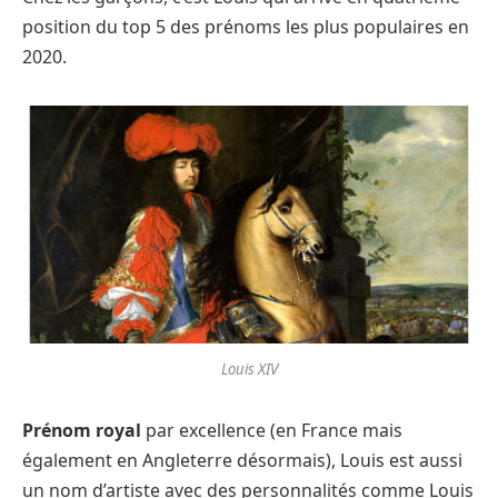
position du top 5 des prénoms les plus populaires en
2020.
Louis XIV
Prénom royal
par excellence (en France mais
également en Angleterre désormais), Louis est aussi
un nom d’artiste avec des personnalités comme Louis