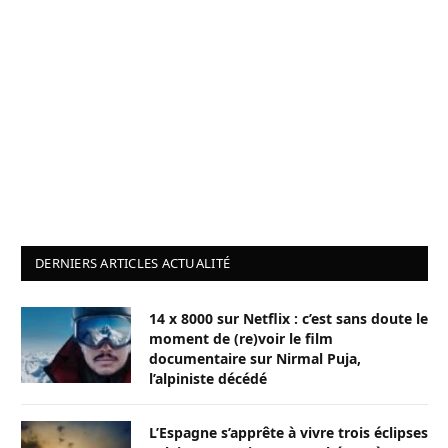
DERNIERS ARTICLES ACTUALITÉ
14 x 8000 sur Netflix : c’est sans doute le
moment de (re)voir le film
documentaire sur Nirmal Puja,
l’alpiniste décédé
L’Espagne s’apprête à vivre trois éclipses