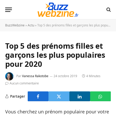
BuzzWebzine
»
Actu
»
Top 5 des prénoms filles et garçons les plus populaires pour 2020
Top 5 des prénoms filles et
garçons les plus populaires
pour 2020
Par
Vanessa Rakotobe
24 octobre 2019
4 Minutes
Aucun commentaire
Partager
Vous cherchez un prénom populaire pour votre