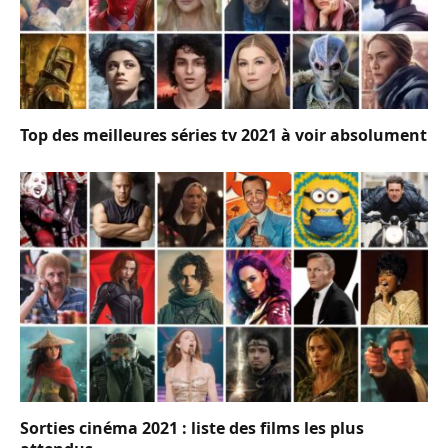
Top des meilleures séries tv 2021 à voir absolument
Sorties cinéma 2021 : liste des films les plus