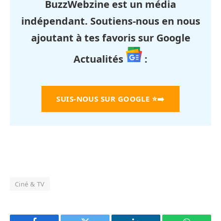
BuzzWebzine est un média
indépendant. Soutiens-nous en nous
ajoutant à tes favoris sur Google
Actualités
:
SUIS-NOUS SUR GOOGLE
⭐➡️
Ciné & TV