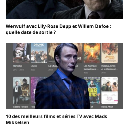
Werwulf avec Lily-Rose Depp et Willem Dafoe :
quelle date de sortie ?
10 des meilleurs films et séries TV avec Mads
Mikkelsen