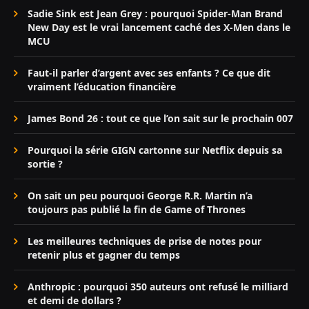
Sadie Sink est Jean Grey : pourquoi Spider-Man Brand
New Day est le vrai lancement caché des X-Men dans le
MCU
Faut-il parler d’argent avec ses enfants ? Ce que dit
vraiment l’éducation financière
James Bond 26 : tout ce que l’on sait sur le prochain 007
Pourquoi la série GIGN cartonne sur Netflix depuis sa
sortie ?
On sait un peu pourquoi George R.R. Martin n’a
toujours pas publié la fin de Game of Thrones
Les meilleures techniques de prise de notes pour
retenir plus et gagner du temps
Anthropic : pourquoi 350 auteurs ont refusé le milliard
et demi de dollars ?