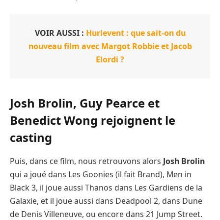
VOIR AUSSI :
Hurlevent : que sait-on du
nouveau film avec Margot Robbie et Jacob
Elordi ?
Josh Brolin, Guy Pearce et
Benedict Wong rejoignent le
casting
Puis, dans ce film, nous retrouvons alors
Josh Brolin
qui a joué dans Les Goonies (il fait Brand), Men in
Black 3, il joue aussi Thanos dans Les Gardiens de la
Galaxie, et il joue aussi dans Deadpool 2, dans Dune
de Denis Villeneuve, ou encore dans 21 Jump Street.