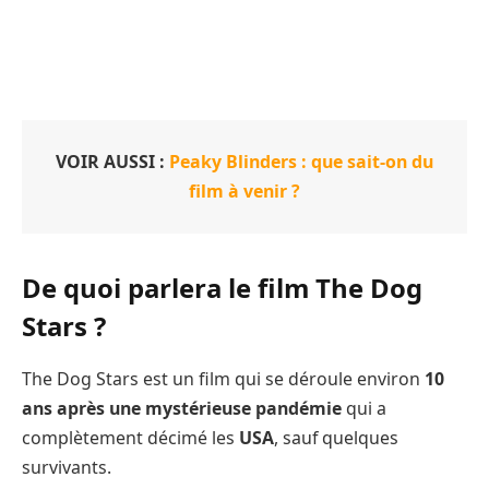
VOIR AUSSI :
Peaky Blinders : que sait-on du
film à venir ?
De quoi parlera le film The Dog
Stars ?
The Dog Stars est un film qui se déroule environ
10
ans après une mystérieuse pandémie
qui a
complètement décimé les
USA
, sauf quelques
survivants.