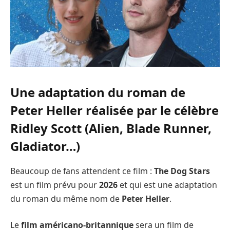
Une adaptation du roman de
Peter Heller réalisée par le célèbre
Ridley Scott (Alien, Blade Runner,
Gladiator…)
Beaucoup de fans attendent ce film :
The Dog Stars
est un film prévu pour
2026
et qui est une adaptation
du roman du même nom de
Peter Heller
.
Le
film américano-britannique
sera un film de