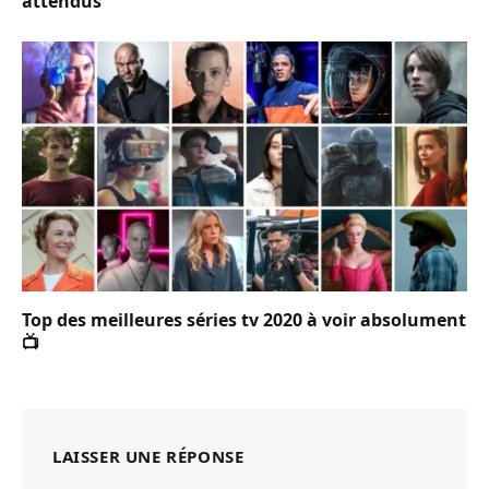
attendus
Top des meilleures séries tv 2020 à voir absolument
📺
LAISSER UNE RÉPONSE