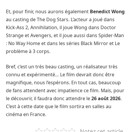
Et, pour finir, nous aurons également
Benedict Wong
au casting de The Dog Stars. L’acteur a joué dans
Kick-Ass 2, Annihilation, il joue Wong dans Doctor
Strange et Avengers, et il joue aussi dans Spider-Man
: No Way Home et dans les séries Black Mirror et Le
problème à 3 corps.
Bref, c’est un très beau casting, un réalisateur très
connu et expérimenté… Le film devrait donc être
magnifique, nous l’espérons. En tout cas, beaucoup
de fans attendent avec impatience ce film. Mais, pour
le découvrir, il faudra donc attendre le
26 août 2026
.
C’est à cette date que le film sortira en salles au
cinéma en France.
Notez cet article