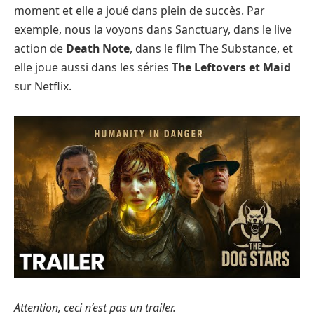
moment et elle a joué dans plein de succès. Par
exemple, nous la voyons dans Sanctuary, dans le live
action de
Death Note
, dans le film The Substance, et
elle joue aussi dans les séries
The Leftovers et Maid
sur Netflix.
Attention, ceci n’est pas un trailer.