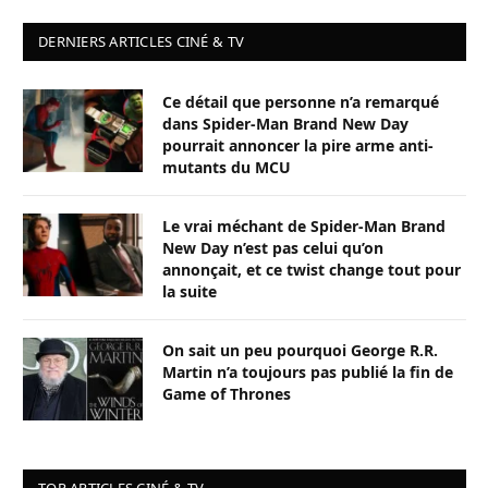
DERNIERS ARTICLES CINÉ & TV
Ce détail que personne n’a remarqué
dans Spider-Man Brand New Day
pourrait annoncer la pire arme anti-
mutants du MCU
Le vrai méchant de Spider-Man Brand
New Day n’est pas celui qu’on
annonçait, et ce twist change tout pour
la suite
On sait un peu pourquoi George R.R.
Martin n’a toujours pas publié la fin de
Game of Thrones