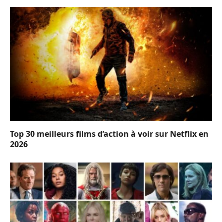
Top 30 meilleurs films d’action à voir sur Netflix en
2026