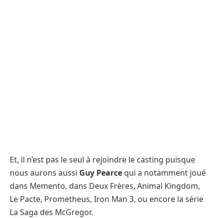
Et, il n’est pas le seul à rejoindre le casting puisque
nous aurons aussi
Guy Pearce
qui a notamment joué
dans Memento, dans Deux Frères, Animal Kingdom,
Le Pacte, Prometheus, Iron Man 3, ou encore la série
La Saga des McGregor.