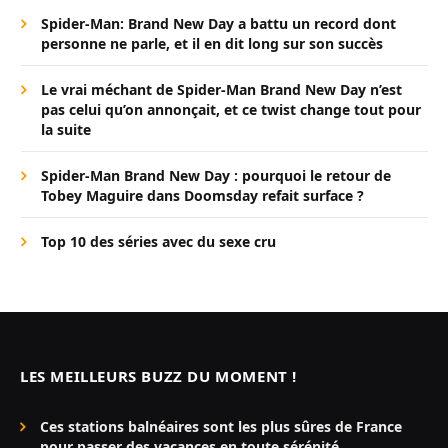
Spider-Man: Brand New Day a battu un record dont
personne ne parle, et il en dit long sur son succès
Le vrai méchant de Spider-Man Brand New Day n’est
pas celui qu’on annonçait, et ce twist change tout pour
la suite
Spider-Man Brand New Day : pourquoi le retour de
Tobey Maguire dans Doomsday refait surface ?
Top 10 des séries avec du sexe cru
LES MEILLEURS BUZZ DU MOMENT !
Ces stations balnéaires sont les plus sûres de France
pour passer des vacances en toute sérénité