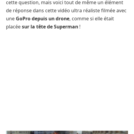
cette question, mais voici tout de même un élément
de réponse dans cette vidéo ultra réaliste filmée avec
une
GoPro depuis un drone
, comme si elle était
placée
sur la tête de Superman
!