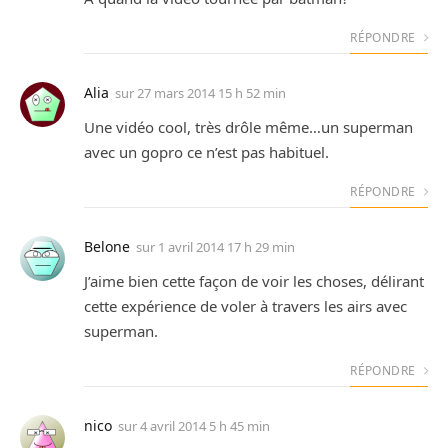
RÉPONDRE
Alia
sur
27 mars 2014 15 h 52 min
Une vidéo cool, très drôle même…un superman
avec un gopro ce n’est pas habituel.
RÉPONDRE
Belone
sur
1 avril 2014 17 h 29 min
J’aime bien cette façon de voir les choses, délirant
cette expérience de voler à travers les airs avec
superman.
RÉPONDRE
nico
sur
4 avril 2014 5 h 45 min