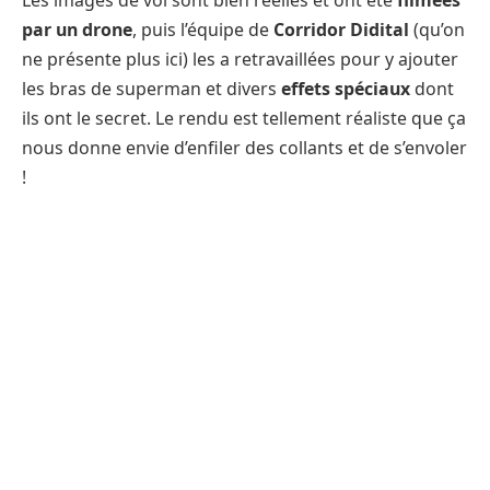
par un drone
, puis l’équipe de
Corridor Didital
(qu’on
ne présente plus ici) les a retravaillées pour y ajouter
les bras de superman et divers
effets spéciaux
dont
ils ont le secret. Le rendu est tellement réaliste que ça
nous donne envie d’enfiler des collants et de s’envoler
!