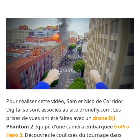
Pour réaliser cette vidéo, Sam et Nico de Corridor
Digital se sont associés au site dronefly.com. Les
prises de vues ont été faites avec un
drone Dji
Phantom 2
équipé d’une caméra embarquée
GoPro
Hero 3
. Découvrez le coulisses du tournage dans