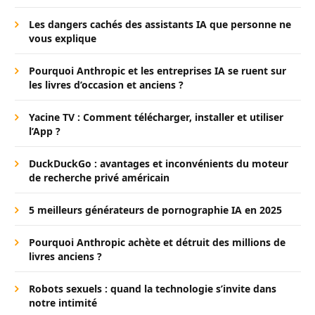
Les dangers cachés des assistants IA que personne ne
vous explique
Pourquoi Anthropic et les entreprises IA se ruent sur
les livres d’occasion et anciens ?
Yacine TV : Comment télécharger, installer et utiliser
l’App ?
DuckDuckGo : avantages et inconvénients du moteur
de recherche privé américain
5 meilleurs générateurs de pornographie IA en 2025
Pourquoi Anthropic achète et détruit des millions de
livres anciens ?
Robots sexuels : quand la technologie s’invite dans
notre intimité