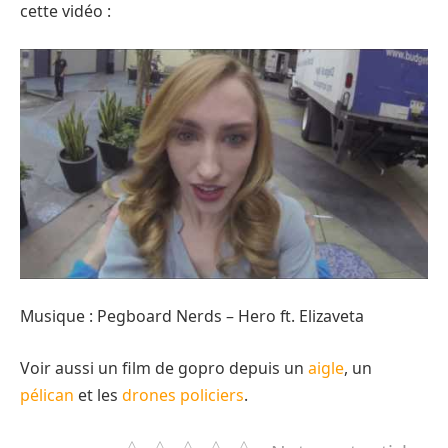
cette vidéo :
Musique : Pegboard Nerds – Hero ft. Elizaveta
Voir aussi un film de gopro depuis un
aigle
, un
pélican
et les
drones policiers
.