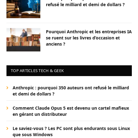
refusé le milliard et demi de dollars ?
Pourquoi Anthropic et les entreprises IA
se ruent sur les livres d’occasion et
anciens ?
TOP ARTICLES TECH & GEEK
Anthropic : pourquoi 350 auteurs ont refusé le milliard
et demi de dollars ?
Comment Claude Opus 5 est devenu un cartel mafieux
en gérant un distributeur
Le saviez-vous ? Les PC sont plus endurants sous Linux
que sous Windows