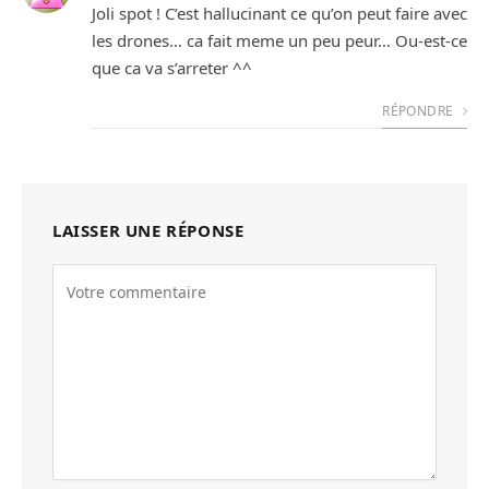
Joli spot ! C’est hallucinant ce qu’on peut faire avec
les drones… ca fait meme un peu peur… Ou-est-ce
que ca va s’arreter ^^
RÉPONDRE
LAISSER UNE RÉPONSE