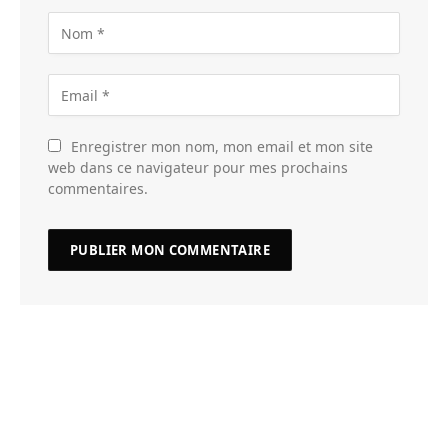
Enregistrer mon nom, mon email et mon site
web dans ce navigateur pour mes prochains
commentaires.