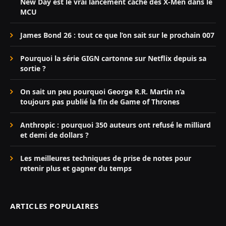
New Day est le vrai lancement caché des X-Men dans le
MCU
James Bond 26 : tout ce que l’on sait sur le prochain 007
Pourquoi la série GIGN cartonne sur Netflix depuis sa
sortie ?
On sait un peu pourquoi George R.R. Martin n’a
toujours pas publié la fin de Game of Thrones
Anthropic : pourquoi 350 auteurs ont refusé le milliard
et demi de dollars ?
Les meilleures techniques de prise de notes pour
retenir plus et gagner du temps
ARTICLES POPULAIRES