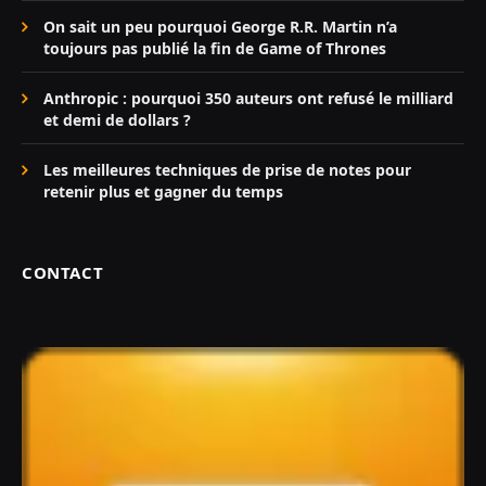
On sait un peu pourquoi George R.R. Martin n’a
toujours pas publié la fin de Game of Thrones
Anthropic : pourquoi 350 auteurs ont refusé le milliard
et demi de dollars ?
Les meilleures techniques de prise de notes pour
retenir plus et gagner du temps
CONTACT