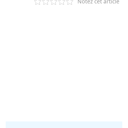
Notez cet article