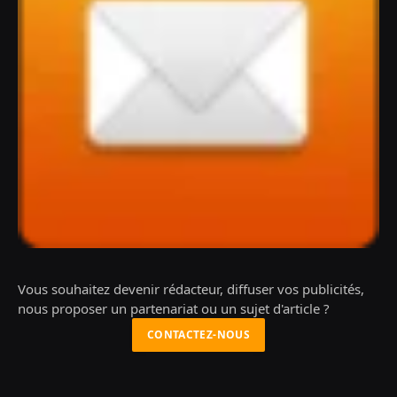
Vous souhaitez devenir rédacteur, diffuser vos publicités,
nous proposer un partenariat ou un sujet d'article ?
CONTACTEZ-NOUS