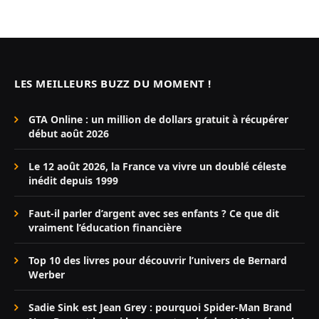
LES MEILLEURS BUZZ DU MOMENT !
GTA Online : un million de dollars gratuit à récupérer
début août 2026
Le 12 août 2026, la France va vivre un doublé céleste
inédit depuis 1999
Faut-il parler d’argent avec ses enfants ? Ce que dit
vraiment l’éducation financière
Top 10 des livres pour découvrir l’univers de Bernard
Werber
Sadie Sink est Jean Grey : pourquoi Spider-Man Brand