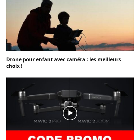
Drone pour enfant avec caméra : les meilleurs
choix !