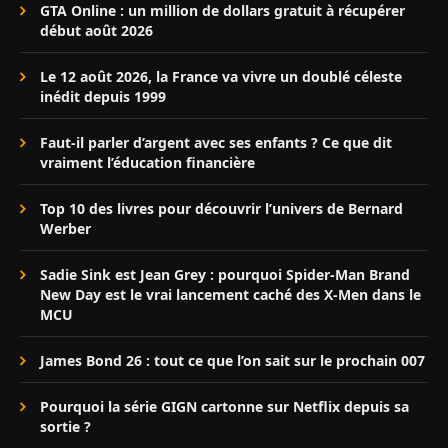
GTA Online : un million de dollars gratuit à récupérer
début août 2026
Le 12 août 2026, la France va vivre un doublé céleste
inédit depuis 1999
Faut-il parler d’argent avec ses enfants ? Ce que dit
vraiment l’éducation financière
Top 10 des livres pour découvrir l’univers de Bernard
Werber
Sadie Sink est Jean Grey : pourquoi Spider-Man Brand
New Day est le vrai lancement caché des X-Men dans le
MCU
James Bond 26 : tout ce que l’on sait sur le prochain 007
Pourquoi la série GIGN cartonne sur Netflix depuis sa
sortie ?