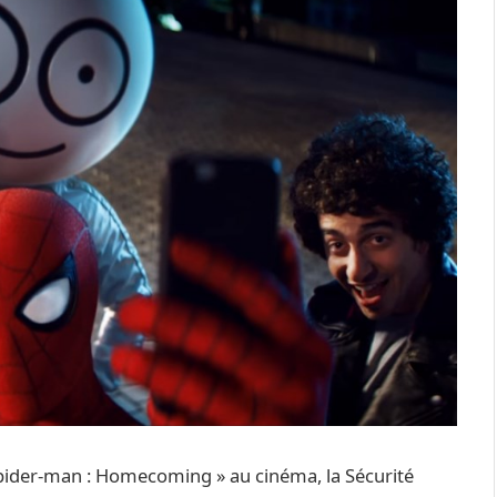
 Spider-man : Homecoming » au cinéma, la Sécurité