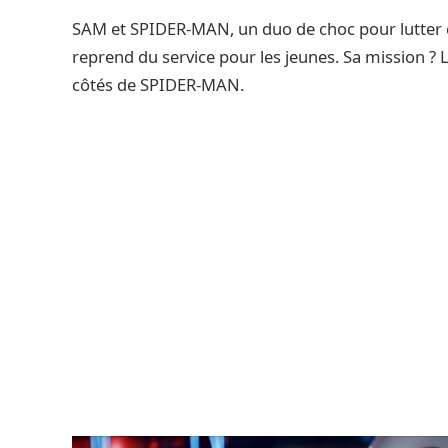
SAM et SPIDER-MAN, un duo de choc pour lutter con
reprend du service pour les jeunes. Sa mission ? 
côtés de SPIDER-MAN.