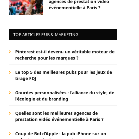
agences de prestation vidéo
événementielle à Paris ?
TOP ARTICLES PUB & MARKETING
Pinterest est-il devenu un véritable moteur de
recherche pour les marques ?
Le top 5 des meilleures pubs pour les jeux de
tirage FDJ
Gourdes personnalisées : l’alliance du style, de
l’écologie et du branding
Quelles sont les meilleures agences de
prestation vidéo événementielle à Paris ?
Coup de Bol d’Apple : la pub iPhone sur un