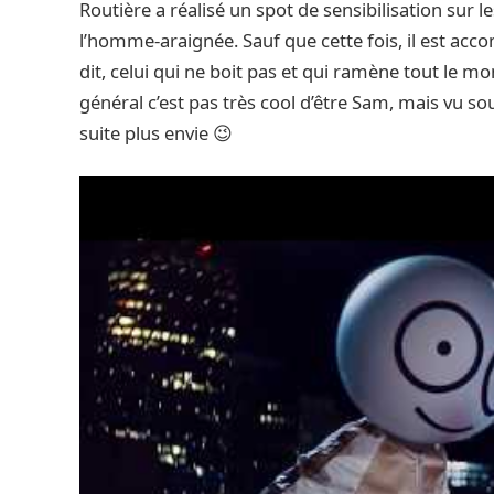
Routière a réalisé un spot de sensibilisation sur 
l’homme-araignée. Sauf que cette fois, il est ac
dit, celui qui ne boit pas et qui ramène tout le m
général c’est pas très cool d’être Sam, mais vu so
suite plus envie 😉