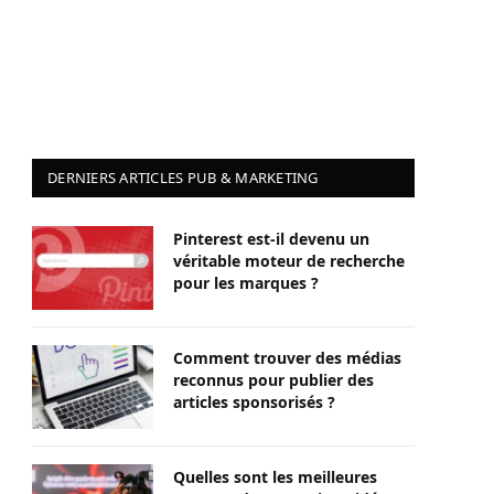
DERNIERS ARTICLES PUB & MARKETING
Pinterest est-il devenu un
véritable moteur de recherche
pour les marques ?
Comment trouver des médias
reconnus pour publier des
articles sponsorisés ?
Quelles sont les meilleures