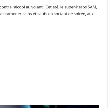
tre l’alcool au volant ! Cet été, le super-héros SAM,
Les ramener sains et saufs en sortant de soirée, aux