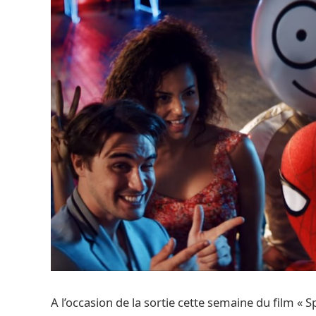
A l’occasion de la sortie cette semaine du film «