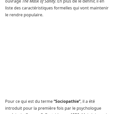
ouvrage
The Mask of Sanity
. En plus de le définir, il en
liste des caractéristiques formelles qui vont maintenir
le rendre populaire.
Pour ce qui est du terme
‘‘Sociopathie’’
, il a été
introduit pour la première fois par le psychologue