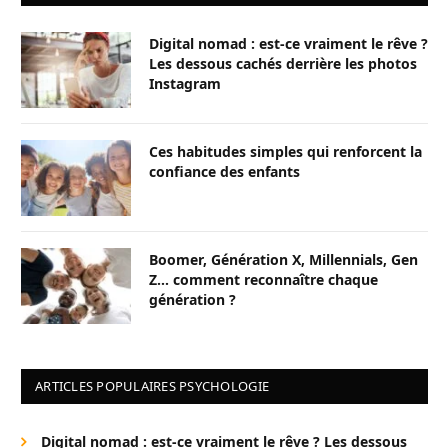
Digital nomad : est-ce vraiment le rêve ?
Les dessous cachés derrière les photos
Instagram
Ces habitudes simples qui renforcent la
confiance des enfants
Boomer, Génération X, Millennials, Gen
Z… comment reconnaître chaque
génération ?
ARTICLES POPULAIRES PSYCHOLOGIE
Digital nomad : est-ce vraiment le rêve ? Les dessous