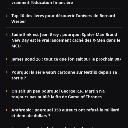
vraiment l’éducation financière
Top 10 des livres pour découvrir l’univers de Bernard
Werber
Sadie Sink est Jean Grey : pourquoi Spider-Man Brand
New Day est le vrai lancement caché des X-Men dans le
MCU
James Bond 26 : tout ce que l’on sait sur le prochain 007
Pourquoi la série GIGN cartonne sur Netflix depuis sa
sortie ?
On sait un peu pourquoi George R.R. Martin n’a
toujours pas publié la fin de Game of Thrones
Anthropic : pourquoi 350 auteurs ont refusé le milliard
et demi de dollars ?