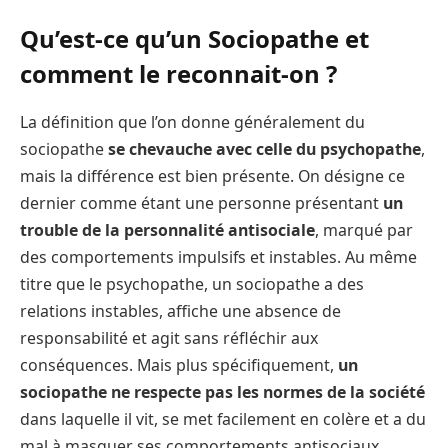
Qu’est-ce qu’un Sociopathe et
comment le reconnait-on ?
La définition que l’on donne généralement du
sociopathe
se chevauche avec celle du psychopathe
,
mais la différence est bien présente. On désigne ce
dernier comme étant une personne présentant
un
trouble de la personnalité antisociale
, marqué par
des comportements impulsifs et instables. Au même
titre que le psychopathe, un sociopathe a des
relations instables, affiche une absence de
responsabilité et agit sans réfléchir aux
conséquences. Mais plus spécifiquement,
un
sociopathe ne respecte pas les normes de la société
dans laquelle il vit, se met facilement en colère et a du
mal à masquer ses comportements antisociaux.