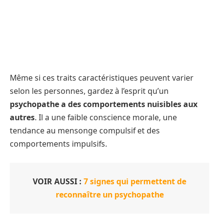
Même si ces traits caractéristiques peuvent varier
selon les personnes, gardez à l’esprit qu’un
psychopathe a des comportements nuisibles aux
autres
. Il a une faible conscience morale, une
tendance au mensonge compulsif et des
comportements impulsifs.
VOIR AUSSI :
7 signes qui permettent de
reconnaître un psychopathe