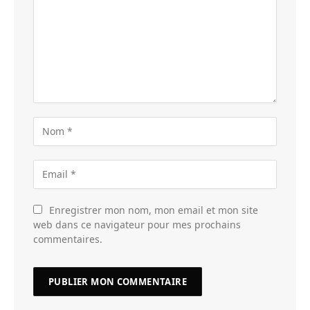
Enregistrer mon nom, mon email et mon site
web dans ce navigateur pour mes prochains
commentaires.