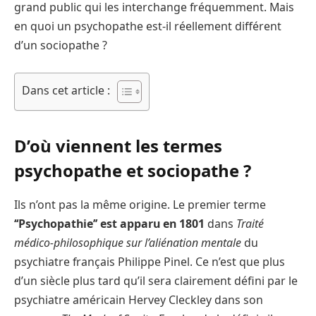
grand public qui les interchange fréquemment. Mais
en quoi un psychopathe est-il réellement différent
d’un sociopathe ?
Dans cet article :
D’où viennent les termes
psychopathe et sociopathe ?
Ils n’ont pas la même origine. Le premier terme
‘‘Psychopathie’’ est apparu en 1801
dans
Traité
médico-philosophique sur l’aliénation mentale
du
psychiatre français Philippe Pinel. Ce n’est que plus
d’un siècle plus tard qu’il sera clairement défini par le
psychiatre américain Hervey Cleckley dans son