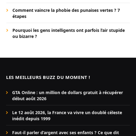
Comment vaincre la phobie des punaises vertes ? 7
étapes
Pourquoi les gens intelligents ont parfois l’air stupide
ou bizarre ?
LES MEILLEURS BUZZ DU MOMENT !
GTA Online : un million de dollars gratuit à récupérer
début août 2026
Le 12 août 2026, la France va vivre un doublé céleste
inédit depuis 1999
Faut-il parler d’argent avec ses enfants ? Ce que dit