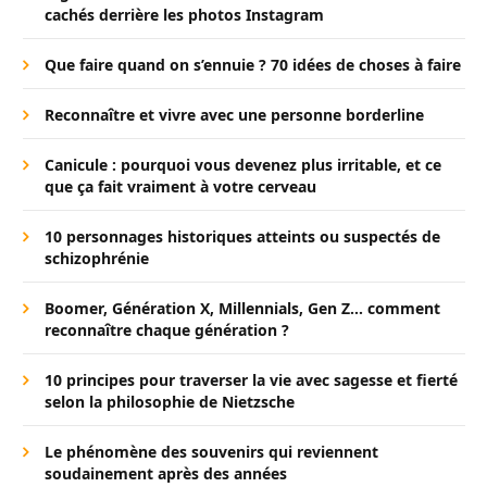
cachés derrière les photos Instagram
Que faire quand on s’ennuie ? 70 idées de choses à faire
Reconnaître et vivre avec une personne borderline
Canicule : pourquoi vous devenez plus irritable, et ce
que ça fait vraiment à votre cerveau
10 personnages historiques atteints ou suspectés de
schizophrénie
Boomer, Génération X, Millennials, Gen Z… comment
reconnaître chaque génération ?
10 principes pour traverser la vie avec sagesse et fierté
selon la philosophie de Nietzsche
Le phénomène des souvenirs qui reviennent
soudainement après des années