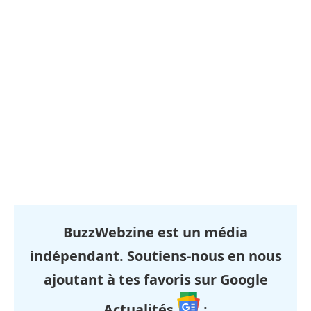
BuzzWebzine est un média
indépendant. Soutiens-nous en nous
ajoutant à tes favoris sur Google
Actualités
: