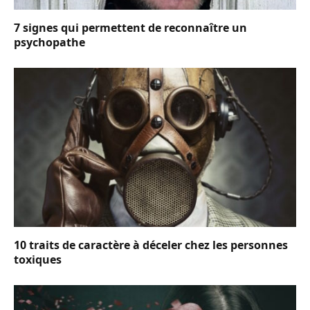
7 signes qui permettent de reconnaître un
psychopathe
10 traits de caractère à déceler chez les personnes
toxiques