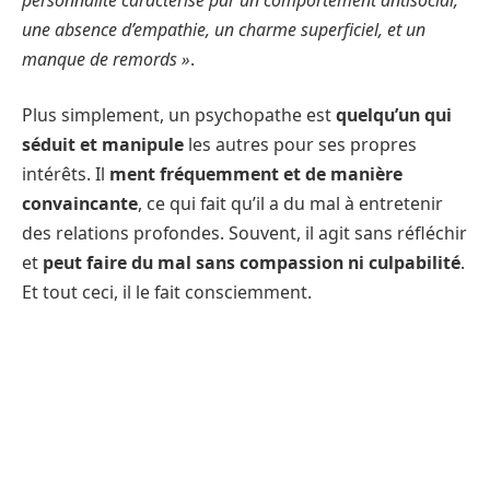
une absence d’empathie, un charme superficiel, et un
manque de remords »
.
Plus simplement, un psychopathe est
quelqu’un qui
séduit et manipule
les autres pour ses propres
intérêts. Il
ment fréquemment et de manière
convaincante
, ce qui fait qu’il a du mal à entretenir
des relations profondes. Souvent, il agit sans réfléchir
et
peut faire du mal sans compassion ni culpabilité
.
Et tout ceci, il le fait consciemment.