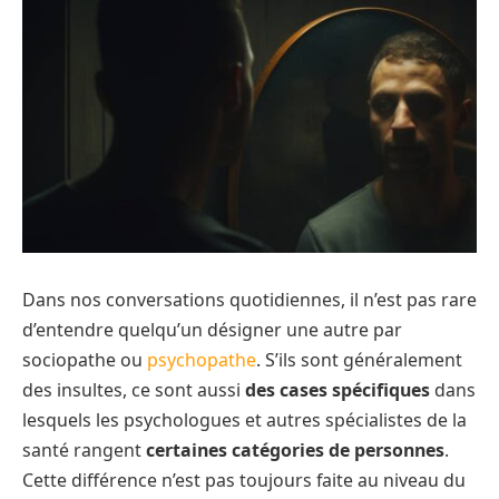
Dans nos conversations quotidiennes, il n’est pas rare
d’entendre quelqu’un désigner une autre par
sociopathe ou
psychopathe
. S’ils sont généralement
des insultes, ce sont aussi
des cases spécifiques
dans
lesquels les psychologues et autres spécialistes de la
santé rangent
certaines catégories de personnes
.
Cette différence n’est pas toujours faite au niveau du