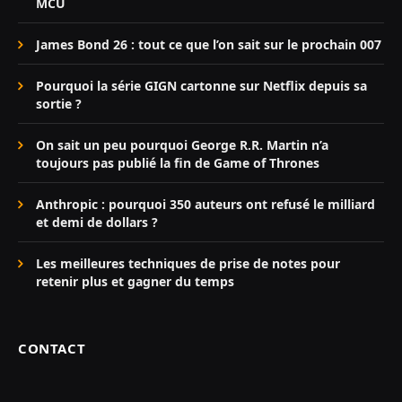
MCU
James Bond 26 : tout ce que l’on sait sur le prochain 007
Pourquoi la série GIGN cartonne sur Netflix depuis sa
sortie ?
On sait un peu pourquoi George R.R. Martin n’a
toujours pas publié la fin de Game of Thrones
Anthropic : pourquoi 350 auteurs ont refusé le milliard
et demi de dollars ?
Les meilleures techniques de prise de notes pour
retenir plus et gagner du temps
CONTACT