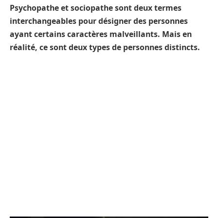
Psychopathe et sociopathe sont deux termes
interchangeables pour désigner des personnes
ayant certains caractères malveillants. Mais en
réalité, ce sont deux types de personnes distincts.