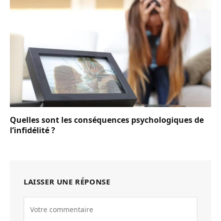
Quelles sont les conséquences psychologiques de
l’infidélité ?
LAISSER UNE RÉPONSE