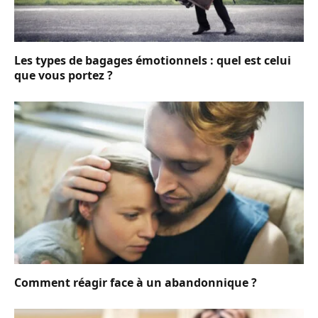
Les types de bagages émotionnels : quel est celui
que vous portez ?
Comment réagir face à un abandonnique ?