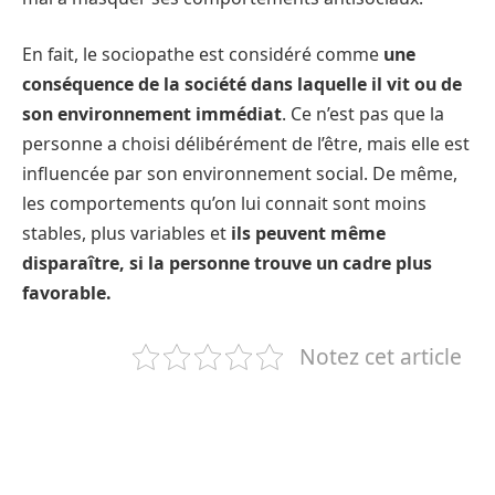
En fait, le sociopathe est considéré comme
une
conséquence de la société dans laquelle il vit ou de
son environnement immédiat
. Ce n’est pas que la
personne a choisi délibérément de l’être, mais elle est
influencée par son environnement social. De même,
les comportements qu’on lui connait sont moins
stables, plus variables et
ils peuvent même
disparaître, si la personne trouve un cadre plus
favorable.
Notez cet article