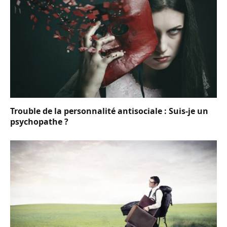
Trouble de la personnalité antisociale : Suis-je un
psychopathe ?