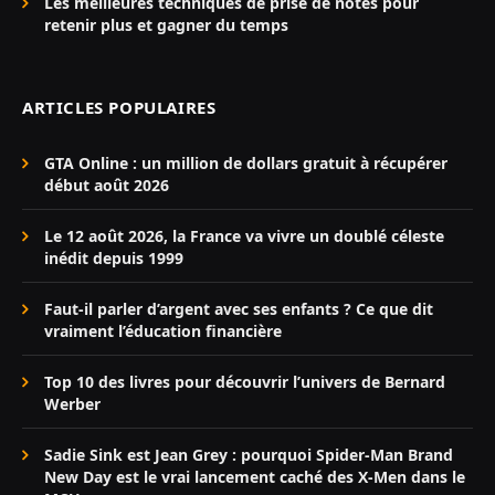
Les meilleures techniques de prise de notes pour
retenir plus et gagner du temps
ARTICLES POPULAIRES
GTA Online : un million de dollars gratuit à récupérer
début août 2026
Le 12 août 2026, la France va vivre un doublé céleste
inédit depuis 1999
Faut-il parler d’argent avec ses enfants ? Ce que dit
vraiment l’éducation financière
Top 10 des livres pour découvrir l’univers de Bernard
Werber
Sadie Sink est Jean Grey : pourquoi Spider-Man Brand
New Day est le vrai lancement caché des X-Men dans le