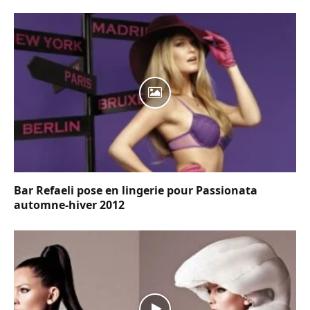
Bar Refaeli pose en lingerie pour Passionata
automne-hiver 2012