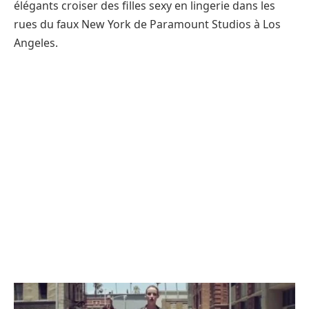
élégants croiser des filles sexy en lingerie dans les
rues du faux New York de Paramount Studios à Los
Angeles.