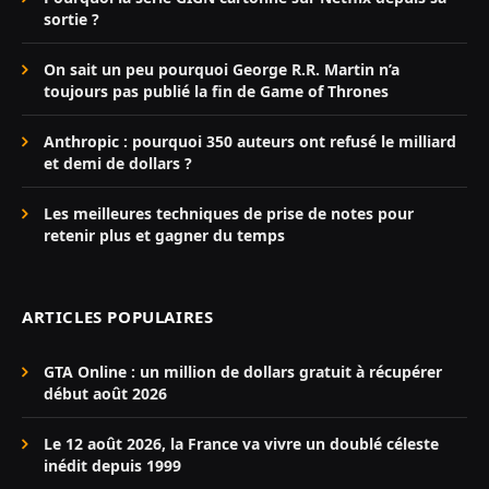
sortie ?
On sait un peu pourquoi George R.R. Martin n’a
toujours pas publié la fin de Game of Thrones
Anthropic : pourquoi 350 auteurs ont refusé le milliard
et demi de dollars ?
Les meilleures techniques de prise de notes pour
retenir plus et gagner du temps
ARTICLES POPULAIRES
GTA Online : un million de dollars gratuit à récupérer
début août 2026
Le 12 août 2026, la France va vivre un doublé céleste
inédit depuis 1999