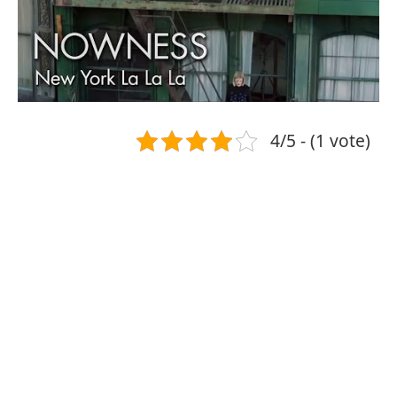
4/5 - (1 vote)