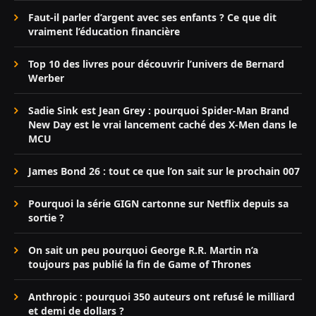
Faut-il parler d’argent avec ses enfants ? Ce que dit
vraiment l’éducation financière
Top 10 des livres pour découvrir l’univers de Bernard
Werber
Sadie Sink est Jean Grey : pourquoi Spider-Man Brand
New Day est le vrai lancement caché des X-Men dans le
MCU
James Bond 26 : tout ce que l’on sait sur le prochain 007
Pourquoi la série GIGN cartonne sur Netflix depuis sa
sortie ?
On sait un peu pourquoi George R.R. Martin n’a
toujours pas publié la fin de Game of Thrones
Anthropic : pourquoi 350 auteurs ont refusé le milliard
et demi de dollars ?