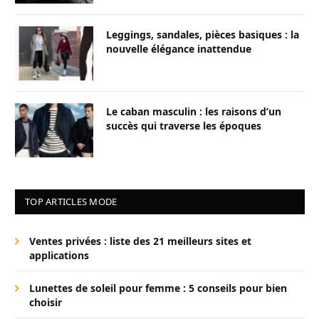
Leggings, sandales, pièces basiques : la
nouvelle élégance inattendue
Le caban masculin : les raisons d’un
succès qui traverse les époques
TOP ARTICLES MODE
Ventes privées : liste des 21 meilleurs sites et
applications
Lunettes de soleil pour femme : 5 conseils pour bien
choisir