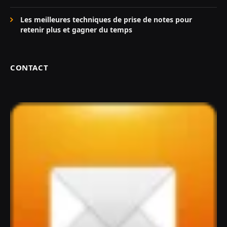
Les meilleures techniques de prise de notes pour
retenir plus et gagner du temps
CONTACT