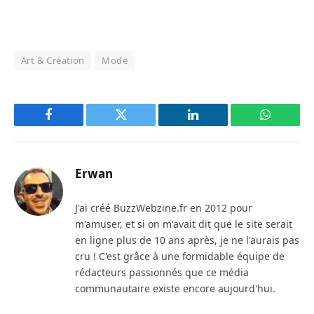
Art & Création
Mode
Facebook
Twitter
LinkedIn
WhatsAp
Erwan
J'ai créé BuzzWebzine.fr en 2012 pour
m'amuser, et si on m'avait dit que le site serait
en ligne plus de 10 ans après, je ne l'aurais pas
cru ! C'est grâce à une formidable équipe de
rédacteurs passionnés que ce média
communautaire existe encore aujourd'hui.