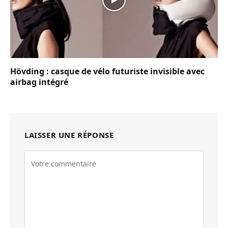
Hövding : casque de vélo futuriste invisible avec
airbag intégré
LAISSER UNE RÉPONSE