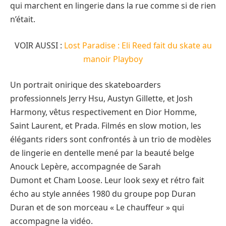
qui marchent en lingerie dans la rue comme si de rien
n’était.
VOIR AUSSI :
Lost Paradise : Eli Reed fait du skate au
manoir Playboy
Un portrait onirique des skateboarders
professionnels Jerry Hsu, Austyn Gillette, et Josh
Harmony, vêtus respectivement en Dior Homme,
Saint Laurent, et Prada. Filmés en slow motion, les
élégants riders sont confrontés à un trio de modèles
de lingerie en dentelle mené par la beauté belge
Anouck Lepère, accompagnée de Sarah
Dumont et Cham Loose. Leur look sexy et rétro fait
écho au style années 1980 du groupe pop Duran
Duran et de son morceau « Le chauffeur » qui
accompagne la vidéo.