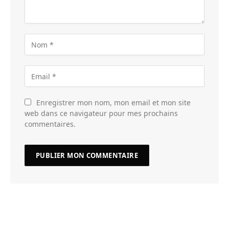
Enregistrer mon nom, mon email et mon site
web dans ce navigateur pour mes prochains
commentaires.