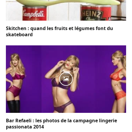
Skitchen : quand les fruits et légumes font du
skateboard
Bar Refaeli : les photos de la campagne lingerie
passionata 2014