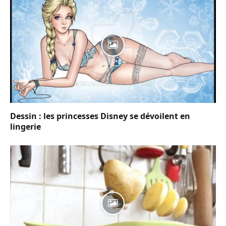
Dessin : les princesses Disney se dévoilent en
lingerie