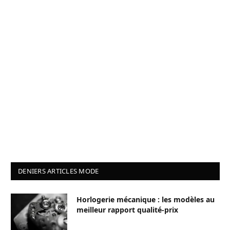
DENIERS ARTICLES MODE
Horlogerie mécanique : les modèles au
meilleur rapport qualité-prix