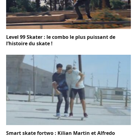
Level 99 Skater : le combo le plus puissant de
l’histoire du skate !
Smart skate fortwo : Kilian Martin et Alfredo