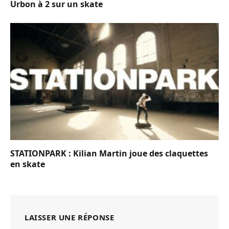
Urbon à 2 sur un skate
STATIONPARK : Kilian Martin joue des claquettes
en skate
LAISSER UNE RÉPONSE