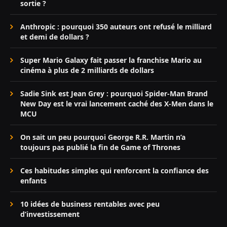
sortie ?
Anthropic : pourquoi 350 auteurs ont refusé le milliard
et demi de dollars ?
Super Mario Galaxy fait passer la franchise Mario au
cinéma à plus de 2 milliards de dollars
Sadie Sink est Jean Grey : pourquoi Spider-Man Brand
New Day est le vrai lancement caché des X-Men dans le
MCU
On sait un peu pourquoi George R.R. Martin n’a
toujours pas publié la fin de Game of Thrones
Ces habitudes simples qui renforcent la confiance des
enfants
10 idées de business rentables avec peu
d’investissement