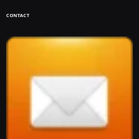
CONTACT