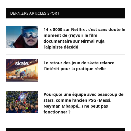
DERNIERS ARTICLES SPORT
14 x 8000 sur Netflix : c’est sans doute le
moment de (re)voir le film
documentaire sur Nirmal Puja,
l’alpiniste décédé
Le retour des jeux de skate relance
l’intérêt pour la pratique réelle
Pourquoi une équipe avec beaucoup de
stars, comme l’ancien PSG (Messi,
Neymar, Mbappé…) ne peut pas
fonctionner ?