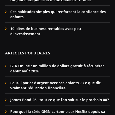
Ces habitudes simples qui renforcent la confiance des
enfants
10 idées de business rentables avec peu
d’investissement
ARTICLES POPULAIRES
GTA Online : un million de dollars gratuit à récupérer
début août 2026
Faut-il parler d’argent avec ses enfants ? Ce que dit
vraiment l’éducation financière
James Bond 26 : tout ce que l’on sait sur le prochain 007
Pourquoi la série GIGN cartonne sur Netflix depuis sa