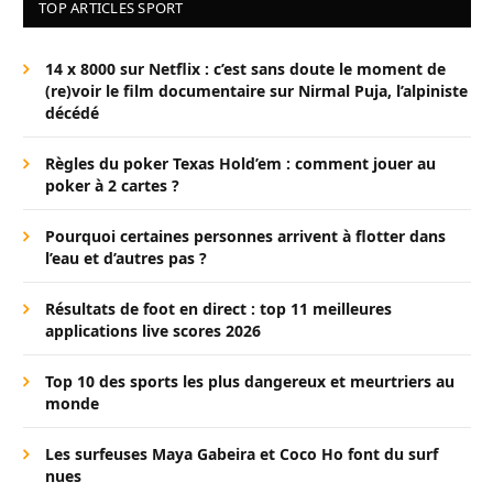
TOP ARTICLES SPORT
14 x 8000 sur Netflix : c’est sans doute le moment de
(re)voir le film documentaire sur Nirmal Puja, l’alpiniste
décédé
Règles du poker Texas Hold’em : comment jouer au
poker à 2 cartes ?
Pourquoi certaines personnes arrivent à flotter dans
l’eau et d’autres pas ?
Résultats de foot en direct : top 11 meilleures
applications live scores 2026
Top 10 des sports les plus dangereux et meurtriers au
monde
Les surfeuses Maya Gabeira et Coco Ho font du surf
nues