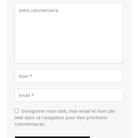
Enregistrer mon nom, mon email et mon site
web dans ce navigateur pour mes prochains
commentaires.