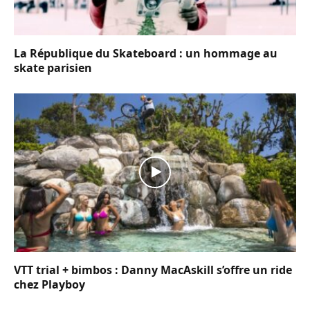
La République du Skateboard : un hommage au
skate parisien
VTT trial + bimbos : Danny MacAskill s’offre un ride
chez Playboy