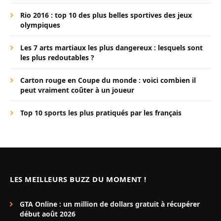
Rio 2016 : top 10 des plus belles sportives des jeux
olympiques
Les 7 arts martiaux les plus dangereux : lesquels sont
les plus redoutables ?
Carton rouge en Coupe du monde : voici combien il
peut vraiment coûter à un joueur
Top 10 sports les plus pratiqués par les français
LES MEILLEURS BUZZ DU MOMENT !
GTA Online : un million de dollars gratuit à récupérer
début août 2026