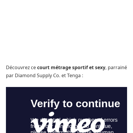
Découvrez ce
court métrage sportif et sexy
, parrainé
par Diamond Supply Co. et Tenga :