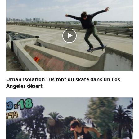
Urban isolation : ils font du skate dans un Los
Angeles désert