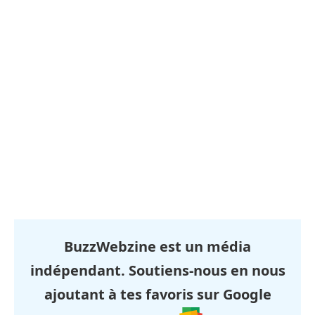
BuzzWebzine est un média
indépendant. Soutiens-nous en nous
ajoutant à tes favoris sur Google