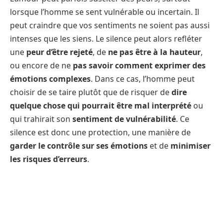
lorsque l’homme se sent vulnérable ou incertain. Il
peut craindre que vos sentiments ne soient pas aussi
intenses que les siens. Le silence peut alors refléter
une
peur d’être rejeté
, de
ne pas être à la hauteur
,
ou encore de ne
pas savoir comment exprimer des
émotions complexes
. Dans ce cas, l’homme peut
choisir de se taire plutôt que de risquer de
dire
quelque chose qui pourrait être mal interprété
ou
qui trahirait son
sentiment de vulnérabilité
. Ce
silence est donc une protection, une manière de
garder le contrôle sur ses émotions
et de
minimiser
les risques d’erreurs
.