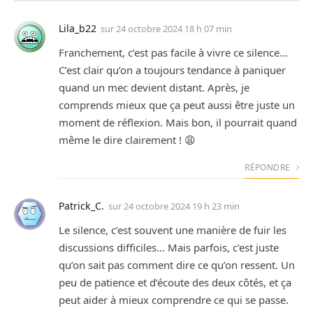
Lila_b22
sur
24 octobre 2024 18 h 07 min
Franchement, c’est pas facile à vivre ce silence…
C’est clair qu’on a toujours tendance à paniquer
quand un mec devient distant. Après, je
comprends mieux que ça peut aussi être juste un
moment de réflexion. Mais bon, il pourrait quand
même le dire clairement ! 😩
RÉPONDRE
Patrick_C.
sur
24 octobre 2024 19 h 23 min
Le silence, c’est souvent une manière de fuir les
discussions difficiles… Mais parfois, c’est juste
qu’on sait pas comment dire ce qu’on ressent. Un
peu de patience et d’écoute des deux côtés, et ça
peut aider à mieux comprendre ce qui se passe.