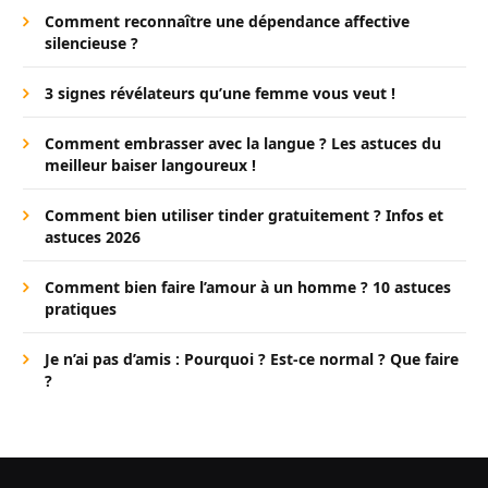
Comment reconnaître une dépendance affective
silencieuse ?
3 signes révélateurs qu’une femme vous veut !
Comment embrasser avec la langue ? Les astuces du
meilleur baiser langoureux !
Comment bien utiliser tinder gratuitement ? Infos et
astuces 2026
Comment bien faire l’amour à un homme ? 10 astuces
pratiques
Je n’ai pas d’amis : Pourquoi ? Est-ce normal ? Que faire
?