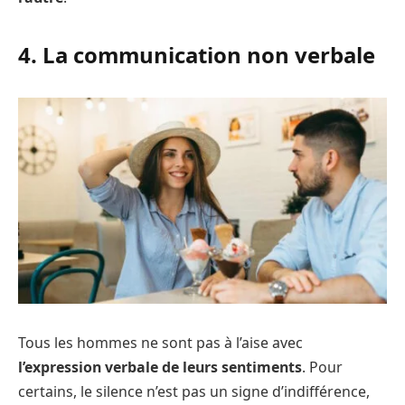
4. La communication non verbale
Tous les hommes ne sont pas à l’aise avec
l’expression verbale de leurs sentiments
. Pour
certains, le silence n’est pas un signe d’indifférence,