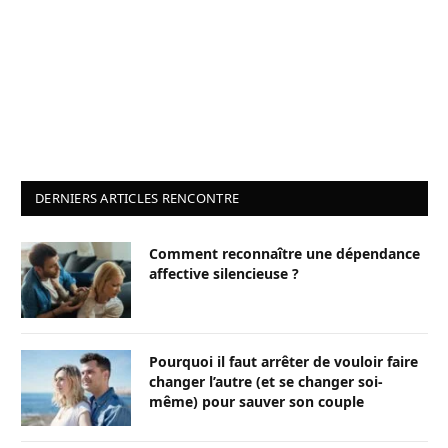
DERNIERS ARTICLES RENCONTRE
Comment reconnaître une dépendance
affective silencieuse ?
Pourquoi il faut arrêter de vouloir faire
changer l’autre (et se changer soi-
même) pour sauver son couple