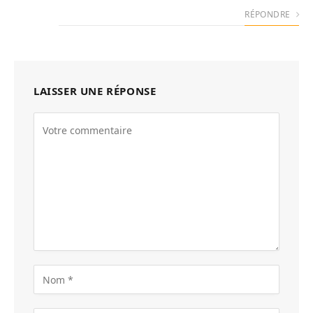
RÉPONDRE
LAISSER UNE RÉPONSE