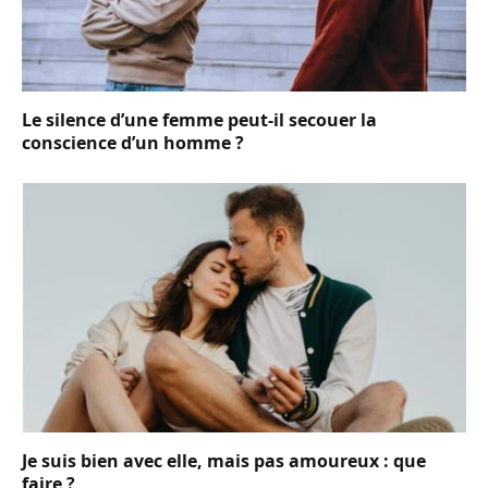
Le silence d’une femme peut-il secouer la
conscience d’un homme ?
Je suis bien avec elle, mais pas amoureux : que
faire ?