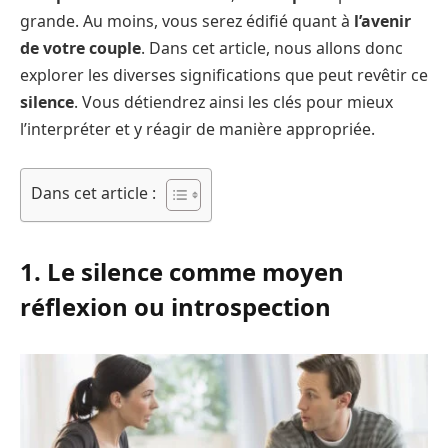
grande. Au moins, vous serez édifié quant à
l’avenir
de votre couple
. Dans cet article, nous allons donc
explorer les diverses significations que peut revêtir ce
silence
. Vous détiendrez ainsi les clés pour mieux
l’interpréter et y réagir de manière appropriée.
Dans cet article :
1. Le silence comme moyen
réflexion ou introspection