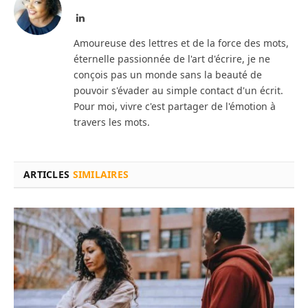
LinkedIn
Amoureuse des lettres et de la force des mots,
éternelle passionnée de l'art d'écrire, je ne
conçois pas un monde sans la beauté de
pouvoir s'évader au simple contact d'un écrit.
Pour moi, vivre c'est partager de l'émotion à
travers les mots.
ARTICLES
SIMILAIRES