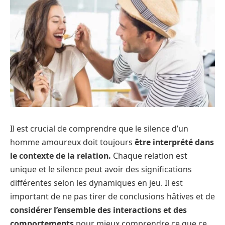
Il est crucial de comprendre que le silence d’un
homme amoureux doit toujours
être interprété dans
le contexte de la relation.
Chaque relation est
unique et le silence peut avoir des significations
différentes selon les dynamiques en jeu. Il est
important de ne pas tirer de conclusions hâtives et de
considérer l’ensemble des interactions et des
comportements
pour mieux comprendre ce que ce