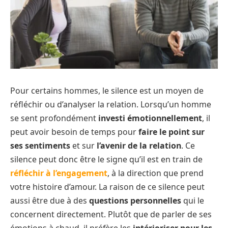
Pour certains hommes, le silence est un moyen de
réfléchir ou d’analyser la relation. Lorsqu’un homme
se sent profondément
investi émotionnellement
, il
peut avoir besoin de temps pour
faire le point sur
ses sentiments
et sur
l’avenir de la relation
. Ce
silence peut donc être le signe qu’il est en train de
réfléchir à l’engagement
, à la direction que prend
votre histoire d’amour. La raison de ce silence peut
aussi être due à des
questions personnelles
qui le
concernent directement. Plutôt que de parler de ses