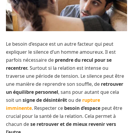
Le besoin d’espace est un autre facteur qui peut
expliquer le silence d’un homme amoureux. Il est
parfois nécessaire de
prendre du recul pour se
recentrer.
Surtout si la relation est intense ou
traverse une période de tension. Le silence peut être
une manière de reprendre son souffle, de
retrouver
un équilibre personnel
, sans pour autant que cela
soit un
signe de désintérêt
ou de
rupture
imminente
. Respecter ce
besoin d’espace
peut être
crucial pour la santé de la relation. Cela permet à
chacun de
se retrouver et de mieux revenir vers
l’autre
.