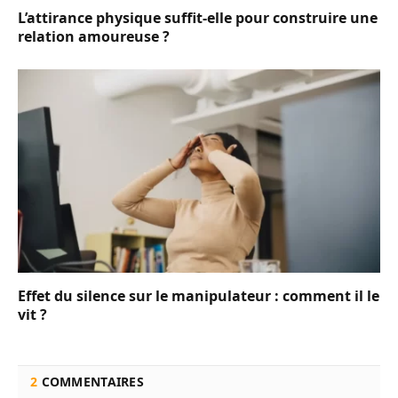
L’attirance physique suffit-elle pour construire une
relation amoureuse ?
Effet du silence sur le manipulateur : comment il le
vit ?
2
COMMENTAIRES