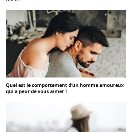
Quel est le comportement d’un homme amoureux
qui a peur de vous aimer ?