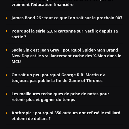
vraiment l’éducation financière
James Bond 26 : tout ce que l’on sait sur le prochain 007
Pourquoi la série GIGN cartonne sur Netflix depuis sa
sortie ?
Sadie Sink est Jean Grey : pourquoi Spider-Man Brand
New Day est le vrai lancement caché des X-Men dans le
MCU
On sait un peu pourquoi George R.R. Martin n’a
toujours pas publié la fin de Game of Thrones
Les meilleures techniques de prise de notes pour
retenir plus et gagner du temps
Anthropic : pourquoi 350 auteurs ont refusé le milliard
et demi de dollars ?