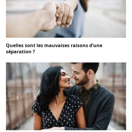
Quelles sont les mauvaises raisons d’une
séparation ?