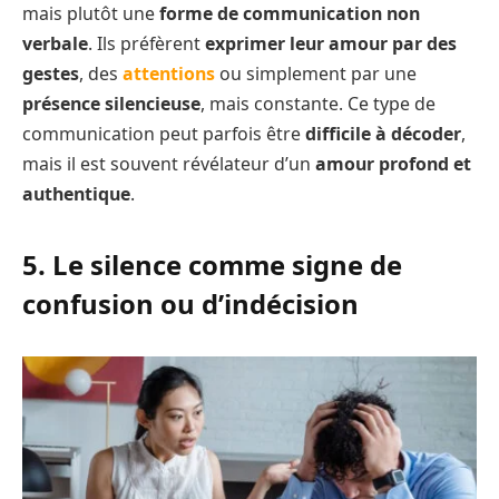
mais plutôt une
forme de communication non
verbale
. Ils préfèrent
exprimer leur amour par des
gestes
, des
attentions
ou simplement par une
présence silencieuse
, mais constante. Ce type de
communication peut parfois être
difficile à décoder
,
mais il est souvent révélateur d’un
amour profond et
authentique
.
5. Le silence comme signe de
confusion ou d’indécision