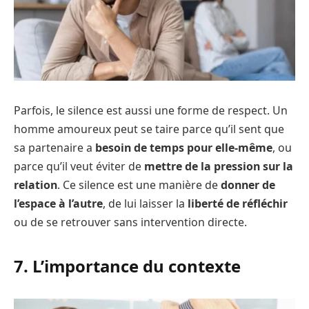
Parfois, le silence est aussi une forme de respect. Un
homme amoureux peut se taire parce qu’il sent que
sa partenaire a
besoin de temps pour elle-même
, ou
parce qu’il veut éviter de
mettre de la pression sur la
relation
. Ce silence est une manière de
donner de
l’espace à l’autre
, de lui laisser la
liberté de réfléchir
ou de se retrouver sans intervention directe.
7. L’importance du contexte