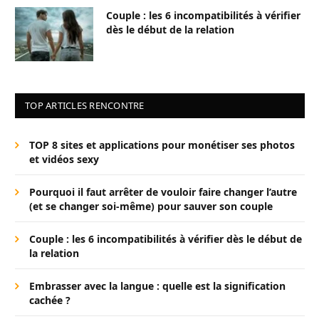
Couple : les 6 incompatibilités à vérifier
dès le début de la relation
TOP ARTICLES RENCONTRE
TOP 8 sites et applications pour monétiser ses photos
et vidéos sexy
Pourquoi il faut arrêter de vouloir faire changer l’autre
(et se changer soi-même) pour sauver son couple
Couple : les 6 incompatibilités à vérifier dès le début de
la relation
Embrasser avec la langue : quelle est la signification
cachée ?