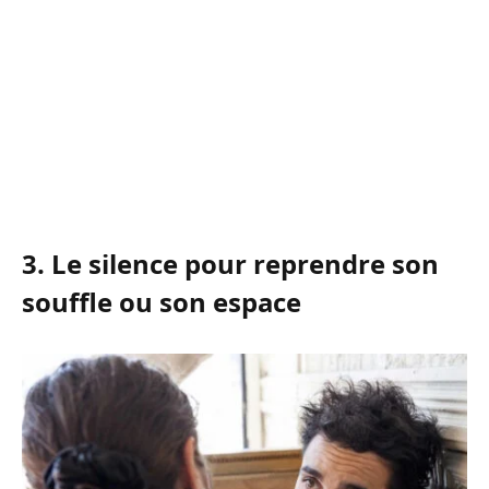
3. Le silence pour reprendre son
souffle ou son espace