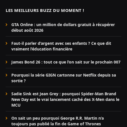
LES MEILLEURS BUZZ DU MOMENT !
GTA Online : un million de dollars gratuit à récupérer
début août 2026
Faut-il parler d’argent avec ses enfants ? Ce que dit
vraiment l’éducation financière
James Bond 26 : tout ce que l’on sait sur le prochain 007
Pourquoi la série GIGN cartonne sur Netflix depuis sa
sortie ?
Sadie Sink est Jean Grey : pourquoi Spider-Man Brand
New Day est le vrai lancement caché des X-Men dans le
MCU
On sait un peu pourquoi George R.R. Martin n’a
toujours pas publié la fin de Game of Thrones