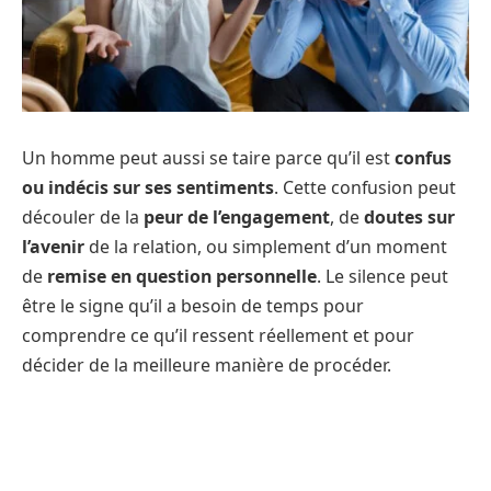
Un homme peut aussi se taire parce qu’il est
confus
ou indécis sur ses sentiments
. Cette confusion peut
découler de la
peur de l’engagement
, de
doutes sur
l’avenir
de la relation, ou simplement d’un moment
de
remise en question personnelle
. Le silence peut
être le signe qu’il a besoin de temps pour
comprendre ce qu’il ressent réellement et pour
décider de la meilleure manière de procéder.