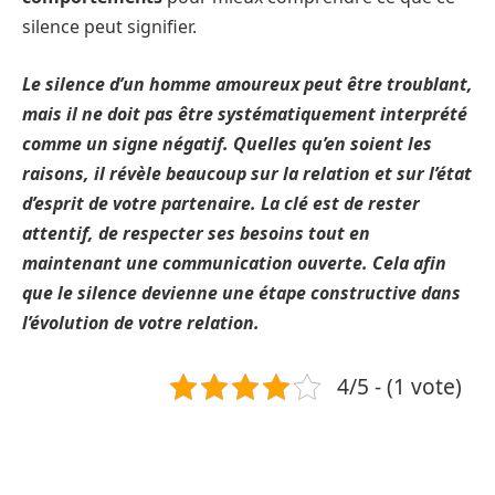
silence peut signifier.
Le silence d’un homme amoureux peut être troublant,
mais il ne doit pas être systématiquement interprété
comme un signe négatif. Quelles qu’en soient les
raisons, il révèle beaucoup sur la relation et sur l’état
d’esprit de votre partenaire. La clé est de rester
attentif, de respecter ses besoins tout en
maintenant une communication ouverte. Cela afin
que le silence devienne une étape constructive dans
l’évolution de votre relation.
4/5 - (1 vote)