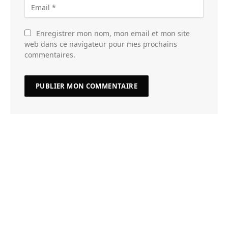
Enregistrer mon nom, mon email et mon site
web dans ce navigateur pour mes prochains
commentaires.