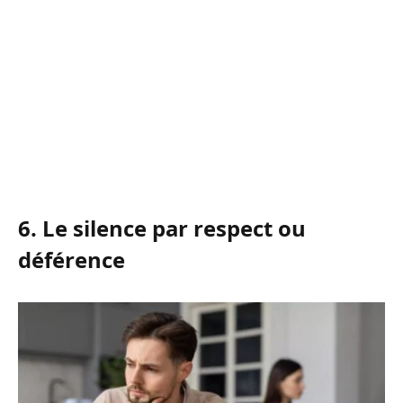
6. Le silence par respect ou
déférence