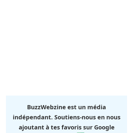
BuzzWebzine est un média
indépendant. Soutiens-nous en nous
ajoutant à tes favoris sur Google