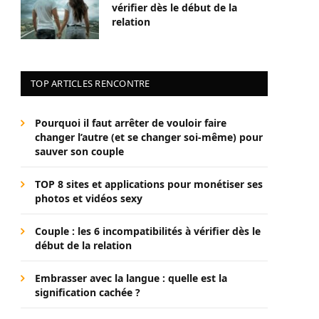
vérifier dès le début de la
relation
TOP ARTICLES RENCONTRE
Pourquoi il faut arrêter de vouloir faire
changer l’autre (et se changer soi-même) pour
sauver son couple
TOP 8 sites et applications pour monétiser ses
photos et vidéos sexy
Couple : les 6 incompatibilités à vérifier dès le
début de la relation
Embrasser avec la langue : quelle est la
signification cachée ?