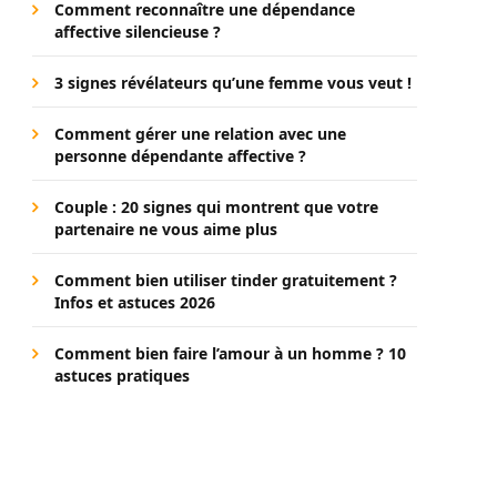
Comment reconnaître une dépendance
affective silencieuse ?
3 signes révélateurs qu’une femme vous veut !
Comment gérer une relation avec une
personne dépendante affective ?
Couple : 20 signes qui montrent que votre
partenaire ne vous aime plus
Comment bien utiliser tinder gratuitement ?
Infos et astuces 2026
Comment bien faire l’amour à un homme ? 10
astuces pratiques