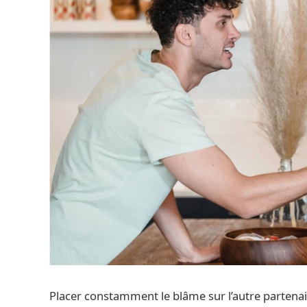
Placer constamment le blâme sur l’autre partenai