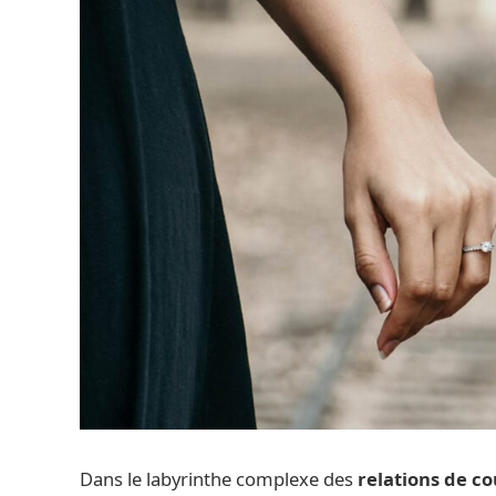
Dans le labyrinthe complexe des
relations de c