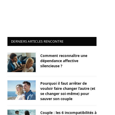
DERNIERS ARTICLES RENCONTRE
Comment reconnaître une
dépendance affective
silencieuse ?
Pourquoi il faut arrêter de
vouloir faire changer l’autre (et
se changer soi-même) pour
sauver son couple
Couple : les 6 incompatibilités à