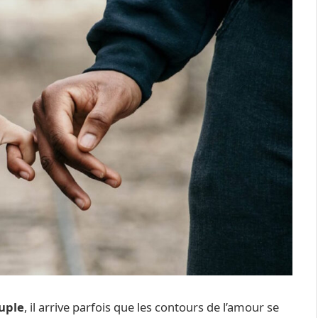
ouple
, il arrive parfois que les contours de l’amour se