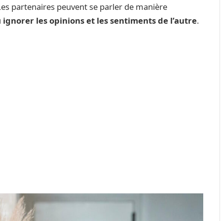
 Les partenaires peuvent se parler de manière
u
ignorer les opinions et les sentiments de l’autre
.