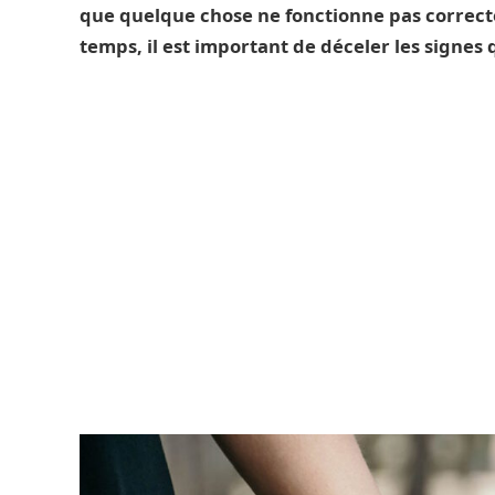
que quelque chose ne fonctionne pas correct
temps, il est important de déceler les signes