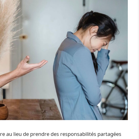
re au lieu de prendre des responsabilités partagées