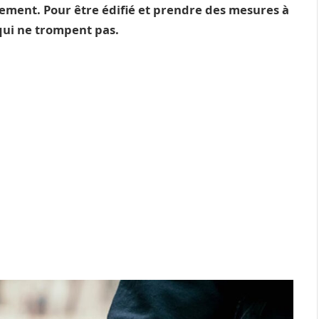
ement. Pour être édifié et prendre des mesures à
 qui ne trompent pas.