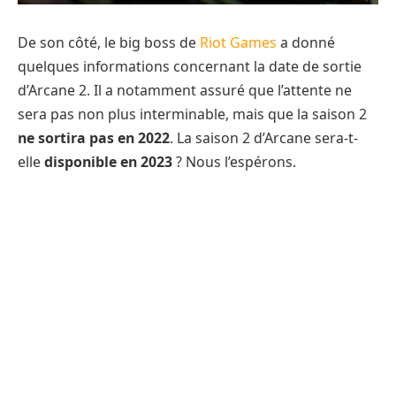
De son côté, le big boss de
Riot Games
a donné
quelques informations concernant la date de sortie
d’Arcane 2. Il a notamment assuré que l’attente ne
sera pas non plus interminable, mais que la saison 2
ne sortira pas en 2022
. La saison 2 d’Arcane sera-t-
elle
disponible en 2023
? Nous l’espérons.