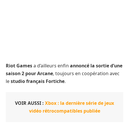
Riot Games
a d’ailleurs enfin
annoncé la sortie d’une
saison 2 pour Arcane
, toujours en coopération avec
le
studio français Fortiche
.
VOIR AUSSI :
Xbox : la dernière série de jeux
vidéo rétrocompatibles publiée