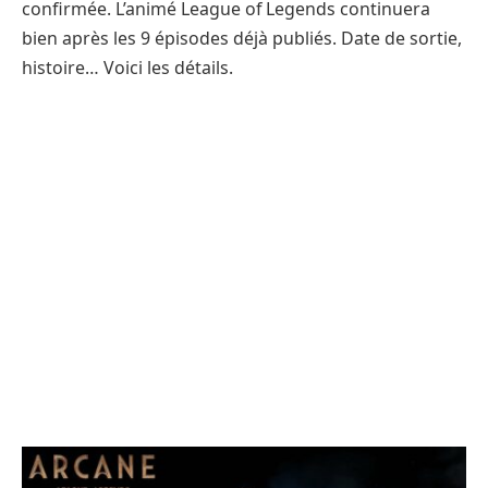
confirmée. L’animé League of Legends continuera
bien après les 9 épisodes déjà publiés. Date de sortie,
histoire… Voici les détails.