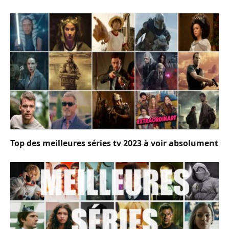
Top des meilleures séries tv 2023 à voir absolument