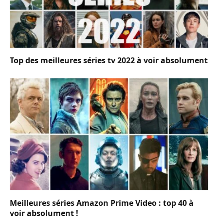
Top des meilleures séries tv 2022 à voir absolument
Meilleures séries Amazon Prime Video : top 40 à
voir absolument !