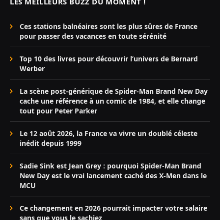
LES MEILLEURS BUZZ DU MOMENT !
Ces stations balnéaires sont les plus sûres de France
pour passer des vacances en toute sérénité
Top 10 des livres pour découvrir l’univers de Bernard
Werber
La scène post-générique de Spider-Man Brand New Day
cache une référence à un comic de 1984, et elle change
tout pour Peter Parker
Le 12 août 2026, la France va vivre un doublé céleste
inédit depuis 1999
Sadie Sink est Jean Grey : pourquoi Spider-Man Brand
New Day est le vrai lancement caché des X-Men dans le
MCU
Ce changement en 2026 pourrait impacter votre salaire
sans que vous le sachiez