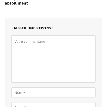
absolument
LAISSER UNE RÉPONSE