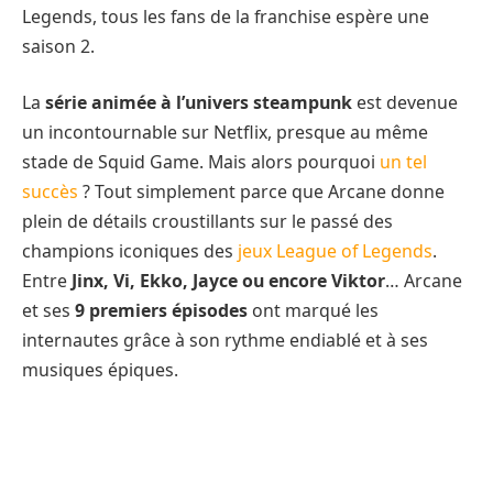
Legends, tous les fans de la franchise espère une
saison 2.
La
série animée à l’univers steampunk
est devenue
un incontournable sur Netflix, presque au même
stade de Squid Game. Mais alors pourquoi
un tel
succès
? Tout simplement parce que Arcane donne
plein de détails croustillants sur le passé des
champions iconiques des
jeux League of Legends
.
Entre
Jinx, Vi, Ekko, Jayce ou encore Viktor
… Arcane
et ses
9 premiers épisodes
ont marqué les
internautes grâce à son rythme endiablé et à ses
musiques épiques.