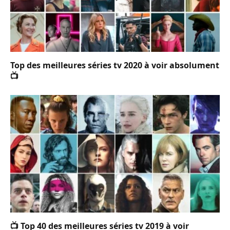
Top des meilleures séries tv 2020 à voir absolument
📺
📺 Top 40 des meilleures séries tv 2019 à voir