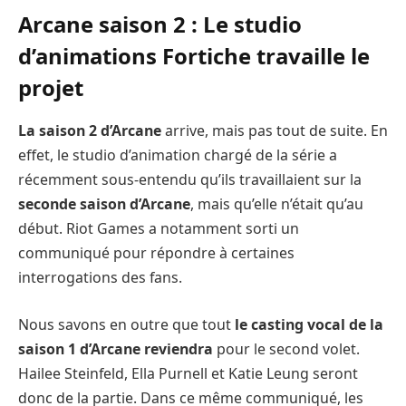
Arcane saison 2 : Le studio
d’animations Fortiche travaille le
projet
La saison 2 d’Arcane
arrive, mais pas tout de suite. En
effet, le studio d’animation chargé de la série a
récemment sous-entendu qu’ils travaillaient sur la
seconde saison d’Arcane
, mais qu’elle n’était qu’au
début. Riot Games a notamment sorti un
communiqué pour répondre à certaines
interrogations des fans.
Nous savons en outre que tout
le casting vocal de la
saison 1 d’Arcane reviendra
pour le second volet.
Hailee Steinfeld, Ella Purnell et Katie Leung seront
donc de la partie. Dans ce même communiqué, les