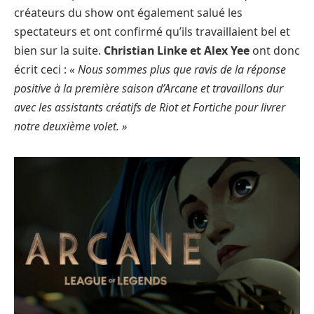
créateurs du show ont également salué les
spectateurs et ont confirmé qu’ils travaillaient bel et
bien sur la suite.
Christian Linke et Alex Yee
ont donc
écrit ceci :
« Nous sommes plus que ravis de la réponse
positive à la première saison d’Arcane et travaillons dur
avec les assistants créatifs de Riot et Fortiche pour livrer
notre deuxième volet. »