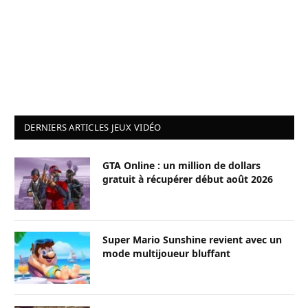
DERNIERS ARTICLES JEUX VIDÉO
GTA Online : un million de dollars
gratuit à récupérer début août 2026
Super Mario Sunshine revient avec un
mode multijoueur bluffant