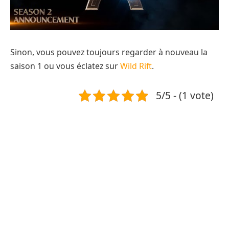
Sinon, vous pouvez toujours regarder à nouveau la
saison 1 ou vous éclatez sur
Wild Rift
.
5/5 - (1 vote)