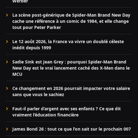
Werber
La scène post-générique de Spider-Man Brand New Day
cache une référence à un comic de 1984, et elle change
tout pour Peter Parker
Le 12 août 2026, la France va vivre un doublé céleste
inédit depuis 1999
Sadie Sink est Jean Grey : pourquoi Spider-Man Brand
New Day est le vrai lancement caché des X-Men dans le
MCU
Ce changement en 2026 pourrait impacter votre salaire
sans que vous le sachiez
Faut-il parler d’argent avec ses enfants ? Ce que dit
vraiment l’éducation financière
James Bond 26 : tout ce que l’on sait sur le prochain 007