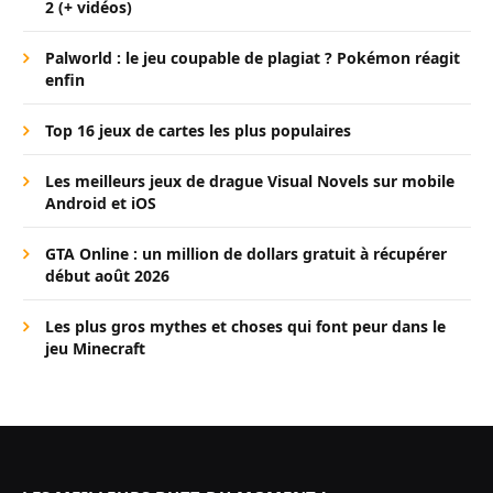
2 (+ vidéos)
Palworld : le jeu coupable de plagiat ? Pokémon réagit
enfin
Top 16 jeux de cartes les plus populaires
Les meilleurs jeux de drague Visual Novels sur mobile
Android et iOS
GTA Online : un million de dollars gratuit à récupérer
début août 2026
Les plus gros mythes et choses qui font peur dans le
jeu Minecraft