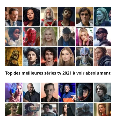
Top des meilleures séries tv 2021 à voir absolument