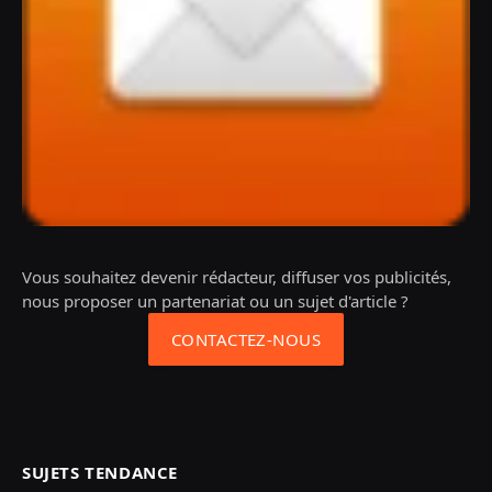
Vous souhaitez devenir rédacteur, diffuser vos publicités,
nous proposer un partenariat ou un sujet d'article ?
CONTACTEZ-NOUS
SUJETS TENDANCE