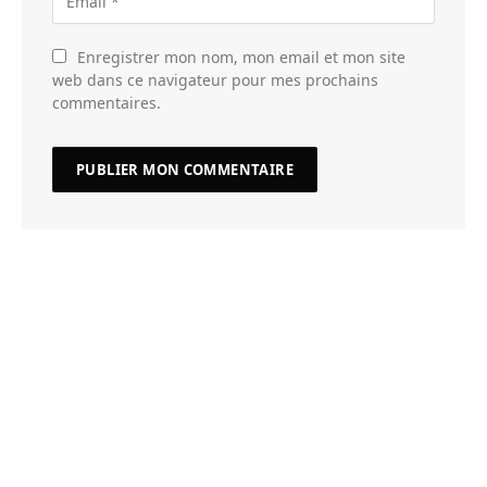
Enregistrer mon nom, mon email et mon site
web dans ce navigateur pour mes prochains
commentaires.