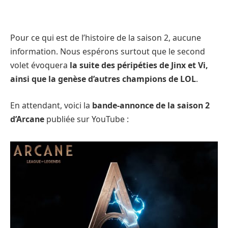
Pour ce qui est de l’histoire de la saison 2, aucune
information. Nous espérons surtout que le second
volet évoquera
la suite des péripéties de Jinx et Vi,
ainsi que la genèse d’autres champions de LOL
.
En attendant, voici la
bande-annonce de la saison 2
d’Arcane
publiée sur YouTube :