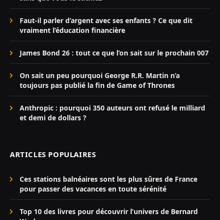
Faut-il parler d’argent avec ses enfants ? Ce que dit
vraiment l’éducation financière
James Bond 26 : tout ce que l’on sait sur le prochain 007
On sait un peu pourquoi George R.R. Martin n’a
toujours pas publié la fin de Game of Thrones
Anthropic : pourquoi 350 auteurs ont refusé le milliard
et demi de dollars ?
ARTICLES POPULAIRES
Ces stations balnéaires sont les plus sûres de France
pour passer des vacances en toute sérénité
Top 10 des livres pour découvrir l’univers de Bernard