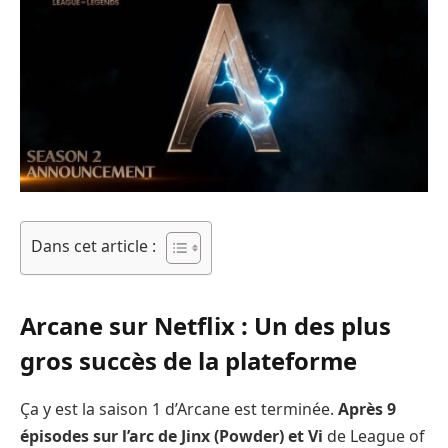
Dans cet article :
Arcane sur Netflix : Un des plus
gros succès de la plateforme
Ça y est la saison 1 d’Arcane est terminée.
Après 9
épisodes sur l’arc de Jinx (Powder) et Vi
de League of