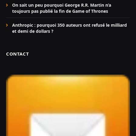
On sait un peu pourquoi George R.R. Martin n’a
toujours pas publié la fin de Game of Thrones
Anthropic : pourquoi 350 auteurs ont refusé le milliard
et demi de dollars ?
CONTACT