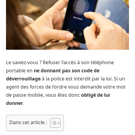
Le saviez-vous ? Refuser l’accès à son téléphone
portable en
ne donnant pas son code de
déverrouillage
à la police est interdit par la loi. Si un
agent des forces de l’ordre vous demande votre mot
de passe mobile, vous êtes donc
obligé de lui
donner
.
Dans cet article :