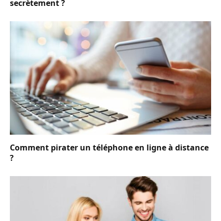
secrètement ?
Comment pirater un téléphone en ligne à distance
?