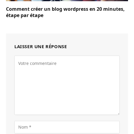
Comment créer un blog wordpress en 20 minutes,
étape par étape
LAISSER UNE RÉPONSE