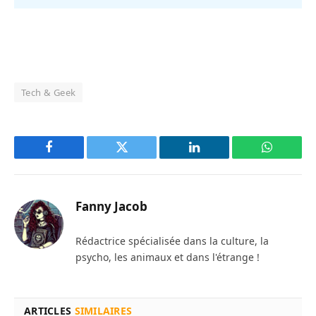
Tech & Geek
Facebook
Twitter
LinkedIn
WhatsAp
Fanny Jacob
Rédactrice spécialisée dans la culture, la
psycho, les animaux et dans l'étrange !
ARTICLES
SIMILAIRES