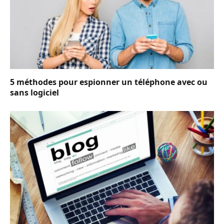
5 méthodes pour espionner un téléphone avec ou
sans logiciel