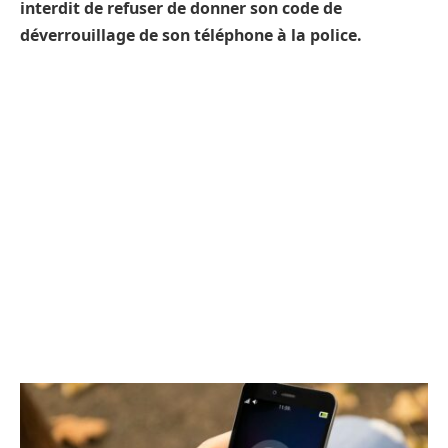
interdit de refuser de donner son code de
déverrouillage de son téléphone à la police.