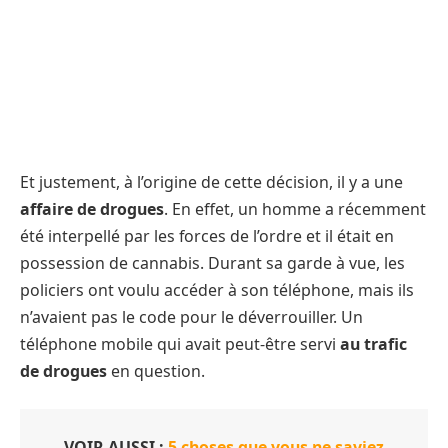
Et justement, à l’origine de cette décision, il y a une
affaire de drogues
. En effet, un homme a récemment
été interpellé par les forces de l’ordre et il était en
possession de cannabis. Durant sa garde à vue, les
policiers ont voulu accéder à son téléphone, mais ils
n’avaient pas le code pour le déverrouiller. Un
téléphone mobile qui avait peut-être servi
au trafic
de drogues
en question.
VOIR AUSSI :
5 choses que vous ne saviez