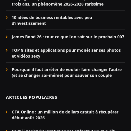
trois ans, un phénomène 2026-2028 rarissime
10 idées de business rentables avec peu
d’investissement
James Bond 26 : tout ce que l’on sait sur le prochain 007
TOP 8 sites et applications pour monétiser ses photos
et vidéos sexy
Pourquoi il faut arrêter de vouloir faire changer l’autre
(et se changer soi-même) pour sauver son couple
ARTICLES POPULAIRES
GTA Online : un million de dollars gratuit à récupérer
début août 2026