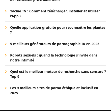
Yacine TV : Comment télécharger, installer et utiliser
l’App ?
Quelle application gratuite pour reconnaître les plantes
?
5 meilleurs générateurs de pornographie IA en 2025
Robots sexuels : quand la technologie s’invite dans
notre intimité
Quel est le meilleur moteur de recherche sans censure ?
Top 9
Les 9 meilleurs sites de porno éthique et inclusif en
2025