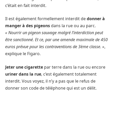
c’était en fait interdit.
Il est également formellement interdit de
donner à
manger à des pigeons
dans la rue ou au parc.
« Nourrir un pigeon sauvage malgré l’interdiction peut
être sanctionné. Et ce, par une amende maximale de 450
euros prévue pour les contraventions de 3ème classe. »
,
explique le Figaro.
Jeter une cigarette
par terre dans la rue ou encore
uriner dans la rue
, c’est également totalement
interdit. Vous voyez, il n’y a pas que le refus de
donner son code de téléphone qui est un délit.