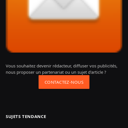
Vous souhaitez devenir rédacteur, diffuser vos publicités,
nous proposer un partenariat ou un sujet d'article ?
CONTACTEZ-NOUS
SUJETS TENDANCE