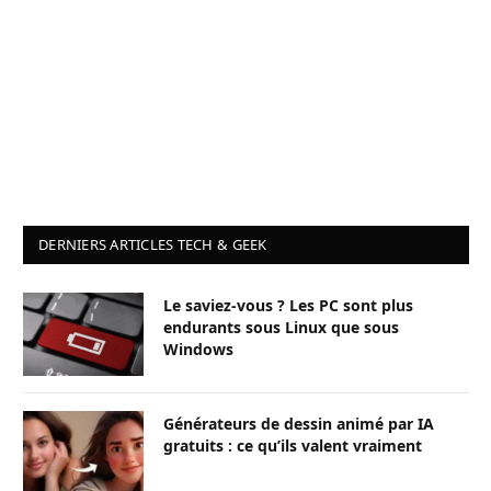
DERNIERS ARTICLES TECH & GEEK
Le saviez-vous ? Les PC sont plus
endurants sous Linux que sous
Windows
Générateurs de dessin animé par IA
gratuits : ce qu’ils valent vraiment