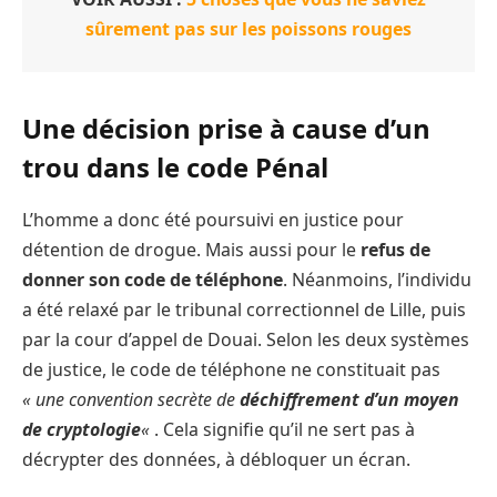
sûrement pas sur les poissons rouges
Une décision prise à cause d’un
trou dans le code Pénal
L’homme a donc été poursuivi en justice pour
détention de drogue. Mais aussi pour le
refus de
donner son code de téléphone
. Néanmoins, l’individu
a été relaxé par le tribunal correctionnel de Lille, puis
par la cour d’appel de Douai. Selon les deux systèmes
de justice, le code de téléphone ne constituait pas
« une convention secrète de
déchiffrement d’un moyen
de cryptologie
«
. Cela signifie qu’il ne sert pas à
décrypter des données, à débloquer un écran.