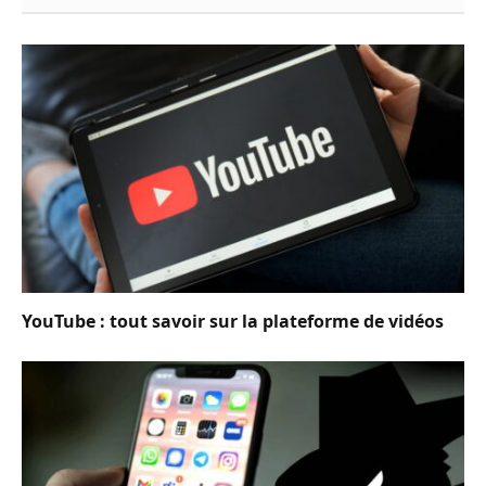
YouTube : tout savoir sur la plateforme de vidéos