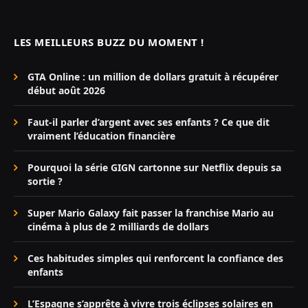
LES MEILLEURS BUZZ DU MOMENT !
GTA Online : un million de dollars gratuit à récupérer
début août 2026
Faut-il parler d’argent avec ses enfants ? Ce que dit
vraiment l’éducation financière
Pourquoi la série GIGN cartonne sur Netflix depuis sa
sortie ?
Super Mario Galaxy fait passer la franchise Mario au
cinéma à plus de 2 milliards de dollars
Ces habitudes simples qui renforcent la confiance des
enfants
L’Espagne s’apprête à vivre trois éclipses solaires en