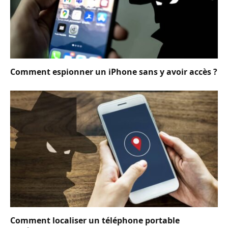
Comment espionner un iPhone sans y avoir accès ?
Comment localiser un téléphone portable