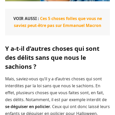
VOIR AUSSI :
Ces 5 choses folles que vous ne
saviez peut-être pas sur Emmanuel Macron
Y a-t-il d’autres choses qui sont
des délits sans que nous le
sachions ?
Mais, saviez-vous qu’il y a d’autres choses qui sont
interdites par la loi sans que nous le sachions. En
effet, plusieurs choses que vous faites sont, en fait,
des délits. Notamment, il est par exemple interdit de
se déguiser en policier
. Ceux qui ont donc laissé leurs
enfants se déguiser en policier pour Halloween,