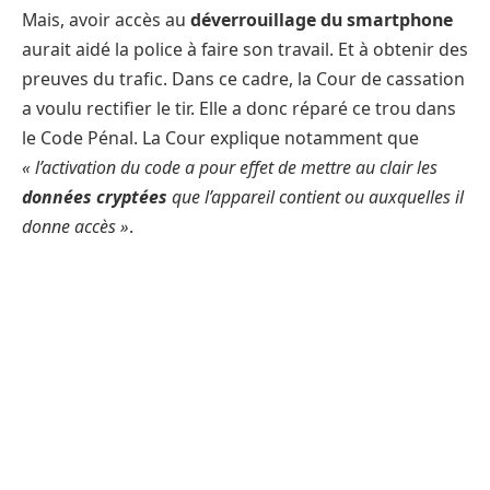
Mais, avoir accès au
déverrouillage du smartphone
aurait aidé la police à faire son travail. Et à obtenir des
preuves du trafic. Dans ce cadre, la Cour de cassation
a voulu rectifier le tir. Elle a donc réparé ce trou dans
le Code Pénal. La Cour explique notamment que
« l’activation du code a pour effet de mettre au clair les
données cryptées
que l’appareil contient ou auxquelles il
donne accès »
.