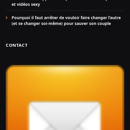
et vidéos sexy
Pourquoi il faut arrêter de vouloir faire changer l’autre
(et se changer soi-même) pour sauver son couple
CONTACT