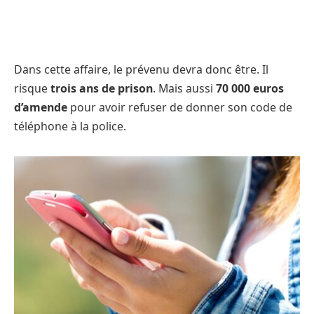
Dans cette affaire, le prévenu devra donc être. Il
risque
trois ans de prison
. Mais aussi
70 000 euros
d’amende
pour avoir refuser de donner son code de
téléphone à la police.