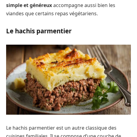
simple et généreux
accompagne aussi bien les
viandes que certains repas végétariens.
Le hachis parmentier
Le hachis parmentier est un autre classique des
cuisines familiales. Il se compose d’une couche de