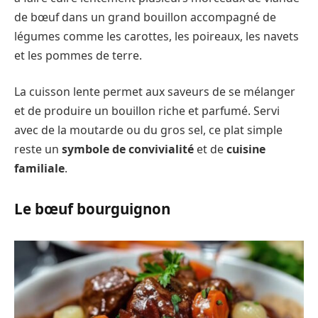
de bœuf dans un grand bouillon accompagné de
légumes comme les carottes, les poireaux, les navets
et les pommes de terre.
La cuisson lente permet aux saveurs de se mélanger
et de produire un bouillon riche et parfumé. Servi
avec de la moutarde ou du gros sel, ce plat simple
reste un
symbole de convivialité
et de
cuisine
familiale
.
Le bœuf bourguignon