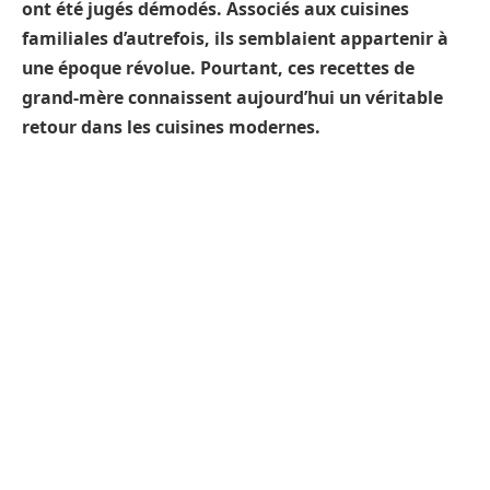
ont été jugés démodés. Associés aux cuisines
familiales d’autrefois, ils semblaient appartenir à
une époque révolue. Pourtant, ces recettes de
grand-mère connaissent aujourd’hui un véritable
retour dans les cuisines modernes.