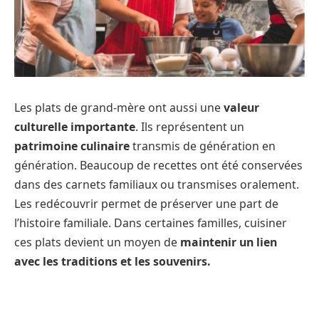
Les plats de grand-mère ont aussi une
valeur
culturelle importante
. Ils représentent un
patrimoine culinaire
transmis de génération en
génération. Beaucoup de recettes ont été conservées
dans des carnets familiaux ou transmises oralement.
Les redécouvrir permet de préserver une part de
l’histoire familiale. Dans certaines familles, cuisiner
ces plats devient un moyen de
maintenir un lien
avec les traditions et les souvenirs.