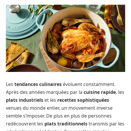
Les
tendances culinaires
évoluent constamment.
Après des années marquées par la
cuisine rapide
, les
plats industriels
et les
recettes sophistiquées
venues du monde entier, un mouvement inverse
semble s’imposer. De plus en plus de personnes
redécouvrent les
plats traditionnels
transmis par les