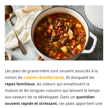
Les plats de grand-mère sont souvent associés à la
notion de
cuisine réconfortante
. Ils évoquent les
repas familiaux
, les odeurs qui envahissent la
maison et les longues cuissons qui laissent le temps
aux saveurs de se développer. Dans un
quotidien
souvent rapide et stressant
, ces plats apportent une