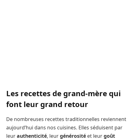
Les recettes de grand-mère qui
font leur grand retour
De nombreuses recettes traditionnelles reviennent
aujourd’hui dans nos cuisines. Elles séduisent par
leur
authenticité
, leur
générosité
et leur
goût