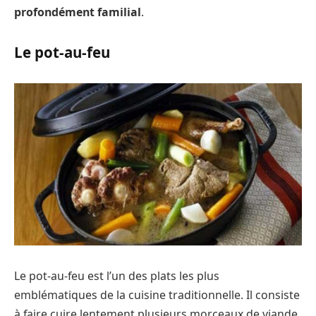
profondément familial
.
Le pot-au-feu
Le pot-au-feu est l’un des plats les plus
emblématiques de la cuisine traditionnelle. Il consiste
à faire cuire lentement plusieurs morceaux de viande