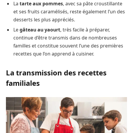
La
tarte aux pommes
, avec sa pâte croustillante
et ses fruits caramélisés, reste également l’un des
desserts les plus appréciés.
Le
gâteau au yaourt
, très facile à préparer,
continue d’être transmis dans de nombreuses
familles et constitue souvent l’une des premières
recettes que l’on apprend à cuisiner.
La transmission des recettes
familiales