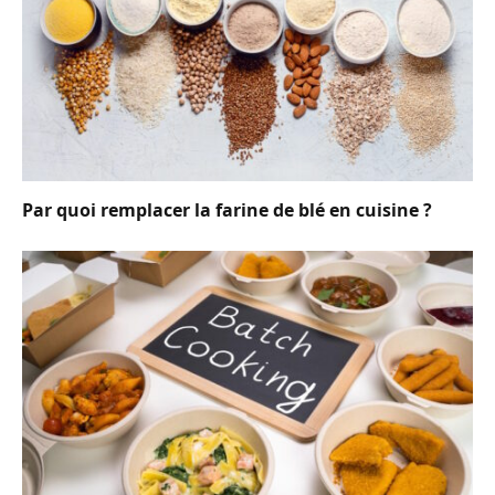
Par quoi remplacer la farine de blé en cuisine ?