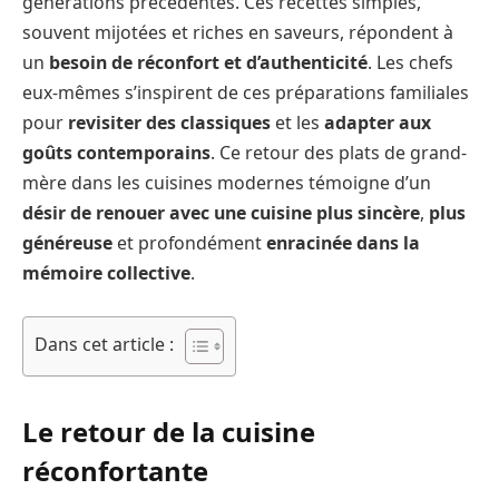
générations précédentes. Ces recettes simples,
souvent mijotées et riches en saveurs, répondent à
un
besoin de réconfort et d’authenticité
. Les chefs
eux-mêmes s’inspirent de ces préparations familiales
pour
revisiter des classiques
et les
adapter aux
goûts contemporains
. Ce retour des plats de grand-
mère dans les cuisines modernes témoigne d’un
désir de renouer avec une cuisine plus sincère
,
plus
généreuse
et profondément
enracinée dans la
mémoire collective
.
Dans cet article :
Le retour de la cuisine
réconfortante