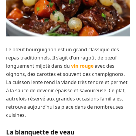
Le bœuf bourguignon est un grand classique des
repas traditionnels. Il s’agit d’un ragoût de bœuf
longuement mijoté dans du
vin rouge
avec des
oignons, des carottes et souvent des champignons.
La cuisson lente rend la viande très tendre et permet
à la sauce de devenir épaisse et savoureuse. Ce plat,
autrefois réservé aux grandes occasions familiales,
retrouve aujourd’hui sa place dans de nombreuses
cuisines.
La blanquette de veau