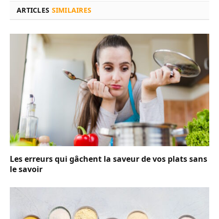
ARTICLES
SIMILAIRES
Les erreurs qui gâchent la saveur de vos plats sans
le savoir