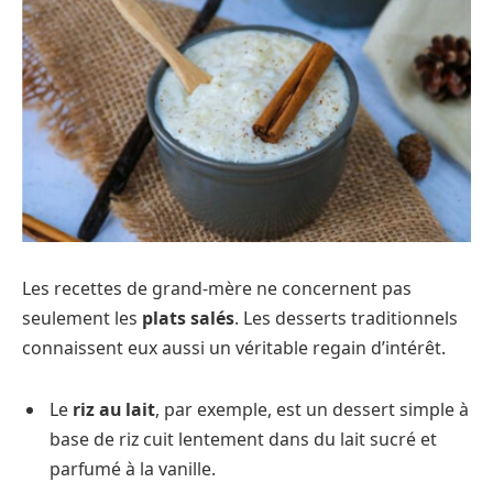
Les recettes de grand-mère ne concernent pas
seulement les
plats salés
. Les desserts traditionnels
connaissent eux aussi un véritable regain d’intérêt.
Le
riz au lait
, par exemple, est un dessert simple à
base de riz cuit lentement dans du lait sucré et
parfumé à la vanille.