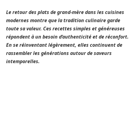
Le retour des plats de grand-mère dans les cuisines
modernes montre que la tradition culinaire garde
toute sa valeur. Ces recettes simples et généreuses
répondent à un besoin d’authenticité et de réconfort.
En se réinventant légèrement, elles continuent de
rassembler les générations autour de saveurs
intemporelles.