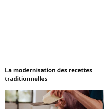
La modernisation des recettes
traditionnelles