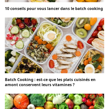
10 conseils pour vous lancer dans le batch cooking
Batch Cooking : est-ce que les plats cuisinés en
amont conservent leurs vitamines ?