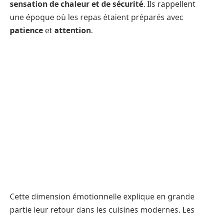
sensation de chaleur et de sécurité
. Ils rappellent
une époque où les repas étaient préparés avec
patience
et
attention
.
Cette dimension émotionnelle explique en grande
partie leur retour dans les cuisines modernes. Les