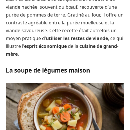
viande hachée, souvent du bœuf, recouverte d’une
purée de pommes de terre. Gratiné au four, il offre un
contraste agréable entre la purée moelleuse et la
viande savoureuse. Cette recette était autrefois un
moyen pratique d’
utiliser les restes de viande
, ce qui
illustre l’
esprit économique
de la
cuisine de grand-
mère
.
La soupe de légumes maison