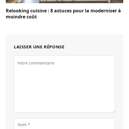
Relooking cuisine : 8 astuces pour la moderniser à
moindre coût
LAISSER UNE RÉPONSE