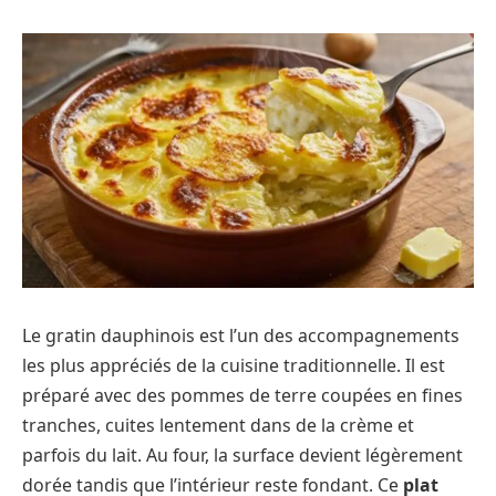
Le gratin dauphinois est l’un des accompagnements
les plus appréciés de la cuisine traditionnelle. Il est
préparé avec des pommes de terre coupées en fines
tranches, cuites lentement dans de la crème et
parfois du lait. Au four, la surface devient légèrement
dorée tandis que l’intérieur reste fondant. Ce
plat