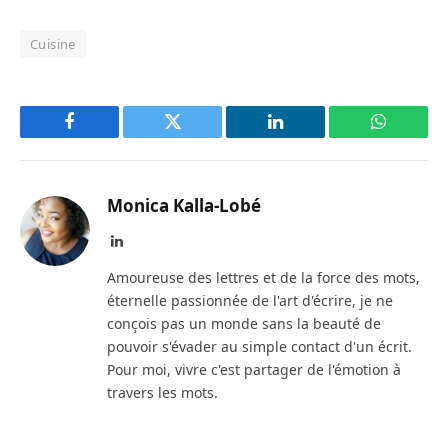
Cuisine
Facebook
Twitter
LinkedIn
WhatsAp
Monica Kalla-Lobé
LinkedIn
Amoureuse des lettres et de la force des mots,
éternelle passionnée de l'art d'écrire, je ne
conçois pas un monde sans la beauté de
pouvoir s'évader au simple contact d'un écrit.
Pour moi, vivre c'est partager de l'émotion à
travers les mots.