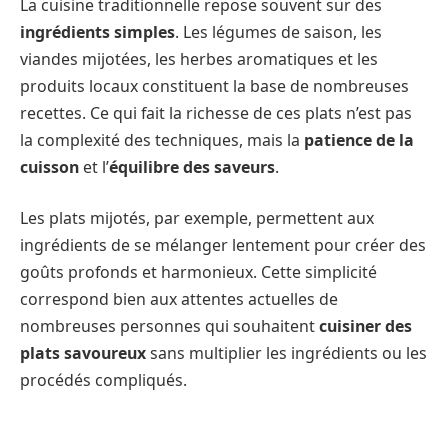
La cuisine traditionnelle repose souvent sur des
ingrédients simples
. Les légumes de saison, les
viandes mijotées, les herbes aromatiques et les
produits locaux constituent la base de nombreuses
recettes. Ce qui fait la richesse de ces plats n’est pas
la complexité des techniques, mais la
patience de la
cuisson
et l’
équilibre des saveurs
.
Les plats mijotés, par exemple, permettent aux
ingrédients de se mélanger lentement pour créer des
goûts profonds et harmonieux. Cette simplicité
correspond bien aux attentes actuelles de
nombreuses personnes qui souhaitent
cuisiner des
plats savoureux
sans multiplier les ingrédients ou les
procédés compliqués.