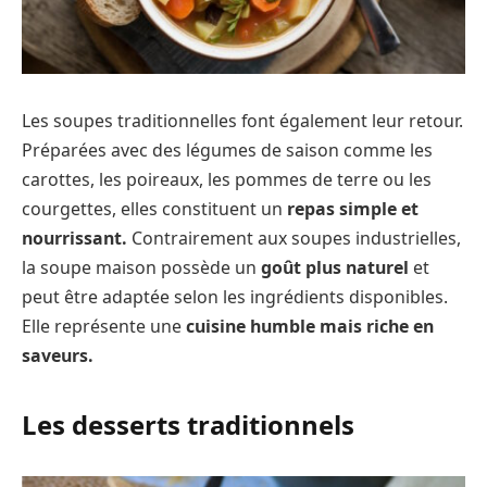
Les soupes traditionnelles font également leur retour.
Préparées avec des légumes de saison comme les
carottes, les poireaux, les pommes de terre ou les
courgettes, elles constituent un
repas simple et
nourrissant.
Contrairement aux soupes industrielles,
la soupe maison possède un
goût plus naturel
et
peut être adaptée selon les ingrédients disponibles.
Elle représente une
cuisine humble mais riche en
saveurs.
Les desserts traditionnels