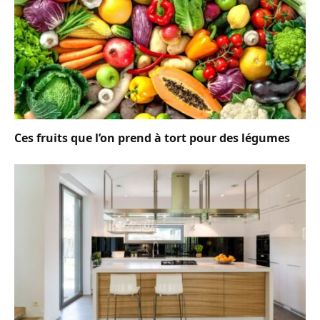
Ces fruits que l’on prend à tort pour des légumes