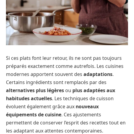
Si ces plats font leur retour, ils ne sont pas toujours
préparés exactement comme autrefois. Les cuisines
modernes apportent souvent des
adaptations
.
Certains ingrédients sont remplacés par des
alternatives plus légères
ou
plus adaptées aux
habitudes actuelles
. Les techniques de cuisson
évoluent également grâce aux
nouveaux
équipements de cuisine
. Ces ajustements
permettent de conserver l’esprit des recettes tout en
les adaptant aux attentes contemporaines.