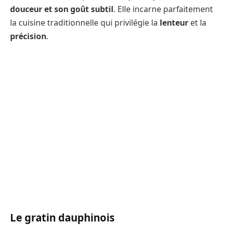
douceur et son goût subtil
. Elle incarne parfaitement
la cuisine traditionnelle qui privilégie la
lenteur
et la
précision
.
Le gratin dauphinois