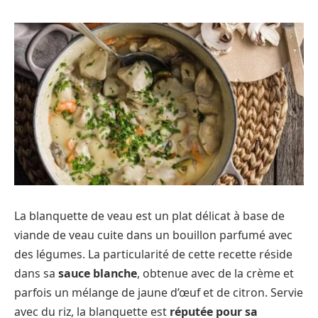
La blanquette de veau est un plat délicat à base de
viande de veau cuite dans un bouillon parfumé avec
des légumes. La particularité de cette recette réside
dans sa
sauce blanche
, obtenue avec de la crème et
parfois un mélange de jaune d’œuf et de citron. Servie
avec du riz, la blanquette est
réputée pour sa