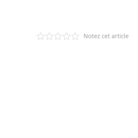
Notez cet article