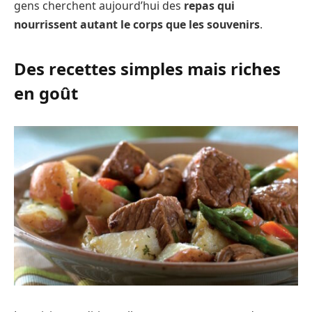
gens cherchent aujourd’hui des
repas qui
nourrissent autant le corps que les souvenirs
.
Des recettes simples mais riches
en goût