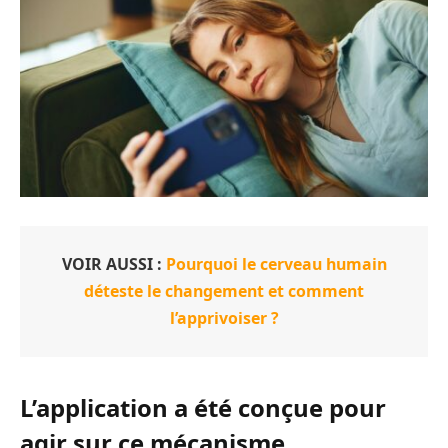
VOIR AUSSI :
Pourquoi le cerveau humain
déteste le changement et comment
l’apprivoiser ?
L’application a été conçue pour
agir sur ce mécanisme