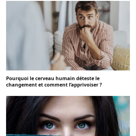
Pourquoi le cerveau humain déteste le
changement et comment l’apprivoiser ?