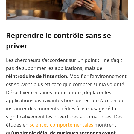
Reprendre le contrôle sans se
priver
Les chercheurs s’accordent sur un point : il ne s’agit
pas de supprimer les applications, mais de
réintroduire de l’intention
. Modifier l’environnement
est souvent plus efficace que compter sur la volonté.
Désactiver certaines notifications, déplacer les
applications distrayantes hors de l’écran d’accueil ou
instaurer des moments dédiés à leur usage réduit
significativement les ouvertures automatiques. Des
études en
sciences comportementales
montrent
qu’
un simple délai de quelques secondes avant