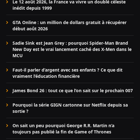
Le 12 août 2026, la France va vivre un doublé céleste
inédit depuis 1999
GTA Online : un million de dollars gratuit à récupérer
début août 2026
Sadie Sink est Jean Grey : pourquoi Spider-Man Brand
New Day est le vrai lancement caché des X-Men dans le
MCU
Faut-il parler d’argent avec ses enfants ? Ce que dit
vraiment l’éducation financière
James Bond 26 : tout ce que l’on sait sur le prochain 007
Pourquoi la série GIGN cartonne sur Netflix depuis sa
sortie ?
On sait un peu pourquoi George R.R. Martin n’a
toujours pas publié la fin de Game of Thrones