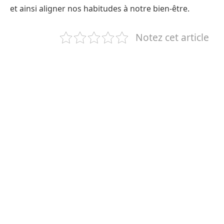
et ainsi aligner nos habitudes à notre bien-être.
Notez cet article