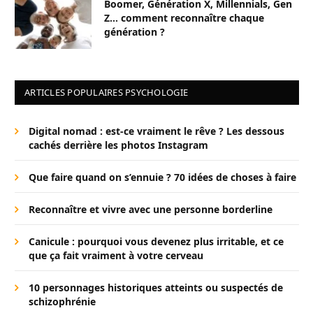
Boomer, Génération X, Millennials, Gen
Z… comment reconnaître chaque
génération ?
ARTICLES POPULAIRES PSYCHOLOGIE
Digital nomad : est-ce vraiment le rêve ? Les dessous
cachés derrière les photos Instagram
Que faire quand on s’ennuie ? 70 idées de choses à faire
Reconnaître et vivre avec une personne borderline
Canicule : pourquoi vous devenez plus irritable, et ce
que ça fait vraiment à votre cerveau
10 personnages historiques atteints ou suspectés de
schizophrénie