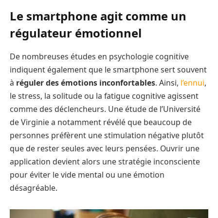
Le smartphone agit comme un
régulateur émotionnel
De nombreuses études en psychologie cognitive
indiquent également que le smartphone sert souvent
à
réguler des émotions inconfortables
. Ainsi,
l’ennui
,
le stress, la solitude ou la fatigue cognitive agissent
comme des déclencheurs. Une étude de l’Université
de Virginie a notamment révélé que beaucoup de
personnes préfèrent une stimulation négative plutôt
que de rester seules avec leurs pensées. Ouvrir une
application devient alors une stratégie inconsciente
pour éviter le vide mental ou une émotion
désagréable.