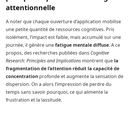
attentionnelle
A noter que chaque ouverture d’application mobilise
une petite quantité de ressources cognitives. Pris
isolément, l’impact est faible, mais accumulé sur une
journée, il génère une
fatigue mentale diffuse
. A ce
propos, des recherches publiées dans
Cognitive
Research: Principles and Implications
montrent que
la
fragmentation de l’attention réduit la capacité de
concentration
profonde et augmente la sensation de
dispersion. On a alors l’impression de perdre du
temps sans savoir pourquoi, ce qui alimente la
frustration et la lassitude.