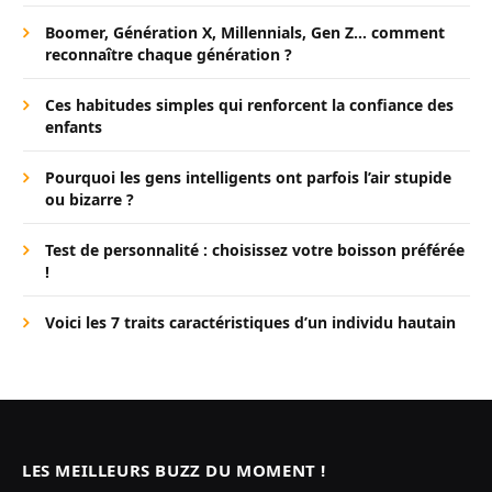
Boomer, Génération X, Millennials, Gen Z… comment
reconnaître chaque génération ?
Ces habitudes simples qui renforcent la confiance des
enfants
Pourquoi les gens intelligents ont parfois l’air stupide
ou bizarre ?
Test de personnalité : choisissez votre boisson préférée
!
Voici les 7 traits caractéristiques d’un individu hautain
LES MEILLEURS BUZZ DU MOMENT !