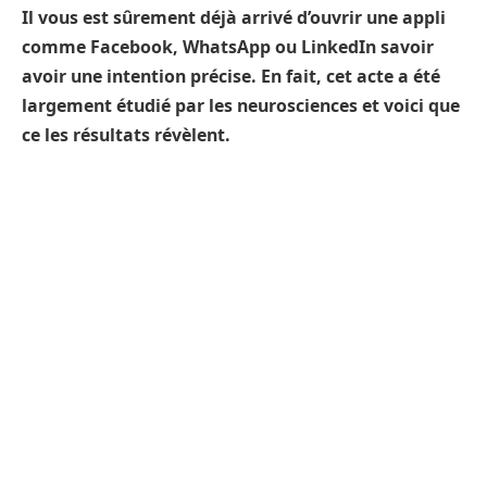
Il vous est sûrement déjà arrivé d’ouvrir une appli
comme Facebook, WhatsApp ou LinkedIn savoir
avoir une intention précise. En fait, cet acte a été
largement étudié par les neurosciences et voici que
ce les résultats révèlent.