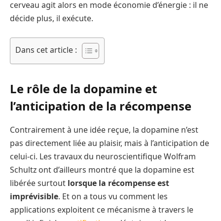
cerveau agit alors en mode économie d’énergie : il ne
décide plus, il exécute.
Dans cet article :
Le rôle de la dopamine et
l’anticipation de la récompense
Contrairement à une idée reçue, la dopamine n’est
pas directement liée au plaisir, mais à l’anticipation de
celui-ci. Les travaux du neuroscientifique Wolfram
Schultz ont d’ailleurs montré que la dopamine est
libérée surtout
lorsque la récompense est
imprévisible
. Et on a tous vu comment les
applications exploitent ce mécanisme à travers le