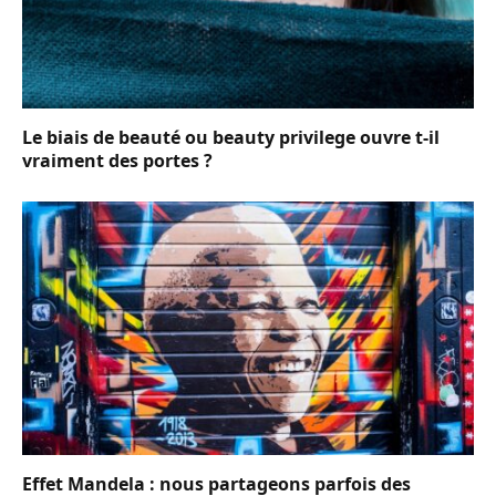
Le biais de beauté ou beauty privilege ouvre t-il
vraiment des portes ?
Effet Mandela : nous partageons parfois des