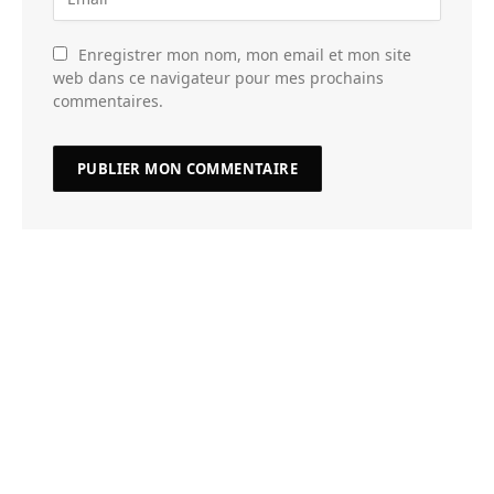
Enregistrer mon nom, mon email et mon site
web dans ce navigateur pour mes prochains
commentaires.