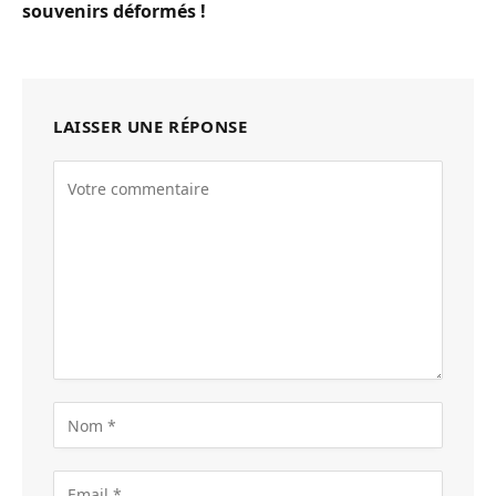
souvenirs déformés !
LAISSER UNE RÉPONSE