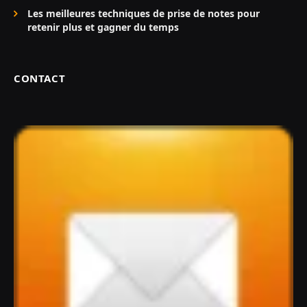
Les meilleures techniques de prise de notes pour
retenir plus et gagner du temps
CONTACT