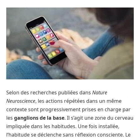
Selon des recherches publiées dans
Nature
Neuroscience
, les actions répétées dans un même
contexte sont progressivement prises en charge par
les
ganglions de la base
. Il s’agit une zone du cerveau
impliquée dans les habitudes. Une fois installée,
l’habitude se déclenche sans réflexion consciente. Le