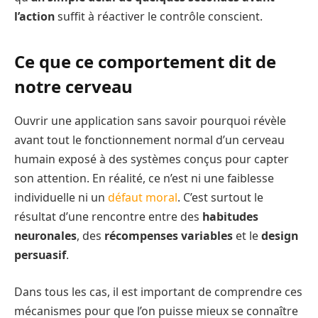
l’action
suffit à réactiver le contrôle conscient.
Ce que ce comportement dit de
notre cerveau
Ouvrir une application sans savoir pourquoi révèle
avant tout le fonctionnement normal d’un cerveau
humain exposé à des systèmes conçus pour capter
son attention. En réalité, ce n’est ni une faiblesse
individuelle ni un
défaut moral
. C’est surtout le
résultat d’une rencontre entre des
habitudes
neuronales
, des
récompenses variables
et le
design
persuasif
.
Dans tous les cas, il est important de comprendre ces
mécanismes pour que l’on puisse mieux se connaître