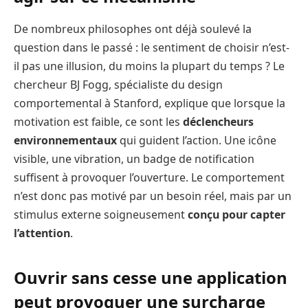
De nombreux philosophes ont déjà soulevé la
question dans le passé : le sentiment de choisir n’est-
il pas une illusion, du moins la plupart du temps ? Le
chercheur BJ Fogg, spécialiste du design
comportemental à Stanford, explique que lorsque la
motivation est faible, ce sont les
déclencheurs
environnementaux
qui guident l’action. Une icône
visible, une vibration, un badge de notification
suffisent à provoquer l’ouverture. Le comportement
n’est donc pas motivé par un besoin réel, mais par un
stimulus externe soigneusement
conçu pour capter
l’attention
.
Ouvrir sans cesse une application
peut provoquer une surcharge