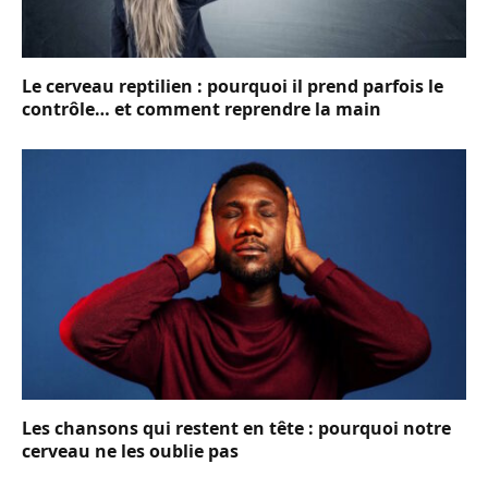
Le cerveau reptilien : pourquoi il prend parfois le
contrôle… et comment reprendre la main
Les chansons qui restent en tête : pourquoi notre
cerveau ne les oublie pas