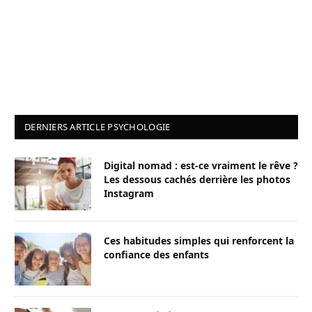
DERNIERS ARTICLE PSYCHOLOGIE
Digital nomad : est-ce vraiment le rêve ?
Les dessous cachés derrière les photos
Instagram
Ces habitudes simples qui renforcent la
confiance des enfants