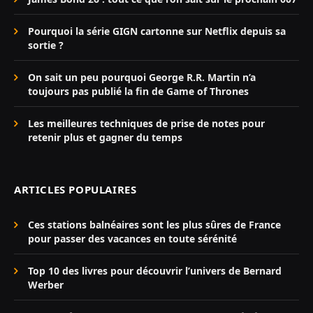
Pourquoi la série GIGN cartonne sur Netflix depuis sa
sortie ?
On sait un peu pourquoi George R.R. Martin n’a
toujours pas publié la fin de Game of Thrones
Les meilleures techniques de prise de notes pour
retenir plus et gagner du temps
ARTICLES POPULAIRES
Ces stations balnéaires sont les plus sûres de France
pour passer des vacances en toute sérénité
Top 10 des livres pour découvrir l’univers de Bernard
Werber