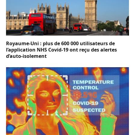
Royaume-Uni : plus de 600 000 utilisateurs de
l’application NHS Covid-19 ont reçu des alertes
d’auto-isolement