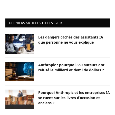
DERNIERS ARTICLES TECH & GEEK
Les dangers cachés des assistants IA
que personne ne vous explique
Anthropic : pourquoi 350 auteurs ont
refusé le milliard et demi de dollars ?
Pourquoi Anthropic et les entreprises IA
se ruent sur les livres d’occasion et
anciens ?