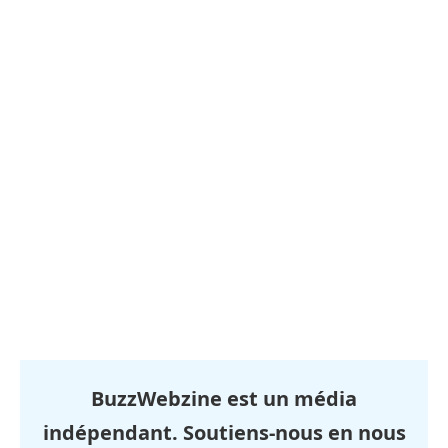
BuzzWebzine est un média
indépendant. Soutiens-nous en nous