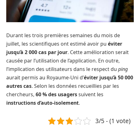
Durant les trois premières semaines du mois de
juillet, les scientifiques ont estimé avoir pu
éviter
jusqu’à 2 000 cas par jour
. Cette amélioration serait
causée par l’utilisation de l’application. En outre,
l’implication des utilisateurs dans le respect du
ping
aurait permis au Royaume-Uni d’
éviter jusqu’à 50 000
autres cas
. Selon les données recueillies par les
chercheurs,
60 % des usagers
suivent les
instructions d’auto-isolement
.
3/5 - (1 vote)