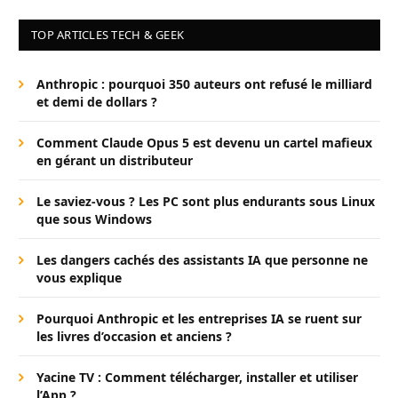
TOP ARTICLES TECH & GEEK
Anthropic : pourquoi 350 auteurs ont refusé le milliard
et demi de dollars ?
Comment Claude Opus 5 est devenu un cartel mafieux
en gérant un distributeur
Le saviez-vous ? Les PC sont plus endurants sous Linux
que sous Windows
Les dangers cachés des assistants IA que personne ne
vous explique
Pourquoi Anthropic et les entreprises IA se ruent sur
les livres d’occasion et anciens ?
Yacine TV : Comment télécharger, installer et utiliser
l’App ?