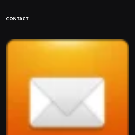
CONTACT