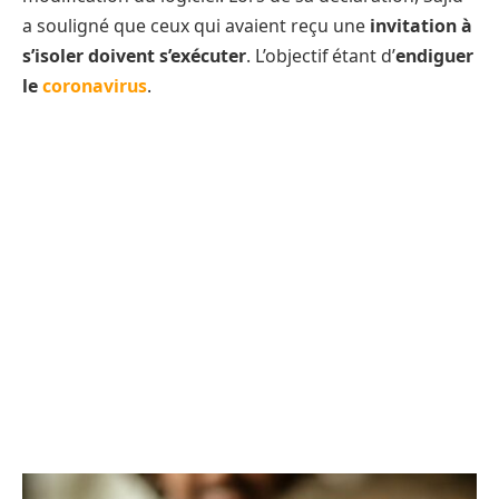
a souligné que ceux qui avaient reçu une
invitation à
s’isoler
doivent s’exécuter
. L’objectif étant d’
endiguer
le
coronavirus
.