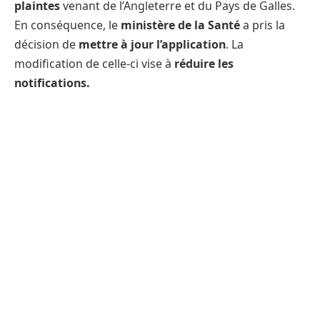
plaintes
venant de l’Angleterre et du Pays de Galles.
En conséquence, le
ministère de la Santé
a pris la
décision de
mettre à jour l’application
. La
modification de celle-ci vise à
réduire les
notifications.