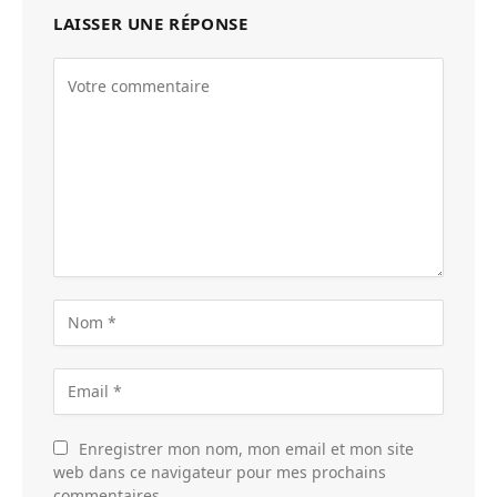
LAISSER UNE RÉPONSE
Enregistrer mon nom, mon email et mon site
web dans ce navigateur pour mes prochains
commentaires.