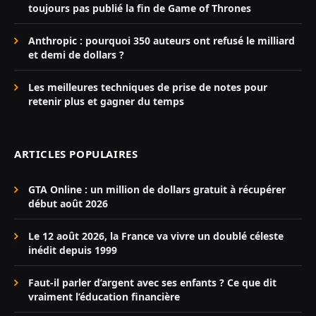
toujours pas publié la fin de Game of Thrones
Anthropic : pourquoi 350 auteurs ont refusé le milliard
et demi de dollars ?
Les meilleures techniques de prise de notes pour
retenir plus et gagner du temps
ARTICLES POPULAIRES
GTA Online : un million de dollars gratuit à récupérer
début août 2026
Le 12 août 2026, la France va vivre un doublé céleste
inédit depuis 1999
Faut-il parler d’argent avec ses enfants ? Ce que dit
vraiment l’éducation financière