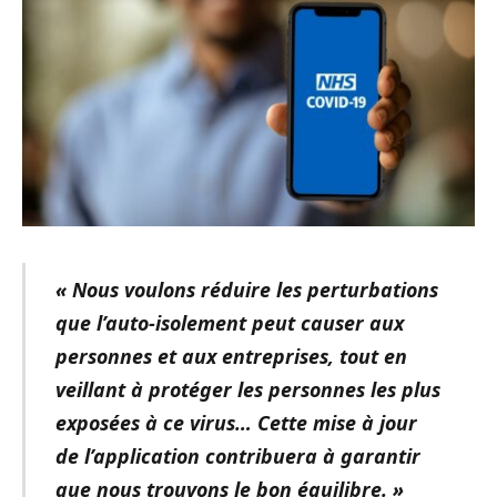
« Nous voulons réduire les perturbations
que l’auto-isolement peut causer aux
personnes et aux entreprises, tout en
veillant à protéger les personnes les plus
exposées à ce virus… Cette mise à jour
de l’application contribuera à garantir
que nous trouvons le bon équilibre. »