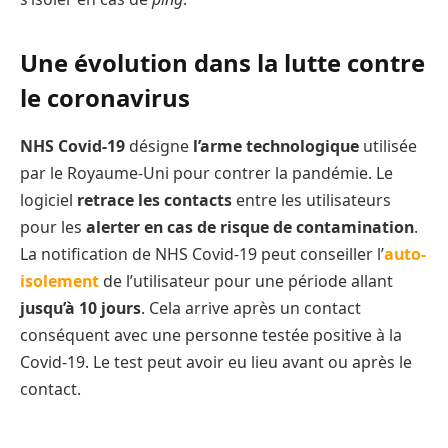
Une évolution dans la lutte contre
le coronavirus
NHS Covid-19
désigne
l’arme technologique
utilisée
par le Royaume-Uni pour contrer la pandémie. Le
logiciel
retrace les contacts
entre les utilisateurs
pour les
alerter en cas de risque de contamination
.
La notification de NHS Covid-19 peut conseiller l’
auto-
isolement
de l’utilisateur pour une période allant
jusqu’à 10 jours
. Cela arrive après un contact
conséquent avec une personne testée positive à la
Covid-19. Le test peut avoir eu lieu avant ou après le
contact.