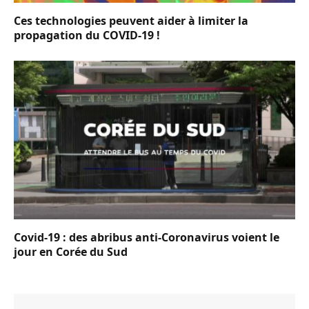
Ces technologies peuvent aider à limiter la
propagation du COVID-19 !
Covid-19 : des abribus anti-Coronavirus voient le
jour en Corée du Sud