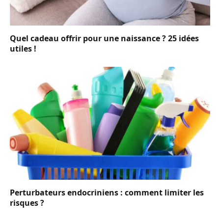
Quel cadeau offrir pour une naissance ? 25 idées
utiles !
Perturbateurs endocriniens : comment limiter les
risques ?