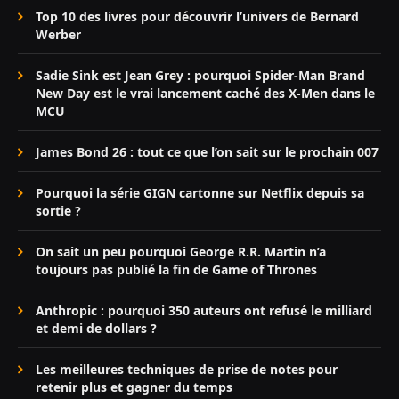
Top 10 des livres pour découvrir l’univers de Bernard
Werber
Sadie Sink est Jean Grey : pourquoi Spider-Man Brand
New Day est le vrai lancement caché des X-Men dans le
MCU
James Bond 26 : tout ce que l’on sait sur le prochain 007
Pourquoi la série GIGN cartonne sur Netflix depuis sa
sortie ?
On sait un peu pourquoi George R.R. Martin n’a
toujours pas publié la fin de Game of Thrones
Anthropic : pourquoi 350 auteurs ont refusé le milliard
et demi de dollars ?
Les meilleures techniques de prise de notes pour
retenir plus et gagner du temps