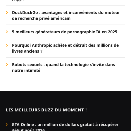
DuckDuckGo : avantages et inconvénients du moteur
de recherche privé américain
5 meilleurs générateurs de pornographie IA en 2025
Pourquoi Anthropic achète et détruit des millions de
livres anciens ?
Robots sexuels : quand la technologie s’invite dans
notre intimité
LES MEILLEURS BUZZ DU MOMENT !
GTA Online : un million de dollars gratuit à récupérer
début août 2026