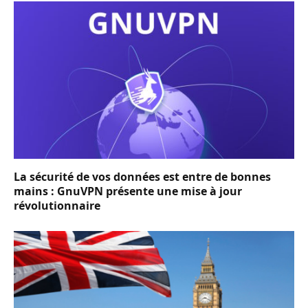
La sécurité de vos données est entre de bonnes
mains : GnuVPN présente une mise à jour
révolutionnaire