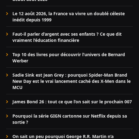
Le 12 août 2026, la France va vivre un doublé céleste
inédit depuis 1999
Faut-il parler d’argent avec ses enfants ? Ce que dit
vraiment l’éducation financière
Top 10 des livres pour découvrir l’univers de Bernard
Werber
Sadie Sink est Jean Grey : pourquoi Spider-Man Brand
New Day est le vrai lancement caché des X-Men dans le
MCU
James Bond 26 : tout ce que l’on sait sur le prochain 007
Pourquoi la série GIGN cartonne sur Netflix depuis sa
sortie ?
On sait un peu pourquoi George R.R. Martin n’a