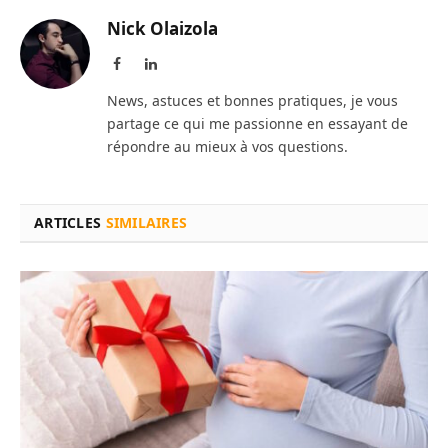
Nick Olaizola
Facebook
LinkedIn
News, astuces et bonnes pratiques, je vous
partage ce qui me passionne en essayant de
répondre au mieux à vos questions.
ARTICLES
SIMILAIRES