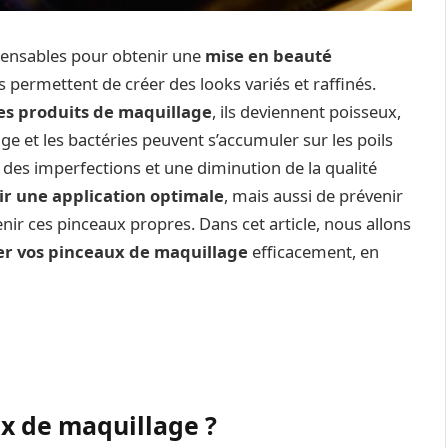
spensables pour obtenir une
mise en beauté
s permettent de créer des looks variés et raffinés.
es produits de maquillage
, ils deviennent poisseux,
lage et les bactéries peuvent s’accumuler sur les poils
, des imperfections et une diminution de la qualité
ir une application optimale
, mais aussi de prévenir
nir ces pinceaux propres. Dans cet article, nous allons
er vos pinceaux de maquillage
efficacement, en
x de maquillage ?