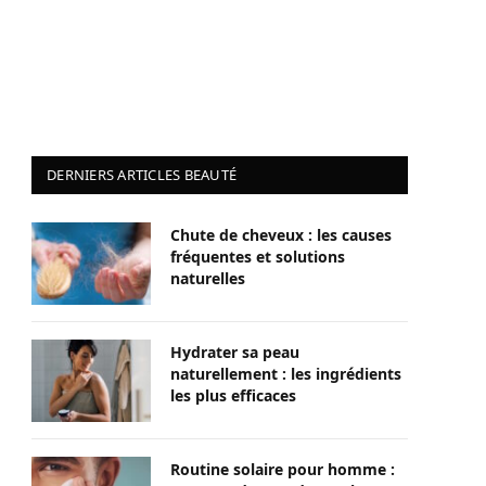
DERNIERS ARTICLES BEAUTÉ
Chute de cheveux : les causes
fréquentes et solutions
naturelles
Hydrater sa peau
naturellement : les ingrédients
les plus efficaces
Routine solaire pour homme :