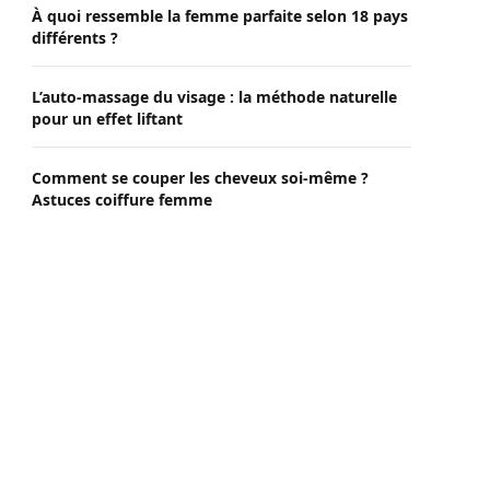
À quoi ressemble la femme parfaite selon 18 pays
différents ?
L’auto-massage du visage : la méthode naturelle
pour un effet liftant
Comment se couper les cheveux soi-même ?
Astuces coiffure femme