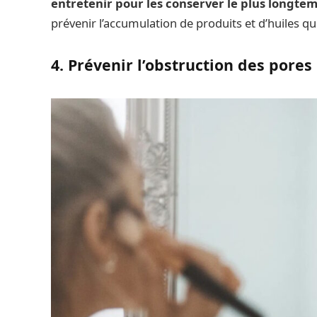
entretenir pour les conserver le plus longte
prévenir l’accumulation de produits et d’huiles q
4. Prévenir l’obstruction des pores