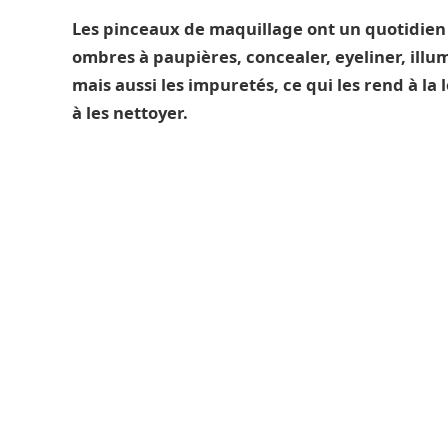
Les pinceaux de maquillage ont un quotidien 
ombres à paupières, concealer, eyeliner, illu
mais aussi les impuretés, ce qui les rend à l
à les nettoyer.