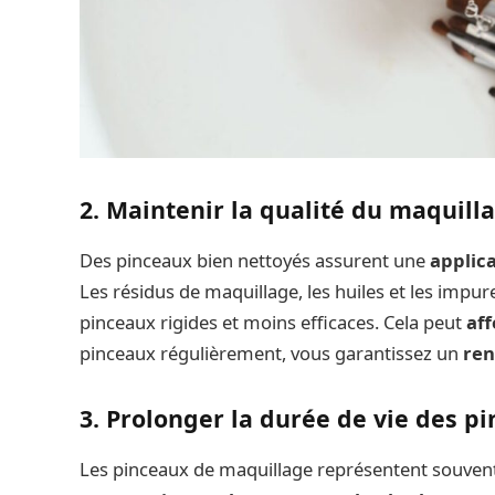
2. Maintenir la qualité du maquill
Des pinceaux bien nettoyés assurent une
applica
Les résidus de maquillage, les huiles et les impu
pinceaux rigides et moins efficaces. Cela peut
aff
pinceaux régulièrement, vous garantissez un
ren
3. Prolonger la durée de vie des p
Les pinceaux de maquillage représentent souvent 