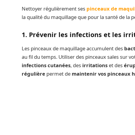
Nettoyer régulièrement ses
pinceaux de maqui
la qualité du maquillage que pour la santé de la p
1. Prévenir les infections et les ir
Les pinceaux de maquillage accumulent des
bact
au fil du temps. Utiliser des pinceaux sales sur v
infections cutanées
, des
irritations
et des
érup
régulière
permet de
maintenir vos pinceaux h