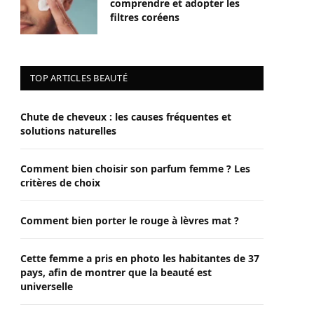
comprendre et adopter les
filtres coréens
TOP ARTICLES BEAUTÉ
Chute de cheveux : les causes fréquentes et
solutions naturelles
Comment bien choisir son parfum femme ? Les
critères de choix
Comment bien porter le rouge à lèvres mat ?
Cette femme a pris en photo les habitantes de 37
pays, afin de montrer que la beauté est
universelle