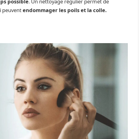
mps possible
. Un nettoyage régulier permet de
ui peuvent
endommager les poils et la colle.