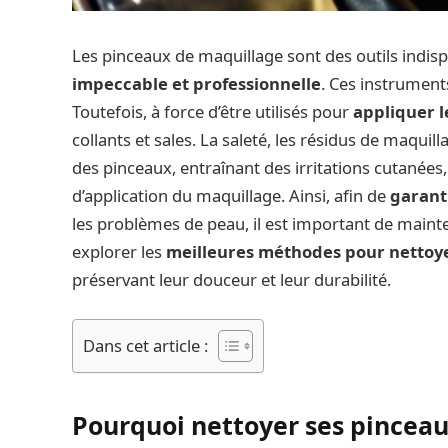
Les pinceaux de maquillage sont des outils indi
impeccable et professionnelle
. Ces instrument
Toutefois, à force d’être utilisés pour
appliquer l
collants et sales. La saleté, les résidus de maquil
des pinceaux, entraînant des irritations cutanées
d’application du maquillage. Ainsi, afin de
garant
les problèmes de peau, il est important de mainte
explorer les
meilleures méthodes pour nettoy
préservant leur douceur et leur durabilité.
Dans cet article :
Pourquoi nettoyer ses pinceau